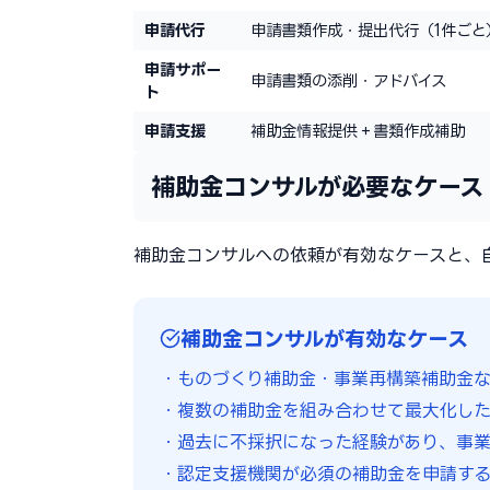
申請代行
申請書類作成・提出代行（1件ごと
申請サポー
申請書類の添削・アドバイス
ト
申請支援
補助金情報提供＋書類作成補助
補助金コンサルが必要なケース
補助金コンサルへの依頼が有効なケースと、
補助金コンサルが有効なケース
・ものづくり補助金・事業再構築補助金な
・複数の補助金を組み合わせて最大化し
・過去に不採択になった経験があり、事
・認定支援機関が必須の補助金を申請す