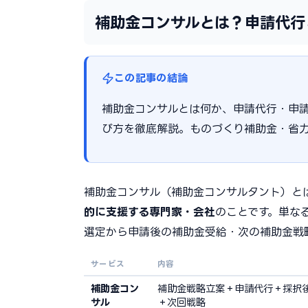
補助金コンサルとは？申請代行
この記事の結論
補助金コンサルとは何か、申請代行・申
び方を徹底解説。ものづくり補助金・省
補助金コンサル（補助金コンサルタント）と
的に支援する専門家・会社
のことです。単な
選定から申請後の補助金受給・次の補助金戦
サービス
内容
補助金コン
補助金戦略立案＋申請代行＋採択
サル
＋次回戦略