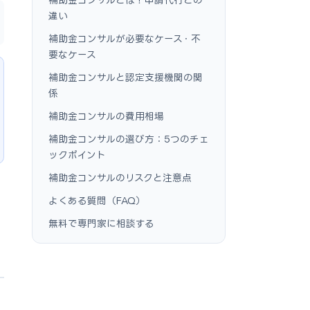
違い
補助金コンサルが必要なケース・不
要なケース
補助金コンサルと認定支援機関の関
係
補助金コンサルの費用相場
補助金コンサルの選び方：5つのチェ
ックポイント
補助金コンサルのリスクと注意点
よくある質問（FAQ）
無料で専門家に相談する