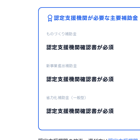
認定支援機関が必要な主要補助金
ものづくり補助金
認定支援機関確認書が必須
新事業進出補助金
認定支援機関確認書が必須
省力化補助金（一般型）
認定支援機関確認書が必須