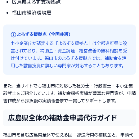
広島県よろず支援拠点
福山市経済環境局
よろず支援拠点（全国共通）
中小企業庁が認定する「よろず支援拠点」は全都道府県に設
置されており、補助金・資金調達・経営改善の無料相談を受
け付けています。福山市のよろず支援拠点では、補助金を活
用した設備投資に詳しい専門家が対応することもあります。
また、当サイトでも福山市に対応した社労士・行政書士・中小企業
診断士をご紹介しています。補助金採択実績が豊富な専門家が、申請
書作成から採択後の実績報告まで一貫してサポートします。
広島県全体の補助金申請代行ガイド
福山市を含む広島県全体で使える国・都道府県の補助金と、申請代