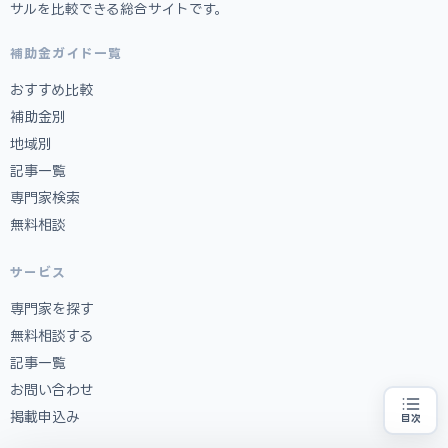
サルを比較できる総合サイトです。
補助金ガイド一覧
おすすめ比較
補助金別
地域別
記事一覧
専門家検索
無料相談
サービス
専門家を探す
無料相談する
記事一覧
お問い合わせ
掲載申込み
目次
補助金の申請代行をお探しの方
地域・業種から選べる
専門家に無料相談する
お近くの専門家を探す