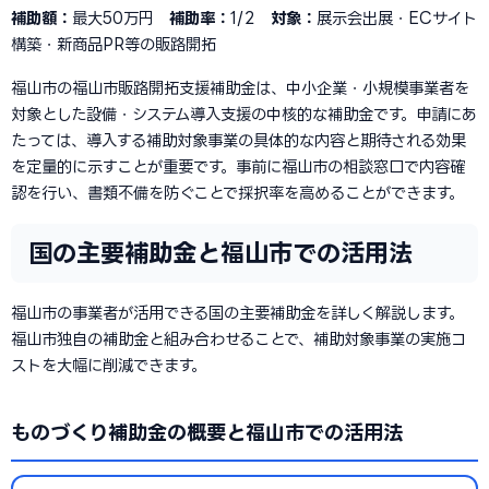
補助額：
最大50万円
補助率：
1/2
対象：
展示会出展・ECサイト
構築・新商品PR等の販路開拓
福山市の福山市販路開拓支援補助金は、中小企業・小規模事業者を
対象とした設備・システム導入支援の中核的な補助金です。申請にあ
たっては、導入する補助対象事業の具体的な内容と期待される効果
を定量的に示すことが重要です。事前に福山市の相談窓口で内容確
認を行い、書類不備を防ぐことで採択率を高めることができます。
国の主要補助金と福山市での活用法
福山市の事業者が活用できる国の主要補助金を詳しく解説します。
福山市独自の補助金と組み合わせることで、補助対象事業の実施コ
ストを大幅に削減できます。
ものづくり補助金の概要と福山市での活用法