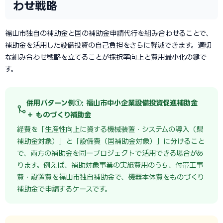
わせ戦略
福山市独自の補助金と国の補助金申請代行を組み合わせることで、
補助金を活用した設備投資の自己負担をさらに軽減できます。適切
な組み合わせ戦略を立てることが採択率向上と費用最小化の鍵で
す。
併用パターン例①: 福山市中小企業設備投資促進補助金
＋ ものづくり補助金
経費を「生産性向上に資する機械装置・システムの導入（県
補助金対象）」と「設備費（国補助金対象）」に分けること
で、両方の補助金を同一プロジェクトで活用できる場合があ
ります。例えば、補助対象事業の実施費用のうち、付帯工事
費・設置費を福山市独自補助金で、機器本体費をものづくり
補助金で申請するケースです。