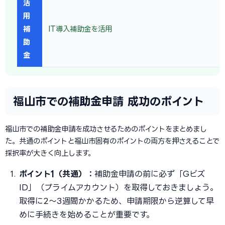
活
用
補
IT導入補助金を活用
助
金
福山市での補助金申請 成功のポイント
福山市での補助金申請を成功させるためのポイントをまとめまし
た。共通のポイントと福山市固有のポイントの両方を押さえることで
採択率が大きく向上します。
ポイント1（共通）：
補助金申請の前に必ず「Gビズ
ID」（プライムアカウント）を取得しておきましょう。
取得に2〜3週間かかるため、申請期限から逆算して早
めに手続きを始めることが重要です。