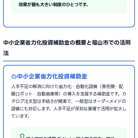
効果が最も大きい制度のひとつです。
中小企業省力化投資補助金の概要と福山市での活用
法
中小企業省力化投資補助金
人手不足の解消に向けた省力化・自動化設備（券売機・配
膳ロボット・自動倉庫等）の導入を支援する補助金です。カ
タログ注文型は手続きが簡素で、一般型はオーダーメイドの
設備にも対応します。人手不足が深刻な業種で活用が拡大し
ています。