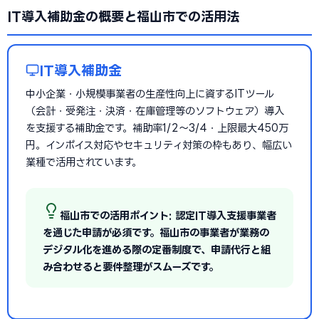
IT導入補助金の概要と福山市での活用法
IT導入補助金
中小企業・小規模事業者の生産性向上に資するITツール
（会計・受発注・決済・在庫管理等のソフトウェア）導入
を支援する補助金です。補助率1/2〜3/4・上限最大450万
円。インボイス対応やセキュリティ対策の枠もあり、幅広い
業種で活用されています。
福山市での活用ポイント: 認定IT導入支援事業者
を通じた申請が必須です。福山市の事業者が業務の
デジタル化を進める際の定番制度で、申請代行と組
み合わせると要件整理がスムーズです。