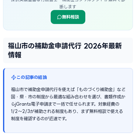
断します
無料相談
福山市の補助金申請代行 2026年最新
情報
この記事の結論
福山市で補助金申請代行を使えば「ものづくり補助金」など
国・県・市の制度から最適な組み合わせを選び、書類作成か
らjGrants電子申請まで一括で任せられます。対象経費の
1/2〜2/3が補助される制度もあり、まず無料相談で使える
制度を確認するのが近道です。