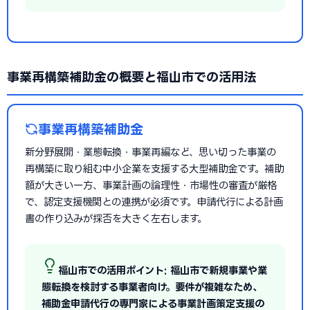
事業再構築補助金の概要と福山市での活用法
事業再構築補助金
新分野展開・業態転換・事業再編など、思い切った事業の
再構築に取り組む中小企業を支援する大型補助金です。補助
額が大きい一方、事業計画の論理性・市場性の審査が厳格
で、認定支援機関との連携が必須です。申請代行による計画
書の作り込みが採否を大きく左右します。
福山市での活用ポイント: 福山市で新規事業や業
態転換を検討する事業者向け。要件が複雑なため、
補助金申請代行の専門家による事業計画策定支援の