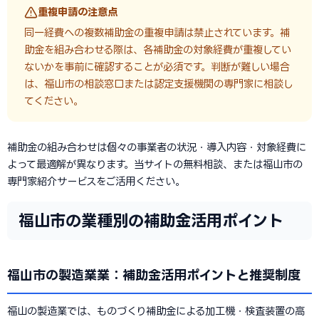
重複申請の注意点
同一経費への複数補助金の重複申請は禁止されています。補
助金を組み合わせる際は、各補助金の対象経費が重複してい
ないかを事前に確認することが必須です。判断が難しい場合
は、福山市の相談窓口または認定支援機関の専門家に相談し
てください。
補助金の組み合わせは個々の事業者の状況・導入内容・対象経費に
よって最適解が異なります。当サイトの無料相談、または福山市の
専門家紹介サービスをご活用ください。
福山市の業種別の補助金活用ポイント
福山市の製造業業：補助金活用ポイントと推奨制度
福山の製造業では、ものづくり補助金による加工機・検査装置の高