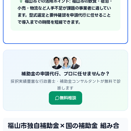
福山市での活用ポイント: 福山市の飲食・宿泊・
小売・物流など人手不足が課題の事業者に適してい
ます。型式選定と要件確認を申請代行に任せること
で導入までの時間を短縮できます。
補助金の申請代行、プロに任せませんか？
採択実績豊富な行政書士・補助金コンサルタントが無料で診
断します
無料相談
福山市独自補助金×国の補助金 組み合