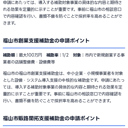
申請にあたっては、導入する補助対象事業の具体的な内容と期待さ
れる効果を定量的に示すことが重要です。事前に福山市の相談窓口
で内容確認を行い、書類不備を防ぐことで採択率を高めることがで
きます。
福山市創業支援補助金の申請ポイント
補助額：
最大100万円
補助率：
1/2
対象：
市内で新規創業する事
業者の店舗整備費・設備費等
福山市の福山市創業支援補助金は、中小企業・小規模事業者を対象
とした設備・システム導入支援の中核的な補助金です。申請にあたっ
ては、導入する補助対象事業の具体的な内容と期待される効果を定
量的に示すことが重要です。事前に福山市の相談窓口で内容確認を
行い、書類不備を防ぐことで採択率を高めることができます。
福山市販路開拓支援補助金の申請ポイント