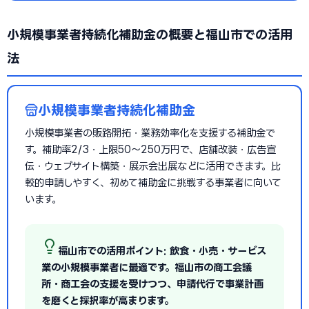
小規模事業者持続化補助金の概要と福山市での活用
法
小規模事業者持続化補助金
小規模事業者の販路開拓・業務効率化を支援する補助金で
す。補助率2/3・上限50〜250万円で、店舗改装・広告宣
伝・ウェブサイト構築・展示会出展などに活用できます。比
較的申請しやすく、初めて補助金に挑戦する事業者に向いて
います。
福山市での活用ポイント: 飲食・小売・サービス
業の小規模事業者に最適です。福山市の商工会議
所・商工会の支援を受けつつ、申請代行で事業計画
を磨くと採択率が高まります。