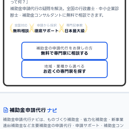
って何？」
補助金申請代行の疑問を解決。全国の行政書士・中小企業診
断士・補助金コンサルタントに無料で相談できます。
全国対応
申請から採択
専門記事数
無料相談
徹底サポート
日本最大級
補助金の申請代行をお探しの方
無料で専門家に相談する
地域・業種から選べる
お近くの専門家を探す
ナビ
補助金
申請代行
補助金申請代行ナビは、ものづくり補助金・省力化補助金・新事業
進出補助金など主要補助金の申請代行・申請サポート・補助金コン