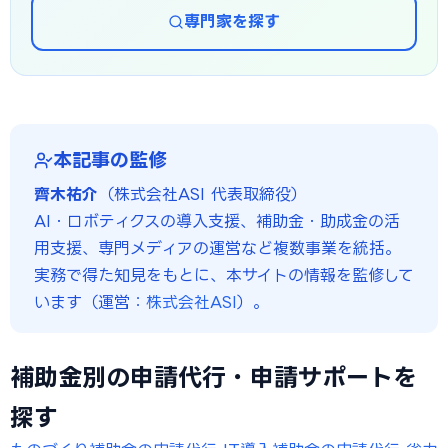
専門家を探す
本記事の監修
齊木祐介
（株式会社ASI 代表取締役）
AI・ロボティクスの導入支援、補助金・助成金の活
用支援、専門メディアの運営など複数事業を統括。
実務で得た知見をもとに、本サイトの情報を監修して
います（運営：
株式会社ASI
）。
補助金別の申請代行・申請サポートを
探す