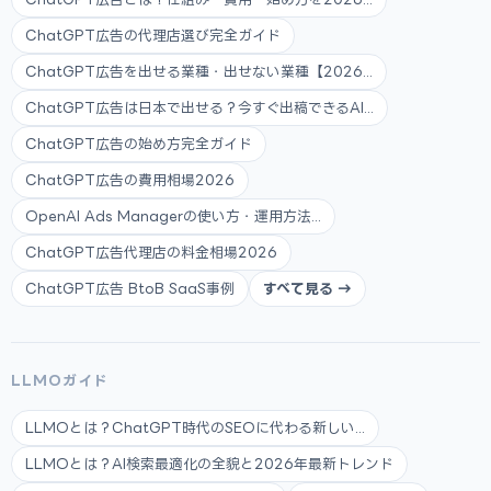
ChatGPT広告の代理店選び完全ガイド
ChatGPT広告を出せる業種・出せない業種【2026...
ChatGPT広告は日本で出せる？今すぐ出稿できるAI...
ChatGPT広告の始め方完全ガイド
ChatGPT広告の費用相場2026
OpenAI Ads Managerの使い方・運用方法...
ChatGPT広告代理店の料金相場2026
ChatGPT広告 BtoB SaaS事例
すべて見る →
LLMOガイド
LLMOとは？ChatGPT時代のSEOに代わる新しい...
LLMOとは？AI検索最適化の全貌と2026年最新トレンド