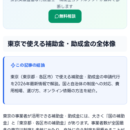
断します
無料相談
東京で使える補助金・助成金の全体像
この記事の結論
東京（東京都・各区市）で使える補助金・助成金の申請代行
を2026年最新情報で解説。国と自治体の制度への対応、費
用相場、選び方、オンライン依頼の方法を紹介。
東京の事業者が活用できる補助金・助成金には、大きく「国の補助
金」と「東京都・各区市の補助金」があります。事業者数が全国最
多の東京は制度も多岐にわたり、自社に合う制度を見極めることが