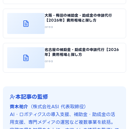
大阪・梅田の補助金・助成金の申請代行
【2026年】費用相場と探し方
area
名古屋の補助金・助成金の申請代行【2026
年】費用相場と探し方
area
本記事の監修
齊木祐介
（株式会社ASI 代表取締役）
AI・ロボティクスの導入支援、補助金・助成金の活
用支援、専門メディアの運営など複数事業を統括。