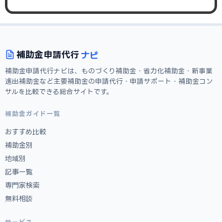
ナビ
補助金
申請代行
補助金申請代行ナビは、ものづくり補助金・省力化補助金・新事業
進出補助金など主要補助金の申請代行・申請サポート・補助金コン
サルを比較できる総合サイトです。
補助金ガイド一覧
おすすめ比較
補助金別
地域別
記事一覧
専門家検索
無料相談