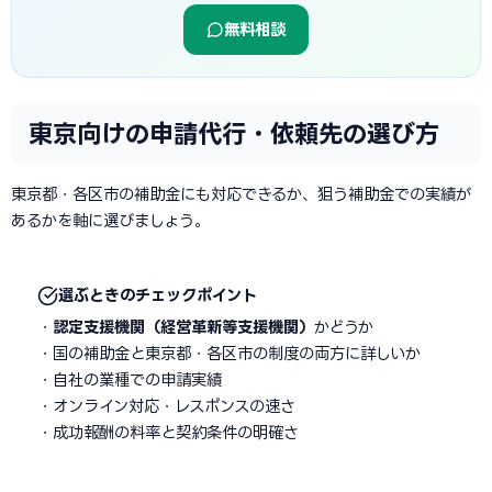
無料相談
東京向けの申請代行・依頼先の選び方
東京都・各区市の補助金にも対応できるか、狙う補助金での実績が
あるかを軸に選びましょう。
選ぶときのチェックポイント
・
認定支援機関（経営革新等支援機関）
かどうか
・国の補助金と東京都・各区市の制度の両方に詳しいか
・自社の業種での申請実績
・オンライン対応・レスポンスの速さ
・成功報酬の料率と契約条件の明確さ