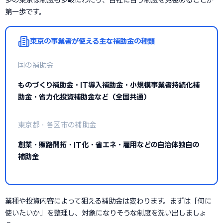
第一歩です。
東京の事業者が使える主な補助金の種類
国の補助金
ものづくり補助金・IT導入補助金・小規模事業者持続化補
助金・省力化投資補助金など（全国共通）
東京都・各区市の補助金
創業・販路開拓・IT化・省エネ・雇用などの自治体独自の
補助金
業種や投資内容によって狙える補助金は変わります。まずは「何に
使いたいか」を整理し、対象になりそうな制度を洗い出しましょ