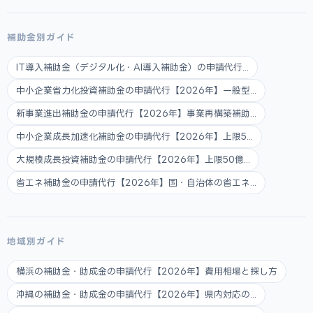
補助金別ガイド
IT導入補助金（デジタル化・AI導入補助金）の申請代行...
中小企業省力化投資補助金の申請代行【2026年】一般型...
新事業進出補助金の申請代行【2026年】事業再構築補助...
中小企業成長加速化補助金の申請代行【2026年】上限5...
大規模成長投資補助金の申請代行【2026年】上限50億...
省エネ補助金の申請代行【2026年】国・自治体の省エネ...
地域別ガイド
横浜の補助金・助成金の申請代行【2026年】費用相場と探し方
沖縄の補助金・助成金の申請代行【2026年】県内対応の...