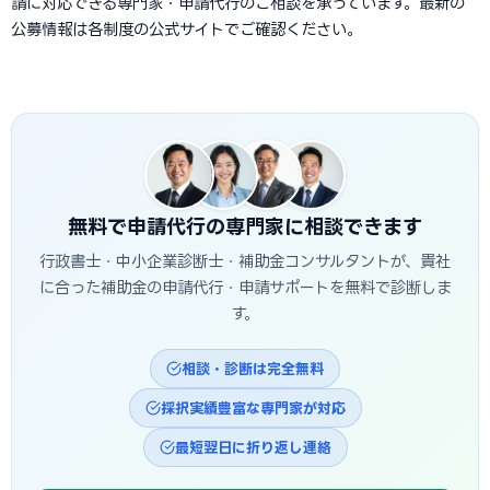
請に対応できる専門家・申請代行のご相談を承っています。最新の
公募情報は各制度の公式サイトでご確認ください。
無料で申請代行の専門家に相談できます
行政書士・中小企業診断士・補助金コンサルタントが、貴社
に合った補助金の申請代行・申請サポートを無料で診断しま
す。
相談・診断は完全無料
採択実績豊富な専門家が対応
最短翌日に折り返し連絡