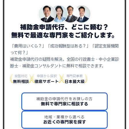
補助金申請代行、どこに頼む？
無料で最適な専門家をご紹介します。
「費用はいくら？」「成功報酬型はある？」「認定支援機関
って何？」
補助金申請代行の疑問を解決。全国の行政書士・中小企業診
断士・補助金コンサルタントに無料で相談できます。
全国対応
申請から採択
専門記事数
無料相談
徹底サポート
日本最大級
補助金の申請代行をお探しの方
無料で専門家に相談する
地域・業種から選べる
お近くの専門家を探す