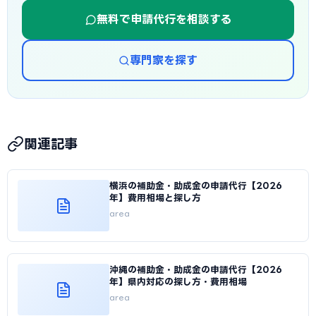
無料で申請代行を相談する
専門家を探す
関連記事
横浜の補助金・助成金の申請代行【2026
年】費用相場と探し方
area
沖縄の補助金・助成金の申請代行【2026
年】県内対応の探し方・費用相場
area