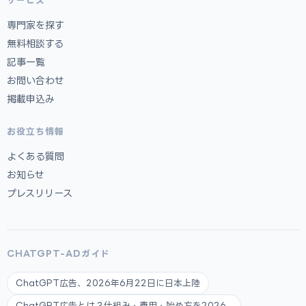
サービス
専門家を探す
無料相談する
記事一覧
お問い合わせ
掲載申込み
お役立ち情報
よくある質問
お知らせ
プレスリリース
CHATGPT-ADガイド
ChatGPT広告、2026年6月22日に日本上陸
ChatGPT広告とは？仕組み・費用・始め方を2026...