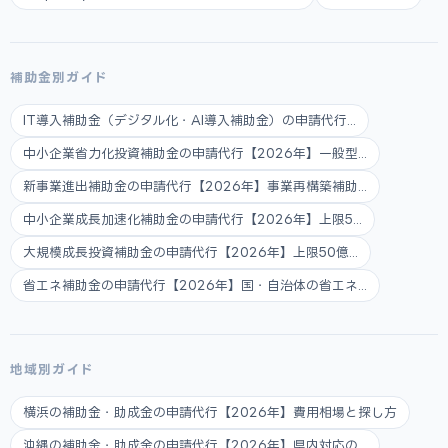
補助金別ガイド
IT導入補助金（デジタル化・AI導入補助金）の申請代行...
中小企業省力化投資補助金の申請代行【2026年】一般型...
新事業進出補助金の申請代行【2026年】事業再構築補助...
中小企業成長加速化補助金の申請代行【2026年】上限5...
大規模成長投資補助金の申請代行【2026年】上限50億...
省エネ補助金の申請代行【2026年】国・自治体の省エネ...
地域別ガイド
横浜の補助金・助成金の申請代行【2026年】費用相場と探し方
沖縄の補助金・助成金の申請代行【2026年】県内対応の...