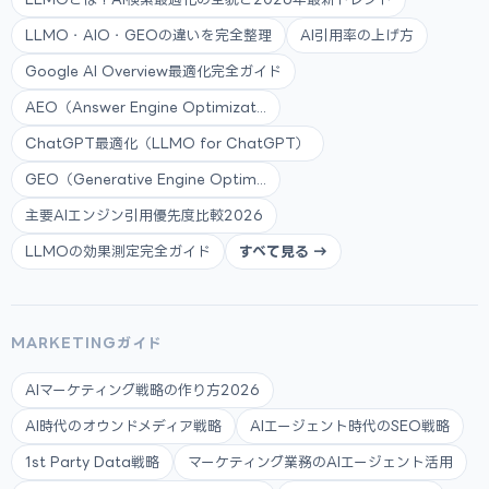
LLMO・AIO・GEOの違いを完全整理
AI引用率の上げ方
Google AI Overview最適化完全ガイド
AEO（Answer Engine Optimizat...
ChatGPT最適化（LLMO for ChatGPT）
GEO（Generative Engine Optim...
主要AIエンジン引用優先度比較2026
LLMOの効果測定完全ガイド
すべて見る →
MARKETINGガイド
AIマーケティング戦略の作り方2026
AI時代のオウンドメディア戦略
AIエージェント時代のSEO戦略
1st Party Data戦略
マーケティング業務のAIエージェント活用