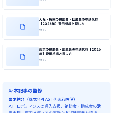
大阪・梅田の補助金・助成金の申請代行
【2026年】費用相場と探し方
area
東京の補助金・助成金の申請代行【2026
年】費用相場と探し方
area
本記事の監修
齊木祐介
（株式会社ASI 代表取締役）
AI・ロボティクスの導入支援、補助金・助成金の活