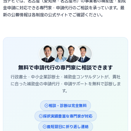
当ナビでは、名古屋（愛知県・名古屋市）の事業者の補助金・助成
金申請に対応できる専門家・申請代行のご相談を承っています。最
新の公募情報は各制度の公式サイトでご確認ください。
無料で申請代行の専門家に相談できます
行政書士・中小企業診断士・補助金コンサルタントが、貴社
に合った補助金の申請代行・申請サポートを無料で診断しま
す。
相談・診断は完全無料
採択実績豊富な専門家が対応
最短翌日に折り返し連絡