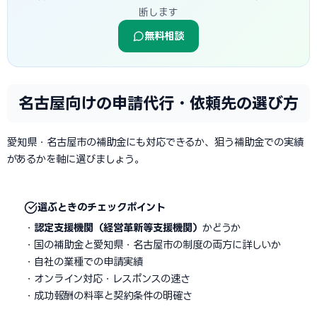
断します
無料相談
名古屋向けの申請代行・依頼先の選び方
愛知県・名古屋市の補助金にも対応できるか、狙う補助金での実績
があるかを軸に選びましょう。
選ぶときのチェックポイント
・
認定支援機関（経営革新等支援機関）
かどうか
・国の補助金と愛知県・名古屋市の制度の両方に詳しいか
・自社の業種での申請実績
・オンライン対応・レスポンスの速さ
・成功報酬の料率と契約条件の明確さ