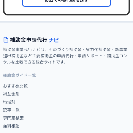
ナビ
補助金
申請代行
補助金申請代行ナビは、ものづくり補助金・省力化補助金・新事業
進出補助金など主要補助金の申請代行・申請サポート・補助金コン
サルを比較できる総合サイトです。
補助金ガイド一覧
おすすめ比較
補助金別
地域別
記事一覧
専門家検索
無料相談