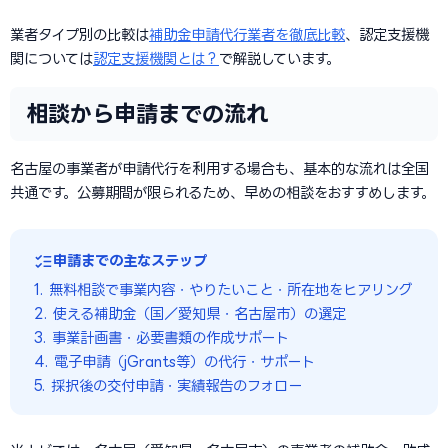
業者タイプ別の比較は
補助金申請代行業者を徹底比較
、認定支援機
関については
認定支援機関とは？
で解説しています。
相談から申請までの流れ
名古屋の事業者が申請代行を利用する場合も、基本的な流れは全国
共通です。公募期間が限られるため、早めの相談をおすすめします。
申請までの主なステップ
1. 無料相談で事業内容・やりたいこと・所在地をヒアリング
2. 使える補助金（国／愛知県・名古屋市）の選定
3. 事業計画書・必要書類の作成サポート
4. 電子申請（jGrants等）の代行・サポート
5. 採択後の交付申請・実績報告のフォロー