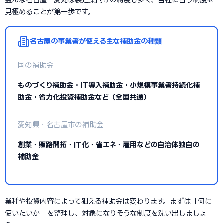
見極めることが第一歩です。
名古屋の事業者が使える主な補助金の種類
国の補助金
ものづくり補助金・IT導入補助金・小規模事業者持続化補
助金・省力化投資補助金など（全国共通）
愛知県・名古屋市の補助金
創業・販路開拓・IT化・省エネ・雇用などの自治体独自の
補助金
業種や投資内容によって狙える補助金は変わります。まずは「何に
使いたいか」を整理し、対象になりそうな制度を洗い出しましょ