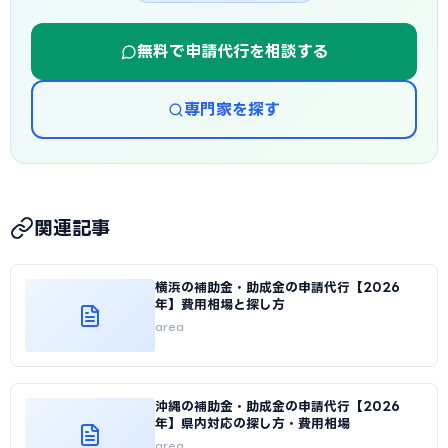
無料で申請代行を相談する
専門家を探す
関連記事
横浜の補助金・助成金の申請代行【2026
年】費用相場と探し方
area
沖縄の補助金・助成金の申請代行【2026
年】県内対応の探し方・費用相場
area