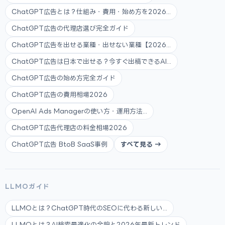
ChatGPT広告とは？仕組み・費用・始め方を2026...
ChatGPT広告の代理店選び完全ガイド
ChatGPT広告を出せる業種・出せない業種【2026...
ChatGPT広告は日本で出せる？今すぐ出稿できるAI...
ChatGPT広告の始め方完全ガイド
ChatGPT広告の費用相場2026
OpenAI Ads Managerの使い方・運用方法...
ChatGPT広告代理店の料金相場2026
ChatGPT広告 BtoB SaaS事例
すべて見る →
LLMOガイド
LLMOとは？ChatGPT時代のSEOに代わる新しい...
LLMOとは？AI検索最適化の全貌と2026年最新トレンド