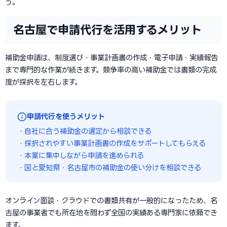
う。
名古屋で申請代行を活用するメリット
補助金申請は、制度選び・事業計画書の作成・電子申請・実績報告
まで専門的な作業が続きます。競争率の高い補助金では書類の完成
度が採択を左右します。
申請代行を使うメリット
・自社に合う補助金の選定から相談できる
・採択されやすい事業計画書の作成をサポートしてもらえる
・本業に集中しながら申請を進められる
・国と愛知県・名古屋市の補助金の使い分けを相談できる
オンライン面談・クラウドでの書類共有が一般的になったため、名
古屋の事業者でも所在地を問わず全国の実績ある専門家に依頼でき
ます。