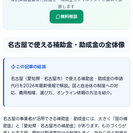
断します
無料相談
名古屋で使える補助金・助成金の全体像
この記事の結論
名古屋（愛知県・名古屋市）で使える補助金・助成金の申請
代行を2026年最新情報で解説。国と自治体の制度への対
応、費用相場、選び方、オンライン依頼の方法を紹介。
名古屋の事業者が活用できる補助金・助成金には、大きく「国の補
助金」と「愛知県・名古屋市の補助金」があります。ものづくりが
盛んな名古屋・愛知は製造業向けの制度も多く、自社に合う制度を