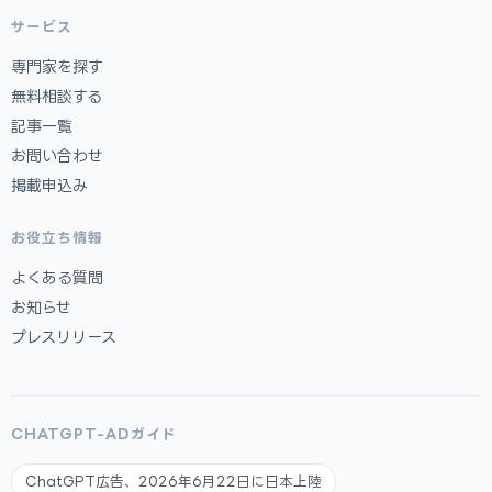
サービス
専門家を探す
無料相談する
記事一覧
お問い合わせ
掲載申込み
お役立ち情報
よくある質問
お知らせ
プレスリリース
CHATGPT-ADガイド
ChatGPT広告、2026年6月22日に日本上陸