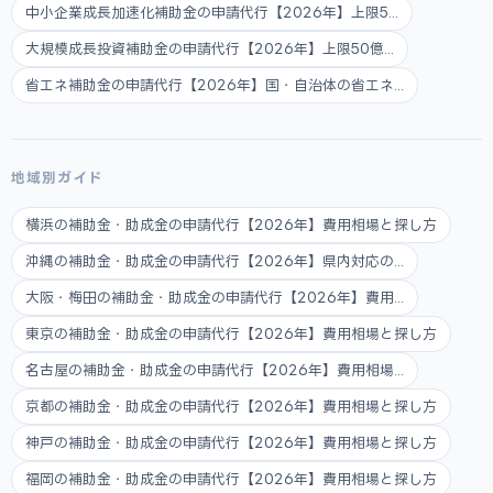
中小企業成長加速化補助金の申請代行【2026年】上限5...
大規模成長投資補助金の申請代行【2026年】上限50億...
省エネ補助金の申請代行【2026年】国・自治体の省エネ...
地域別ガイド
横浜の補助金・助成金の申請代行【2026年】費用相場と探し方
沖縄の補助金・助成金の申請代行【2026年】県内対応の...
大阪・梅田の補助金・助成金の申請代行【2026年】費用...
東京の補助金・助成金の申請代行【2026年】費用相場と探し方
名古屋の補助金・助成金の申請代行【2026年】費用相場...
京都の補助金・助成金の申請代行【2026年】費用相場と探し方
神戸の補助金・助成金の申請代行【2026年】費用相場と探し方
福岡の補助金・助成金の申請代行【2026年】費用相場と探し方