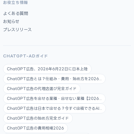
お役立ち情報
よくある質問
お知らせ
プレスリリース
CHATGPT-ADガイド
ChatGPT広告、2026年6月22日に日本上陸
ChatGPT広告とは？仕組み・費用・始め方を2026...
ChatGPT広告の代理店選び完全ガイド
ChatGPT広告を出せる業種・出せない業種【2026...
ChatGPT広告は日本で出せる？今すぐ出稿できるAI...
ChatGPT広告の始め方完全ガイド
ChatGPT広告の費用相場2026