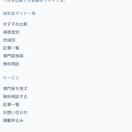
サルを比較できる総合サイトです。
補助金ガイド一覧
おすすめ比較
補助金別
地域別
記事一覧
専門家検索
無料相談
サービス
専門家を探す
無料相談する
記事一覧
お問い合わせ
掲載申込み