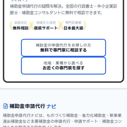
補助金申請代行の疑問を解決。全国の行政書士・中小企業診
断士・補助金コンサルタントに無料で相談できます。
全国対応
申請から採択
専門記事数
無料相談
徹底サポート
日本最大級
補助金の申請代行をお探しの方
無料で専門家に相談する
地域・業種から選べる
お近くの専門家を探す
ナビ
補助金
申請代行
補助金申請代行ナビは、ものづくり補助金・省力化補助金・新事業
進出補助金など主要補助金の申請代行・申請サポート・補助金コン