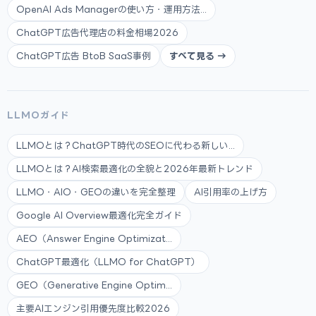
OpenAI Ads Managerの使い方・運用方法...
ChatGPT広告代理店の料金相場2026
ChatGPT広告 BtoB SaaS事例
すべて見る →
LLMOガイド
LLMOとは？ChatGPT時代のSEOに代わる新しい...
LLMOとは？AI検索最適化の全貌と2026年最新トレンド
LLMO・AIO・GEOの違いを完全整理
AI引用率の上げ方
Google AI Overview最適化完全ガイド
AEO（Answer Engine Optimizat...
ChatGPT最適化（LLMO for ChatGPT）
GEO（Generative Engine Optim...
主要AIエンジン引用優先度比較2026