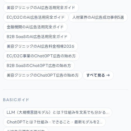
美容クリニックのAI広告活用完全ガイド
EC/D2CのAI広告活用完全ガイド
人材業界のAI広告成功事例5選
金融機関のAI広告活用完全ガイド
B2B SaaSのAI広告活用完全ガイド
美容クリニックのAI広告料金相場2026
EC/D2C事業のChatGPT広告の始め方
B2B SaaSのChatGPT広告の始め方
美容クリニックのChatGPT広告の始め方
すべて見る →
BASICガイド
LLM（大規模言語モデル）とは？仕組みを文系でも分かる...
ChatGPTとは？仕組み・できること・最新モデルを2...