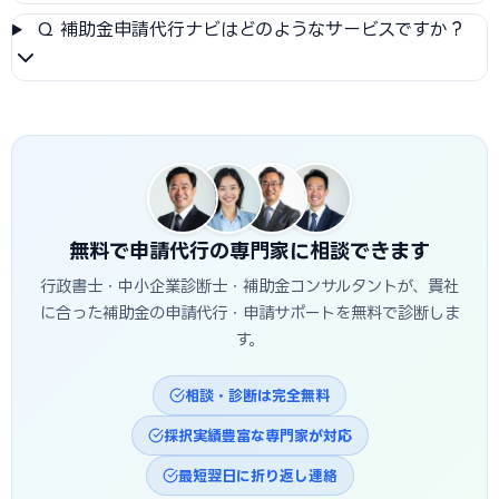
Q
補助金申請代行ナビはどのようなサービスですか？
無料で申請代行の専門家に相談できます
行政書士・中小企業診断士・補助金コンサルタントが、貴社
に合った補助金の申請代行・申請サポートを無料で診断しま
す。
相談・診断は完全無料
採択実績豊富な専門家が対応
最短翌日に折り返し連絡