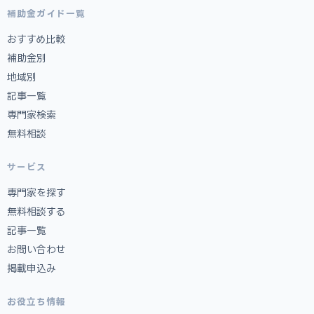
補助金ガイド一覧
おすすめ比較
補助金別
地域別
記事一覧
専門家検索
無料相談
サービス
専門家を探す
無料相談する
記事一覧
お問い合わせ
掲載申込み
お役立ち情報