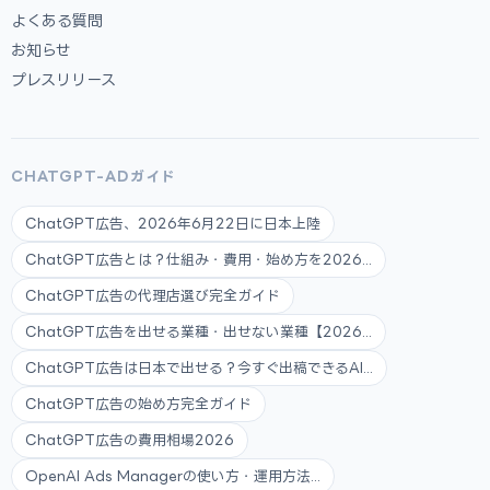
よくある質問
お知らせ
プレスリリース
CHATGPT-ADガイド
ChatGPT広告、2026年6月22日に日本上陸
ChatGPT広告とは？仕組み・費用・始め方を2026...
ChatGPT広告の代理店選び完全ガイド
ChatGPT広告を出せる業種・出せない業種【2026...
ChatGPT広告は日本で出せる？今すぐ出稿できるAI...
ChatGPT広告の始め方完全ガイド
ChatGPT広告の費用相場2026
OpenAI Ads Managerの使い方・運用方法...