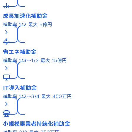
成長加速化補助金
補助率 1/2
最大 5億円
省エネ補助金
補助率 1/3〜1/2
最大 15億円
IT導入補助金
補助率 1/2〜3/4
最大 450万円
小規模事業者持続化補助金