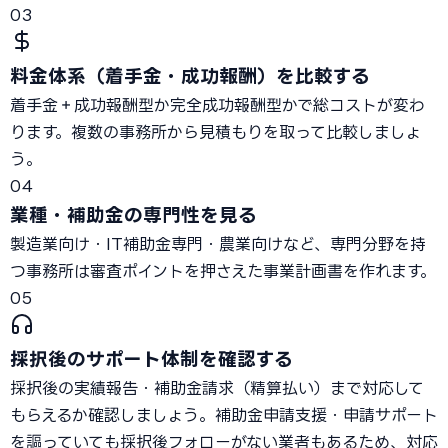
03
料金体系（着手金・成功報酬）を比較する
着手金＋成功報酬型か完全成功報酬型かで総コストが変わ
ります。複数の事務所から見積もりを取って比較しましょ
う。
04
業種・補助金の専門性を見る
製造業向け・IT補助金専門・農業向けなど、専門分野を持
つ事務所は審査ポイントを押さえた事業計画書を作れます。
05
採択後のサポート体制を確認する
採択後の実績報告・補助金請求（精算払い）まで対応して
もらえるか確認しましょう。補助金申請支援・申請サポート
を謳っていても採択後フォローがない業者もあるため、対応