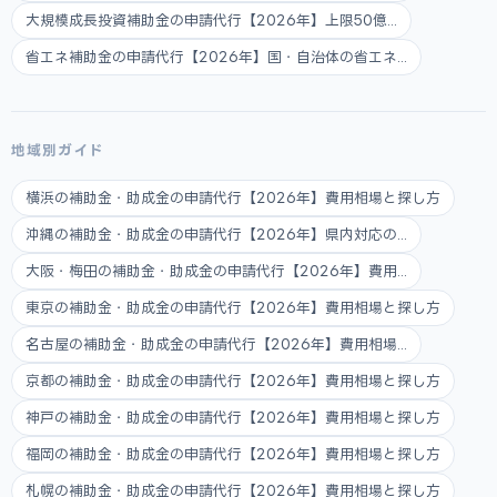
大規模成長投資補助金の申請代行【2026年】上限50億...
省エネ補助金の申請代行【2026年】国・自治体の省エネ...
地域別ガイド
横浜の補助金・助成金の申請代行【2026年】費用相場と探し方
沖縄の補助金・助成金の申請代行【2026年】県内対応の...
大阪・梅田の補助金・助成金の申請代行【2026年】費用...
東京の補助金・助成金の申請代行【2026年】費用相場と探し方
名古屋の補助金・助成金の申請代行【2026年】費用相場...
京都の補助金・助成金の申請代行【2026年】費用相場と探し方
神戸の補助金・助成金の申請代行【2026年】費用相場と探し方
福岡の補助金・助成金の申請代行【2026年】費用相場と探し方
札幌の補助金・助成金の申請代行【2026年】費用相場と探し方