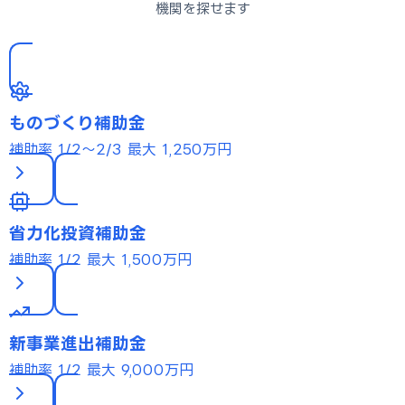
機関を探せます
ものづくり補助金
補助率 1/2〜2/3
最大 1,250万円
省力化投資補助金
補助率 1/2
最大 1,500万円
新事業進出補助金
補助率 1/2
最大 9,000万円