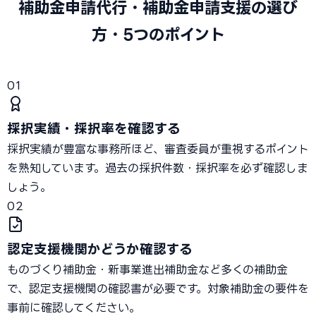
補助金申請代行・補助金申請支援の選び
方・5つのポイント
01
採択実績・採択率を確認する
採択実績が豊富な事務所ほど、審査委員が重視するポイント
を熟知しています。過去の採択件数・採択率を必ず確認しま
しょう。
02
認定支援機関かどうか確認する
ものづくり補助金・新事業進出補助金など多くの補助金
で、認定支援機関の確認書が必要です。対象補助金の要件を
事前に確認してください。