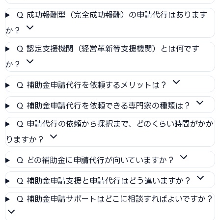
Q
成功報酬型（完全成功報酬）の申請代行はあります
か？
Q
認定支援機関（経営革新等支援機関）とは何です
か？
Q
補助金申請代行を依頼するメリットは？
Q
補助金申請代行を依頼できる専門家の種類は？
Q
申請代行の依頼から採択まで、どのくらい時間がかか
りますか？
Q
どの補助金に申請代行が向いていますか？
Q
補助金申請支援と申請代行はどう違いますか？
Q
補助金申請サポートはどこに相談すればよいですか？