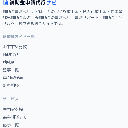
ナビ
補助金
申請代行
補助金申請代行ナビは、ものづくり補助金・省力化補助金・新事業
進出補助金など主要補助金の申請代行・申請サポート・補助金コン
サルを比較できる総合サイトです。
補助金ガイド一覧
おすすめ比較
補助金別
地域別
記事一覧
専門家検索
無料相談
サービス
専門家を探す
無料相談する
記事一覧