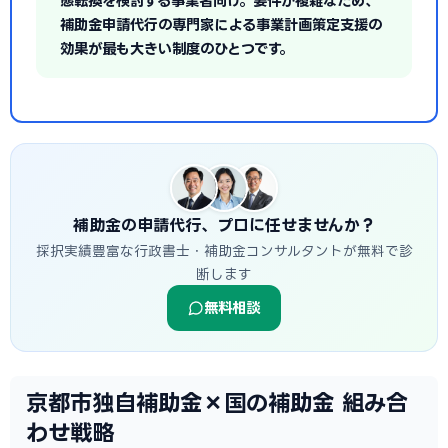
態転換を検討する事業者向け。要件が複雑なため、
補助金申請代行の専門家による事業計画策定支援の
効果が最も大きい制度のひとつです。
補助金の申請代行、プロに任せませんか？
採択実績豊富な行政書士・補助金コンサルタントが無料で診
断します
無料相談
京都市独自補助金×国の補助金 組み合
わせ戦略