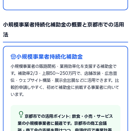
小規模事業者持続化補助金の概要と京都市での活用
法
小規模事業者持続化補助金
小規模事業者の販路開拓・業務効率化を支援する補助金で
す。補助率2/3・上限50〜250万円で、店舗改装・広告宣
伝・ウェブサイト構築・展示会出展などに活用できます。比
較的申請しやすく、初めて補助金に挑戦する事業者に向いて
います。
京都市での活用ポイント: 飲食・小売・サービス
業の小規模事業者に最適です。京都市の商工会議
所・商工会の支援を受けつつ、申請代行で事業計画