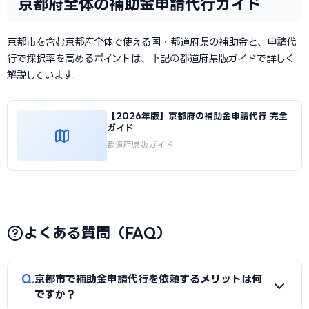
京都府全体の補助金申請代行ガイド
京都市を含む京都府全体で使える国・都道府県の補助金と、申請代
行で採択率を高めるポイントは、下記の都道府県版ガイドで詳しく
解説しています。
【2026年版】京都府の補助金申請代行 完全
ガイド
都道府県版ガイド
よくある質問（FAQ）
Q
京都市で補助金申請代行を依頼するメリットは何
ですか？