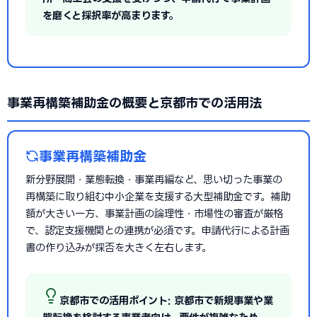
を磨くと採択率が高まります。
事業再構築補助金の概要と京都市での活用法
事業再構築補助金
新分野展開・業態転換・事業再編など、思い切った事業の
再構築に取り組む中小企業を支援する大型補助金です。補助
額が大きい一方、事業計画の論理性・市場性の審査が厳格
で、認定支援機関との連携が必須です。申請代行による計画
書の作り込みが採否を大きく左右します。
京都市での活用ポイント: 京都市で新規事業や業