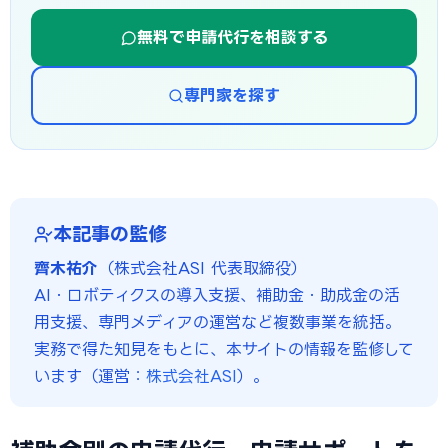
無料で申請代行を相談する
専門家を探す
本記事の監修
齊木祐介
（株式会社ASI 代表取締役）
AI・ロボティクスの導入支援、補助金・助成金の活
用支援、専門メディアの運営など複数事業を統括。
実務で得た知見をもとに、本サイトの情報を監修して
います（運営：
株式会社ASI
）。