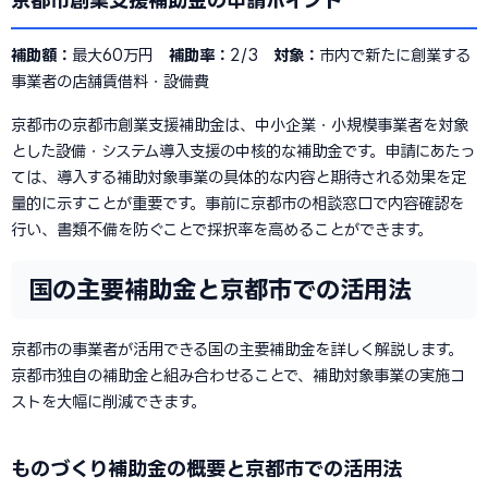
京都市創業支援補助金の申請ポイント
補助額：
最大60万円
補助率：
2/3
対象：
市内で新たに創業する
事業者の店舗賃借料・設備費
京都市の京都市創業支援補助金は、中小企業・小規模事業者を対象
とした設備・システム導入支援の中核的な補助金です。申請にあたっ
ては、導入する補助対象事業の具体的な内容と期待される効果を定
量的に示すことが重要です。事前に京都市の相談窓口で内容確認を
行い、書類不備を防ぐことで採択率を高めることができます。
国の主要補助金と京都市での活用法
京都市の事業者が活用できる国の主要補助金を詳しく解説します。
京都市独自の補助金と組み合わせることで、補助対象事業の実施コ
ストを大幅に削減できます。
ものづくり補助金の概要と京都市での活用法