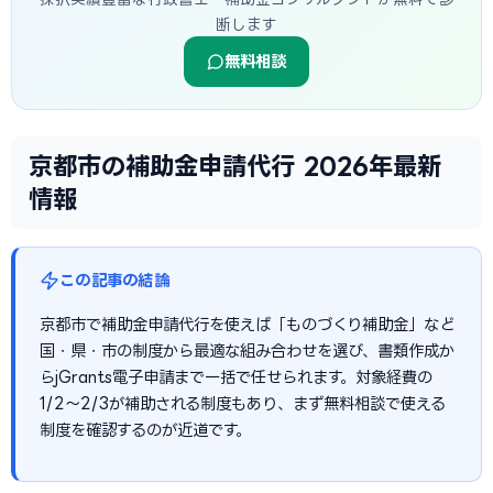
断します
無料相談
京都市の補助金申請代行 2026年最新
情報
この記事の結論
京都市で補助金申請代行を使えば「ものづくり補助金」など
国・県・市の制度から最適な組み合わせを選び、書類作成か
らjGrants電子申請まで一括で任せられます。対象経費の
1/2〜2/3が補助される制度もあり、まず無料相談で使える
制度を確認するのが近道です。