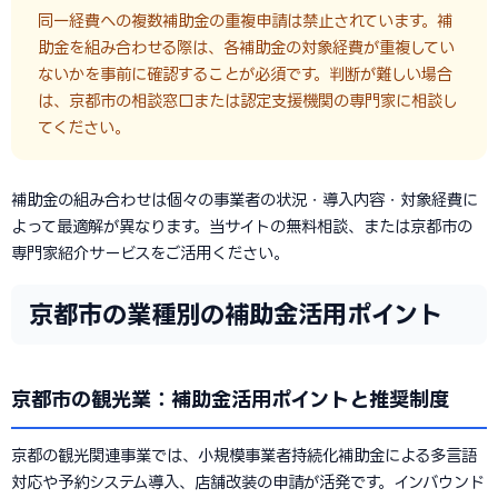
同一経費への複数補助金の重複申請は禁止されています。補
助金を組み合わせる際は、各補助金の対象経費が重複してい
ないかを事前に確認することが必須です。判断が難しい場合
は、京都市の相談窓口または認定支援機関の専門家に相談し
てください。
補助金の組み合わせは個々の事業者の状況・導入内容・対象経費に
よって最適解が異なります。当サイトの無料相談、または京都市の
専門家紹介サービスをご活用ください。
京都市の業種別の補助金活用ポイント
京都市の観光業：補助金活用ポイントと推奨制度
京都の観光関連事業では、小規模事業者持続化補助金による多言語
対応や予約システム導入、店舗改装の申請が活発です。インバウンド