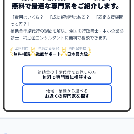
無料で最適な専門家をご紹介します。
「費用はいくら？」「成功報酬型はある？」「認定支援機関
って何？」
補助金申請代行の疑問を解決。全国の行政書士・中小企業診
断士・補助金コンサルタントに無料で相談できます。
全国対応
申請から採択
専門記事数
無料相談
徹底サポート
日本最大級
補助金の申請代行をお探しの方
無料で専門家に相談する
地域・業種から選べる
お近くの専門家を探す