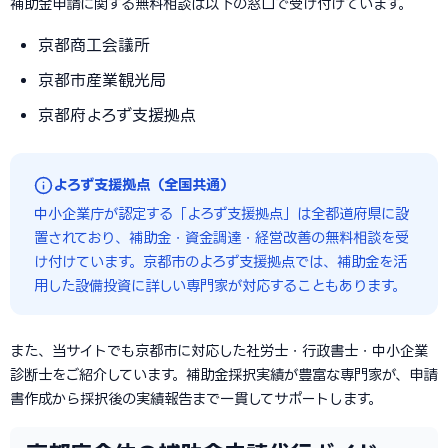
補助金申請に関する無料相談は以下の窓口で受け付けています。
京都商工会議所
京都市産業観光局
京都府よろず支援拠点
よろず支援拠点（全国共通）
中小企業庁が認定する「よろず支援拠点」は全都道府県に設
置されており、補助金・資金調達・経営改善の無料相談を受
け付けています。京都市のよろず支援拠点では、補助金を活
用した設備投資に詳しい専門家が対応することもあります。
また、当サイトでも京都市に対応した社労士・行政書士・中小企業
診断士をご紹介しています。補助金採択実績が豊富な専門家が、申請
書作成から採択後の実績報告まで一貫してサポートします。