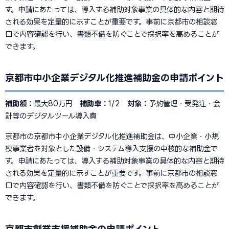
す。申請にあたっては、導入する補助対象事業の具体的な内容と期待
される効果を定量的に示すことが重要です。事前に京都市の相談窓
口で内容確認を行い、書類不備を防ぐことで採択率を高めることが
できます。
京都市中小企業デジタル化推進補助金の申請ポイント
補助額：
最大80万円
補助率：
1/2
対象：
予約管理・受発注・会
計等のデジタルツール導入費
京都市の京都市中小企業デジタル化推進補助金は、中小企業・小規
模事業者を対象とした設備・システム導入支援の中核的な補助金で
す。申請にあたっては、導入する補助対象事業の具体的な内容と期待
される効果を定量的に示すことが重要です。事前に京都市の相談窓
口で内容確認を行い、書類不備を防ぐことで採択率を高めることが
できます。