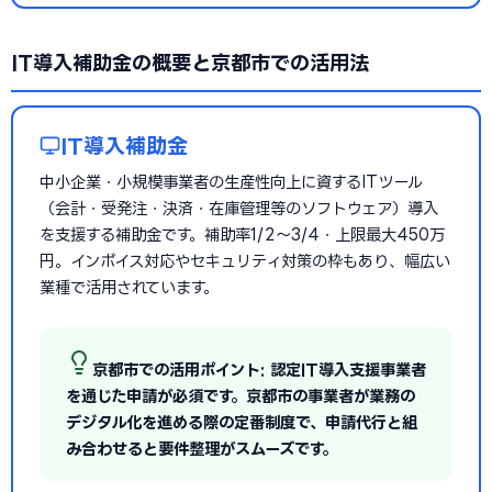
IT導入補助金の概要と京都市での活用法
IT導入補助金
中小企業・小規模事業者の生産性向上に資するITツール
（会計・受発注・決済・在庫管理等のソフトウェア）導入
を支援する補助金です。補助率1/2〜3/4・上限最大450万
円。インボイス対応やセキュリティ対策の枠もあり、幅広い
業種で活用されています。
京都市での活用ポイント: 認定IT導入支援事業者
を通じた申請が必須です。京都市の事業者が業務の
デジタル化を進める際の定番制度で、申請代行と組
み合わせると要件整理がスムーズです。