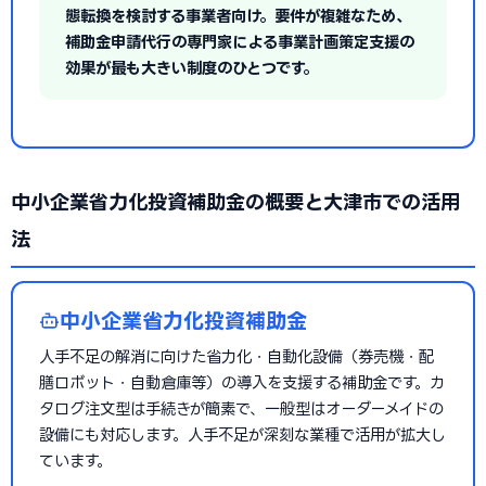
態転換を検討する事業者向け。要件が複雑なため、
補助金申請代行の専門家による事業計画策定支援の
効果が最も大きい制度のひとつです。
中小企業省力化投資補助金の概要と大津市での活用
法
中小企業省力化投資補助金
人手不足の解消に向けた省力化・自動化設備（券売機・配
膳ロボット・自動倉庫等）の導入を支援する補助金です。カ
タログ注文型は手続きが簡素で、一般型はオーダーメイドの
設備にも対応します。人手不足が深刻な業種で活用が拡大し
ています。