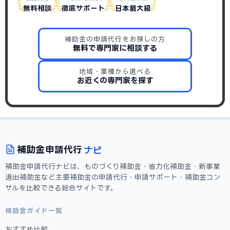
無料相談
徹底サポート
日本最大級
補助金の申請代行をお探しの方
無料で専門家に相談する
地域・業種から選べる
お近くの専門家を探す
ナビ
補助金
申請代行
補助金申請代行ナビは、ものづくり補助金・省力化補助金・新事業
進出補助金など主要補助金の申請代行・申請サポート・補助金コン
サルを比較できる総合サイトです。
補助金ガイド一覧
おすすめ比較