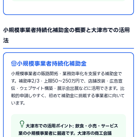
小規模事業者持続化補助金の概要と大津市での活用
法
小規模事業者持続化補助金
小規模事業者の販路開拓・業務効率化を支援する補助金で
す。補助率2/3・上限50〜250万円で、店舗改装・広告宣
伝・ウェブサイト構築・展示会出展などに活用できます。比
較的申請しやすく、初めて補助金に挑戦する事業者に向いて
います。
大津市での活用ポイント: 飲食・小売・サービス
業の小規模事業者に最適です。大津市の商工会議