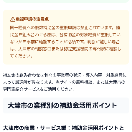
重複申請の注意点
同一経費への複数補助金の重複申請は禁止されています。補
助金を組み合わせる際は、各補助金の対象経費が重複してい
ないかを事前に確認することが必須です。判断が難しい場合
は、大津市の相談窓口または認定支援機関の専門家に相談し
てください。
補助金の組み合わせは個々の事業者の状況・導入内容・対象経費に
よって最適解が異なります。当サイトの無料相談、または大津市の
専門家紹介サービスをご活用ください。
大津市の業種別の補助金活用ポイント
大津市の商業・サービス業：補助金活用ポイントと