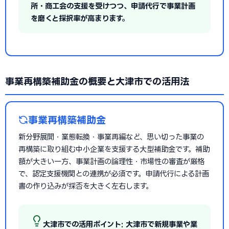
所・商工会の支援を受けつつ、申請代行で事業計画
を磨くと採択率が高まります。
事業再構築補助金の概要と大津市での活用法
事業再構築補助金
新分野展開・業態転換・事業再編など、思い切った事業の
再構築に取り組む中小企業を支援する大型補助金です。補助
額が大きい一方、事業計画の論理性・市場性の審査が厳格
で、認定支援機関との連携が必須です。申請代行による計画
書の作り込みが採否を大きく左右します。
大津市での活用ポイント: 大津市で新規事業や業