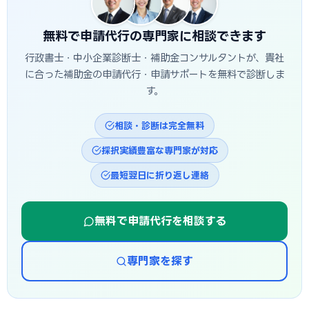
補助金は予算上限に達し次第終了する場合があるため、早め
の相談・申請が有利です。
無料で申請代行の専門家に相談できます
行政書士・中小企業診断士・補助金コンサルタントが、貴社
に合った補助金の申請代行・申請サポートを無料で診断しま
す。
相談・診断は完全無料
採択実績豊富な専門家が対応
最短翌日に折り返し連絡
無料で申請代行を相談する
専門家を探す