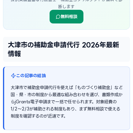
断します
無料相談
大津市の補助金申請代行 2026年最新
情報
この記事の結論
大津市で補助金申請代行を使えば「ものづくり補助金」など
国・県・市の制度から最適な組み合わせを選び、書類作成か
らjGrants電子申請まで一括で任せられます。対象経費の
1/2〜2/3が補助される制度もあり、まず無料相談で使える
制度を確認するのが近道です。