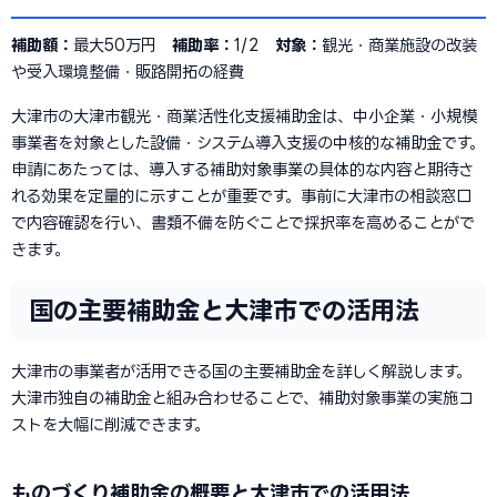
補助額：
最大50万円
補助率：
1/2
対象：
観光・商業施設の改装
や受入環境整備・販路開拓の経費
大津市の大津市観光・商業活性化支援補助金は、中小企業・小規模
事業者を対象とした設備・システム導入支援の中核的な補助金です。
申請にあたっては、導入する補助対象事業の具体的な内容と期待さ
れる効果を定量的に示すことが重要です。事前に大津市の相談窓口
で内容確認を行い、書類不備を防ぐことで採択率を高めることがで
きます。
国の主要補助金と大津市での活用法
大津市の事業者が活用できる国の主要補助金を詳しく解説します。
大津市独自の補助金と組み合わせることで、補助対象事業の実施コ
ストを大幅に削減できます。
ものづくり補助金の概要と大津市での活用法