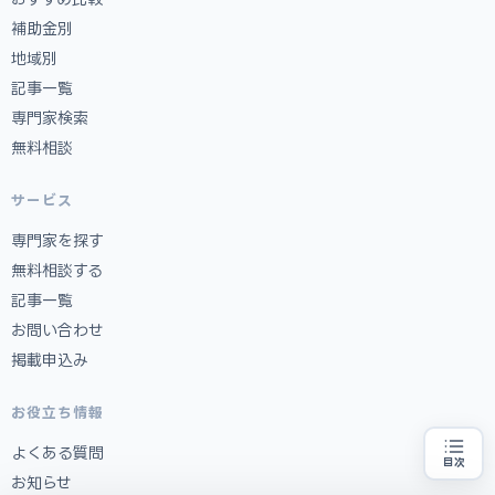
補助金別
地域別
記事一覧
専門家検索
無料相談
サービス
専門家を探す
無料相談する
記事一覧
お問い合わせ
掲載申込み
お役立ち情報
よくある質問
目次
補助金の申請代行をお探しの方
地域・業種から選べる
お知らせ
専門家に無料相談する
お近くの専門家を探す