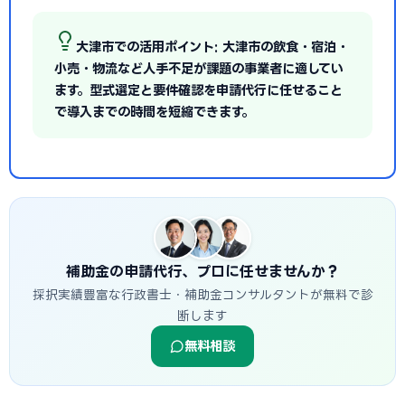
大津市での活用ポイント: 大津市の飲食・宿泊・
小売・物流など人手不足が課題の事業者に適してい
ます。型式選定と要件確認を申請代行に任せること
で導入までの時間を短縮できます。
補助金の申請代行、プロに任せませんか？
採択実績豊富な行政書士・補助金コンサルタントが無料で診
断します
無料相談