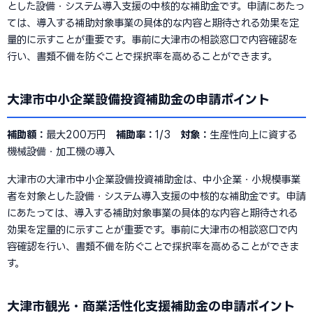
とした設備・システム導入支援の中核的な補助金です。申請にあたっ
ては、導入する補助対象事業の具体的な内容と期待される効果を定
量的に示すことが重要です。事前に大津市の相談窓口で内容確認を
行い、書類不備を防ぐことで採択率を高めることができます。
大津市中小企業設備投資補助金の申請ポイント
補助額：
最大200万円
補助率：
1/3
対象：
生産性向上に資する
機械設備・加工機の導入
大津市の大津市中小企業設備投資補助金は、中小企業・小規模事業
者を対象とした設備・システム導入支援の中核的な補助金です。申請
にあたっては、導入する補助対象事業の具体的な内容と期待される
効果を定量的に示すことが重要です。事前に大津市の相談窓口で内
容確認を行い、書類不備を防ぐことで採択率を高めることができま
す。
大津市観光・商業活性化支援補助金の申請ポイント