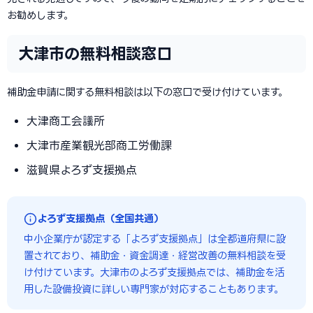
お勧めします。
大津市の無料相談窓口
補助金申請に関する無料相談は以下の窓口で受け付けています。
大津商工会議所
大津市産業観光部商工労働課
滋賀県よろず支援拠点
よろず支援拠点（全国共通）
中小企業庁が認定する「よろず支援拠点」は全都道府県に設
置されており、補助金・資金調達・経営改善の無料相談を受
け付けています。大津市のよろず支援拠点では、補助金を活
用した設備投資に詳しい専門家が対応することもあります。