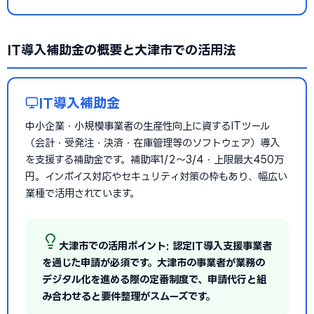
IT導入補助金の概要と大津市での活用法
IT導入補助金
中小企業・小規模事業者の生産性向上に資するITツール
（会計・受発注・決済・在庫管理等のソフトウェア）導入
を支援する補助金です。補助率1/2〜3/4・上限最大450万
円。インボイス対応やセキュリティ対策の枠もあり、幅広い
業種で活用されています。
大津市での活用ポイント: 認定IT導入支援事業者
を通じた申請が必須です。大津市の事業者が業務の
デジタル化を進める際の定番制度で、申請代行と組
み合わせると要件整理がスムーズです。