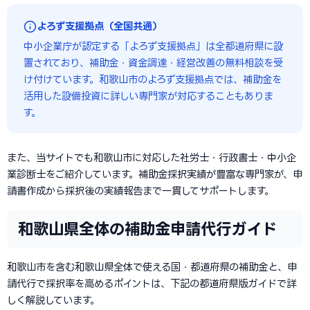
よろず支援拠点（全国共通）
中小企業庁が認定する「よろず支援拠点」は全都道府県に設
置されており、補助金・資金調達・経営改善の無料相談を受
け付けています。和歌山市のよろず支援拠点では、補助金を
活用した設備投資に詳しい専門家が対応することもありま
す。
また、当サイトでも和歌山市に対応した社労士・行政書士・中小企
業診断士をご紹介しています。補助金採択実績が豊富な専門家が、申
請書作成から採択後の実績報告まで一貫してサポートします。
和歌山県全体の補助金申請代行ガイド
和歌山市を含む和歌山県全体で使える国・都道府県の補助金と、申
請代行で採択率を高めるポイントは、下記の都道府県版ガイドで詳
しく解説しています。