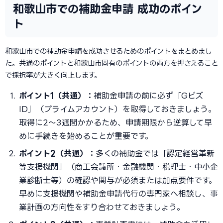
和歌山市での補助金申請 成功のポイン
ト
和歌山市での補助金申請を成功させるためのポイントをまとめまし
た。共通のポイントと和歌山市固有のポイントの両方を押さえること
で採択率が大きく向上します。
ポイント1（共通）：
補助金申請の前に必ず「Gビズ
ID」（プライムアカウント）を取得しておきましょう。
取得に2〜3週間かかるため、申請期限から逆算して早
めに手続きを始めることが重要です。
ポイント2（共通）：
多くの補助金では「認定経営革新
等支援機関」（商工会議所・金融機関・税理士・中小企
業診断士等）の確認や関与が必須または加点要件です。
早めに支援機関や補助金申請代行の専門家へ相談し、事
業計画の方向性をすり合わせておきましょう。