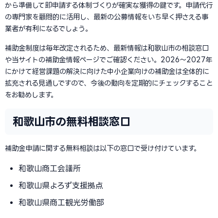
から準備して即申請する体制づくりが確実な獲得の鍵です。申請代行
の専門家を顧問的に活用し、最新の公募情報をいち早く押さえる事
業者が有利になるでしょう。
補助金制度は毎年改定されるため、最新情報は和歌山市の相談窓口
や当サイトの補助金情報ページでご確認ください。2026〜2027年
にかけて経営課題の解決に向けた中小企業向けの補助金は全体的に
拡充される見通しですので、今後の動向を定期的にチェックすること
をお勧めします。
和歌山市の無料相談窓口
補助金申請に関する無料相談は以下の窓口で受け付けています。
和歌山商工会議所
和歌山県よろず支援拠点
和歌山県商工観光労働部