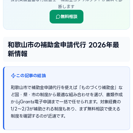
断します
無料相談
和歌山市の補助金申請代行 2026年最
新情報
この記事の結論
和歌山市で補助金申請代行を使えば「ものづくり補助金」な
ど国・県・市の制度から最適な組み合わせを選び、書類作成
からjGrants電子申請まで一括で任せられます。対象経費の
1/2〜2/3が補助される制度もあり、まず無料相談で使える
制度を確認するのが近道です。