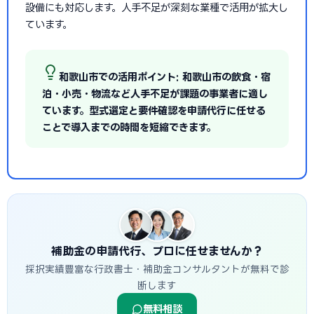
設備にも対応します。人手不足が深刻な業種で活用が拡大し
ています。
和歌山市での活用ポイント: 和歌山市の飲食・宿
泊・小売・物流など人手不足が課題の事業者に適し
ています。型式選定と要件確認を申請代行に任せる
ことで導入までの時間を短縮できます。
補助金の申請代行、プロに任せませんか？
採択実績豊富な行政書士・補助金コンサルタントが無料で診
断します
無料相談