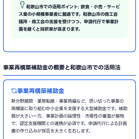
和歌山市での活用ポイント: 飲食・小売・サービ
ス業の小規模事業者に最適です。和歌山市の商工会
議所・商工会の支援を受けつつ、申請代行で事業計
画を磨くと採択率が高まります。
事業再構築補助金の概要と和歌山市での活用法
事業再構築補助金
新分野展開・業態転換・事業再編など、思い切った事業の
再構築に取り組む中小企業を支援する大型補助金です。補助
額が大きい一方、事業計画の論理性・市場性の審査が厳格
で、認定支援機関との連携が必須です。申請代行による計画
書の作り込みが採否を大きく左右します。