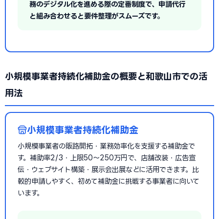
務のデジタル化を進める際の定番制度で、申請代行
と組み合わせると要件整理がスムーズです。
小規模事業者持続化補助金の概要と和歌山市での活
用法
小規模事業者持続化補助金
小規模事業者の販路開拓・業務効率化を支援する補助金で
す。補助率2/3・上限50〜250万円で、店舗改装・広告宣
伝・ウェブサイト構築・展示会出展などに活用できます。比
較的申請しやすく、初めて補助金に挑戦する事業者に向いて
います。