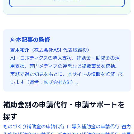
本記事の監修
齊木祐介
（株式会社ASI 代表取締役）
AI・ロボティクスの導入支援、補助金・助成金の活
用支援、専門メディアの運営など複数事業を統括。
実務で得た知見をもとに、本サイトの情報を監修して
います（運営：
株式会社ASI
）。
補助金別の申請代行・申請サポートを
探す
ものづくり補助金の申請代行
IT導入補助金の申請代行
省力