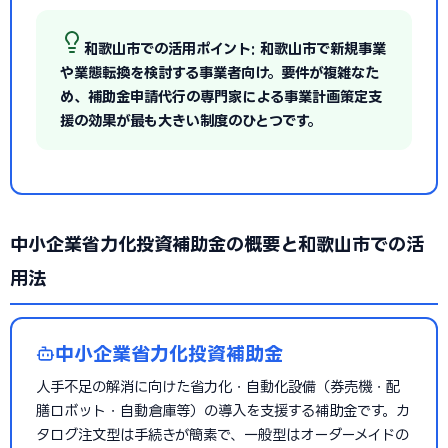
和歌山市での活用ポイント: 和歌山市で新規事業
や業態転換を検討する事業者向け。要件が複雑なた
め、補助金申請代行の専門家による事業計画策定支
援の効果が最も大きい制度のひとつです。
中小企業省力化投資補助金の概要と和歌山市での活
用法
中小企業省力化投資補助金
人手不足の解消に向けた省力化・自動化設備（券売機・配
膳ロボット・自動倉庫等）の導入を支援する補助金です。カ
タログ注文型は手続きが簡素で、一般型はオーダーメイドの