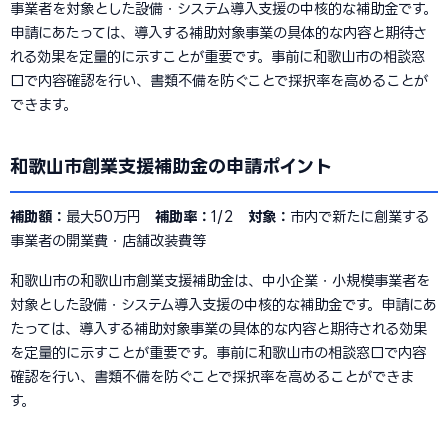
事業者を対象とした設備・システム導入支援の中核的な補助金です。
申請にあたっては、導入する補助対象事業の具体的な内容と期待さ
れる効果を定量的に示すことが重要です。事前に和歌山市の相談窓
口で内容確認を行い、書類不備を防ぐことで採択率を高めることが
できます。
和歌山市創業支援補助金の申請ポイント
補助額：
最大50万円
補助率：
1/2
対象：
市内で新たに創業する
事業者の開業費・店舗改装費等
和歌山市の和歌山市創業支援補助金は、中小企業・小規模事業者を
対象とした設備・システム導入支援の中核的な補助金です。申請にあ
たっては、導入する補助対象事業の具体的な内容と期待される効果
を定量的に示すことが重要です。事前に和歌山市の相談窓口で内容
確認を行い、書類不備を防ぐことで採択率を高めることができま
す。