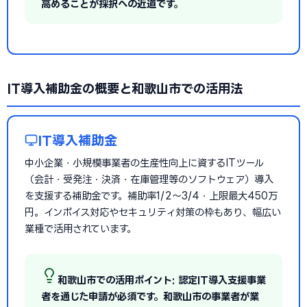
高めることが採択への近道です。
IT導入補助金の概要と和歌山市での活用法
IT導入補助金
中小企業・小規模事業者の生産性向上に資するITツール
（会計・受発注・決済・在庫管理等のソフトウェア）導入
を支援する補助金です。補助率1/2〜3/4・上限最大450万
円。インボイス対応やセキュリティ対策の枠もあり、幅広い
業種で活用されています。
和歌山市での活用ポイント: 認定IT導入支援事業
者を通じた申請が必須です。和歌山市の事業者が業