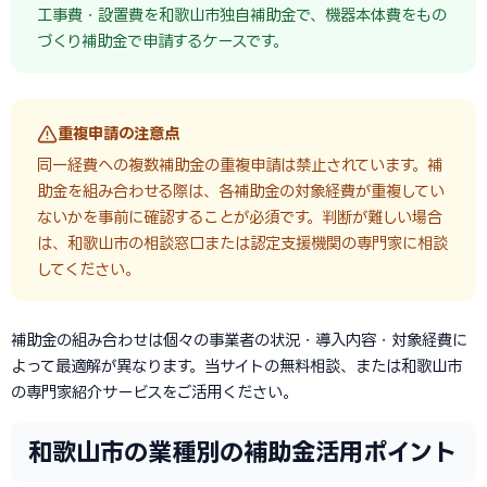
工事費・設置費を和歌山市独自補助金で、機器本体費をもの
づくり補助金で申請するケースです。
重複申請の注意点
同一経費への複数補助金の重複申請は禁止されています。補
助金を組み合わせる際は、各補助金の対象経費が重複してい
ないかを事前に確認することが必須です。判断が難しい場合
は、和歌山市の相談窓口または認定支援機関の専門家に相談
してください。
補助金の組み合わせは個々の事業者の状況・導入内容・対象経費に
よって最適解が異なります。当サイトの無料相談、または和歌山市
の専門家紹介サービスをご活用ください。
和歌山市の業種別の補助金活用ポイント