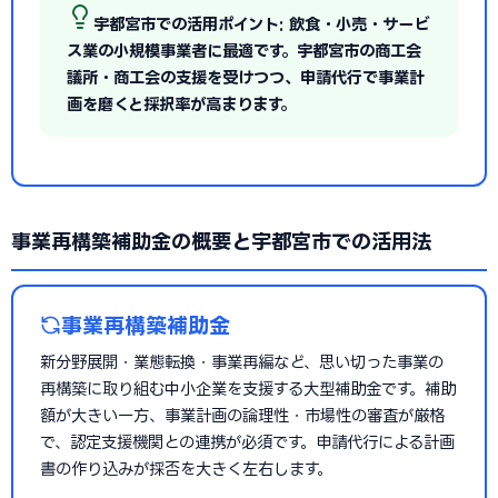
宇都宮市での活用ポイント: 飲食・小売・サービ
ス業の小規模事業者に最適です。宇都宮市の商工会
議所・商工会の支援を受けつつ、申請代行で事業計
画を磨くと採択率が高まります。
事業再構築補助金の概要と宇都宮市での活用法
事業再構築補助金
新分野展開・業態転換・事業再編など、思い切った事業の
再構築に取り組む中小企業を支援する大型補助金です。補助
額が大きい一方、事業計画の論理性・市場性の審査が厳格
で、認定支援機関との連携が必須です。申請代行による計画
書の作り込みが採否を大きく左右します。