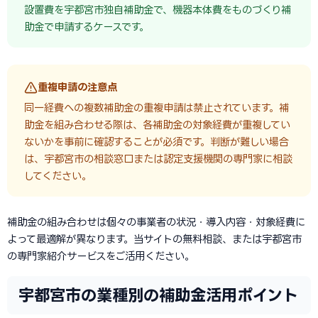
設置費を宇都宮市独自補助金で、機器本体費をものづくり補
助金で申請するケースです。
重複申請の注意点
同一経費への複数補助金の重複申請は禁止されています。補
助金を組み合わせる際は、各補助金の対象経費が重複してい
ないかを事前に確認することが必須です。判断が難しい場合
は、宇都宮市の相談窓口または認定支援機関の専門家に相談
してください。
補助金の組み合わせは個々の事業者の状況・導入内容・対象経費に
よって最適解が異なります。当サイトの無料相談、または宇都宮市
の専門家紹介サービスをご活用ください。
宇都宮市の業種別の補助金活用ポイント