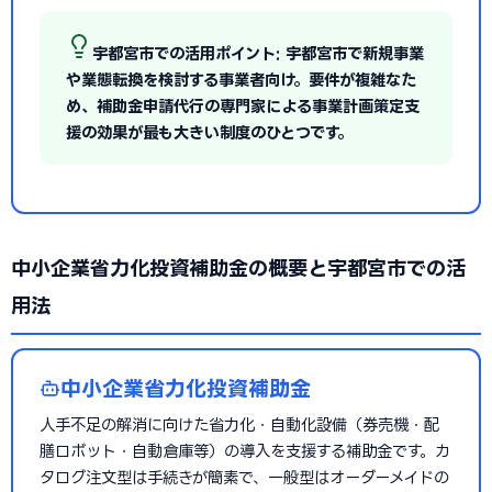
宇都宮市での活用ポイント: 宇都宮市で新規事業
や業態転換を検討する事業者向け。要件が複雑なた
め、補助金申請代行の専門家による事業計画策定支
援の効果が最も大きい制度のひとつです。
中小企業省力化投資補助金の概要と宇都宮市での活
用法
中小企業省力化投資補助金
人手不足の解消に向けた省力化・自動化設備（券売機・配
膳ロボット・自動倉庫等）の導入を支援する補助金です。カ
タログ注文型は手続きが簡素で、一般型はオーダーメイドの