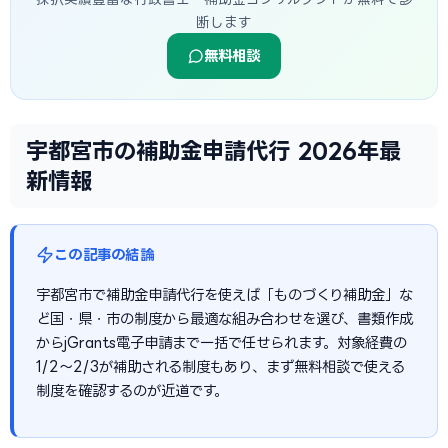
断します
無料相談
宇都宮市の補助金申請代行 2026年最
新情報
この記事の結論
宇都宮市で補助金申請代行を使えば「ものづくり補助金」な
ど国・県・市の制度から最適な組み合わせを選び、書類作成
からjGrants電子申請まで一括で任せられます。対象経費の
1/2〜2/3が補助される制度もあり、まず無料相談で使える
制度を確認するのが近道です。