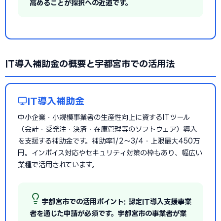
高めることが採択への近道です。
IT導入補助金の概要と宇都宮市での活用法
IT導入補助金
中小企業・小規模事業者の生産性向上に資するITツール
（会計・受発注・決済・在庫管理等のソフトウェア）導入
を支援する補助金です。補助率1/2〜3/4・上限最大450万
円。インボイス対応やセキュリティ対策の枠もあり、幅広い
業種で活用されています。
宇都宮市での活用ポイント: 認定IT導入支援事業
者を通じた申請が必須です。宇都宮市の事業者が業