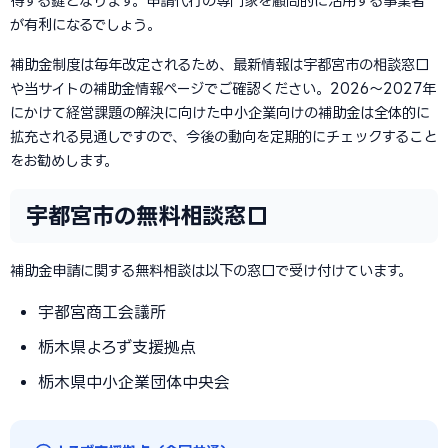
得する鍵となります。申請代行の専門家を顧問的に活用する事業者
が有利になるでしょう。
補助金制度は毎年改定されるため、最新情報は宇都宮市の相談窓口
や当サイトの補助金情報ページでご確認ください。2026〜2027年
にかけて経営課題の解決に向けた中小企業向けの補助金は全体的に
拡充される見通しですので、今後の動向を定期的にチェックすること
をお勧めします。
宇都宮市の無料相談窓口
補助金申請に関する無料相談は以下の窓口で受け付けています。
宇都宮商工会議所
栃木県よろず支援拠点
栃木県中小企業団体中央会