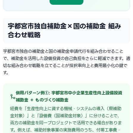
宇都宮市独自補助金×国の補助金 組み
合わせ戦略
宇都宮市独自の補助金と国の補助金申請代行を組み合わせること
で、補助金を活用した設備投資の自己負担をさらに軽減できます。適
切な組み合わせ戦略を立てることが採択率向上と費用最小化の鍵で
す。
併用パターン例①: 宇都宮市中小企業生産性向上設備投資
補助金 ＋ ものづくり補助金
経費を「生産性向上に資する機械・システムの導入（県補助
金対象）」と「設備費（国補助金対象）」に分けることで、
両方の補助金を同一プロジェクトで活用できる場合がありま
す。例えば、補助対象事業の実施費用のうち、付帯工事費・