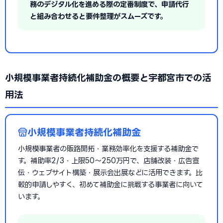
務のデジタル化を進める際の定番制度で、申請代行
と組み合わせると要件整理がスムーズです。
小規模事業者持続化補助金の概要と宇都宮市での活
用法
小規模事業者持続化補助金
小規模事業者の販路開拓・業務効率化を支援する補助金で
す。補助率2/3・上限50〜250万円で、店舗改装・広告宣
伝・ウェブサイト構築・展示会出展などに活用できます。比
較的申請しやすく、初めて補助金に挑戦する事業者に向いて
います。