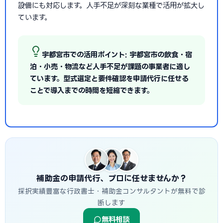
設備にも対応します。人手不足が深刻な業種で活用が拡大し
ています。
宇都宮市での活用ポイント: 宇都宮市の飲食・宿
泊・小売・物流など人手不足が課題の事業者に適し
ています。型式選定と要件確認を申請代行に任せる
ことで導入までの時間を短縮できます。
補助金の申請代行、プロに任せませんか？
採択実績豊富な行政書士・補助金コンサルタントが無料で診
断します
無料相談