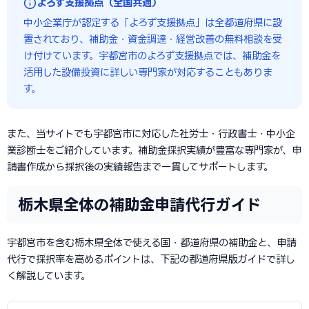
よろず支援拠点（全国共通）
中小企業庁が認定する「よろず支援拠点」は全都道府県に設
置されており、補助金・資金調達・経営改善の無料相談を受
け付けています。宇都宮市のよろず支援拠点では、補助金を
活用した設備投資に詳しい専門家が対応することもありま
す。
また、当サイトでも宇都宮市に対応した社労士・行政書士・中小企
業診断士をご紹介しています。補助金採択実績が豊富な専門家が、申
請書作成から採択後の実績報告まで一貫してサポートします。
栃木県全体の補助金申請代行ガイド
宇都宮市を含む栃木県全体で使える国・都道府県の補助金と、申請
代行で採択率を高めるポイントは、下記の都道府県版ガイドで詳し
く解説しています。