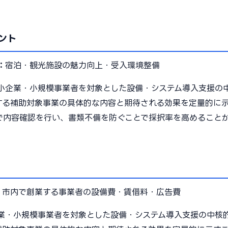
ント
：
宿泊・観光施設の魅力向上・受入環境整備
小企業・小規模事業者を対象とした設備・システム導入支援の
する補助対象事業の具体的な内容と期待される効果を定量的に
で内容確認を行い、書類不備を防ぐことで採択率を高めること
：
市内で創業する事業者の設備費・賃借料・広告費
業・小規模事業者を対象とした設備・システム導入支援の中核