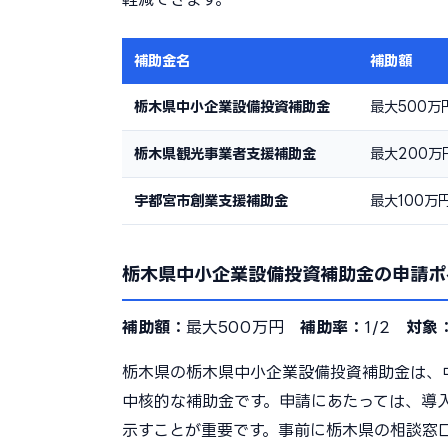
補助金名
補助額
栃木県中小企業設備投資補助金
最大500万
栃木県観光事業者支援補助金
最大200万
宇都宮市創業支援補助金
最大100万
栃木県中小企業設備投資補助金の申請ポ
補助額：
最大500万円
補助率：
1/2
対象
栃木県の栃木県中小企業設備投資補助金は、
中核的な補助金です。申請にあたっては、導
示すことが重要です。事前に栃木県の相談窓