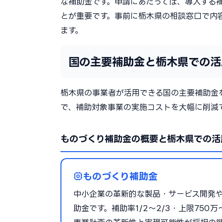
な補助金です。申請にあたっては、導入する
とが重要です。事前に栃木県の相談窓口で内
ます。
国の主要補助金と栃木県での活
栃木県の事業者が活用できる国の主要補助金
で、補助対象事業の実施コストを大幅に削減
ものづくり補助金の概要と栃木県での活
ものづくり補助金
中小企業の革新的な製品・サービス開発
助金です。補助率1/2〜2/3・上限75