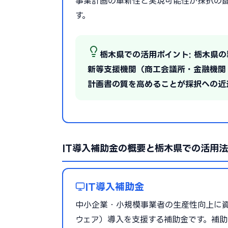
事業計画の革新性と実現可能性が採択の
す。
栃木県での活用ポイント: 栃木県
新等支援機関（商工会議所・金融機関
計画書の質を高めることが採択への近
IT導入補助金の概要と栃木県での活用法
IT導入補助金
中小企業・小規模事業者の生産性向上に資
ウェア）導入を支援する補助金です。補助率