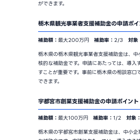
ができます。
栃木県観光事業者支援補助金の申請ポイ
補助額：
最大200万円
補助率：
2/3
対象
栃木県の栃木県観光事業者支援補助金は、中
核的な補助金です。申請にあたっては、導入
すことが重要です。事前に栃木県の相談窓口
できます。
宇都宮市創業支援補助金の申請ポイント
補助額：
最大100万円
補助率：
1/2
対象
栃木県の宇都宮市創業支援補助金は、中小企