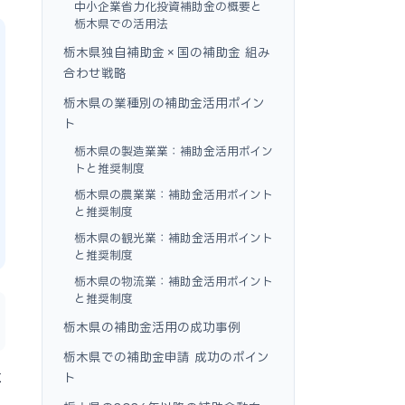
中小企業省力化投資補助金の概要と
栃木県での活用法
栃木県独自補助金×国の補助金 組み
合わせ戦略
栃木県の業種別の補助金活用ポイン
ト
栃木県の製造業業：補助金活用ポイン
トと推奨制度
栃木県の農業業：補助金活用ポイント
と推奨制度
栃木県の観光業：補助金活用ポイント
と推奨制度
栃木県の物流業：補助金活用ポイント
と推奨制度
栃木県の補助金活用の成功事例
栃木県での補助金申請 成功のポイン
に
ト