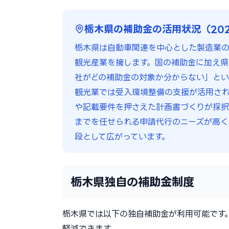
栃木県の補助金の活用状況（20
栃木県は自動車関連を中心とした製造業
観光産業を擁します。国の補助金に加え県
社がどの補助金の対象か分からない」とい
観光業では受入環境整備の支援が活用さ
や記載要件を押さえた計画書づくりが採択
までを任せられる申請代行のニーズが高く
段として広がっています。
栃木県独自の補助金制度
栃木県では以下の独自補助金が利用可能です
軽減できます。