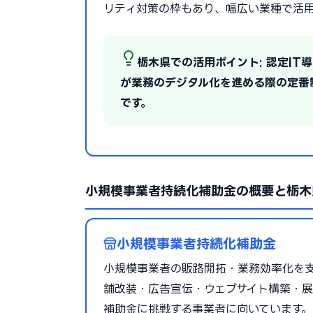
リティ対策の枠もあり、幅広い業種で活用
栃木県での活用ポイント: 認定I
が業務のデジタル化を進める際の定番
です。
小規模事業者持続化補助金の概要と栃木
小規模事業者持続化補助金
小規模事業者の販路開拓・業務効率化を支援
舗改装・広告宣伝・ウェブサイト構築・展
補助金に挑戦する事業者に向いています。