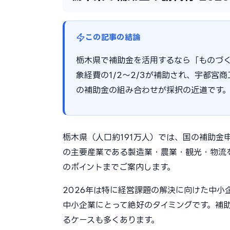
この記事の結論
栃木県で補助金を活用するなら「ものづ
象経費の1/2〜2/3が補助され、宇都
の補助金の組み合わせが採択の近道です
栃木県（人口約191万人）では、国の補助金
の主要産業である製造業・農業・観光・物流
のポイントまでご案内します。
2026年は特に経営課題の解決に向けた中
中小企業にとって絶好のタイミングです。補助
るケースも多くあります。