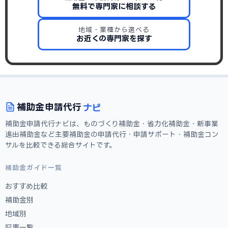
無料で専門家に相談する
地域・業種から選べる
お近くの専門家を探す
ナビ
補助金
申請代行
補助金申請代行ナビは、ものづくり補助金・省力化補助金・新事業
進出補助金など主要補助金の申請代行・申請サポート・補助金コン
サルを比較できる総合サイトです。
補助金ガイド一覧
おすすめ比較
補助金別
地域別
記事一覧