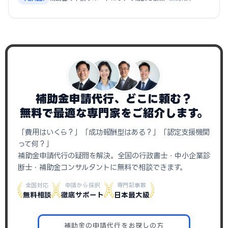
補助金申請代行、どこに頼む？
無料で最適な専門家をご紹介します。
「費用はいくら？」「成功報酬型はある？」「認定支援機関
って何？」
補助金申請代行の疑問を解決。全国の行政書士・中小企業診
断士・補助金コンサルタントに無料で相談できます。
全国対応
申請から採択
専門記事数
無料相談
徹底サポート
日本最大級
補助金の申請代行をお探しの方