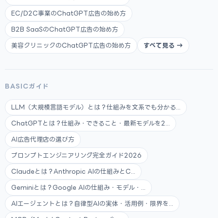
EC/D2C事業のChatGPT広告の始め方
B2B SaaSのChatGPT広告の始め方
美容クリニックのChatGPT広告の始め方
すべて見る →
BASICガイド
LLM（大規模言語モデル）とは？仕組みを文系でも分かる...
ChatGPTとは？仕組み・できること・最新モデルを2...
AI広告代理店の選び方
プロンプトエンジニアリング完全ガイド2026
Claudeとは？Anthropic AIの仕組みとC...
Geminiとは？Google AIの仕組み・モデル・...
AIエージェントとは？自律型AIの実体・活用例・限界を...