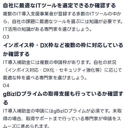
自社に最適なITツールを選定できるか確認する
複数のIT導入支援事業者が登録する多数のITツールの中か
ら、自社の課題に最適なツールを選ぶには知識が必要です。
IT活用の知識がある専門家を選びましょう。
03
インボイス枠・DX枠など複数の枠に対応している
か確認する
IT導入補助金には複数の申請枠があります。自社の状況
（インボイス対応・DX化・セキュリティ強化等）に応じて
最適な枠を選べる専門家を選びましょう。
04
gBizIDプライムの取得支援も行っているか確認す
る
IT導入補助金の申請にはgBizIDプライムが必須です。未取
得の場合、取得サポートまで行っている専門家が申請をス
ムーズに進められます。