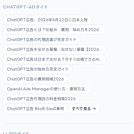
CHATGPT-ADガイド
ChatGPT広告、2026年6月22日に日本上陸
ChatGPT広告とは？仕組み・費用・始め方を2026...
ChatGPT広告の代理店選び完全ガイド
ChatGPT広告を出せる業種・出せない業種【2026...
ChatGPT広告は日本で出せる？今すぐ出稿できるAI...
ChatGPT広告の始め方完全ガイド
ChatGPT広告の費用相場2026
OpenAI Ads Managerの使い方・運用方法...
ChatGPT広告代理店の料金相場2026
ChatGPT広告 BtoB SaaS事例
すべて見る →
LLMOガイド