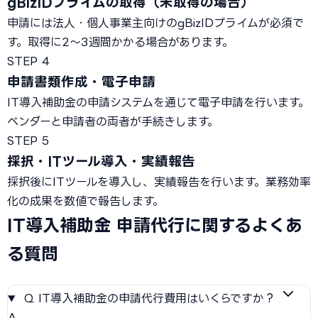
gBizIDプライムの取得（未取得の場合）
申請には法人・個人事業主向けのgBizIDプライムが必須で
す。取得に2〜3週間かかる場合があります。
STEP 4
申請書類作成・電子申請
IT導入補助金の申請システムを通じて電子申請を行います。
ベンダーと申請者の両者が手続きします。
STEP 5
採択・ITツール導入・実績報告
採択後にITツールを導入し、実績報告を行います。業務効率
化の成果を数値で報告します。
IT導入補助金 申請代行に関するよくあ
る質問
Q
IT導入補助金の申請代行費用はいくらですか？
A