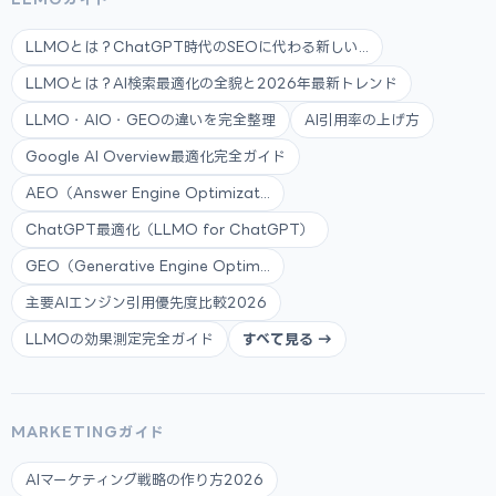
LLMOとは？ChatGPT時代のSEOに代わる新しい...
LLMOとは？AI検索最適化の全貌と2026年最新トレンド
LLMO・AIO・GEOの違いを完全整理
AI引用率の上げ方
Google AI Overview最適化完全ガイド
AEO（Answer Engine Optimizat...
ChatGPT最適化（LLMO for ChatGPT）
GEO（Generative Engine Optim...
主要AIエンジン引用優先度比較2026
LLMOの効果測定完全ガイド
すべて見る →
MARKETINGガイド
AIマーケティング戦略の作り方2026