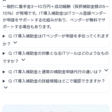
一般的に着手金3〜10万円＋成功報酬（採択補助金額の5〜
10%）が相場です。IT導入補助金はITツール登録ベンダー
が申請をサポートする仕組みがあり、ベンダーが無料でサ
ポートする場合もあります。
Q
IT導入補助金はITベンダーが申請を手伝ってくれます
か？
Q
IT導入補助金の対象となるITツールはどのようなもの
ですか？
Q
IT導入補助金と通常の補助金申請代行の違いは？
Q
IT導入補助金の詳細情報はどこで確認できますか？