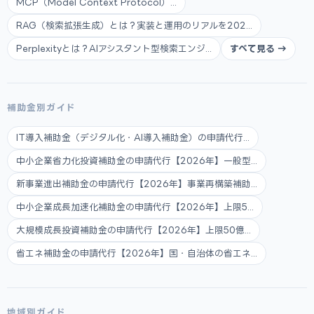
MCP（Model Context Protocol）...
RAG（検索拡張生成）とは？実装と運用のリアルを202...
Perplexityとは？AIアシスタント型検索エンジ...
すべて見る →
補助金別ガイド
IT導入補助金（デジタル化・AI導入補助金）の申請代行...
中小企業省力化投資補助金の申請代行【2026年】一般型...
新事業進出補助金の申請代行【2026年】事業再構築補助...
中小企業成長加速化補助金の申請代行【2026年】上限5...
大規模成長投資補助金の申請代行【2026年】上限50億...
省エネ補助金の申請代行【2026年】国・自治体の省エネ...
地域別ガイド