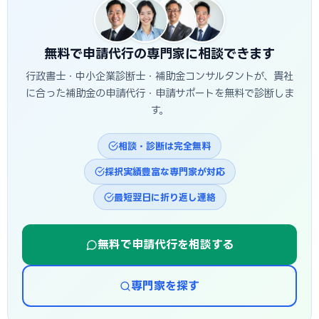
無料で申請代行の専門家に相談できます
行政書士・中小企業診断士・補助金コンサルタントが、貴社
に合った補助金の申請代行・申請サポートを無料で診断しま
す。
相談・診断は完全無料
採択実績豊富な専門家が対応
最短翌日に折り返し連絡
無料で申請代行を相談する
専門家を探す