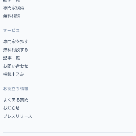
専門家検索
無料相談
サービス
専門家を探す
無料相談する
記事一覧
お問い合わせ
掲載申込み
お役立ち情報
よくある質問
お知らせ
プレスリリース