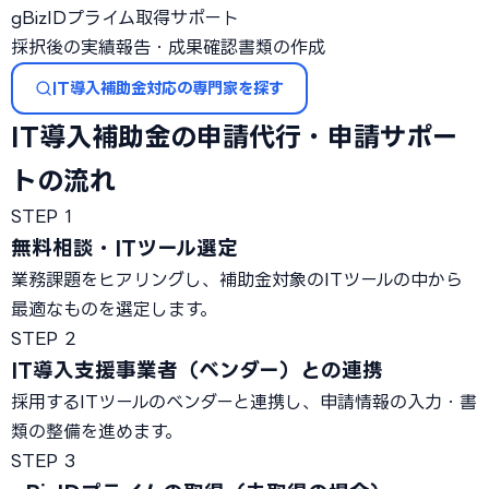
gBizIDプライム取得サポート
採択後の実績報告・成果確認書類の作成
IT導入補助金対応の専門家を探す
IT導入補助金の申請代行・申請サポー
トの流れ
STEP 1
無料相談・ITツール選定
業務課題をヒアリングし、補助金対象のITツールの中から
最適なものを選定します。
STEP 2
IT導入支援事業者（ベンダー）との連携
採用するITツールのベンダーと連携し、申請情報の入力・書
類の整備を進めます。
STEP 3