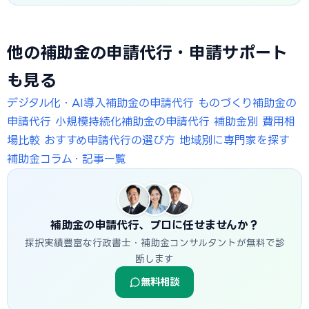
他の補助金の申請代行・申請サポート
も見る
デジタル化・AI導入補助金の申請代行
ものづくり補助金の
申請代行
小規模持続化補助金の申請代行
補助金別 費用相
場比較
おすすめ申請代行の選び方
地域別に専門家を探す
補助金コラム・記事一覧
補助金の申請代行、プロに任せませんか？
採択実績豊富な行政書士・補助金コンサルタントが無料で診
断します
無料相談