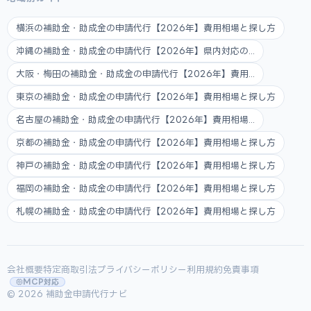
横浜の補助金・助成金の申請代行【2026年】費用相場と探し方
沖縄の補助金・助成金の申請代行【2026年】県内対応の...
大阪・梅田の補助金・助成金の申請代行【2026年】費用...
東京の補助金・助成金の申請代行【2026年】費用相場と探し方
名古屋の補助金・助成金の申請代行【2026年】費用相場...
京都の補助金・助成金の申請代行【2026年】費用相場と探し方
神戸の補助金・助成金の申請代行【2026年】費用相場と探し方
福岡の補助金・助成金の申請代行【2026年】費用相場と探し方
札幌の補助金・助成金の申請代行【2026年】費用相場と探し方
会社概要
特定商取引法
プライバシーポリシー
利用規約
免責事項
MCP対応
© 2026 補助金申請代行ナビ