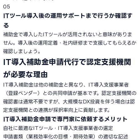
05
ITツール導入後の運用サポートまで行うか確認す
る
補助金で導入したITツールが活用されないと意味がありま
せん。導入後の運用定着・社内研修まで支援してもらえるか
確認しましょう。
IT導入補助金申請代行で認定支援機関
が必要な理由
IT導入補助金は他の補助金と異なり、IT導入支援事業者
（登録ベンダー）との共同申請が基本です。認定支援機関の
確認書は通常不要ですが、大規模なDX投資を伴う場合は認
定支援機関との連携が採択率向上に貢献します。
IT導入補助金申請で専門家に依頼するメリット
自社に最適なITツール・IT導入支援事業者の選定
申請書類（業務効率化の目標・期待効果）の適切な記述