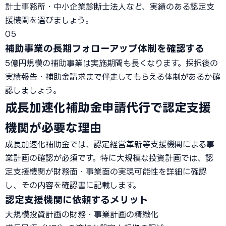
計士事務所・中小企業診断士法人など、実績のある認定支
援機関を選びましょう。
05
補助事業の長期フォローアップ体制を確認する
5億円規模の補助事業は実施期間も長くなります。採択後の
実績報告・補助金請求まで伴走してもらえる体制があるか確
認しましょう。
成長加速化補助金申請代行で認定支援
機関が必要な理由
成長加速化補助金では、認定経営革新等支援機関による事
業計画の確認が必須です。特に大規模な投資計画では、認
定支援機関が財務面・事業面の実現可能性を詳細に確認
し、その内容を確認書に記載します。
認定支援機関に依頼するメリット
大規模投資計画の財務・事業計画の精緻化