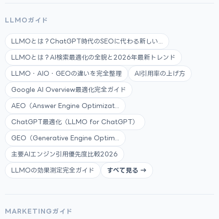
LLMOガイド
LLMOとは？ChatGPT時代のSEOに代わる新しい...
LLMOとは？AI検索最適化の全貌と2026年最新トレンド
LLMO・AIO・GEOの違いを完全整理
AI引用率の上げ方
Google AI Overview最適化完全ガイド
AEO（Answer Engine Optimizat...
ChatGPT最適化（LLMO for ChatGPT）
GEO（Generative Engine Optim...
主要AIエンジン引用優先度比較2026
LLMOの効果測定完全ガイド
すべて見る →
MARKETINGガイド