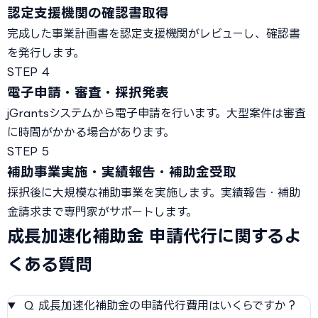
認定支援機関の確認書取得
完成した事業計画書を認定支援機関がレビューし、確認書
を発行します。
STEP 4
電子申請・審査・採択発表
jGrantsシステムから電子申請を行います。大型案件は審査
に時間がかかる場合があります。
STEP 5
補助事業実施・実績報告・補助金受取
採択後に大規模な補助事業を実施します。実績報告・補助
金請求まで専門家がサポートします。
成長加速化補助金 申請代行に関するよ
くある質問
Q
成長加速化補助金の申請代行費用はいくらですか？