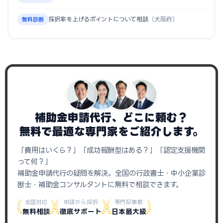
採択率を上げるポイントについて相談
（大阪府）
無料診断
補助金申請代行、どこに頼む？
無料で最適な専門家をご紹介します。
「費用はいくら？」「成功報酬型はある？」「認定支援機関
って何？」
補助金申請代行の疑問を解決。全国の行政書士・中小企業診
断士・補助金コンサルタントに無料で相談できます。
全国対応
申請から採択
専門記事数
無料相談
徹底サポート
日本最大級