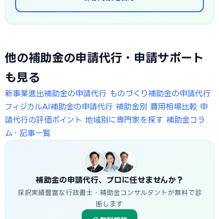
他の補助金の申請代行・申請サポート
も見る
新事業進出補助金の申請代行
ものづくり補助金の申請代行
フィジカルAI補助金の申請代行
補助金別 費用相場比較
申
請代行の評価ポイント
地域別に専門家を探す
補助金コラ
ム・記事一覧
補助金の申請代行、プロに任せませんか？
採択実績豊富な行政書士・補助金コンサルタントが無料で診
断します