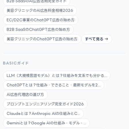
B2B SaaSのAI広告活用完全ガイド
美容クリニックのAI広告料金相場2026
EC/D2C事業のChatGPT広告の始め方
B2B SaaSのChatGPT広告の始め方
美容クリニックのChatGPT広告の始め方
すべて見る →
BASICガイド
LLM（大規模言語モデル）とは？仕組みを文系でも分かる...
ChatGPTとは？仕組み・できること・最新モデルを2...
AI広告代理店の選び方
プロンプトエンジニアリング完全ガイド2026
Claudeとは？Anthropic AIの仕組みとC...
Geminiとは？Google AIの仕組み・モデル・...