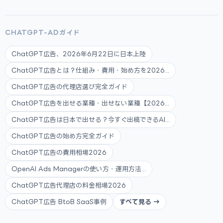
CHATGPT-ADガイド
ChatGPT広告、2026年6月22日に日本上陸
ChatGPT広告とは？仕組み・費用・始め方を2026...
ChatGPT広告の代理店選び完全ガイド
ChatGPT広告を出せる業種・出せない業種【2026...
ChatGPT広告は日本で出せる？今すぐ出稿できるAI...
ChatGPT広告の始め方完全ガイド
ChatGPT広告の費用相場2026
OpenAI Ads Managerの使い方・運用方法...
ChatGPT広告代理店の料金相場2026
ChatGPT広告 BtoB SaaS事例
すべて見る →