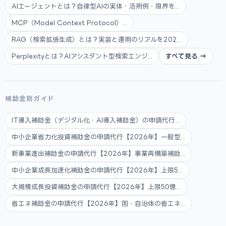
AIエージェントとは？自律型AIの実体・活用例・限界を...
MCP（Model Context Protocol）...
RAG（検索拡張生成）とは？実装と運用のリアルを202...
Perplexityとは？AIアシスタント型検索エンジ...
すべて見る →
補助金別ガイド
IT導入補助金（デジタル化・AI導入補助金）の申請代行...
中小企業省力化投資補助金の申請代行【2026年】一般型...
新事業進出補助金の申請代行【2026年】事業再構築補助...
中小企業成長加速化補助金の申請代行【2026年】上限5...
大規模成長投資補助金の申請代行【2026年】上限50億...
省エネ補助金の申請代行【2026年】国・自治体の省エネ...