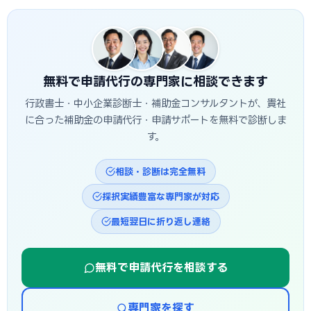
無料で申請代行の専門家に相談できます
行政書士・中小企業診断士・補助金コンサルタントが、貴社
に合った補助金の申請代行・申請サポートを無料で診断しま
す。
相談・診断は完全無料
採択実績豊富な専門家が対応
最短翌日に折り返し連絡
無料で申請代行を相談する
専門家を探す