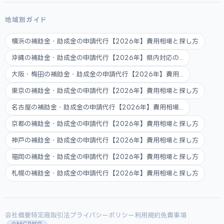
地域別ガイド
横浜の補助金・助成金の申請代行【2026年】費用相場と探し方
沖縄の補助金・助成金の申請代行【2026年】県内対応の...
大阪・梅田の補助金・助成金の申請代行【2026年】費用...
東京の補助金・助成金の申請代行【2026年】費用相場と探し方
名古屋の補助金・助成金の申請代行【2026年】費用相場...
京都の補助金・助成金の申請代行【2026年】費用相場と探し方
神戸の補助金・助成金の申請代行【2026年】費用相場と探し方
福岡の補助金・助成金の申請代行【2026年】費用相場と探し方
札幌の補助金・助成金の申請代行【2026年】費用相場と探し方
会社概要
特定商取引法
プライバシーポリシー
利用規約
免責事項