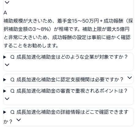
A
補助規模が大きいため、着手金15〜50万円＋成功報酬（採
択補助金額の3〜8%）が相場です。補助上限が最大5億円
と非常に大きいため、成功報酬の設定は事前に細かく確認
することをお勧めします。
Q
成長加速化補助金はどのような企業が対象ですか？
Q
成長加速化補助金に認定支援機関は必要ですか？
Q
成長加速化補助金の審査で重視されるポイントは？
Q
成長加速化補助金の詳細情報はどこで確認できます
か？