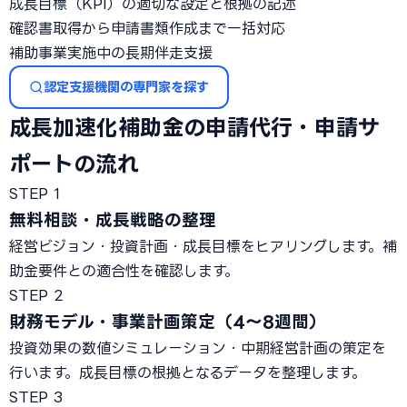
成長目標（KPI）の適切な設定と根拠の記述
確認書取得から申請書類作成まで一括対応
補助事業実施中の長期伴走支援
認定支援機関の専門家を探す
成長加速化補助金の申請代行・申請サ
ポートの流れ
STEP 1
無料相談・成長戦略の整理
経営ビジョン・投資計画・成長目標をヒアリングします。補
助金要件との適合性を確認します。
STEP 2
財務モデル・事業計画策定（4〜8週間）
投資効果の数値シミュレーション・中期経営計画の策定を
行います。成長目標の根拠となるデータを整理します。
STEP 3