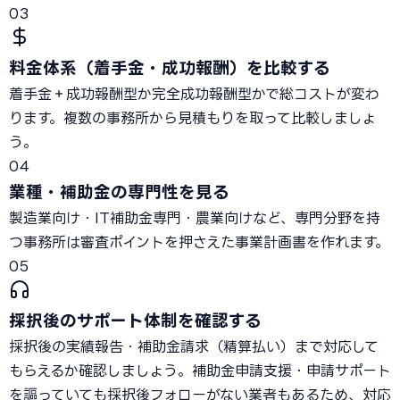
03
料金体系（着手金・成功報酬）を比較する
着手金＋成功報酬型か完全成功報酬型かで総コストが変わ
ります。複数の事務所から見積もりを取って比較しましょ
う。
04
業種・補助金の専門性を見る
製造業向け・IT補助金専門・農業向けなど、専門分野を持
つ事務所は審査ポイントを押さえた事業計画書を作れます。
05
採択後のサポート体制を確認する
採択後の実績報告・補助金請求（精算払い）まで対応して
もらえるか確認しましょう。補助金申請支援・申請サポート
を謳っていても採択後フォローがない業者もあるため、対応