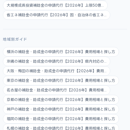
大規模成長投資補助金の申請代行【2026年】上限50億...
省エネ補助金の申請代行【2026年】国・自治体の省エネ...
地域別ガイド
横浜の補助金・助成金の申請代行【2026年】費用相場と探し方
沖縄の補助金・助成金の申請代行【2026年】県内対応の...
大阪・梅田の補助金・助成金の申請代行【2026年】費用...
東京の補助金・助成金の申請代行【2026年】費用相場と探し方
名古屋の補助金・助成金の申請代行【2026年】費用相場...
京都の補助金・助成金の申請代行【2026年】費用相場と探し方
神戸の補助金・助成金の申請代行【2026年】費用相場と探し方
福岡の補助金・助成金の申請代行【2026年】費用相場と探し方
札幌の補助金・助成金の申請代行【2026年】費用相場と探し方