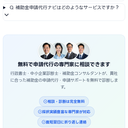
Q
補助金申請代行ナビはどのようなサービスですか？
無料で申請代行の専門家に相談できます
行政書士・中小企業診断士・補助金コンサルタントが、貴社
に合った補助金の申請代行・申請サポートを無料で診断しま
す。
相談・診断は完全無料
採択実績豊富な専門家が対応
最短翌日に折り返し連絡