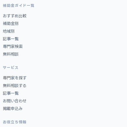
補助金ガイド一覧
おすすめ比較
補助金別
地域別
記事一覧
専門家検索
無料相談
サービス
専門家を探す
無料相談する
記事一覧
お問い合わせ
掲載申込み
お役立ち情報