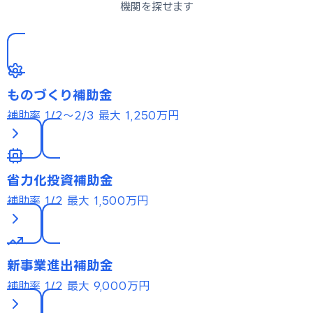
機関を探せます
ものづくり補助金
補助率 1/2〜2/3
最大 1,250万円
省力化投資補助金
補助率 1/2
最大 1,500万円
新事業進出補助金
補助率 1/2
最大 9,000万円