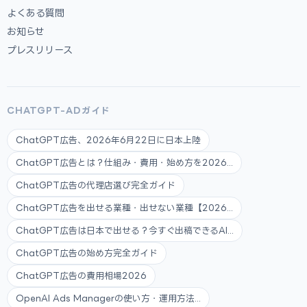
よくある質問
お知らせ
プレスリリース
CHATGPT-ADガイド
ChatGPT広告、2026年6月22日に日本上陸
ChatGPT広告とは？仕組み・費用・始め方を2026...
ChatGPT広告の代理店選び完全ガイド
ChatGPT広告を出せる業種・出せない業種【2026...
ChatGPT広告は日本で出せる？今すぐ出稿できるAI...
ChatGPT広告の始め方完全ガイド
ChatGPT広告の費用相場2026
OpenAI Ads Managerの使い方・運用方法...