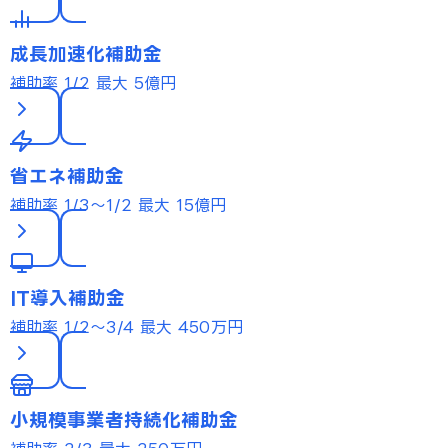
成長加速化補助金
補助率 1/2
最大 5億円
省エネ補助金
補助率 1/3〜1/2
最大 15億円
IT導入補助金
補助率 1/2〜3/4
最大 450万円
小規模事業者持続化補助金