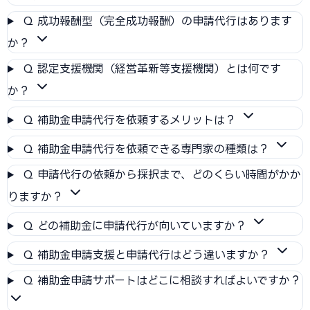
Q
成功報酬型（完全成功報酬）の申請代行はあります
か？
Q
認定支援機関（経営革新等支援機関）とは何です
か？
Q
補助金申請代行を依頼するメリットは？
Q
補助金申請代行を依頼できる専門家の種類は？
Q
申請代行の依頼から採択まで、どのくらい時間がかか
りますか？
Q
どの補助金に申請代行が向いていますか？
Q
補助金申請支援と申請代行はどう違いますか？
Q
補助金申請サポートはどこに相談すればよいですか？