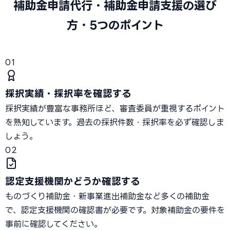
補助金申請代行・補助金申請支援の選び
方・5つのポイント
01
採択実績・採択率を確認する
採択実績が豊富な事務所ほど、審査委員が重視するポイント
を熟知しています。過去の採択件数・採択率を必ず確認しま
しょう。
02
認定支援機関かどうか確認する
ものづくり補助金・新事業進出補助金など多くの補助金
で、認定支援機関の確認書が必要です。対象補助金の要件を
事前に確認してください。