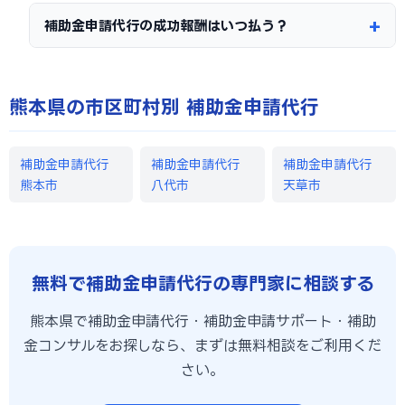
補助金申請代行の成功報酬はいつ払う？
熊本県の市区町村別 補助金申請代行
補助金申請代行
補助金申請代行
補助金申請代行
熊本市
八代市
天草市
無料で補助金申請代行の専門家に相談する
熊本県で補助金申請代行・補助金申請サポート・補助
金コンサルをお探しなら、まずは無料相談をご利用くだ
さい。