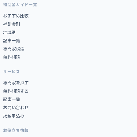
補助金ガイド一覧
おすすめ比較
補助金別
地域別
記事一覧
専門家検索
無料相談
サービス
専門家を探す
無料相談する
記事一覧
お問い合わせ
掲載申込み
お役立ち情報