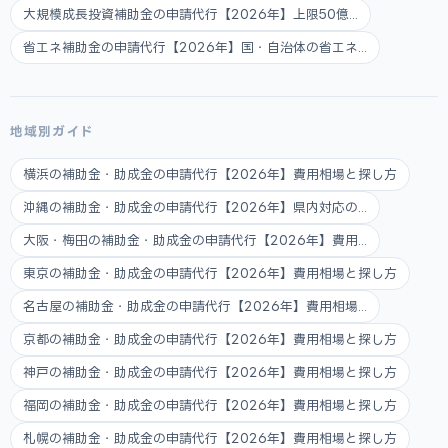
大規模成長投資補助金の申請代行【2026年】上限50億...
省エネ補助金の申請代行【2026年】国・自治体の省エネ...
地域別ガイド
横浜の補助金・助成金の申請代行【2026年】費用相場と探し方
沖縄の補助金・助成金の申請代行【2026年】県内対応の...
大阪・梅田の補助金・助成金の申請代行【2026年】費用...
東京の補助金・助成金の申請代行【2026年】費用相場と探し方
名古屋の補助金・助成金の申請代行【2026年】費用相場...
京都の補助金・助成金の申請代行【2026年】費用相場と探し方
神戸の補助金・助成金の申請代行【2026年】費用相場と探し方
福岡の補助金・助成金の申請代行【2026年】費用相場と探し方
札幌の補助金・助成金の申請代行【2026年】費用相場と探し方