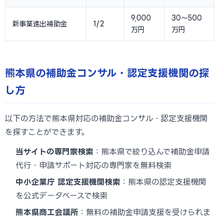
9,000
30〜500
新事業進出補助金
1/2
万円
万円
熊本県の補助金コンサル・認定支援機関の探
し方
以下の方法で熊本県対応の補助金コンサル・認定支援機関
を探すことができます。
当サイトの専門家検索
：熊本県で絞り込んで補助金申請
代行・申請サポート対応の専門家を無料検索
中小企業庁 認定支援機関検索
：熊本県の認定支援機関
を公式データベースで検索
熊本県商工会議所
：無料の補助金申請支援を受けられま