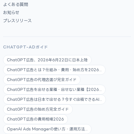
よくある質問
お知らせ
プレスリリース
CHATGPT-ADガイド
ChatGPT広告、2026年6月22日に日本上陸
ChatGPT広告とは？仕組み・費用・始め方を2026...
ChatGPT広告の代理店選び完全ガイド
ChatGPT広告を出せる業種・出せない業種【2026...
ChatGPT広告は日本で出せる？今すぐ出稿できるAI...
ChatGPT広告の始め方完全ガイド
ChatGPT広告の費用相場2026
OpenAI Ads Managerの使い方・運用方法...