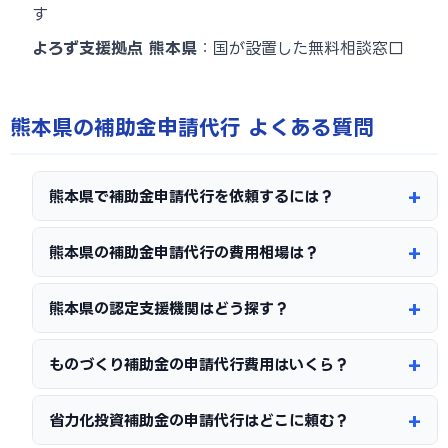
す
よろず支援拠点 熊本県
：国が設置した無料相談窓口
熊本県の補助金申請代行 よくある質問
熊本県で補助金申請代行を依頼するには？
熊本県の補助金申請代行の費用相場は？
熊本県の認定支援機関はどう探す？
ものづくり補助金の申請代行費用はいくら？
省力化投資補助金の申請代行はどこに頼む？