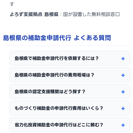
す
よろず支援拠点 島根県
：国が設置した無料相談窓口
島根県の補助金申請代行 よくある質問
島根県で補助金申請代行を依頼するには？
島根県の補助金申請代行の費用相場は？
島根県の認定支援機関はどう探す？
ものづくり補助金の申請代行費用はいくら？
省力化投資補助金の申請代行はどこに頼む？