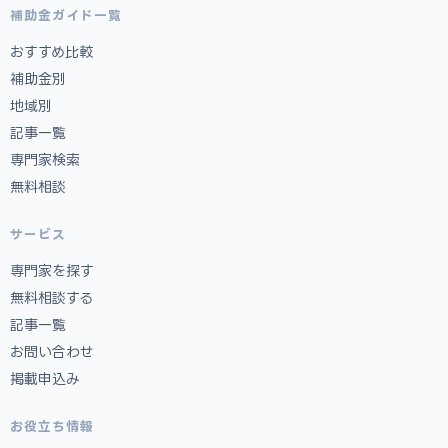
補助金ガイド一覧
おすすめ比較
補助金別
地域別
記事一覧
専門家検索
無料相談
サービス
専門家を探す
無料相談する
記事一覧
お問い合わせ
掲載申込み
お役立ち情報