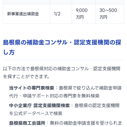
9,000
30〜500
新事業進出補助金
1/2
万円
万円
島根県の補助金コンサル・認定支援機関の探
し方
以下の方法で島根県対応の補助金コンサル・認定支援機関
を探すことができます。
当サイトの専門家検索
：島根県で絞り込んで補助金申請
代行・申請サポート対応の専門家を無料検索
中小企業庁 認定支援機関検索
：島根県の認定支援機関
を公式データベースで検索
島根県商工会議所
：無料の補助金申請支援を受けられま