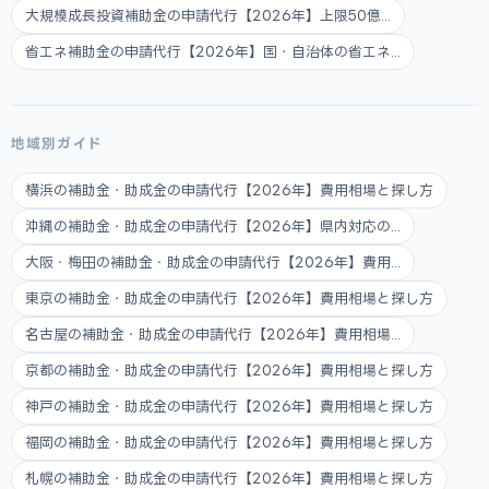
大規模成長投資補助金の申請代行【2026年】上限50億...
省エネ補助金の申請代行【2026年】国・自治体の省エネ...
地域別ガイド
横浜の補助金・助成金の申請代行【2026年】費用相場と探し方
沖縄の補助金・助成金の申請代行【2026年】県内対応の...
大阪・梅田の補助金・助成金の申請代行【2026年】費用...
東京の補助金・助成金の申請代行【2026年】費用相場と探し方
名古屋の補助金・助成金の申請代行【2026年】費用相場...
京都の補助金・助成金の申請代行【2026年】費用相場と探し方
神戸の補助金・助成金の申請代行【2026年】費用相場と探し方
福岡の補助金・助成金の申請代行【2026年】費用相場と探し方
札幌の補助金・助成金の申請代行【2026年】費用相場と探し方