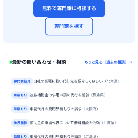
無料で専門家に相談する
専門家を探す
最新の問い合わせ・相談
もっと見る（過去の相談）→
自社の業種に強い代行先を紹介してほしい
（北海道）
専門家紹介
複数補助金の併用申請の代行を相談
（兵庫県）
見積もり
申請代行の費用見積もりを請求
（大阪府）
見積もり
補助金の申請代行について無料相談を依頼
（兵庫県）
代行相談
申請代行の費用見積もりを請求
（広島県）
見積もり