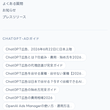
よくある質問
お知らせ
プレスリリース
CHATGPT-ADガイド
ChatGPT広告、2026年6月22日に日本上陸
ChatGPT広告とは？仕組み・費用・始め方を2026...
ChatGPT広告の代理店選び完全ガイド
ChatGPT広告を出せる業種・出せない業種【2026...
ChatGPT広告は日本で出せる？今すぐ出稿できるAI...
ChatGPT広告の始め方完全ガイド
ChatGPT広告の費用相場2026
OpenAI Ads Managerの使い方・運用方法...