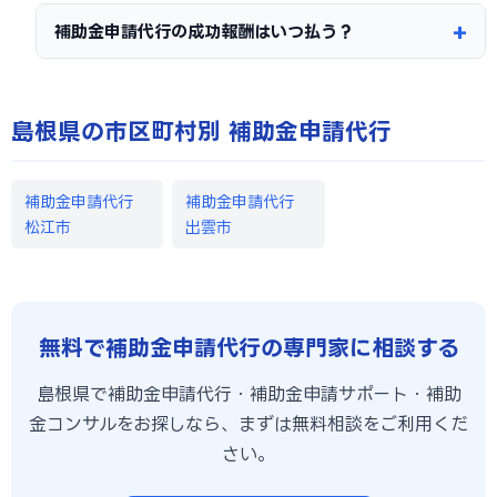
補助金申請代行の成功報酬はいつ払う？
島根県の市区町村別 補助金申請代行
補助金申請代行
補助金申請代行
松江市
出雲市
無料で補助金申請代行の専門家に相談する
島根県で補助金申請代行・補助金申請サポート・補助
金コンサルをお探しなら、まずは無料相談をご利用くだ
さい。