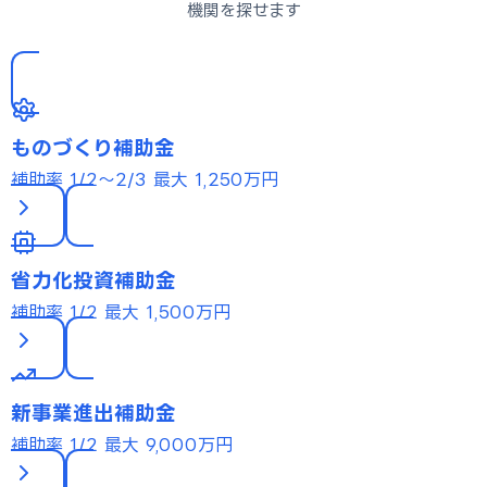
機関を探せます
ものづくり補助金
補助率 1/2〜2/3
最大 1,250万円
省力化投資補助金
補助率 1/2
最大 1,500万円
新事業進出補助金
補助率 1/2
最大 9,000万円