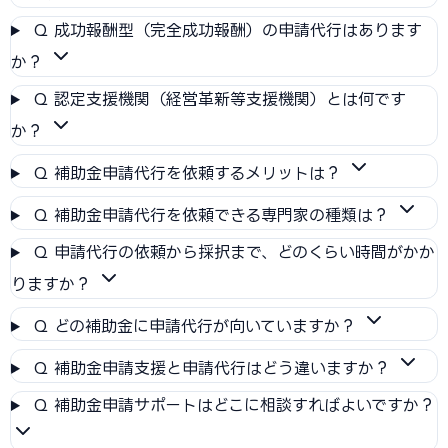
Q
成功報酬型（完全成功報酬）の申請代行はあります
か？
Q
認定支援機関（経営革新等支援機関）とは何です
か？
Q
補助金申請代行を依頼するメリットは？
Q
補助金申請代行を依頼できる専門家の種類は？
Q
申請代行の依頼から採択まで、どのくらい時間がかか
りますか？
Q
どの補助金に申請代行が向いていますか？
Q
補助金申請支援と申請代行はどう違いますか？
Q
補助金申請サポートはどこに相談すればよいですか？