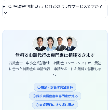
Q
補助金申請代行ナビはどのようなサービスですか？
無料で申請代行の専門家に相談できます
行政書士・中小企業診断士・補助金コンサルタントが、貴社
に合った補助金の申請代行・申請サポートを無料で診断しま
す。
相談・診断は完全無料
採択実績豊富な専門家が対応
最短翌日に折り返し連絡