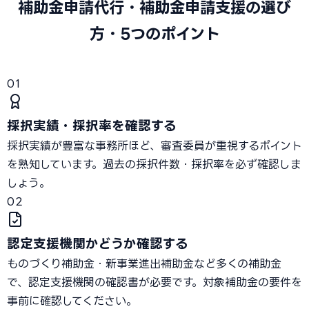
補助金申請代行・補助金申請支援の選び
方・5つのポイント
01
採択実績・採択率を確認する
採択実績が豊富な事務所ほど、審査委員が重視するポイント
を熟知しています。過去の採択件数・採択率を必ず確認しま
しょう。
02
認定支援機関かどうか確認する
ものづくり補助金・新事業進出補助金など多くの補助金
で、認定支援機関の確認書が必要です。対象補助金の要件を
事前に確認してください。