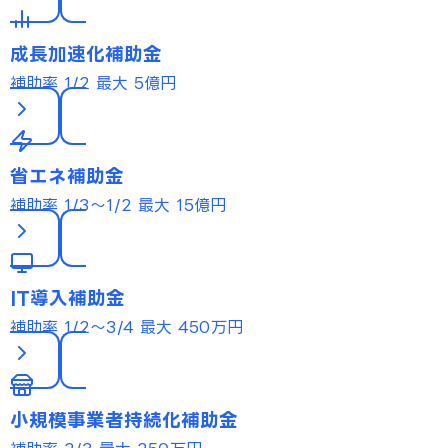
成長加速化補助金
補助率 1/2
最大 5億円
省エネ補助金
補助率 1/3〜1/2
最大 15億円
IT導入補助金
補助率 1/2〜3/4
最大 450万円
小規模事業者持続化補助金