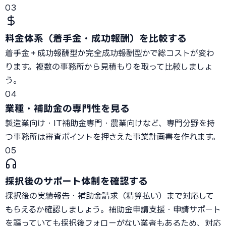
03
料金体系（着手金・成功報酬）を比較する
着手金＋成功報酬型か完全成功報酬型かで総コストが変わ
ります。複数の事務所から見積もりを取って比較しましょ
う。
04
業種・補助金の専門性を見る
製造業向け・IT補助金専門・農業向けなど、専門分野を持
つ事務所は審査ポイントを押さえた事業計画書を作れます。
05
採択後のサポート体制を確認する
採択後の実績報告・補助金請求（精算払い）まで対応して
もらえるか確認しましょう。補助金申請支援・申請サポート
を謳っていても採択後フォローがない業者もあるため、対応