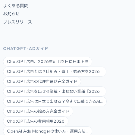
よくある質問
お知らせ
プレスリリース
CHATGPT-ADガイド
ChatGPT広告、2026年6月22日に日本上陸
ChatGPT広告とは？仕組み・費用・始め方を2026...
ChatGPT広告の代理店選び完全ガイド
ChatGPT広告を出せる業種・出せない業種【2026...
ChatGPT広告は日本で出せる？今すぐ出稿できるAI...
ChatGPT広告の始め方完全ガイド
ChatGPT広告の費用相場2026
OpenAI Ads Managerの使い方・運用方法...