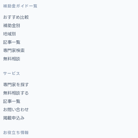
補助金ガイド一覧
おすすめ比較
補助金別
地域別
記事一覧
専門家検索
無料相談
サービス
専門家を探す
無料相談する
記事一覧
お問い合わせ
掲載申込み
お役立ち情報