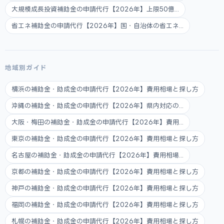
大規模成長投資補助金の申請代行【2026年】上限50億...
省エネ補助金の申請代行【2026年】国・自治体の省エネ...
地域別ガイド
横浜の補助金・助成金の申請代行【2026年】費用相場と探し方
沖縄の補助金・助成金の申請代行【2026年】県内対応の...
大阪・梅田の補助金・助成金の申請代行【2026年】費用...
東京の補助金・助成金の申請代行【2026年】費用相場と探し方
名古屋の補助金・助成金の申請代行【2026年】費用相場...
京都の補助金・助成金の申請代行【2026年】費用相場と探し方
神戸の補助金・助成金の申請代行【2026年】費用相場と探し方
福岡の補助金・助成金の申請代行【2026年】費用相場と探し方
札幌の補助金・助成金の申請代行【2026年】費用相場と探し方