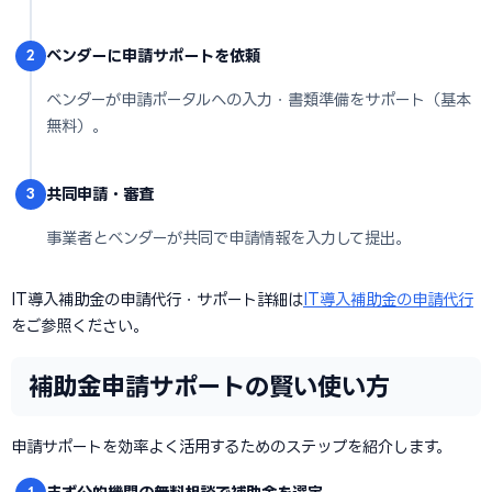
ベンダーに申請サポートを依頼
2
ベンダーが申請ポータルへの入力・書類準備をサポート（基本
無料）。
共同申請・審査
3
事業者とベンダーが共同で申請情報を入力して提出。
IT導入補助金の申請代行・サポート詳細は
IT導入補助金の申請代行
をご参照ください。
補助金申請サポートの賢い使い方
申請サポートを効率よく活用するためのステップを紹介します。