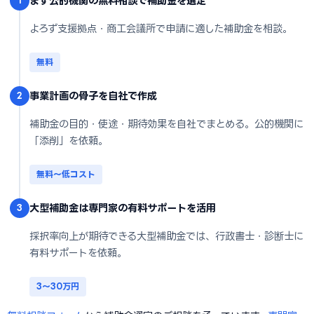
まず公的機関の無料相談で補助金を選定
1
よろず支援拠点・商工会議所で申請に適した補助金を相談。
無料
事業計画の骨子を自社で作成
2
補助金の目的・使途・期待効果を自社でまとめる。公的機関に
「添削」を依頼。
無料〜低コスト
大型補助金は専門家の有料サポートを活用
3
採択率向上が期待できる大型補助金では、行政書士・診断士に
有料サポートを依頼。
3〜30万円