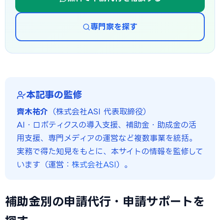
専門家を探す
本記事の監修
齊木祐介
（株式会社ASI 代表取締役）
AI・ロボティクスの導入支援、補助金・助成金の活
用支援、専門メディアの運営など複数事業を統括。
実務で得た知見をもとに、本サイトの情報を監修して
います（運営：
株式会社ASI
）。
補助金別の申請代行・申請サポートを