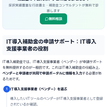
採択実績豊富な行政書士・補助金コンサルタントが無料で診
断します
無料相談
IT導入補助金の申請サポート：IT導入
支援事業者の役割
IT導入補助金では、IT導入支援事業者（ベンダー）が申請サポート
を無料提供するのが一般的です。これはIT導入補助金の仕組み上、
ベンダーと申請者が共同で申請ポータルに情報を入力
する必要があ
るためです。
IT導入支援事業者（ベンダー）を選ぶ
1
導入したいITツールのベンダーがIT導入支援事業者として登録
されているか確認。