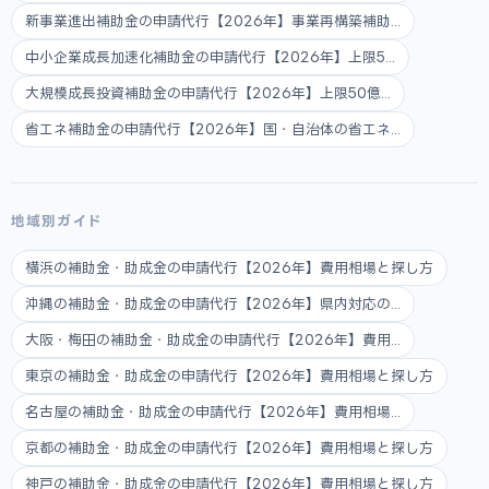
新事業進出補助金の申請代行【2026年】事業再構築補助...
中小企業成長加速化補助金の申請代行【2026年】上限5...
大規模成長投資補助金の申請代行【2026年】上限50億...
省エネ補助金の申請代行【2026年】国・自治体の省エネ...
地域別ガイド
横浜の補助金・助成金の申請代行【2026年】費用相場と探し方
沖縄の補助金・助成金の申請代行【2026年】県内対応の...
大阪・梅田の補助金・助成金の申請代行【2026年】費用...
東京の補助金・助成金の申請代行【2026年】費用相場と探し方
名古屋の補助金・助成金の申請代行【2026年】費用相場...
京都の補助金・助成金の申請代行【2026年】費用相場と探し方
神戸の補助金・助成金の申請代行【2026年】費用相場と探し方