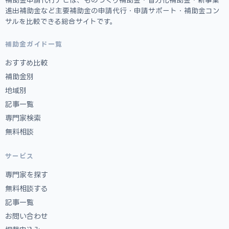
進出補助金など主要補助金の申請代行・申請サポート・補助金コン
サルを比較できる総合サイトです。
補助金ガイド一覧
おすすめ比較
補助金別
地域別
記事一覧
専門家検索
無料相談
サービス
専門家を探す
無料相談する
記事一覧
お問い合わせ