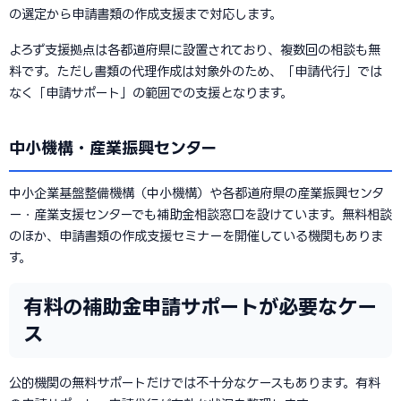
の選定から申請書類の作成支援まで対応します。
よろず支援拠点は各都道府県に設置されており、複数回の相談も無
料です。ただし書類の代理作成は対象外のため、「申請代行」では
なく「申請サポート」の範囲での支援となります。
中小機構・産業振興センター
中小企業基盤整備機構（中小機構）や各都道府県の産業振興センタ
ー・産業支援センターでも補助金相談窓口を設けています。無料相談
のほか、申請書類の作成支援セミナーを開催している機関もありま
す。
有料の補助金申請サポートが必要なケー
ス
公的機関の無料サポートだけでは不十分なケースもあります。有料