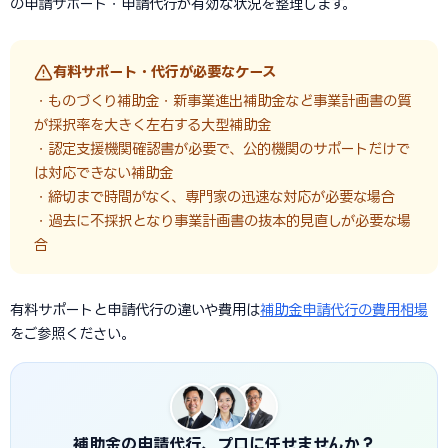
の申請サポート・申請代行が有効な状況を整理します。
有料サポート・代行が必要なケース
・ものづくり補助金・新事業進出補助金など事業計画書の質
が採択率を大きく左右する大型補助金
・認定支援機関確認書が必要で、公的機関のサポートだけで
は対応できない補助金
・締切まで時間がなく、専門家の迅速な対応が必要な場合
・過去に不採択となり事業計画書の抜本的見直しが必要な場
合
有料サポートと申請代行の違いや費用は
補助金申請代行の費用相場
をご参照ください。
補助金の申請代行、プロに任せませんか？