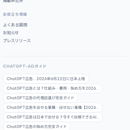
掲載申込み
お役立ち情報
よくある質問
お知らせ
プレスリリース
CHATGPT-ADガイド
ChatGPT広告、2026年6月22日に日本上陸
ChatGPT広告とは？仕組み・費用・始め方を2026...
ChatGPT広告の代理店選び完全ガイド
ChatGPT広告を出せる業種・出せない業種【2026...
ChatGPT広告は日本で出せる？今すぐ出稿できるAI...
ChatGPT広告の始め方完全ガイド