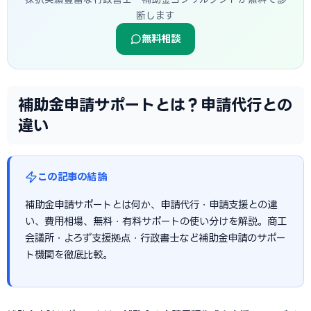
断します
無料相談
補助金申請サポートとは？申請代行との
違い
この記事の結論
補助金申請サポートとは何か、申請代行・申請支援との違
い、費用相場、無料・有料サポートの使い分けを解説。商工
会議所・よろず支援拠点・行政書士など補助金申請のサポー
ト機関を徹底比較。