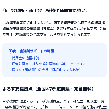
商工会議所・商工会（持続化補助金に強い）
小規模事業者持続化補助金では、
商工会議所または商工会の経営指
導員が申請書類の確認書（様式4）を発行
することが必須です。会員
であれば申請書類の作成支援・添削を無料で受けられます。
商工会議所サポートの範囲
・補助金の適否相談
・経営計画書・補助事業計画書の添削・アドバイス
・様式4（確認書）の発行（持続化補助金必須）
よろず支援拠点（全国47都道府県・完全無料）
中小機構が運営する「よろず支援拠点」では、補助金・助成金申請
の無料相談が可能です。専門のコーディネーターが申請可能な補助金