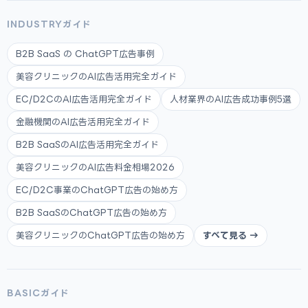
INDUSTRYガイド
B2B SaaS の ChatGPT広告事例
美容クリニックのAI広告活用完全ガイド
EC/D2CのAI広告活用完全ガイド
人材業界のAI広告成功事例5選
金融機関のAI広告活用完全ガイド
B2B SaaSのAI広告活用完全ガイド
美容クリニックのAI広告料金相場2026
EC/D2C事業のChatGPT広告の始め方
B2B SaaSのChatGPT広告の始め方
美容クリニックのChatGPT広告の始め方
すべて見る →
BASICガイド