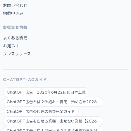
お問い合わせ
掲載申込み
お役立ち情報
よくある質問
お知らせ
プレスリリース
CHATGPT-ADガイド
ChatGPT広告、2026年6月22日に日本上陸
ChatGPT広告とは？仕組み・費用・始め方を2026...
ChatGPT広告の代理店選び完全ガイド
ChatGPT広告を出せる業種・出せない業種【2026...
ChatGPT広告は日本で出せる？今すぐ出稿できるAI...