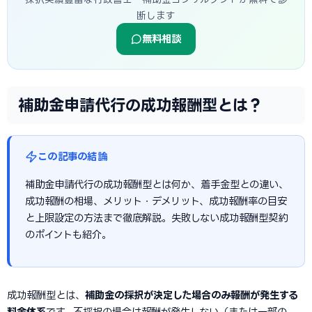
断します
無料相談
補助金申請代行の成功報酬型とは？
この記事の結論
補助金申請代行の成功報酬型とは何か、着手金型との違い、
成功報酬の相場、メリット・デメリット、成功報酬率の目安
と上限設定の方法まで徹底解説。失敗しない成功報酬型契約
のポイントも紹介。
成功報酬型とは、
補助金の採択が決定した場合のみ報酬が発生する
料金体系
です。不採択の場合は報酬が発生しない（または一部の