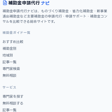
ナビ
補助金
申請代行
補助金申請代行ナビは、ものづくり補助金・省力化補助金・新事業
進出補助金など主要補助金の申請代行・申請サポート・補助金コン
サルを比較できる総合サイトです。
補助金ガイド一覧
おすすめ比較
補助金別
地域別
記事一覧
専門家検索
無料相談
サービス
専門家を探す
無料相談する
記事一覧