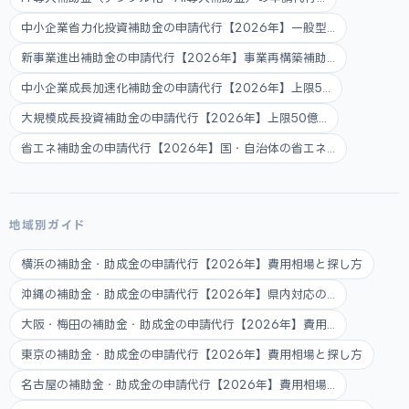
中小企業省力化投資補助金の申請代行【2026年】一般型...
新事業進出補助金の申請代行【2026年】事業再構築補助...
中小企業成長加速化補助金の申請代行【2026年】上限5...
大規模成長投資補助金の申請代行【2026年】上限50億...
省エネ補助金の申請代行【2026年】国・自治体の省エネ...
地域別ガイド
横浜の補助金・助成金の申請代行【2026年】費用相場と探し方
沖縄の補助金・助成金の申請代行【2026年】県内対応の...
大阪・梅田の補助金・助成金の申請代行【2026年】費用...
東京の補助金・助成金の申請代行【2026年】費用相場と探し方
名古屋の補助金・助成金の申請代行【2026年】費用相場...