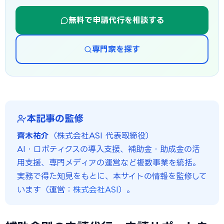
無料で申請代行を相談する
専門家を探す
本記事の監修
齊木祐介
（株式会社ASI 代表取締役）
AI・ロボティクスの導入支援、補助金・助成金の活
用支援、専門メディアの運営など複数事業を統括。
実務で得た知見をもとに、本サイトの情報を監修して
います（運営：
株式会社ASI
）。