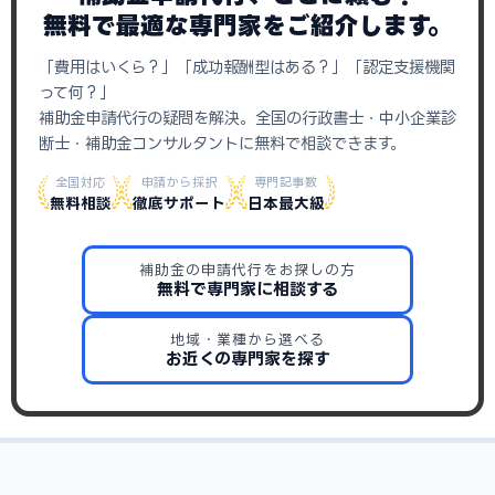
無料で最適な専門家をご紹介します。
「費用はいくら？」「成功報酬型はある？」「認定支援機関
って何？」
補助金申請代行の疑問を解決。全国の行政書士・中小企業診
断士・補助金コンサルタントに無料で相談できます。
全国対応
申請から採択
専門記事数
無料相談
徹底サポート
日本最大級
補助金の申請代行をお探しの方
無料で専門家に相談する
地域・業種から選べる
お近くの専門家を探す