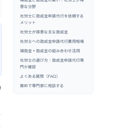
意な分野
社労士に助成金申請代行を依頼する
メリット
社労士が得意な主な助成金
社労士への助成金申請代行費用相場
補助金＋助成金の組み合わせ活用
社労士の選び方：助成金申請代行専
門か確認
よくある質問（FAQ）
無料で専門家に相談する
専