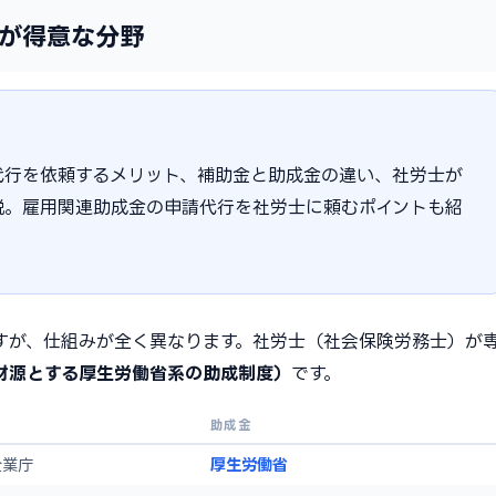
が得意な分野
代行を依頼するメリット、補助金と助成金の違い、社労士が
説。雇用関連助成金の申請代行を社労士に頼むポイントも紹
すが、仕組みが全く異なります。社労士（社会保険労務士）が
財源とする厚生労働省系の助成制度）
です。
助成金
企業庁
厚生労働省