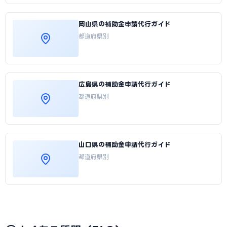
岡山県の補助金申請代行ガイド
都道府県別
広島県の補助金申請代行ガイド
都道府県別
山口県の補助金申請代行ガイド
都道府県別