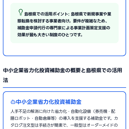
島根県での活用ポイント: 島根県で新規事業や業
態転換を検討する事業者向け。要件が複雑なため、
補助金申請代行の専門家による事業計画策定支援の
効果が最も大きい制度のひとつです。
中小企業省力化投資補助金の概要と島根県での活用
法
中小企業省力化投資補助金
人手不足の解消に向けた省力化・自動化設備（券売機・配
膳ロボット・自動倉庫等）の導入を支援する補助金です。カ
タログ注文型は手続きが簡素で、一般型はオーダーメイドの