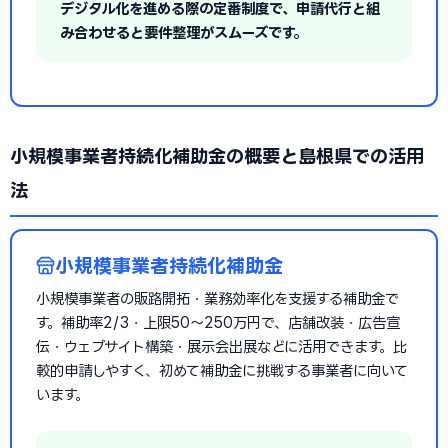
デジタル化を進める際の定番制度で、申請代行と組
み合わせると要件整理がスムーズです。
小規模事業者持続化補助金の概要と島根県での活用
法
小規模事業者持続化補助金
小規模事業者の販路開拓・業務効率化を支援する補助金で
す。補助率2/3・上限50〜250万円で、店舗改装・広告宣
伝・ウェブサイト構築・展示会出展などに活用できます。比
較的申請しやすく、初めて補助金に挑戦する事業者に向いて
います。