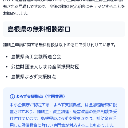
充される見通しですので、今後の動向を定期的にチェックすることを
お勧めします。
島根県の無料相談窓口
補助金申請に関する無料相談は以下の窓口で受け付けています。
島根県商工会議所連合会
公益財団法人しまね産業振興財団
島根県よろず支援拠点
よろず支援拠点（全国共通）
中小企業庁が認定する「よろず支援拠点」は全都道府県に設
置されており、補助金・資金調達・経営改善の無料相談を受
け付けています。島根県のよろず支援拠点では、補助金を活
用した設備投資に詳しい専門家が対応することもあります。