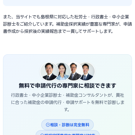
また、当サイトでも島根県に対応した社労士・行政書士・中小企業
診断士をご紹介しています。補助金採択実績が豊富な専門家が、申請
書作成から採択後の実績報告まで一貫してサポートします。
無料で申請代行の専門家に相談できます
行政書士・中小企業診断士・補助金コンサルタントが、貴社
に合った補助金の申請代行・申請サポートを無料で診断しま
す。
相談・診断は完全無料