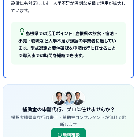
設備にも対応します。人手不足が深刻な業種で活用が拡大し
ています。
島根県での活用ポイント: 島根県の飲食・宿泊・
小売・物流など人手不足が課題の事業者に適してい
ます。型式選定と要件確認を申請代行に任せること
で導入までの時間を短縮できます。
補助金の申請代行、プロに任せませんか？
採択実績豊富な行政書士・補助金コンサルタントが無料で診
断します
無料相談