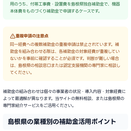
用のうち、付帯工事費・設置費を島根県独自補助金で、機器
本体費をものづくり補助金で申請するケースです。
重複申請の注意点
同一経費への複数補助金の重複申請は禁止されています。補
助金を組み合わせる際は、各補助金の対象経費が重複してい
ないかを事前に確認することが必須です。判断が難しい場合
は、島根県の相談窓口または認定支援機関の専門家に相談し
てください。
補助金の組み合わせは個々の事業者の状況・導入内容・対象経費に
よって最適解が異なります。当サイトの無料相談、または島根県の
専門家紹介サービスをご活用ください。
島根県の業種別の補助金活用ポイント