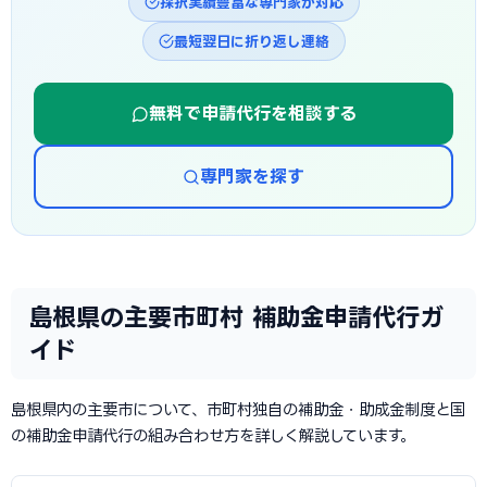
採択実績豊富な専門家が対応
最短翌日に折り返し連絡
無料で申請代行を相談する
専門家を探す
島根県の主要市町村 補助金申請代行ガ
イド
島根県内の主要市について、市町村独自の補助金・助成金制度と国
の補助金申請代行の組み合わせ方を詳しく解説しています。