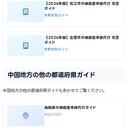
【2026年版】松江市の補助金申請代行 完全
ガイド
市町村別ガイド
【2026年版】出雲市の補助金申請代行 完全
ガイド
市町村別ガイド
中国地方の他の都道府県ガイド
中国地方の他の都道府県ガイドもあわせてご覧ください。
鳥取県の補助金申請代行ガイド
都道府県別