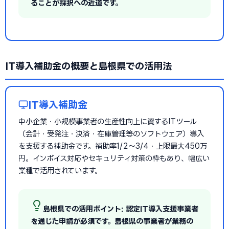
ることが採択への近道です。
IT導入補助金の概要と島根県での活用法
IT導入補助金
中小企業・小規模事業者の生産性向上に資するITツール
（会計・受発注・決済・在庫管理等のソフトウェア）導入
を支援する補助金です。補助率1/2〜3/4・上限最大450万
円。インボイス対応やセキュリティ対策の枠もあり、幅広い
業種で活用されています。
島根県での活用ポイント: 認定IT導入支援事業者
を通じた申請が必須です。島根県の事業者が業務の