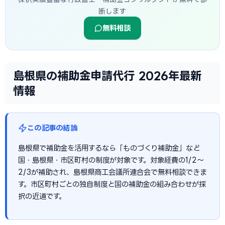
断します
無料相談
島根県の補助金申請代行 2026年最新
情報
この記事の結論
島根県で補助金を活用するなら「ものづくり補助金」など
国・島根県・市区町村の制度が対象です。対象経費の1/2〜
2/3が補助され、島根県商工会議所連合会で無料相談できま
す。市区町村ごとの独自制度と国の補助金の組み合わせが採
択の近道です。