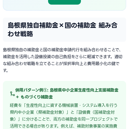
島根県独自補助金×国の補助金 組み合
わせ戦略
島根県独自の補助金と国の補助金申請代行を組み合わせることで、
補助金を活用した設備投資の自己負担をさらに軽減できます。適切
な組み合わせ戦略を立てることが採択率向上と費用最小化の鍵で
す。
併用パターン例①: 島根県中小企業生産性向上支援補助金
＋ ものづくり補助金
経費を「生産性向上に資する機械装置・システム導入を行う
県内中小企業（県補助金対象）」と「設備費（国補助金対
象）」に分けることで、両方の補助金を同一プロジェクトで
活用できる場合があります。例えば、補助対象事業の実施費