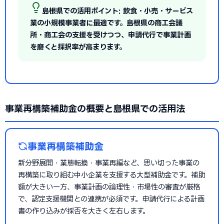
島根県での活用ポイント: 飲食・小売・サービス
業の小規模事業者に最適です。島根県の商工会議
所・商工会の支援を受けつつ、申請代行で事業計画
を磨くと採択率が高まります。
事業再構築補助金の概要と島根県での活用法
事業再構築補助金
新分野展開・業態転換・事業再編など、思い切った事業の
再構築に取り組む中小企業を支援する大型補助金です。補助
額が大きい一方、事業計画の論理性・市場性の審査が厳格
で、認定支援機関との連携が必須です。申請代行による計画
書の作り込みが採否を大きく左右します。