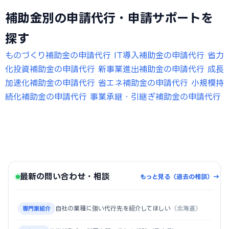
補助金別の申請代行・申請サポートを
探す
ものづくり補助金の申請代行
IT導入補助金の申請代行
省力
化投資補助金の申請代行
新事業進出補助金の申請代行
成長
加速化補助金の申請代行
省エネ補助金の申請代行
小規模持
続化補助金の申請代行
事業承継・引継ぎ補助金の申請代行
最新の問い合わせ・相談
もっと見る（過去の相談）→
自社の業種に強い代行先を紹介してほしい
（北海道）
専門家紹介