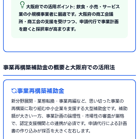
大阪府での活用ポイント: 飲食・小売・サービス
業の小規模事業者に最適です。大阪府の商工会議
所・商工会の支援を受けつつ、申請代行で事業計画
を磨くと採択率が高まります。
事業再構築補助金の概要と大阪府での活用法
事業再構築補助金
新分野展開・業態転換・事業再編など、思い切った事業の
再構築に取り組む中小企業を支援する大型補助金です。補助
額が大きい一方、事業計画の論理性・市場性の審査が厳格
で、認定支援機関との連携が必須です。申請代行による計画
書の作り込みが採否を大きく左右します。