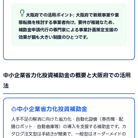
大阪府での活用ポイント: 大阪府で新規事業や業
態転換を検討する事業者向け。要件が複雑なため、
補助金申請代行の専門家による事業計画策定支援の
効果が最も大きい制度のひとつです。
中小企業省力化投資補助金の概要と大阪府での活用
法
中小企業省力化投資補助金
人手不足の解消に向けた省力化・自動化設備（券売機・配
膳ロボット・自動倉庫等）の導入を支援する補助金です。カ
タログ注文型は手続きが簡素で、一般型はオーダーメイドの