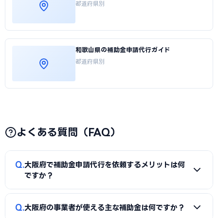
都道府県別
和歌山県の補助金申請代行ガイド
都道府県別
よくある質問（FAQ）
Q
大阪府で補助金申請代行を依頼するメリットは何
ですか？
A
補助金は事業計画書の完成度で採択率が大きく変わりま
Q
大阪府の事業者が使える主な補助金は何ですか？
す。申請代行を使うことで、加点項目を押さえた計画書の作