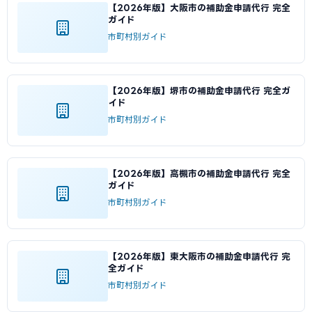
【2026年版】大阪市の補助金申請代行 完全
ガイド
市町村別ガイド
【2026年版】堺市の補助金申請代行 完全ガ
イド
市町村別ガイド
【2026年版】高槻市の補助金申請代行 完全
ガイド
市町村別ガイド
【2026年版】東大阪市の補助金申請代行 完
全ガイド
市町村別ガイド