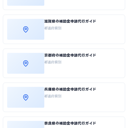
滋賀県の補助金申請代行ガイド
都道府県別
京都府の補助金申請代行ガイド
都道府県別
兵庫県の補助金申請代行ガイド
都道府県別
奈良県の補助金申請代行ガイド