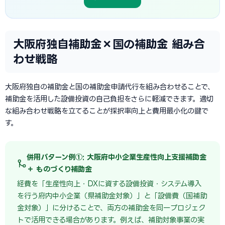
大阪府独自補助金×国の補助金 組み合
わせ戦略
大阪府独自の補助金と国の補助金申請代行を組み合わせることで、
補助金を活用した設備投資の自己負担をさらに軽減できます。適切
な組み合わせ戦略を立てることが採択率向上と費用最小化の鍵で
す。
併用パターン例①: 大阪府中小企業生産性向上支援補助金
＋ ものづくり補助金
経費を「生産性向上・DXに資する設備投資・システム導入
を行う府内中小企業（県補助金対象）」と「設備費（国補助
金対象）」に分けることで、両方の補助金を同一プロジェク
トで活用できる場合があります。例えば、補助対象事業の実