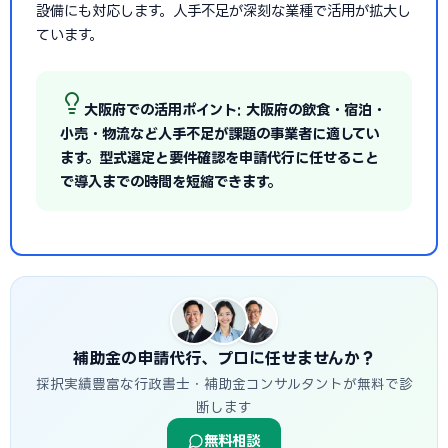
設備にも対応します。人手不足が深刻な業種で活用が拡大し
ています。
大阪府での活用ポイント: 大阪府の飲食・宿泊・
小売・物流など人手不足が課題の事業者に適してい
ます。型式選定と要件確認を申請代行に任せること
で導入までの時間を短縮できます。
補助金の申請代行、プロに任せませんか？
採択実績豊富な行政書士・補助金コンサルタントが無料で診
断します
無料相談