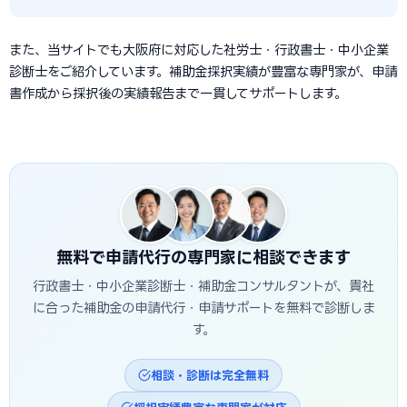
また、当サイトでも大阪府に対応した社労士・行政書士・中小企業
診断士をご紹介しています。補助金採択実績が豊富な専門家が、申請
書作成から採択後の実績報告まで一貫してサポートします。
無料で申請代行の専門家に相談できます
行政書士・中小企業診断士・補助金コンサルタントが、貴社
に合った補助金の申請代行・申請サポートを無料で診断しま
す。
相談・診断は完全無料