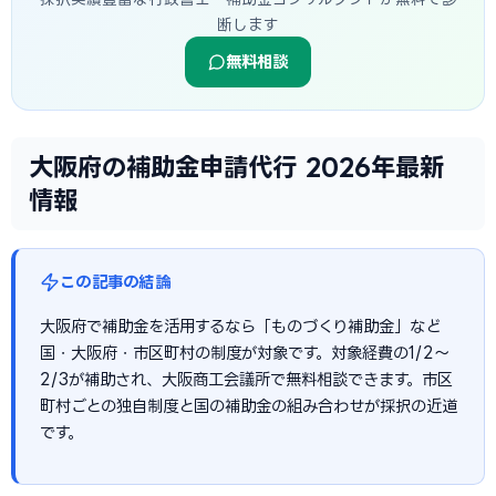
断します
無料相談
大阪府の補助金申請代行 2026年最新
情報
この記事の結論
大阪府で補助金を活用するなら「ものづくり補助金」など
国・大阪府・市区町村の制度が対象です。対象経費の1/2〜
2/3が補助され、大阪商工会議所で無料相談できます。市区
町村ごとの独自制度と国の補助金の組み合わせが採択の近道
です。