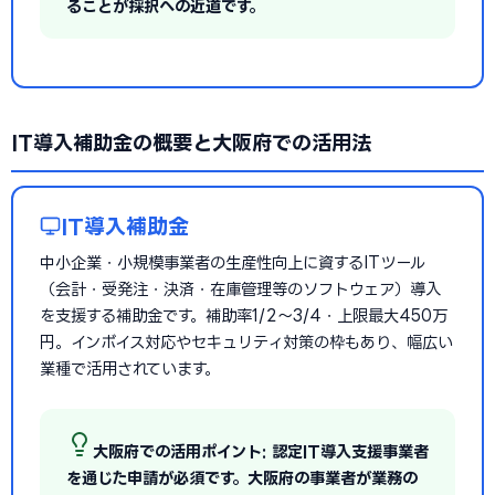
ることが採択への近道です。
IT導入補助金の概要と大阪府での活用法
IT導入補助金
中小企業・小規模事業者の生産性向上に資するITツール
（会計・受発注・決済・在庫管理等のソフトウェア）導入
を支援する補助金です。補助率1/2〜3/4・上限最大450万
円。インボイス対応やセキュリティ対策の枠もあり、幅広い
業種で活用されています。
大阪府での活用ポイント: 認定IT導入支援事業者
を通じた申請が必須です。大阪府の事業者が業務の