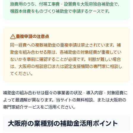
施費用のうち、付帯工事費・設置費を大阪府独自補助金で、
機器本体費をものづくり補助金で申請するケースです。
重複申請の注意点
同一経費への複数補助金の重複申請は禁止されています。補
助金を組み合わせる際は、各補助金の対象経費が重複してい
ないかを事前に確認することが必須です。判断が難しい場合
は、大阪府の相談窓口または認定支援機関の専門家に相談し
てください。
補助金の組み合わせは個々の事業者の状況・導入内容・対象経費に
よって最適解が異なります。当サイトの無料相談、または大阪府の
専門家紹介サービスをご活用ください。
大阪府の業種別の補助金活用ポイント