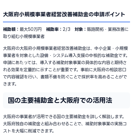
大阪府小規模事業者経営改善補助金の申請ポイント
補助額：
最大50万円
補助率：
2/3
対象：
販路開拓・業務改善に
取り組む小規模事業者
大阪府の大阪府小規模事業者経営改善補助金は、中小企業・小規模
事業者を対象とした設備・システム導入支援の中核的な補助金です。
申請にあたっては、導入する補助対象事業の具体的な内容と期待さ
れる効果を定量的に示すことが重要です。事前に大阪府の相談窓口
で内容確認を行い、書類不備を防ぐことで採択率を高めることがで
きます。
国の主要補助金と大阪府での活用法
大阪府の事業者が活用できる国の主要補助金を詳しく解説します。
大阪府独自の補助金と組み合わせることで、補助対象事業の実施コ
ストを大幅に削減できます。