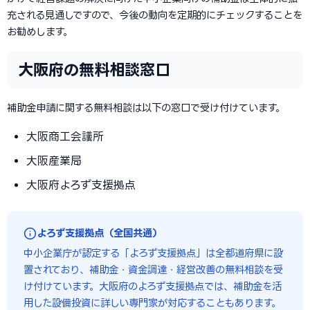
充される見通しですので、今後の動向を定期的にチェックすることを
お勧めします。
大阪府の無料相談窓口
補助金申請に関する無料相談は以下の窓口で受け付けています。
大阪商工会議所
大阪産業局
大阪府よろず支援拠点
よろず支援拠点（全国共通）
中小企業庁が認定する「よろず支援拠点」は全都道府県に設
置されており、補助金・資金調達・経営改善の無料相談を受
け付けています。大阪府のよろず支援拠点では、補助金を活
用した設備投資に詳しい専門家が対応することもあります。