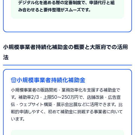
デジタル化を進める際の定番制度で、申請代行と組
み合わせると要件整理がスムーズです。
小規模事業者持続化補助金の概要と大阪府での活用
法
小規模事業者持続化補助金
小規模事業者の販路開拓・業務効率化を支援する補助金で
す。補助率2/3・上限50〜250万円で、店舗改装・広告宣
伝・ウェブサイト構築・展示会出展などに活用できます。比
較的申請しやすく、初めて補助金に挑戦する事業者に向いて
います。