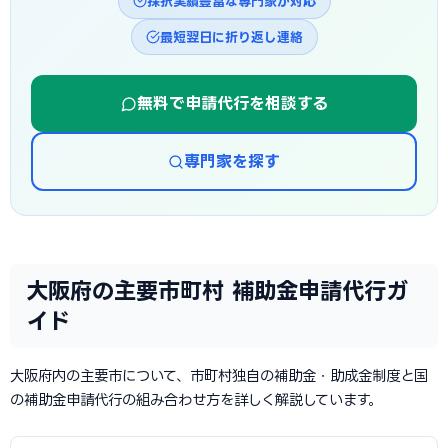
採択実績豊富な専門家が対応
最短翌日に折り返し連絡
無料で申請代行を相談する
専門家を探す
大阪府の主要市町村 補助金申請代行ガ
イド
大阪府内の主要市について、市町村独自の補助金・助成金制度と国
の補助金申請代行の組み合わせ方を詳しく解説しています。