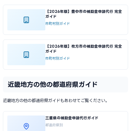
【2026年版】豊中市の補助金申請代行 完全
ガイド
市町村別ガイド
【2026年版】枚方市の補助金申請代行 完全
ガイド
市町村別ガイド
近畿地方の他の都道府県ガイド
近畿地方の他の都道府県ガイドもあわせてご覧ください。
三重県の補助金申請代行ガイド
都道府県別