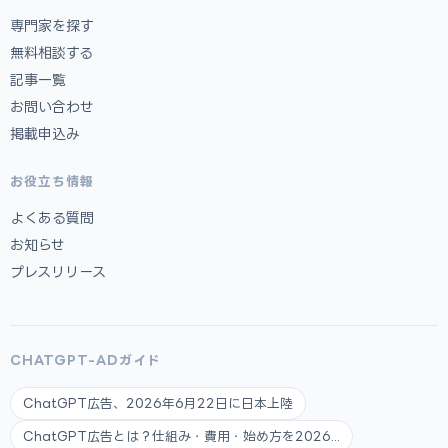
専門家を探す
無料相談する
記事一覧
お問い合わせ
掲載申込み
お役立ち情報
よくある質問
お知らせ
プレスリリース
CHATGPT-ADガイド
ChatGPT広告、2026年6月22日に日本上陸
ChatGPT広告とは？仕組み・費用・始め方を2026...