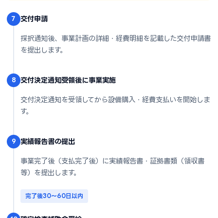
交付申請
7
採択通知後、事業計画の詳細・経費明細を記載した交付申請書
を提出します。
交付決定通知受領後に事業実施
8
交付決定通知を受領してから設備購入・経費支払いを開始しま
す。
実績報告書の提出
9
事業完了後（支払完了後）に実績報告書・証拠書類（領収書
等）を提出します。
完了後30〜60日以内