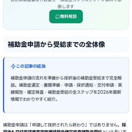
断します
無料相談
補助金申請から受給までの全体像
この記事の結論
補助金申請の流れを準備から採択後の補助金受給まで完全解
説。補助金選定・書類準備・申請・採択通知・交付申請・実
績報告・確定検査・補助金受給の全ステップを2026年最新
情報でわかりやすく紹介。
補助金申請は「申請して採択されたら終わり」ではありません。
採
択後も交付申請→事業実施→実績報告→確定検査→補助金受給
という長い手