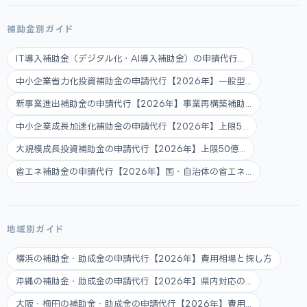
補助金別ガイド
IT導入補助金（デジタル化・AI導入補助金）の申請代行...
中小企業省力化投資補助金の申請代行【2026年】一般型...
新事業進出補助金の申請代行【2026年】事業再構築補助...
中小企業成長加速化補助金の申請代行【2026年】上限5...
大規模成長投資補助金の申請代行【2026年】上限50億...
省エネ補助金の申請代行【2026年】国・自治体の省エネ...
地域別ガイド
横浜の補助金・助成金の申請代行【2026年】費用相場と探し方
沖縄の補助金・助成金の申請代行【2026年】県内対応の...
大阪・梅田の補助金・助成金の申請代行【2026年】費用...