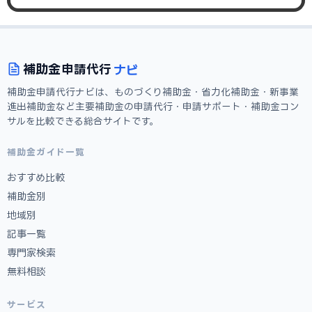
ナビ
補助金
申請代行
補助金申請代行ナビは、ものづくり補助金・省力化補助金・新事業
進出補助金など主要補助金の申請代行・申請サポート・補助金コン
サルを比較できる総合サイトです。
補助金ガイド一覧
おすすめ比較
補助金別
地域別
記事一覧
専門家検索
無料相談
サービス