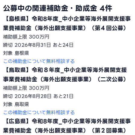
公募中の関連補助金・助成金
4件
【島根県】令和8年度_中小企業等海外展開支援事
業費補助金（海外出願支援事業）（第４回公募）
補助額上限
300万円
締切
2026年8月31日
あと24日
対象
島根県
この補助金について無料相談する
【鳥取県】令和８年度_中小企業等海外展開支援
事業費補助金（海外出願支援事業）（二次公募）
補助額上限
300万円
締切
2026年8月28日
あと21日
対象
鳥取県
この補助金について無料相談する
【広島県】令和8年度_中小企業等海外展開支援事
業費補助金（海外出願支援事業）（第２回募集）