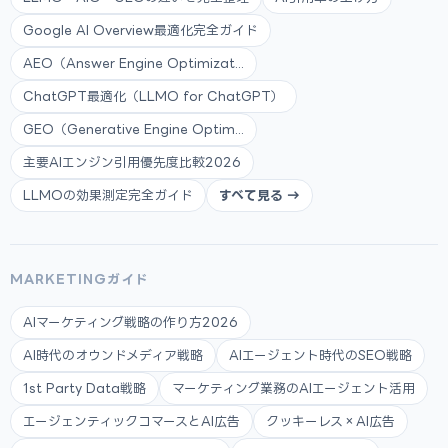
Google AI Overview最適化完全ガイド
AEO（Answer Engine Optimizat...
ChatGPT最適化（LLMO for ChatGPT）
GEO（Generative Engine Optim...
主要AIエンジン引用優先度比較2026
LLMOの効果測定完全ガイド
すべて見る →
MARKETINGガイド
AIマーケティング戦略の作り方2026
AI時代のオウンドメディア戦略
AIエージェント時代のSEO戦略
1st Party Data戦略
マーケティング業務のAIエージェント活用
エージェンティックコマースとAI広告
クッキーレス×AI広告