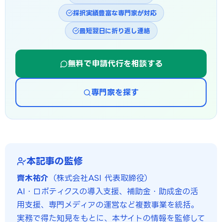
採択実績豊富な専門家が対応
最短翌日に折り返し連絡
無料で申請代行を相談する
専門家を探す
本記事の監修
齊木祐介
（株式会社ASI 代表取締役）
AI・ロボティクスの導入支援、補助金・助成金の活
用支援、専門メディアの運営など複数事業を統括。
実務で得た知見をもとに、本サイトの情報を監修して