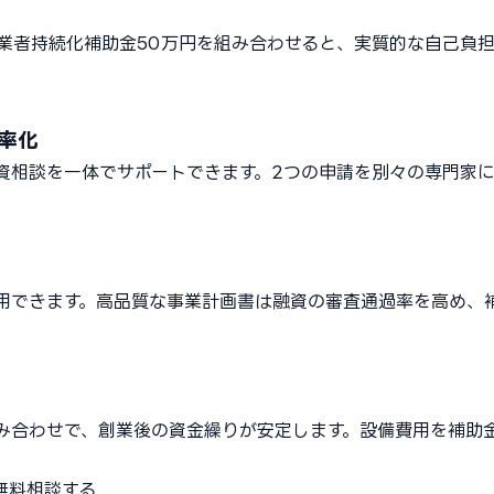
事業者持続化補助金50万円を組み合わせると、実質的な自己負
率化
資相談を一体でサポートできます。2つの申請を別々の専門家
用できます。高品質な事業計画書は融資の審査通過率を高め、
み合わせで、創業後の資金繰りが安定します。設備費用を補助
無料相談する