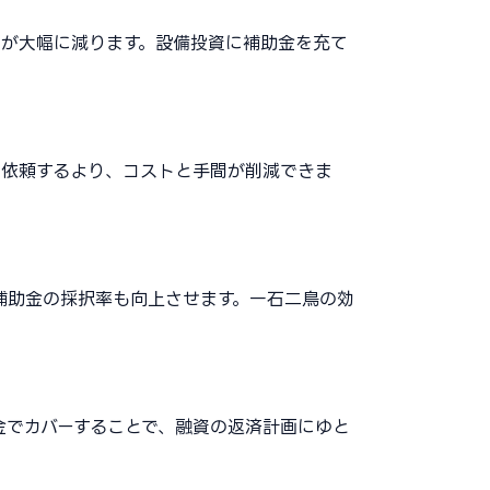
担が大幅に減ります。設備投資に補助金を充て
に依頼するより、コストと手間が削減できま
補助金の採択率も向上させます。一石二鳥の効
金でカバーすることで、融資の返済計画にゆと