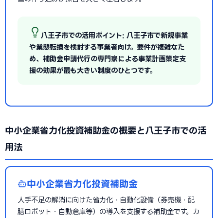
八王子市での活用ポイント: 八王子市で新規事業
や業態転換を検討する事業者向け。要件が複雑なた
め、補助金申請代行の専門家による事業計画策定支
援の効果が最も大きい制度のひとつです。
中小企業省力化投資補助金の概要と八王子市での活
用法
中小企業省力化投資補助金
人手不足の解消に向けた省力化・自動化設備（券売機・配
膳ロボット・自動倉庫等）の導入を支援する補助金です。カ