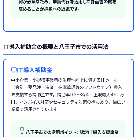
認が必須なため、申請代行を活用して計画書の質を
高めることが採択への近道です。
IT導入補助金の概要と八王子市での活用法
IT導入補助金
中小企業・小規模事業者の生産性向上に資するITツール
（会計・受発注・決済・在庫管理等のソフトウェア）導入
を支援する補助金です。補助率1/2〜3/4・上限最大450万
円。インボイス対応やセキュリティ対策の枠もあり、幅広い
業種で活用されています。
八王子市での活用ポイント: 認定IT導入支援事業