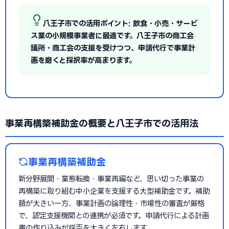
八王子市での活用ポイント: 飲食・小売・サービ
ス業の小規模事業者に最適です。八王子市の商工会
議所・商工会の支援を受けつつ、申請代行で事業計
画を磨くと採択率が高まります。
事業再構築補助金の概要と八王子市での活用法
事業再構築補助金
新分野展開・業態転換・事業再編など、思い切った事業の
再構築に取り組む中小企業を支援する大型補助金です。補助
額が大きい一方、事業計画の論理性・市場性の審査が厳格
で、認定支援機関との連携が必須です。申請代行による計画
書の作り込みが採否を大きく左右します。