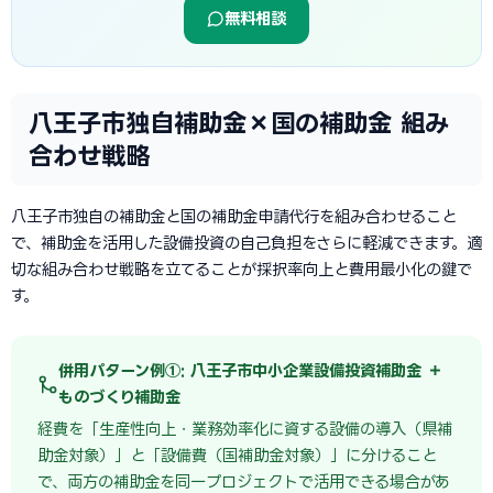
無料相談
八王子市独自補助金×国の補助金 組み
合わせ戦略
八王子市独自の補助金と国の補助金申請代行を組み合わせること
で、補助金を活用した設備投資の自己負担をさらに軽減できます。適
切な組み合わせ戦略を立てることが採択率向上と費用最小化の鍵で
す。
併用パターン例①: 八王子市中小企業設備投資補助金 ＋
ものづくり補助金
経費を「生産性向上・業務効率化に資する設備の導入（県補
助金対象）」と「設備費（国補助金対象）」に分けること
で、両方の補助金を同一プロジェクトで活用できる場合があ