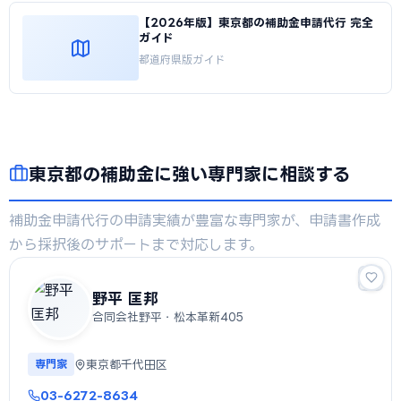
【2026年版】東京都の補助金申請代行 完全
ガイド
都道府県版ガイド
東京都の補助金に強い専門家に相談する
補助金申請代行の申請実績が豊富な専門家が、申請書作成
から採択後のサポートまで対応します。
野平 匡邦
合同会社野平・松本革新405
東京都千代田区
専門家
03-6272-8634