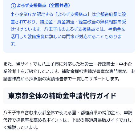
よろず支援拠点（全国共通）
中小企業庁が認定する「よろず支援拠点」は全都道府県に設
置されており、補助金・資金調達・経営改善の無料相談を受
け付けています。八王子市のよろず支援拠点では、補助金を
活用した設備投資に詳しい専門家が対応することもありま
す。
また、当サイトでも八王子市に対応した社労士・行政書士・中小企
業診断士をご紹介しています。補助金採択実績が豊富な専門家が、申
請書作成から採択後の実績報告まで一貫してサポートします。
東京都全体の補助金申請代行ガイド
八王子市を含む東京都全体で使える国・都道府県の補助金と、申請
代行で採択率を高めるポイントは、下記の都道府県版ガイドで詳し
く解説しています。