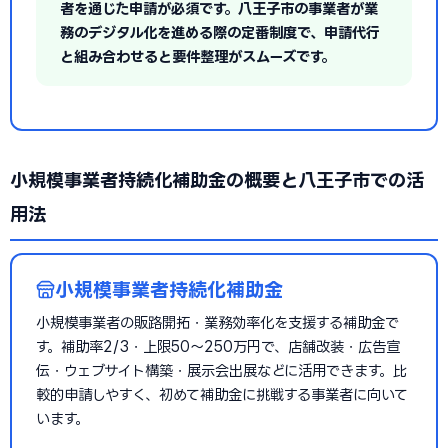
者を通じた申請が必須です。八王子市の事業者が業
務のデジタル化を進める際の定番制度で、申請代行
と組み合わせると要件整理がスムーズです。
小規模事業者持続化補助金の概要と八王子市での活
用法
小規模事業者持続化補助金
小規模事業者の販路開拓・業務効率化を支援する補助金で
す。補助率2/3・上限50〜250万円で、店舗改装・広告宣
伝・ウェブサイト構築・展示会出展などに活用できます。比
較的申請しやすく、初めて補助金に挑戦する事業者に向いて
います。