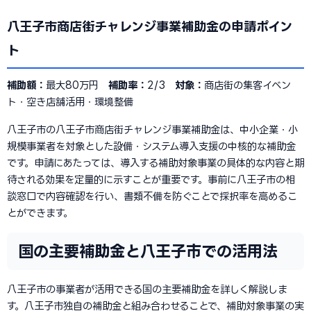
八王子市商店街チャレンジ事業補助金の申請ポイン
ト
補助額：
最大80万円
補助率：
2/3
対象：
商店街の集客イベン
ト・空き店舗活用・環境整備
八王子市の八王子市商店街チャレンジ事業補助金は、中小企業・小
規模事業者を対象とした設備・システム導入支援の中核的な補助金
です。申請にあたっては、導入する補助対象事業の具体的な内容と期
待される効果を定量的に示すことが重要です。事前に八王子市の相
談窓口で内容確認を行い、書類不備を防ぐことで採択率を高めるこ
とができます。
国の主要補助金と八王子市での活用法
八王子市の事業者が活用できる国の主要補助金を詳しく解説しま
す。八王子市独自の補助金と組み合わせることで、補助対象事業の実