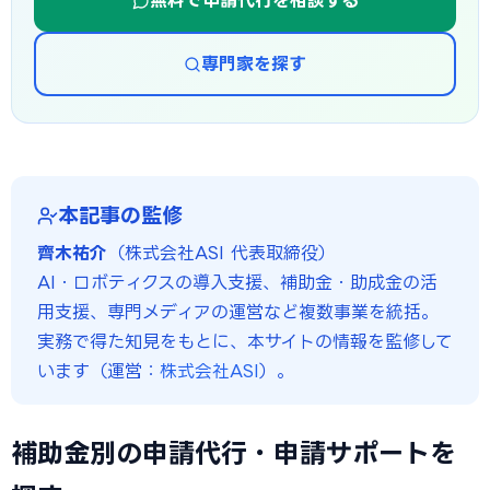
無料で申請代行を相談する
専門家を探す
本記事の監修
齊木祐介
（株式会社ASI 代表取締役）
AI・ロボティクスの導入支援、補助金・助成金の活
用支援、専門メディアの運営など複数事業を統括。
実務で得た知見をもとに、本サイトの情報を監修して
います（運営：
株式会社ASI
）。
補助金別の申請代行・申請サポートを