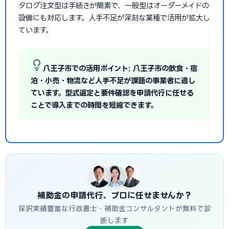
タログ注文型は手続きが簡素で、一般型はオーダーメイドの
設備にも対応します。人手不足が深刻な業種で活用が拡大し
ています。
八王子市での活用ポイント: 八王子市の飲食・宿
泊・小売・物流など人手不足が課題の事業者に適し
ています。型式選定と要件確認を申請代行に任せる
ことで導入までの時間を短縮できます。
補助金の申請代行、プロに任せませんか？
採択実績豊富な行政書士・補助金コンサルタントが無料で診
断します