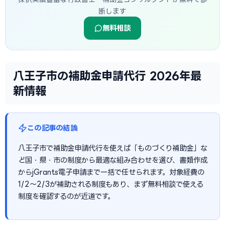
断します
無料相談
八王子市の補助金申請代行 2026年最
新情報
この記事の結論
八王子市で補助金申請代行を使えば「ものづくり補助金」な
ど国・県・市の制度から最適な組み合わせを選び、書類作成
からjGrants電子申請まで一括で任せられます。対象経費の
1/2〜2/3が補助される制度もあり、まず無料相談で使える
制度を確認するのが近道です。