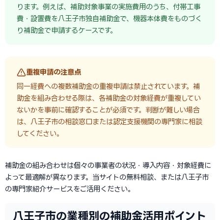
ります。例えば、補助対象事業の実施費用のうち、付帯工事
費・設置費を八王子市独自補助金で、機器本体費をものづく
り補助金で申請するケースです。
重複申請の注意点
同一経費への複数補助金の重複申請は禁止されています。補
助金を組み合わせる際は、各補助金の対象経費が重複してい
ないかを事前に確認することが必須です。判断が難しい場合
は、八王子市の相談窓口または認定支援機関の専門家に相談
してください。
補助金の組み合わせは個々の事業者の状況・導入内容・対象経費に
よって最適解が異なります。当サイトの無料相談、または八王子市
の専門家紹介サービスをご活用ください。
八王子市の業種別の補助金活用ポイント