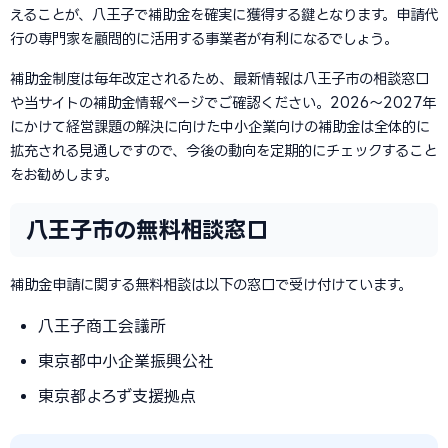
えることが、八王子で補助金を確実に獲得する鍵となります。申請代
行の専門家を顧問的に活用する事業者が有利になるでしょう。
補助金制度は毎年改定されるため、最新情報は八王子市の相談窓口
や当サイトの補助金情報ページでご確認ください。2026〜2027年
にかけて経営課題の解決に向けた中小企業向けの補助金は全体的に
拡充される見通しですので、今後の動向を定期的にチェックすること
をお勧めします。
八王子市の無料相談窓口
補助金申請に関する無料相談は以下の窓口で受け付けています。
八王子商工会議所
東京都中小企業振興公社
東京都よろず支援拠点