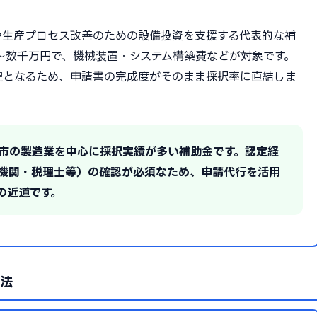
や生産プロセス改善のための設備投資を支援する代表的な補
0万〜数千万円で、機械装置・システム構築費などが対象です。
鍵となるため、申請書の完成度がそのまま採択率に直結しま
島市の製造業を中心に採択実績が多い補助金です。認定経
機関・税理士等）の確認が必須なため、申請代行を活用
の近道です。
用法