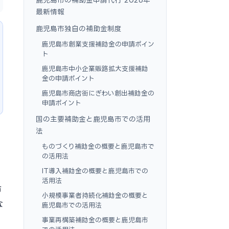
最新情報
鹿児島市独自の補助金制度
鹿児島市創業支援補助金の申請ポイン
ト
鹿児島市中小企業販路拡大支援補助
金の申請ポイント
鹿児島市商店街にぎわい創出補助金の
申請ポイント
国の主要補助金と鹿児島市での活用
法
ものづくり補助金の概要と鹿児島市で
の活用法
IT導入補助金の概要と鹿児島市での
活用法
市
小規模事業者持続化補助金の概要と
な
鹿児島市での活用法
事業再構築補助金の概要と鹿児島市