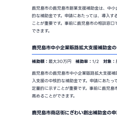
鹿児島市の鹿児島市創業支援補助金は、中小
的な補助金です。申請にあたっては、導入す
ことが重要です。事前に鹿児島市の相談窓口
できます。
鹿児島市中小企業販路拡大支援補助金の
補助額：
最大30万円
補助率：
1/2
対象：
鹿児島市の鹿児島市中小企業販路拡大支援補
入支援の中核的な補助金です。申請にあたっ
定量的に示すことが重要です。事前に鹿児島
高めることができます。
鹿児島市商店街にぎわい創出補助金の申