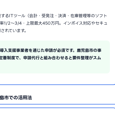
するITツール（会計・受発注・決済・在庫管理等のソフト
1/2〜3/4・上限最大450万円。インボイス対応やセキュ
されています。
IT導入支援事業者を通じた申請が必須です。鹿児島市の事
定番制度で、申請代行と組み合わせると要件整理がスム
島市での活用法