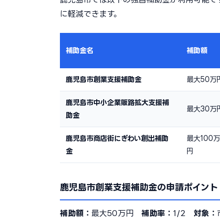
に軽減できます。
補助金名
補助額
鹿児島市創業支援補助金
最大50万
鹿児島市中小企業販路拡大支援補
最大30万
助金
鹿児島市商店街にぎわい創出補助
最大100万
金
円
鹿児島市創業支援補助金の申請ポイント
補助額：
最大50万円
補助率：
1/2
対象：