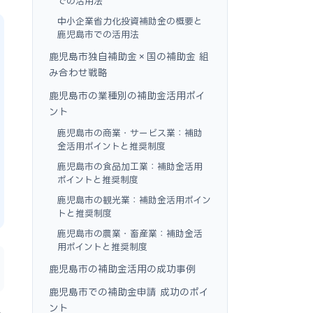
での活用法
中小企業省力化投資補助金の概要と
鹿児島市での活用法
鹿児島市独自補助金×国の補助金 組
み合わせ戦略
鹿児島市の業種別の補助金活用ポイ
ント
鹿児島市の商業・サービス業：補助
金活用ポイントと推奨制度
鹿児島市の食品加工業：補助金活用
ポイントと推奨制度
鹿児島市の観光業：補助金活用ポイン
トと推奨制度
鹿児島市の農業・畜産業：補助金活
用ポイントと推奨制度
鹿児島市の補助金活用の成功事例
鹿児島市での補助金申請 成功のポイ
ント
ら