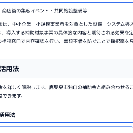
：
商店街の集客イベント・共同施設整備等
金は、中小企業・小規模事業者を対象とした設備・システム導
は、導入する補助対象事業の具体的な内容と期待される効果を
の相談窓口で内容確認を行い、書類不備を防ぐことで採択率を
活用法
金を詳しく解説します。鹿児島市独自の補助金と組み合わせる
減できます。
活用法