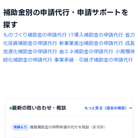
補助金別の申請代行・申請サポートを
探す
ものづくり補助金の申請代行
IT導入補助金の申請代行
省力
化投資補助金の申請代行
新事業進出補助金の申請代行
成長
加速化補助金の申請代行
省エネ補助金の申請代行
小規模持
続化補助金の申請代行
事業承継・引継ぎ補助金の申請代行
最新の問い合わせ・相談
もっと見る（過去の相談）→
複数補助金の併用申請の代行を相談
（新潟県）
見積もり