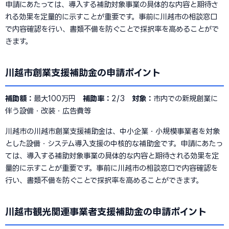
申請にあたっては、導入する補助対象事業の具体的な内容と期待さ
れる効果を定量的に示すことが重要です。事前に川越市の相談窓口
で内容確認を行い、書類不備を防ぐことで採択率を高めることがで
きます。
川越市創業支援補助金の申請ポイント
補助額：
最大100万円
補助率：
2/3
対象：
市内での新規創業に
伴う設備・改装・広告費等
川越市の川越市創業支援補助金は、中小企業・小規模事業者を対象
とした設備・システム導入支援の中核的な補助金です。申請にあたっ
ては、導入する補助対象事業の具体的な内容と期待される効果を定
量的に示すことが重要です。事前に川越市の相談窓口で内容確認を
行い、書類不備を防ぐことで採択率を高めることができます。
川越市観光関連事業者支援補助金の申請ポイント