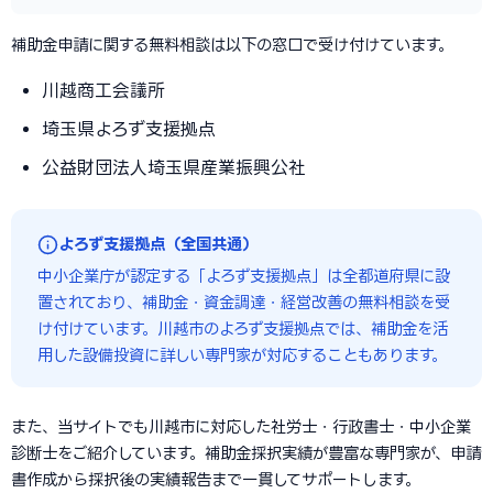
補助金申請に関する無料相談は以下の窓口で受け付けています。
川越商工会議所
埼玉県よろず支援拠点
公益財団法人埼玉県産業振興公社
よろず支援拠点（全国共通）
中小企業庁が認定する「よろず支援拠点」は全都道府県に設
置されており、補助金・資金調達・経営改善の無料相談を受
け付けています。川越市のよろず支援拠点では、補助金を活
用した設備投資に詳しい専門家が対応することもあります。
また、当サイトでも川越市に対応した社労士・行政書士・中小企業
診断士をご紹介しています。補助金採択実績が豊富な専門家が、申請
書作成から採択後の実績報告まで一貫してサポートします。