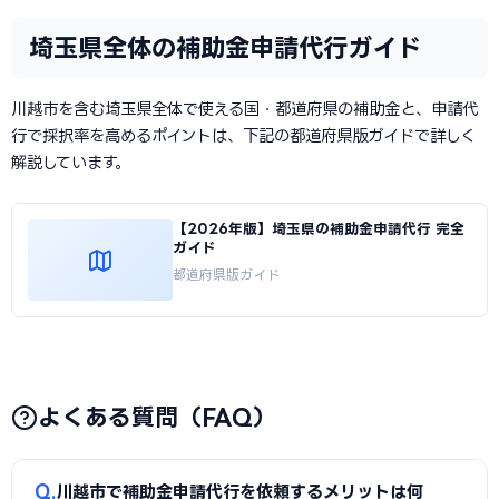
埼玉県全体の補助金申請代行ガイド
川越市を含む埼玉県全体で使える国・都道府県の補助金と、申請代
行で採択率を高めるポイントは、下記の都道府県版ガイドで詳しく
解説しています。
【2026年版】埼玉県の補助金申請代行 完全
ガイド
都道府県版ガイド
よくある質問（FAQ）
Q
川越市で補助金申請代行を依頼するメリットは何