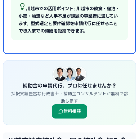
川越市での活用ポイント: 川越市の飲食・宿泊・
小売・物流など人手不足が課題の事業者に適してい
ます。型式選定と要件確認を申請代行に任せること
で導入までの時間を短縮できます。
補助金の申請代行、プロに任せませんか？
採択実績豊富な行政書士・補助金コンサルタントが無料で診
断します
無料相談