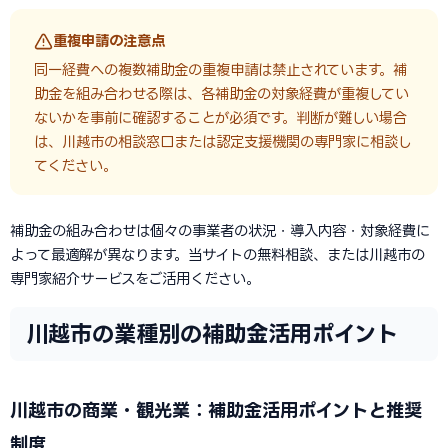
重複申請の注意点
同一経費への複数補助金の重複申請は禁止されています。補
助金を組み合わせる際は、各補助金の対象経費が重複してい
ないかを事前に確認することが必須です。判断が難しい場合
は、川越市の相談窓口または認定支援機関の専門家に相談し
てください。
補助金の組み合わせは個々の事業者の状況・導入内容・対象経費に
よって最適解が異なります。当サイトの無料相談、または川越市の
専門家紹介サービスをご活用ください。
川越市の業種別の補助金活用ポイント
川越市の商業・観光業：補助金活用ポイントと推奨
制度