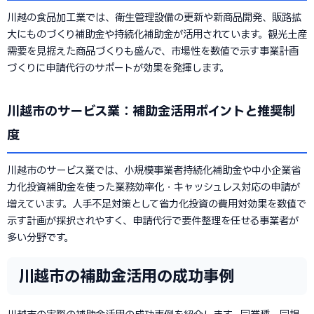
川越の食品加工業では、衛生管理設備の更新や新商品開発、販路拡
大にものづくり補助金や持続化補助金が活用されています。観光土産
需要を見据えた商品づくりも盛んで、市場性を数値で示す事業計画
づくりに申請代行のサポートが効果を発揮します。
川越市のサービス業：補助金活用ポイントと推奨制
度
川越市のサービス業では、小規模事業者持続化補助金や中小企業省
力化投資補助金を使った業務効率化・キャッシュレス対応の申請が
増えています。人手不足対策として省力化投資の費用対効果を数値で
示す計画が採択されやすく、申請代行で要件整理を任せる事業者が
多い分野です。
川越市の補助金活用の成功事例