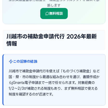
断します
無料相談
川越市の補助金申請代行 2026年最新
情報
この記事の結論
川越市で補助金申請代行を使えば「ものづくり補助金」など
国・県・市の制度から最適な組み合わせを選び、書類作成か
らjGrants電子申請まで一括で任せられます。対象経費の
1/2〜2/3が補助される制度もあり、まず無料相談で使える
制度を確認するのが近道です。