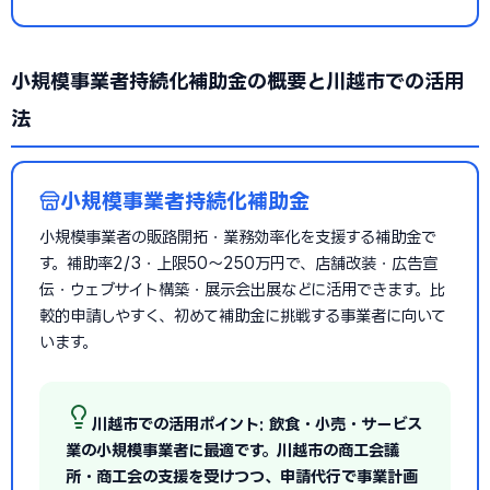
小規模事業者持続化補助金の概要と川越市での活用
法
小規模事業者持続化補助金
小規模事業者の販路開拓・業務効率化を支援する補助金で
す。補助率2/3・上限50〜250万円で、店舗改装・広告宣
伝・ウェブサイト構築・展示会出展などに活用できます。比
較的申請しやすく、初めて補助金に挑戦する事業者に向いて
います。
川越市での活用ポイント: 飲食・小売・サービス
業の小規模事業者に最適です。川越市の商工会議
所・商工会の支援を受けつつ、申請代行で事業計画