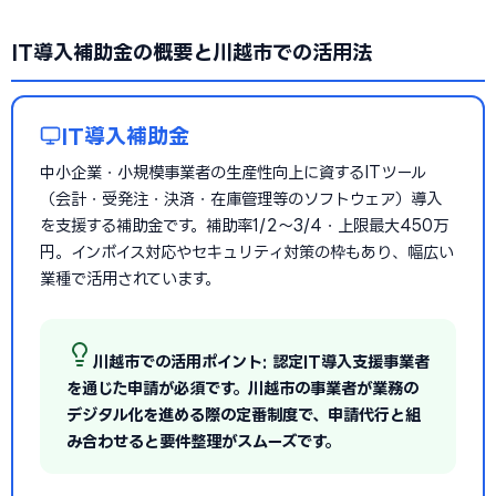
IT導入補助金の概要と川越市での活用法
IT導入補助金
中小企業・小規模事業者の生産性向上に資するITツール
（会計・受発注・決済・在庫管理等のソフトウェア）導入
を支援する補助金です。補助率1/2〜3/4・上限最大450万
円。インボイス対応やセキュリティ対策の枠もあり、幅広い
業種で活用されています。
川越市での活用ポイント: 認定IT導入支援事業者
を通じた申請が必須です。川越市の事業者が業務の
デジタル化を進める際の定番制度で、申請代行と組
み合わせると要件整理がスムーズです。