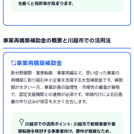
を磨くと採択率が高まります。
事業再構築補助金の概要と川越市での活用法
事業再構築補助金
新分野展開・業態転換・事業再編など、思い切った事業の
再構築に取り組む中小企業を支援する大型補助金です。補助
額が大きい一方、事業計画の論理性・市場性の審査が厳格
で、認定支援機関との連携が必須です。申請代行による計画
書の作り込みが採否を大きく左右します。
川越市での活用ポイント: 川越市で新規事業や業
態転換を検討する事業者向け。要件が複雑なため、