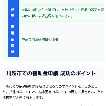
成
大型の補助交付を獲得し、自社ブランド商品の販売を開
果
向けの新たな収益源を確立できた。
活
用
補
事業再構築補助金を活用
助
金
川越市での補助金申請 成功のポイント
川越市での補助金申請を成功させるためのポイントをまとめまし
た。共通のポイントと川越市固有のポイントの両方を押さえることで
採択率が大きく向上します。