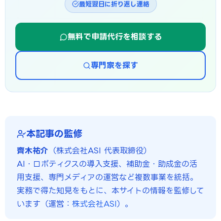
最短翌日に折り返し連絡
無料で申請代行を相談する
専門家を探す
本記事の監修
齊木祐介
（株式会社ASI 代表取締役）
AI・ロボティクスの導入支援、補助金・助成金の活
用支援、専門メディアの運営など複数事業を統括。
実務で得た知見をもとに、本サイトの情報を監修して
います（運営：
株式会社ASI
）。