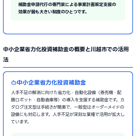
補助金申請代行の専門家による事業計画策定支援の
効果が最も大きい制度のひとつです。
中小企業省力化投資補助金の概要と川越市での活用
法
中小企業省力化投資補助金
人手不足の解消に向けた省力化・自動化設備（券売機・配
膳ロボット・自動倉庫等）の導入を支援する補助金です。カ
タログ注文型は手続きが簡素で、一般型はオーダーメイドの
設備にも対応します。人手不足が深刻な業種で活用が拡大し
ています。