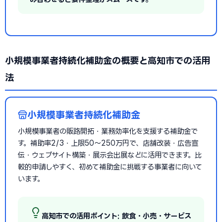
小規模事業者持続化補助金の概要と高知市での活用
法
小規模事業者持続化補助金
小規模事業者の販路開拓・業務効率化を支援する補助金で
す。補助率2/3・上限50〜250万円で、店舗改装・広告宣
伝・ウェブサイト構築・展示会出展などに活用できます。比
較的申請しやすく、初めて補助金に挑戦する事業者に向いて
います。
高知市での活用ポイント: 飲食・小売・サービス