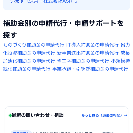
います（運営：
株式会社ASI
）。
補助金別の申請代行・申請サポートを
探す
ものづくり補助金の申請代行
IT導入補助金の申請代行
省力
化投資補助金の申請代行
新事業進出補助金の申請代行
成長
加速化補助金の申請代行
省エネ補助金の申請代行
小規模持
続化補助金の申請代行
事業承継・引継ぎ補助金の申請代行
最新の問い合わせ・相談
もっと見る（過去の相談）→