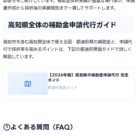
診断士をご紹介しています。補助金採択実績が豊富な専門家が、申請
書作成から採択後の実績報告まで一貫してサポートします。
高知県全体の補助金申請代行ガイド
高知市を含む高知県全体で使える国・都道府県の補助金と、申請代
行で採択率を高めるポイントは、下記の都道府県版ガイドで詳しく
解説しています。
【2026年版】高知県の補助金申請代行 完全
ガイド
都道府県版ガイド
よくある質問（FAQ）