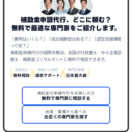
補助金申請代行、どこに頼む？
無料で最適な専門家をご紹介します。
「費用はいくら？」「成功報酬型はある？」「認定支援機関
って何？」
補助金申請代行の疑問を解決。全国の行政書士・中小企業診
断士・補助金コンサルタントに無料で相談できます。
全国対応
申請から採択
専門記事数
無料相談
徹底サポート
日本最大級
補助金の申請代行をお探しの方
無料で専門家に相談する
地域・業種から選べる
お近くの専門家を探す