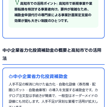
高知市での活用ポイント: 高知市で新規事業や業
態転換を検討する事業者向け。要件が複雑なため、
補助金申請代行の専門家による事業計画策定支援の
効果が最も大きい制度のひとつです。
中小企業省力化投資補助金の概要と高知市での活用
法
中小企業省力化投資補助金
人手不足の解消に向けた省力化・自動化設備（券売機・配
膳ロボット・自動倉庫等）の導入を支援する補助金です。カ
タログ注文型は手続きが簡素で、一般型はオーダーメイドの
設備にも対応します。人手不足が深刻な業種で活用が拡大し