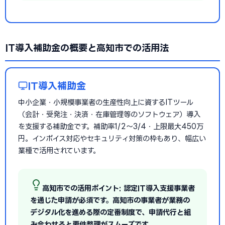
IT導入補助金の概要と高知市での活用法
IT導入補助金
中小企業・小規模事業者の生産性向上に資するITツール
（会計・受発注・決済・在庫管理等のソフトウェア）導入
を支援する補助金です。補助率1/2〜3/4・上限最大450万
円。インボイス対応やセキュリティ対策の枠もあり、幅広い
業種で活用されています。
高知市での活用ポイント: 認定IT導入支援事業者
を通じた申請が必須です。高知市の事業者が業務の
デジタル化を進める際の定番制度で、申請代行と組
み合わせると要件整理がスムーズです。