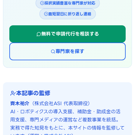
採択実績豊富な専門家が対応
最短翌日に折り返し連絡
無料で申請代行を相談する
専門家を探す
本記事の監修
齊木祐介
（株式会社ASI 代表取締役）
AI・ロボティクスの導入支援、補助金・助成金の活
用支援、専門メディアの運営など複数事業を統括。
実務で得た知見をもとに、本サイトの情報を監修して