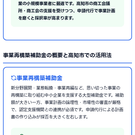
業の小規模事業者に最適です。高知市の商工会議
所・商工会の支援を受けつつ、申請代行で事業計画
を磨くと採択率が高まります。
事業再構築補助金の概要と高知市での活用法
事業再構築補助金
新分野展開・業態転換・事業再編など、思い切った事業の
再構築に取り組む中小企業を支援する大型補助金です。補助
額が大きい一方、事業計画の論理性・市場性の審査が厳格
で、認定支援機関との連携が必須です。申請代行による計画
書の作り込みが採否を大きく左右します。