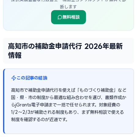
断します
無料相談
高知市の補助金申請代行 2026年最新
情報
この記事の結論
高知市で補助金申請代行を使えば「ものづくり補助金」など
国・県・市の制度から最適な組み合わせを選び、書類作成か
らjGrants電子申請まで一括で任せられます。対象経費の
1/2〜2/3が補助される制度もあり、まず無料相談で使える
制度を確認するのが近道です。