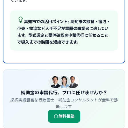
ています。
高知市での活用ポイント: 高知市の飲食・宿泊・
小売・物流など人手不足が課題の事業者に適してい
ます。型式選定と要件確認を申請代行に任せること
で導入までの時間を短縮できます。
補助金の申請代行、プロに任せませんか？
採択実績豊富な行政書士・補助金コンサルタントが無料で診
断します
無料相談