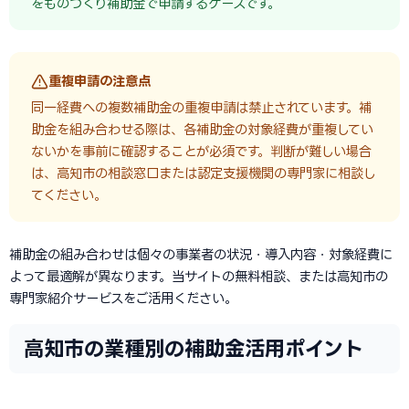
をものづくり補助金で申請するケースです。
重複申請の注意点
同一経費への複数補助金の重複申請は禁止されています。補
助金を組み合わせる際は、各補助金の対象経費が重複してい
ないかを事前に確認することが必須です。判断が難しい場合
は、高知市の相談窓口または認定支援機関の専門家に相談し
てください。
補助金の組み合わせは個々の事業者の状況・導入内容・対象経費に
よって最適解が異なります。当サイトの無料相談、または高知市の
専門家紹介サービスをご活用ください。
高知市の業種別の補助金活用ポイント