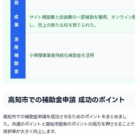
容
成
サイト構築費と改装費の一部補助を獲得。オンライン販
果
し、売上の新たな柱を育てられた。
活
用
補
小規模事業者持続化補助金を活用
助
金
高知市での補助金申請 成功のポイント
高知市での補助金申請を成功させるためのポイントをまとめまし
た。共通のポイントと高知市固有のポイントの両方を押さえることで
採択率が大きく向上します。