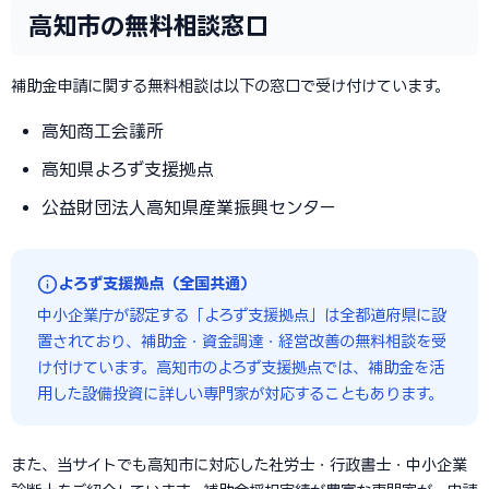
高知市の無料相談窓口
補助金申請に関する無料相談は以下の窓口で受け付けています。
高知商工会議所
高知県よろず支援拠点
公益財団法人高知県産業振興センター
よろず支援拠点（全国共通）
中小企業庁が認定する「よろず支援拠点」は全都道府県に設
置されており、補助金・資金調達・経営改善の無料相談を受
け付けています。高知市のよろず支援拠点では、補助金を活
用した設備投資に詳しい専門家が対応することもあります。
また、当サイトでも高知市に対応した社労士・行政書士・中小企業