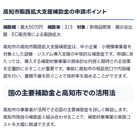
高知市販路拡大支援補助金の申請ポイント
補助額：
最大50万円
補助率：
2/3
対象：
新商品開発・展示会出
展・EC販売等による販路拡大
高知市の高知市販路拡大支援補助金は、中小企業・小規模事業者を
対象とした設備・システム導入支援の中核的な補助金です。申請にあ
たっては、導入する補助対象事業の具体的な内容と期待される効果
を定量的に示すことが重要です。事前に高知市の相談窓口で内容確
認を行い、書類不備を防ぐことで採択率を高めることができます。
国の主要補助金と高知市での活用法
高知市の事業者が活用できる国の主要補助金を詳しく解説します。
高知市独自の補助金と組み合わせることで、補助対象事業の実施コ
ストを大幅に削減できます。