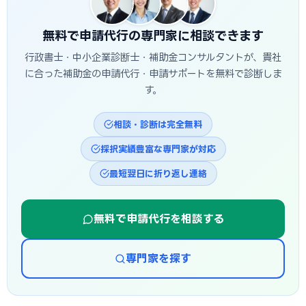
補助金は予算上限に達し次第終了する場合があるため、早め
の相談・申請が有利です。
無料で申請代行の専門家に相談できます
行政書士・中小企業診断士・補助金コンサルタントが、貴社
に合った補助金の申請代行・申請サポートを無料で診断しま
す。
相談・診断は完全無料
採択実績豊富な専門家が対応
最短翌日に折り返し連絡
無料で申請代行を相談する
専門家を探す