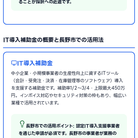
ることが採択への近道です。
IT導入補助金の概要と長野市での活用法
IT導入補助金
中小企業・小規模事業者の生産性向上に資するITツール
（会計・受発注・決済・在庫管理等のソフトウェア）導入
を支援する補助金です。補助率1/2〜3/4・上限最大450万
円。インボイス対応やセキュリティ対策の枠もあり、幅広い
業種で活用されています。
長野市での活用ポイント: 認定IT導入支援事業者
を通じた申請が必須です。長野市の事業者が業務の