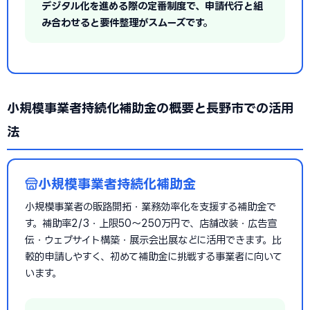
デジタル化を進める際の定番制度で、申請代行と組
み合わせると要件整理がスムーズです。
小規模事業者持続化補助金の概要と長野市での活用
法
小規模事業者持続化補助金
小規模事業者の販路開拓・業務効率化を支援する補助金で
す。補助率2/3・上限50〜250万円で、店舗改装・広告宣
伝・ウェブサイト構築・展示会出展などに活用できます。比
較的申請しやすく、初めて補助金に挑戦する事業者に向いて
います。