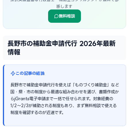
断します
無料相談
長野市の補助金申請代行 2026年最新
情報
この記事の結論
長野市で補助金申請代行を使えば「ものづくり補助金」など
国・県・市の制度から最適な組み合わせを選び、書類作成か
らjGrants電子申請まで一括で任せられます。対象経費の
1/2〜2/3が補助される制度もあり、まず無料相談で使える
制度を確認するのが近道です。