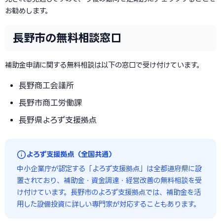
お勧めします。
長野市の無料相談窓口
補助金申請に関する無料相談は以下の窓口で受け付けています。
長野商工会議所
長野市商工労働課
長野県よろず支援拠点
よろず支援拠点（全国共通）
中小企業庁が認定する「よろず支援拠点」は全都道府県に設
置されており、補助金・資金調達・経営改善の無料相談を受
け付けています。長野市のよろず支援拠点では、補助金を活
用した設備投資に詳しい専門家が対応することもあります。