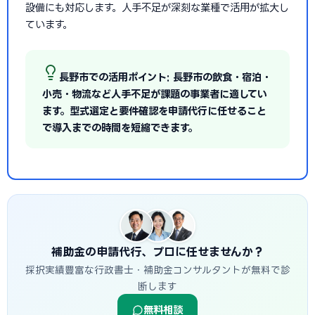
設備にも対応します。人手不足が深刻な業種で活用が拡大し
ています。
長野市での活用ポイント: 長野市の飲食・宿泊・
小売・物流など人手不足が課題の事業者に適してい
ます。型式選定と要件確認を申請代行に任せること
で導入までの時間を短縮できます。
補助金の申請代行、プロに任せませんか？
採択実績豊富な行政書士・補助金コンサルタントが無料で診
断します
無料相談