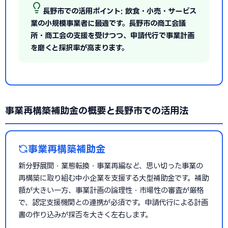
長野市での活用ポイント: 飲食・小売・サービス
業の小規模事業者に最適です。長野市の商工会議
所・商工会の支援を受けつつ、申請代行で事業計画
を磨くと採択率が高まります。
事業再構築補助金の概要と長野市での活用法
事業再構築補助金
新分野展開・業態転換・事業再編など、思い切った事業の
再構築に取り組む中小企業を支援する大型補助金です。補助
額が大きい一方、事業計画の論理性・市場性の審査が厳格
で、認定支援機関との連携が必須です。申請代行による計画
書の作り込みが採否を大きく左右します。