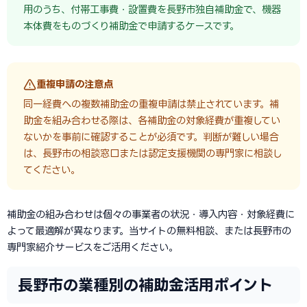
用のうち、付帯工事費・設置費を長野市独自補助金で、機器
本体費をものづくり補助金で申請するケースです。
重複申請の注意点
同一経費への複数補助金の重複申請は禁止されています。補
助金を組み合わせる際は、各補助金の対象経費が重複してい
ないかを事前に確認することが必須です。判断が難しい場合
は、長野市の相談窓口または認定支援機関の専門家に相談し
てください。
補助金の組み合わせは個々の事業者の状況・導入内容・対象経費に
よって最適解が異なります。当サイトの無料相談、または長野市の
専門家紹介サービスをご活用ください。
長野市の業種別の補助金活用ポイント