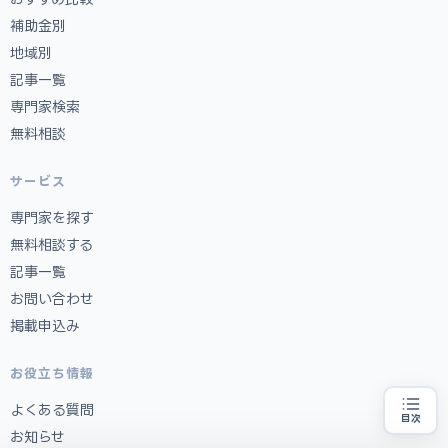
補助金別
地域別
記事一覧
専門家検索
無料相談
サービス
専門家を探す
無料相談する
記事一覧
お問い合わせ
掲載申込み
お役立ち情報
よくある質問
目次
補助金の申請代行をお探しの方
地域・業種から選べる
お知らせ
専門家に無料相談する
お近くの専門家を探す