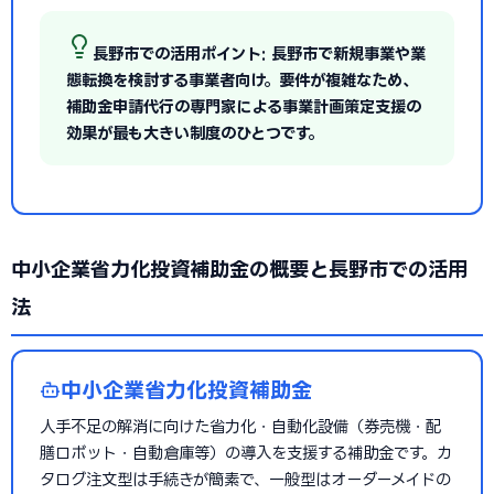
長野市での活用ポイント: 長野市で新規事業や業
態転換を検討する事業者向け。要件が複雑なため、
補助金申請代行の専門家による事業計画策定支援の
効果が最も大きい制度のひとつです。
中小企業省力化投資補助金の概要と長野市での活用
法
中小企業省力化投資補助金
人手不足の解消に向けた省力化・自動化設備（券売機・配
膳ロボット・自動倉庫等）の導入を支援する補助金です。カ
タログ注文型は手続きが簡素で、一般型はオーダーメイドの