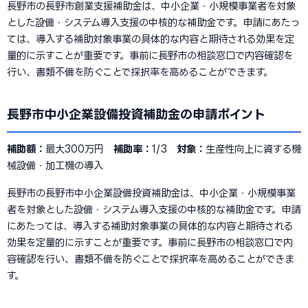
長野市の長野市創業支援補助金は、中小企業・小規模事業者を対象
とした設備・システム導入支援の中核的な補助金です。申請にあたっ
ては、導入する補助対象事業の具体的な内容と期待される効果を定
量的に示すことが重要です。事前に長野市の相談窓口で内容確認を
行い、書類不備を防ぐことで採択率を高めることができます。
長野市中小企業設備投資補助金の申請ポイント
補助額：
最大300万円
補助率：
1/3
対象：
生産性向上に資する機
械設備・加工機の導入
長野市の長野市中小企業設備投資補助金は、中小企業・小規模事業
者を対象とした設備・システム導入支援の中核的な補助金です。申請
にあたっては、導入する補助対象事業の具体的な内容と期待される
効果を定量的に示すことが重要です。事前に長野市の相談窓口で内
容確認を行い、書類不備を防ぐことで採択率を高めることができま
す。