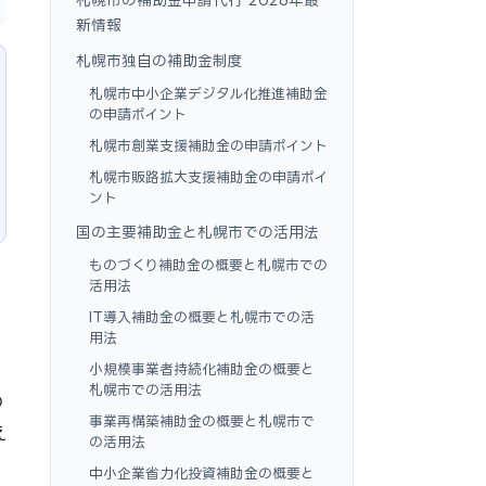
新情報
札幌市独自の補助金制度
札幌市中小企業デジタル化推進補助金
の申請ポイント
札幌市創業支援補助金の申請ポイント
札幌市販路拡大支援補助金の申請ポイ
ント
国の主要補助金と札幌市での活用法
ものづくり補助金の概要と札幌市での
活用法
IT導入補助金の概要と札幌市での活
用法
小規模事業者持続化補助金の概要と
札幌市での活用法
の
事業再構築補助金の概要と札幌市で
え
の活用法
中小企業省力化投資補助金の概要と