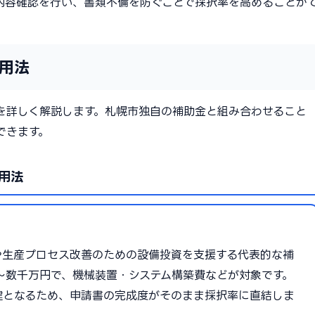
内容確認を行い、書類不備を防ぐことで採択率を高めることが
用法
を詳しく解説します。札幌市独自の補助金と組み合わせること
できます。
用法
や生産プロセス改善のための設備投資を支援する代表的な補
0万〜数千万円で、機械装置・システム構築費などが対象です。
鍵となるため、申請書の完成度がそのまま採択率に直結しま