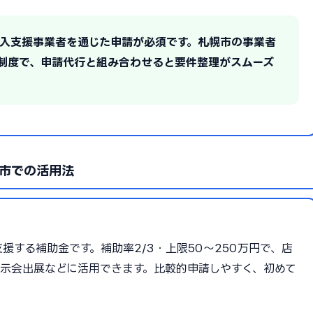
T導入支援事業者を通じた申請が必須です。札幌市の事業者
制度で、申請代行と組み合わせると要件整理がスムーズ
市での活用法
する補助金です。補助率2/3・上限50〜250万円で、店
示会出展などに活用できます。比較的申請しやすく、初めて