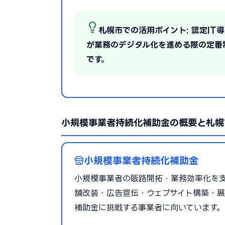
札幌市での活用ポイント: 認定I
が業務のデジタル化を進める際の定番
です。
小規模事業者持続化補助金の概要と札幌
小規模事業者持続化補助金
小規模事業者の販路開拓・業務効率化を支援
舗改装・広告宣伝・ウェブサイト構築・展
補助金に挑戦する事業者に向いています。