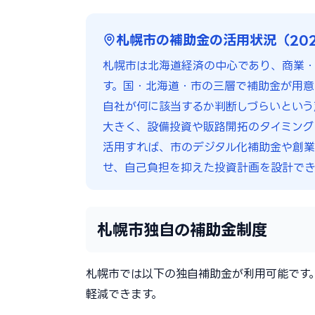
札幌市の補助金の活用状況（20
札幌市は北海道経済の中心であり、商業
す。国・北海道・市の三層で補助金が用意
自社が何に該当するか判断しづらいという
大きく、設備投資や販路開拓のタイミング
活用すれば、市のデジタル化補助金や創業
せ、自己負担を抑えた投資計画を設計でき
札幌市独自の補助金制度
札幌市では以下の独自補助金が利用可能です
軽減できます。