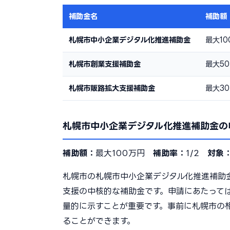
補助金名
補助額
札幌市中小企業デジタル化推進補助金
最大10
札幌市創業支援補助金
最大5
札幌市販路拡大支援補助金
最大3
札幌市中小企業デジタル化推進補助金の
補助額：
最大100万円
補助率：
1/2
対象
札幌市の札幌市中小企業デジタル化推進補助
支援の中核的な補助金です。申請にあたって
量的に示すことが重要です。事前に札幌市の
ることができます。