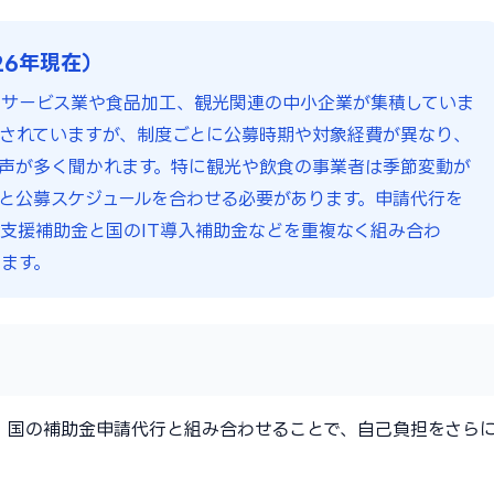
26年現在）
・サービス業や食品加工、観光関連の中小企業が集積していま
されていますが、制度ごとに公募時期や対象経費が異なり、
声が多く聞かれます。特に観光や飲食の事業者は季節変動が
と公募スケジュールを合わせる必要があります。申請代行を
支援補助金と国のIT導入補助金などを重複なく組み合わ
ます。
。国の補助金申請代行と組み合わせることで、自己負担をさら