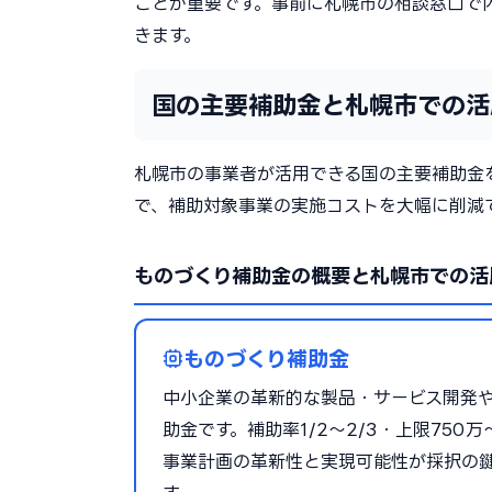
ことが重要です。事前に札幌市の相談窓口で
きます。
国の主要補助金と札幌市での活
札幌市の事業者が活用できる国の主要補助金
で、補助対象事業の実施コストを大幅に削減
ものづくり補助金の概要と札幌市での活
ものづくり補助金
中小企業の革新的な製品・サービス開発
助金です。補助率1/2〜2/3・上限75
事業計画の革新性と実現可能性が採択の