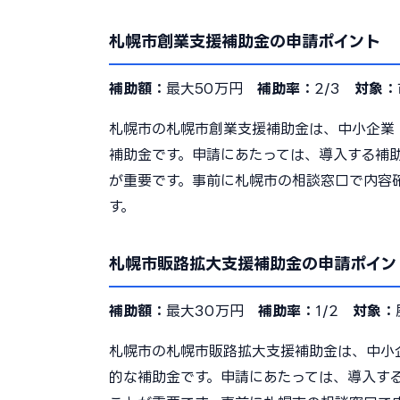
札幌市創業支援補助金の申請ポイント
補助額：
最大50万円
補助率：
2/3
対象：
札幌市の札幌市創業支援補助金は、中小企業
補助金です。申請にあたっては、導入する補
が重要です。事前に札幌市の相談窓口で内容
す。
札幌市販路拡大支援補助金の申請ポイン
補助額：
最大30万円
補助率：
1/2
対象：
札幌市の札幌市販路拡大支援補助金は、中小
的な補助金です。申請にあたっては、導入す