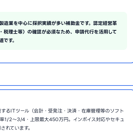
の製造業を中心に採択実績が多い補助金です。認定経営革
・税理士等）の確認が必須なため、申請代行を活用して
道です。
するITツール（会計・受発注・決済・在庫管理等のソフト
1/2〜3/4・上限最大450万円。インボイス対応やセキュ
されています。