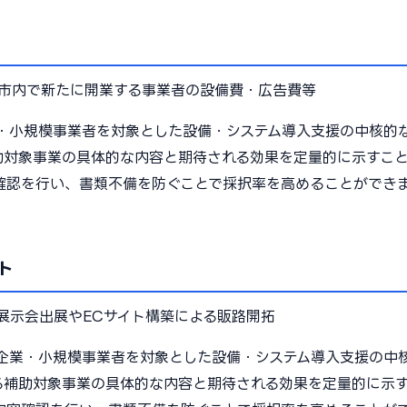
市内で新たに開業する事業者の設備費・広告費等
・小規模事業者を対象とした設備・システム導入支援の中核的
助対象事業の具体的な内容と期待される効果を定量的に示すこ
確認を行い、書類不備を防ぐことで採択率を高めることができ
ト
展示会出展やECサイト構築による販路開拓
企業・小規模事業者を対象とした設備・システム導入支援の中
る補助対象事業の具体的な内容と期待される効果を定量的に示