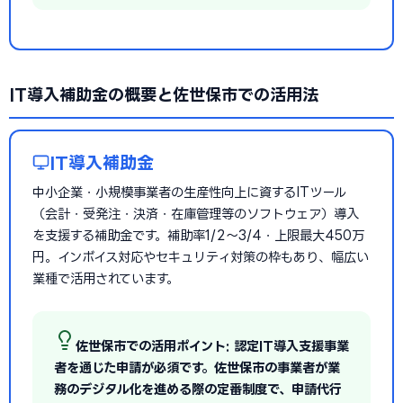
IT導入補助金の概要と佐世保市での活用法
IT導入補助金
中小企業・小規模事業者の生産性向上に資するITツール
（会計・受発注・決済・在庫管理等のソフトウェア）導入
を支援する補助金です。補助率1/2〜3/4・上限最大450万
円。インボイス対応やセキュリティ対策の枠もあり、幅広い
業種で活用されています。
佐世保市での活用ポイント: 認定IT導入支援事業
者を通じた申請が必須です。佐世保市の事業者が業
務のデジタル化を進める際の定番制度で、申請代行