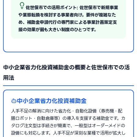
佐世保市での活用ポイント: 佐世保市で新規事業
や業態転換を検討する事業者向け。要件が複雑なた
め、補助金申請代行の専門家による事業計画策定支
援の効果が最も大きい制度のひとつです。
中小企業省力化投資補助金の概要と佐世保市での活
用法
中小企業省力化投資補助金
人手不足の解消に向けた省力化・自動化設備（券売機・配
膳ロボット・自動倉庫等）の導入を支援する補助金です。カ
タログ注文型は手続きが簡素で、一般型はオーダーメイドの
設備にも対応します。人手不足が深刻な業種で活用が拡大し