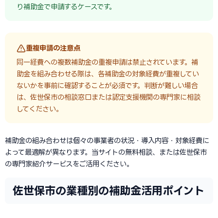
り補助金で申請するケースです。
重複申請の注意点
同一経費への複数補助金の重複申請は禁止されています。補
助金を組み合わせる際は、各補助金の対象経費が重複してい
ないかを事前に確認することが必須です。判断が難しい場合
は、佐世保市の相談窓口または認定支援機関の専門家に相談
してください。
補助金の組み合わせは個々の事業者の状況・導入内容・対象経費に
よって最適解が異なります。当サイトの無料相談、または佐世保市
の専門家紹介サービスをご活用ください。
佐世保市の業種別の補助金活用ポイント