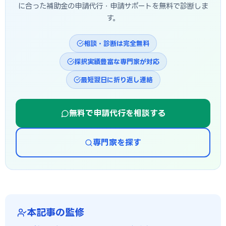
に合った補助金の申請代行・申請サポートを無料で診断しま
す。
相談・診断は完全無料
採択実績豊富な専門家が対応
最短翌日に折り返し連絡
無料で申請代行を相談する
専門家を探す
本記事の監修