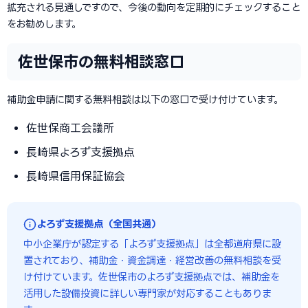
拡充される見通しですので、今後の動向を定期的にチェックすること
をお勧めします。
佐世保市の無料相談窓口
補助金申請に関する無料相談は以下の窓口で受け付けています。
佐世保商工会議所
長崎県よろず支援拠点
長崎県信用保証協会
よろず支援拠点（全国共通）
中小企業庁が認定する「よろず支援拠点」は全都道府県に設
置されており、補助金・資金調達・経営改善の無料相談を受
け付けています。佐世保市のよろず支援拠点では、補助金を
活用した設備投資に詳しい専門家が対応することもありま