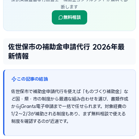
断します
無料相談
佐世保市の補助金申請代行 2026年最
新情報
この記事の結論
佐世保市で補助金申請代行を使えば「ものづくり補助金」な
ど国・県・市の制度から最適な組み合わせを選び、書類作成
からjGrants電子申請まで一括で任せられます。対象経費の
1/2〜2/3が補助される制度もあり、まず無料相談で使える
制度を確認するのが近道です。