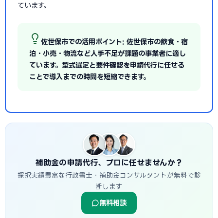
ています。
佐世保市での活用ポイント: 佐世保市の飲食・宿
泊・小売・物流など人手不足が課題の事業者に適し
ています。型式選定と要件確認を申請代行に任せる
ことで導入までの時間を短縮できます。
補助金の申請代行、プロに任せませんか？
採択実績豊富な行政書士・補助金コンサルタントが無料で診
断します
無料相談