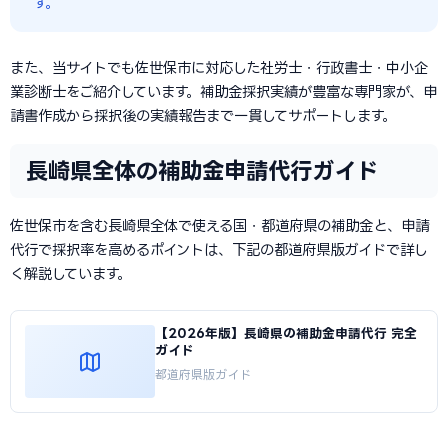
す。
また、当サイトでも佐世保市に対応した社労士・行政書士・中小企
業診断士をご紹介しています。補助金採択実績が豊富な専門家が、申
請書作成から採択後の実績報告まで一貫してサポートします。
長崎県全体の補助金申請代行ガイド
佐世保市を含む長崎県全体で使える国・都道府県の補助金と、申請
代行で採択率を高めるポイントは、下記の都道府県版ガイドで詳し
く解説しています。
【2026年版】長崎県の補助金申請代行 完全
ガイド
都道府県版ガイド