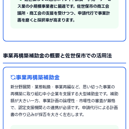
ス業の小規模事業者に最適です。佐世保市の商工会
議所・商工会の支援を受けつつ、申請代行で事業計
画を磨くと採択率が高まります。
事業再構築補助金の概要と佐世保市での活用法
事業再構築補助金
新分野展開・業態転換・事業再編など、思い切った事業の
再構築に取り組む中小企業を支援する大型補助金です。補助
額が大きい一方、事業計画の論理性・市場性の審査が厳格
で、認定支援機関との連携が必須です。申請代行による計画
書の作り込みが採否を大きく左右します。