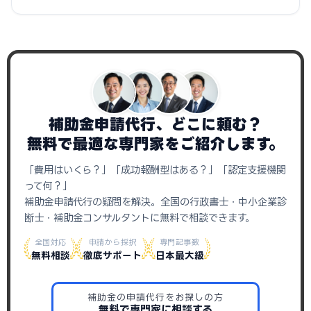
補助金申請代行、どこに頼む？
無料で最適な専門家をご紹介します。
「費用はいくら？」「成功報酬型はある？」「認定支援機関
って何？」
補助金申請代行の疑問を解決。全国の行政書士・中小企業診
断士・補助金コンサルタントに無料で相談できます。
全国対応
申請から採択
専門記事数
無料相談
徹底サポート
日本最大級
補助金の申請代行をお探しの方
無料で専門家に相談する