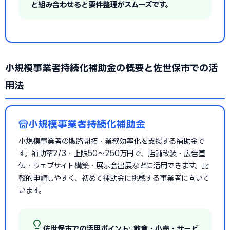
と組み合わせると要件整理がスムーズです。
小規模事業者持続化補助金の概要と佐世保市での活
用法
小規模事業者持続化補助金
小規模事業者の販路開拓・業務効率化を支援する補助金で
す。補助率2/3・上限50〜250万円で、店舗改装・広告宣
伝・ウェブサイト構築・展示会出展などに活用できます。比
較的申請しやすく、初めて補助金に挑戦する事業者に向いて
います。
佐世保市での活用ポイント: 飲食・小売・サービ