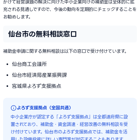
かけて経営課題の解決に向けた中小企業向けの補助金は全体的に拡
充される見通しですので、今後の動向を定期的にチェックすることを
お勧めします。
仙台市の無料相談窓口
補助金申請に関する無料相談は以下の窓口で受け付けています。
仙台商工会議所
仙台市経済局産業振興課
宮城県よろず支援拠点
よろず支援拠点（全国共通）
中小企業庁が認定する「よろず支援拠点」は全都道府県に設
置されており、補助金・資金調達・経営改善の無料相談を受
け付けています。仙台市のよろず支援拠点では、補助金を活
用した設備投資に詳しい専門家が対応することもあります。