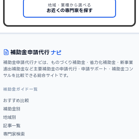
地域・業種から選べる
お近くの専門家を探す
ナビ
補助金
申請代行
補助金申請代行ナビは、ものづくり補助金・省力化補助金・新事業
進出補助金など主要補助金の申請代行・申請サポート・補助金コン
サルを比較できる総合サイトです。
補助金ガイド一覧
おすすめ比較
補助金別
地域別
記事一覧
専門家検索