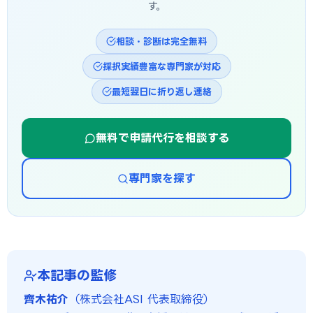
す。
相談・診断は完全無料
採択実績豊富な専門家が対応
最短翌日に折り返し連絡
無料で申請代行を相談する
専門家を探す
本記事の監修
齊木祐介
（株式会社ASI 代表取締役）