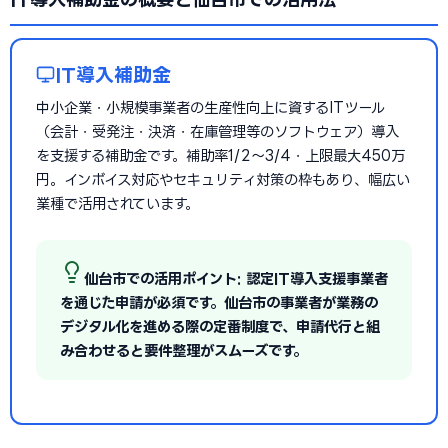
IT導入補助金
中小企業・小規模事業者の生産性向上に資するITツール
（会計・受発注・決済・在庫管理等のソフトウェア）導入
を支援する補助金です。補助率1/2〜3/4・上限最大450万
円。インボイス対応やセキュリティ対策の枠もあり、幅広い
業種で活用されています。
仙台市での活用ポイント: 認定IT導入支援事業者
を通じた申請が必須です。仙台市の事業者が業務の
デジタル化を進める際の定番制度で、申請代行と組
み合わせると要件整理がスムーズです。