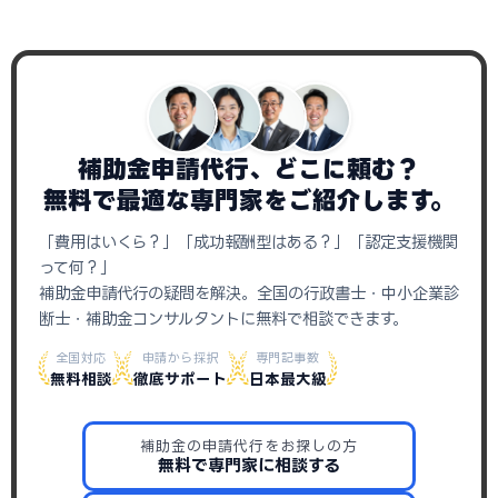
補助金申請代行、どこに頼む？
無料で最適な専門家をご紹介します。
「費用はいくら？」「成功報酬型はある？」「認定支援機関
って何？」
補助金申請代行の疑問を解決。全国の行政書士・中小企業診
断士・補助金コンサルタントに無料で相談できます。
全国対応
申請から採択
専門記事数
無料相談
徹底サポート
日本最大級
補助金の申請代行をお探しの方
無料で専門家に相談する