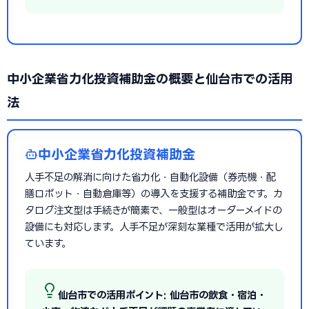
中小企業省力化投資補助金の概要と仙台市での活用
法
中小企業省力化投資補助金
人手不足の解消に向けた省力化・自動化設備（券売機・配
膳ロボット・自動倉庫等）の導入を支援する補助金です。カ
タログ注文型は手続きが簡素で、一般型はオーダーメイドの
設備にも対応します。人手不足が深刻な業種で活用が拡大し
ています。
仙台市での活用ポイント: 仙台市の飲食・宿泊・