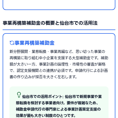
事業再構築補助金の概要と仙台市での活用法
事業再構築補助金
新分野展開・業態転換・事業再編など、思い切った事業の
再構築に取り組む中小企業を支援する大型補助金です。補助
額が大きい一方、事業計画の論理性・市場性の審査が厳格
で、認定支援機関との連携が必須です。申請代行による計画
書の作り込みが採否を大きく左右します。
仙台市での活用ポイント: 仙台市で新規事業や業
態転換を検討する事業者向け。要件が複雑なため、
補助金申請代行の専門家による事業計画策定支援の
効果が最も大きい制度のひとつです。