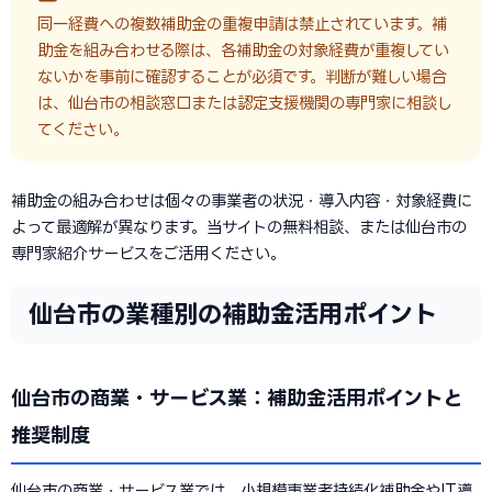
同一経費への複数補助金の重複申請は禁止されています。補
助金を組み合わせる際は、各補助金の対象経費が重複してい
ないかを事前に確認することが必須です。判断が難しい場合
は、仙台市の相談窓口または認定支援機関の専門家に相談し
てください。
補助金の組み合わせは個々の事業者の状況・導入内容・対象経費に
よって最適解が異なります。当サイトの無料相談、または仙台市の
専門家紹介サービスをご活用ください。
仙台市の業種別の補助金活用ポイント
仙台市の商業・サービス業：補助金活用ポイントと
推奨制度
仙台市の商業・サービス業では、小規模事業者持続化補助金やIT導