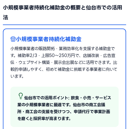
小規模事業者持続化補助金の概要と仙台市での活用
法
小規模事業者持続化補助金
小規模事業者の販路開拓・業務効率化を支援する補助金で
す。補助率2/3・上限50〜250万円で、店舗改装・広告宣
伝・ウェブサイト構築・展示会出展などに活用できます。比
較的申請しやすく、初めて補助金に挑戦する事業者に向いて
います。
仙台市での活用ポイント: 飲食・小売・サービス
業の小規模事業者に最適です。仙台市の商工会議
所・商工会の支援を受けつつ、申請代行で事業計画
を磨くと採択率が高まります。