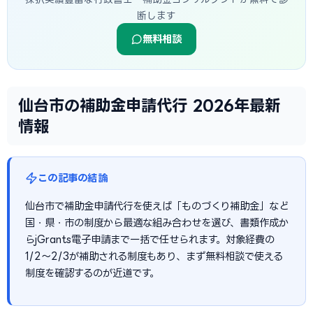
断します
無料相談
仙台市の補助金申請代行 2026年最新
情報
この記事の結論
仙台市で補助金申請代行を使えば「ものづくり補助金」など
国・県・市の制度から最適な組み合わせを選び、書類作成か
らjGrants電子申請まで一括で任せられます。対象経費の
1/2〜2/3が補助される制度もあり、まず無料相談で使える
制度を確認するのが近道です。