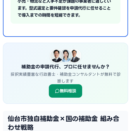
小売・物流など人手不足が課題の事業者に適してい
ます。型式選定と要件確認を申請代行に任せること
で導入までの時間を短縮できます。
補助金の申請代行、プロに任せませんか？
採択実績豊富な行政書士・補助金コンサルタントが無料で診
断します
無料相談
仙台市独自補助金×国の補助金 組み合
わせ戦略