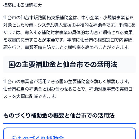
構築による販路拡大
仙台市の仙台市販路開拓支援補助金は、中小企業・小規模事業者を
対象とした設備・システム導入支援の中核的な補助金です。申請にあ
たっては、導入する補助対象事業の具体的な内容と期待される効果
を定量的に示すことが重要です。事前に仙台市の相談窓口で内容確
認を行い、書類不備を防ぐことで採択率を高めることができます。
国の主要補助金と仙台市での活用法
仙台市の事業者が活用できる国の主要補助金を詳しく解説します。
仙台市独自の補助金と組み合わせることで、補助対象事業の実施コ
ストを大幅に削減できます。
ものづくり補助金の概要と仙台市での活用法
ものづくり補助金