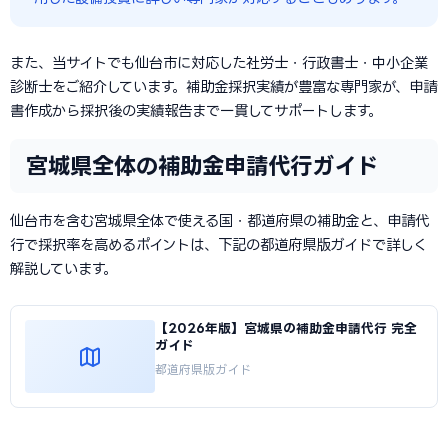
また、当サイトでも仙台市に対応した社労士・行政書士・中小企業
診断士をご紹介しています。補助金採択実績が豊富な専門家が、申請
書作成から採択後の実績報告まで一貫してサポートします。
宮城県全体の補助金申請代行ガイド
仙台市を含む宮城県全体で使える国・都道府県の補助金と、申請代
行で採択率を高めるポイントは、下記の都道府県版ガイドで詳しく
解説しています。
【2026年版】宮城県の補助金申請代行 完全
ガイド
都道府県版ガイド