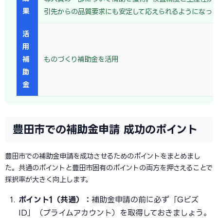
果
引先からの品質要求にも安定して応えられるようになっ
活
用
補
ものづくり補助金を活用
助
金
豊田市での補助金申請 成功のポイント
豊田市での補助金申請を成功させるためのポイントをまとめまし
た。共通のポイントと豊田市固有のポイントの両方を押さえることで
採択率が大きく向上します。
ポイント1（共通）：
補助金申請の前に必ず「Gビズ
ID」（プライムアカウント）を取得しておきましょう。