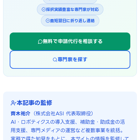
採択実績豊富な専門家が対応
最短翌日に折り返し連絡
無料で申請代行を相談する
専門家を探す
本記事の監修
齊木祐介
（株式会社ASI 代表取締役）
AI・ロボティクスの導入支援、補助金・助成金の活
用支援、専門メディアの運営など複数事業を統括。
実務で得た知見をもとに、本サイトの情報を監修して