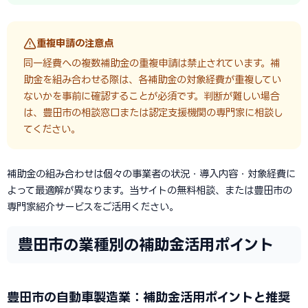
重複申請の注意点
同一経費への複数補助金の重複申請は禁止されています。補
助金を組み合わせる際は、各補助金の対象経費が重複してい
ないかを事前に確認することが必須です。判断が難しい場合
は、豊田市の相談窓口または認定支援機関の専門家に相談し
てください。
補助金の組み合わせは個々の事業者の状況・導入内容・対象経費に
よって最適解が異なります。当サイトの無料相談、または豊田市の
専門家紹介サービスをご活用ください。
豊田市の業種別の補助金活用ポイント
豊田市の自動車製造業：補助金活用ポイントと推奨