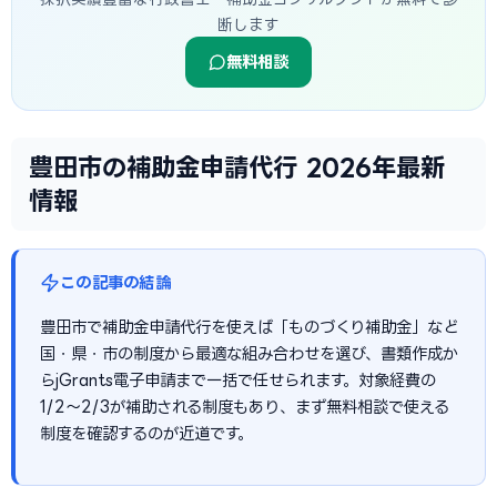
断します
無料相談
豊田市の補助金申請代行 2026年最新
情報
この記事の結論
豊田市で補助金申請代行を使えば「ものづくり補助金」など
国・県・市の制度から最適な組み合わせを選び、書類作成か
らjGrants電子申請まで一括で任せられます。対象経費の
1/2〜2/3が補助される制度もあり、まず無料相談で使える
制度を確認するのが近道です。