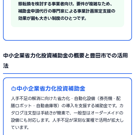
態転換を検討する事業者向け。要件が複雑なため、
補助金申請代行の専門家による事業計画策定支援の
効果が最も大きい制度のひとつです。
中小企業省力化投資補助金の概要と豊田市での活用
法
中小企業省力化投資補助金
人手不足の解消に向けた省力化・自動化設備（券売機・配
膳ロボット・自動倉庫等）の導入を支援する補助金です。カ
タログ注文型は手続きが簡素で、一般型はオーダーメイドの
設備にも対応します。人手不足が深刻な業種で活用が拡大し
ています。