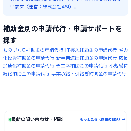
います（運営：
株式会社ASI
）。
補助金別の申請代行・申請サポートを
探す
ものづくり補助金の申請代行
IT導入補助金の申請代行
省力
化投資補助金の申請代行
新事業進出補助金の申請代行
成長
加速化補助金の申請代行
省エネ補助金の申請代行
小規模持
続化補助金の申請代行
事業承継・引継ぎ補助金の申請代行
最新の問い合わせ・相談
もっと見る（過去の相談）→