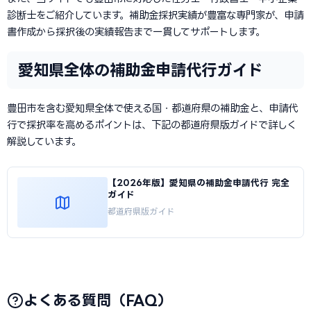
診断士をご紹介しています。補助金採択実績が豊富な専門家が、申請
書作成から採択後の実績報告まで一貫してサポートします。
愛知県全体の補助金申請代行ガイド
豊田市を含む愛知県全体で使える国・都道府県の補助金と、申請代
行で採択率を高めるポイントは、下記の都道府県版ガイドで詳しく
解説しています。
【2026年版】愛知県の補助金申請代行 完全
ガイド
都道府県版ガイド
よくある質問（FAQ）