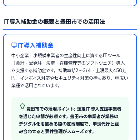
IT導入補助金の概要と豊田市での活用法
IT導入補助金
中小企業・小規模事業者の生産性向上に資するITツール
（会計・受発注・決済・在庫管理等のソフトウェア）導入
を支援する補助金です。補助率1/2〜3/4・上限最大450万
円。インボイス対応やセキュリティ対策の枠もあり、幅広い
業種で活用されています。
豊田市での活用ポイント: 認定IT導入支援事業者
を通じた申請が必須です。豊田市の事業者が業務の
デジタル化を進める際の定番制度で、申請代行と組
み合わせると要件整理がスムーズです。