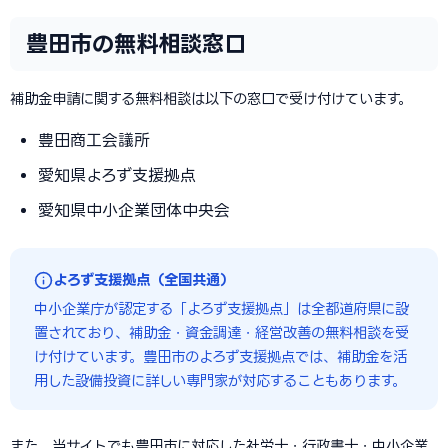
豊田市の無料相談窓口
補助金申請に関する無料相談は以下の窓口で受け付けています。
豊田商工会議所
愛知県よろず支援拠点
愛知県中小企業団体中央会
よろず支援拠点（全国共通）
中小企業庁が認定する「よろず支援拠点」は全都道府県に設
置されており、補助金・資金調達・経営改善の無料相談を受
け付けています。豊田市のよろず支援拠点では、補助金を活
用した設備投資に詳しい専門家が対応することもあります。
また、当サイトでも豊田市に対応した社労士・行政書士・中小企業