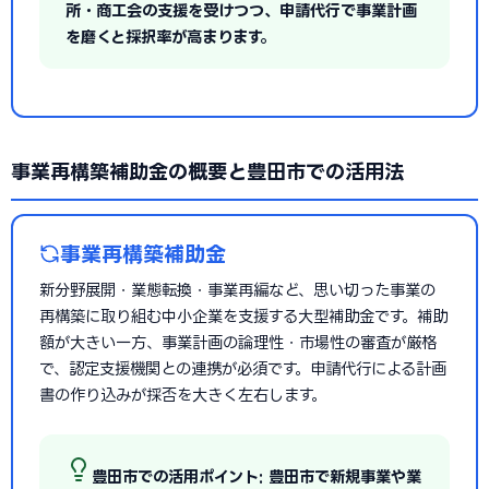
所・商工会の支援を受けつつ、申請代行で事業計画
を磨くと採択率が高まります。
事業再構築補助金の概要と豊田市での活用法
事業再構築補助金
新分野展開・業態転換・事業再編など、思い切った事業の
再構築に取り組む中小企業を支援する大型補助金です。補助
額が大きい一方、事業計画の論理性・市場性の審査が厳格
で、認定支援機関との連携が必須です。申請代行による計画
書の作り込みが採否を大きく左右します。
豊田市での活用ポイント: 豊田市で新規事業や業