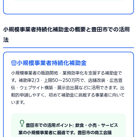
小規模事業者持続化補助金の概要と豊田市での活用
法
小規模事業者持続化補助金
小規模事業者の販路開拓・業務効率化を支援する補助金で
す。補助率2/3・上限50〜250万円で、店舗改装・広告宣
伝・ウェブサイト構築・展示会出展などに活用できます。比
較的申請しやすく、初めて補助金に挑戦する事業者に向いて
います。
豊田市での活用ポイント: 飲食・小売・サービス
業の小規模事業者に最適です。豊田市の商工会議