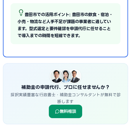
豊田市での活用ポイント: 豊田市の飲食・宿泊・
小売・物流など人手不足が課題の事業者に適してい
ます。型式選定と要件確認を申請代行に任せること
で導入までの時間を短縮できます。
補助金の申請代行、プロに任せませんか？
採択実績豊富な行政書士・補助金コンサルタントが無料で診
断します
無料相談