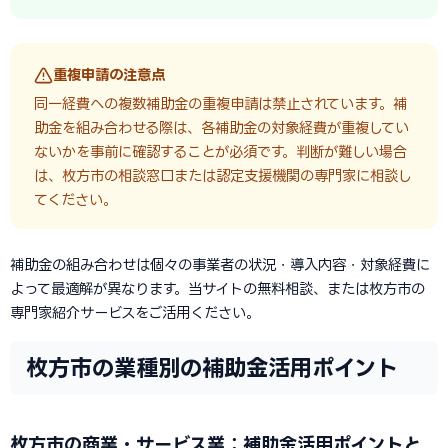
重複申請の注意点
同一経費への複数補助金の重複申請は禁止されています。補
助金を組み合わせる際は、各補助金の対象経費が重複してい
ないかを事前に確認することが必須です。判断が難しい場合
は、枚方市の相談窓口または認定支援機関の専門家に相談し
てください。
補助金の組み合わせは個々の事業者の状況・導入内容・対象経費に
よって最適解が異なります。当サイトの無料相談、または枚方市の
専門家紹介サービスをご活用ください。
枚方市の業種別の補助金活用ポイント
枚方市の商業・サービス業：補助金活用ポイントと