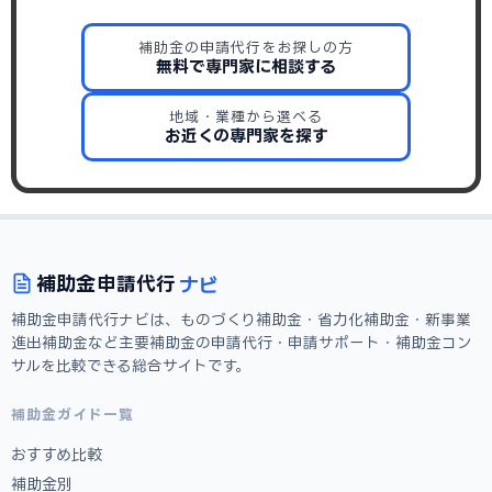
補助金の申請代行をお探しの方
無料で専門家に相談する
地域・業種から選べる
お近くの専門家を探す
ナビ
補助金
申請代行
補助金申請代行ナビは、ものづくり補助金・省力化補助金・新事業
進出補助金など主要補助金の申請代行・申請サポート・補助金コン
サルを比較できる総合サイトです。
補助金ガイド一覧
おすすめ比較
補助金別