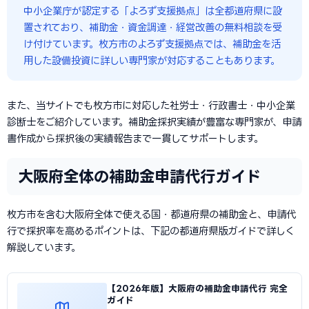
中小企業庁が認定する「よろず支援拠点」は全都道府県に設
置されており、補助金・資金調達・経営改善の無料相談を受
け付けています。枚方市のよろず支援拠点では、補助金を活
用した設備投資に詳しい専門家が対応することもあります。
また、当サイトでも枚方市に対応した社労士・行政書士・中小企業
診断士をご紹介しています。補助金採択実績が豊富な専門家が、申請
書作成から採択後の実績報告まで一貫してサポートします。
大阪府全体の補助金申請代行ガイド
枚方市を含む大阪府全体で使える国・都道府県の補助金と、申請代
行で採択率を高めるポイントは、下記の都道府県版ガイドで詳しく
解説しています。
【2026年版】大阪府の補助金申請代行 完全
ガイド