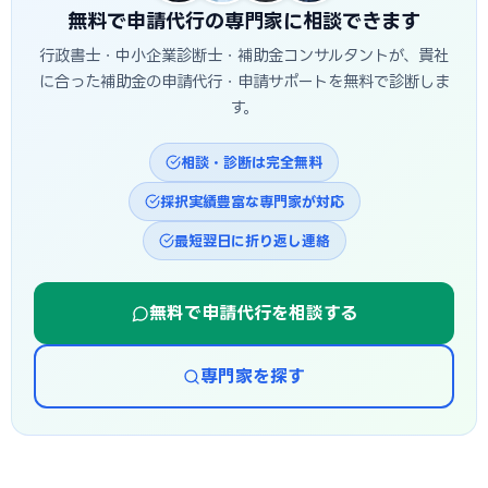
無料で申請代行の専門家に相談できます
行政書士・中小企業診断士・補助金コンサルタントが、貴社
に合った補助金の申請代行・申請サポートを無料で診断しま
す。
相談・診断は完全無料
採択実績豊富な専門家が対応
最短翌日に折り返し連絡
無料で申請代行を相談する
専門家を探す