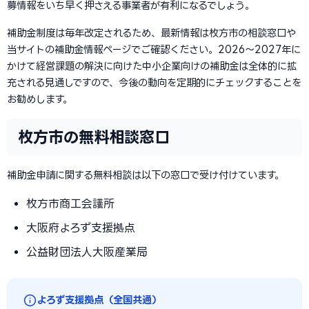
募情報をいち早く押さえる事業者が有利になるでしょう。
補助金制度は毎年改定されるため、最新情報は枚方市の相談窓口や
当サイトの補助金情報ページでご確認ください。2026〜2027年に
かけて経営課題の解決に向けた中小企業向けの補助金は全体的に拡
充される見通しですので、今後の動向を定期的にチェックすることを
お勧めします。
枚方市の無料相談窓口
補助金申請に関する無料相談は以下の窓口で受け付けています。
枚方市商工会議所
大阪府よろず支援拠点
公益財団法人大阪産業局
よろず支援拠点（全国共通）