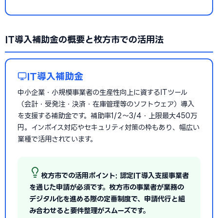
IT導入補助金の概要と枚方市での活用法
IT導入補助金
中小企業・小規模事業者の生産性向上に資するITツール
（会計・受発注・決済・在庫管理等のソフトウェア）導入
を支援する補助金です。補助率1/2〜3/4・上限最大450万
円。インボイス対応やセキュリティ対策の枠もあり、幅広い
業種で活用されています。
枚方市での活用ポイント: 認定IT導入支援事業者
を通じた申請が必須です。枚方市の事業者が業務の
デジタル化を進める際の定番制度で、申請代行と組
み合わせると要件整理がスムーズです。