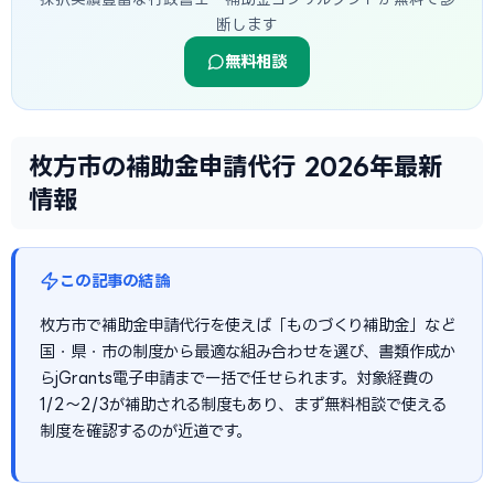
断します
無料相談
枚方市の補助金申請代行 2026年最新
情報
この記事の結論
枚方市で補助金申請代行を使えば「ものづくり補助金」など
国・県・市の制度から最適な組み合わせを選び、書類作成か
らjGrants電子申請まで一括で任せられます。対象経費の
1/2〜2/3が補助される制度もあり、まず無料相談で使える
制度を確認するのが近道です。