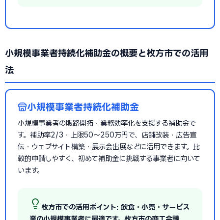
小規模事業者持続化補助金の概要と枚方市での活用
法
小規模事業者持続化補助金
小規模事業者の販路開拓・業務効率化を支援する補助金で
す。補助率2/3・上限50〜250万円で、店舗改装・広告宣
伝・ウェブサイト構築・展示会出展などに活用できます。比
較的申請しやすく、初めて補助金に挑戦する事業者に向いて
います。
枚方市での活用ポイント: 飲食・小売・サービス
業の小規模事業者に最適です。枚方市の商工会議