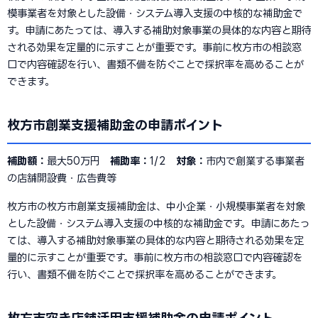
模事業者を対象とした設備・システム導入支援の中核的な補助金で
す。申請にあたっては、導入する補助対象事業の具体的な内容と期待
される効果を定量的に示すことが重要です。事前に枚方市の相談窓
口で内容確認を行い、書類不備を防ぐことで採択率を高めることが
できます。
枚方市創業支援補助金の申請ポイント
補助額：
最大50万円
補助率：
1/2
対象：
市内で創業する事業者
の店舗開設費・広告費等
枚方市の枚方市創業支援補助金は、中小企業・小規模事業者を対象
とした設備・システム導入支援の中核的な補助金です。申請にあたっ
ては、導入する補助対象事業の具体的な内容と期待される効果を定
量的に示すことが重要です。事前に枚方市の相談窓口で内容確認を
行い、書類不備を防ぐことで採択率を高めることができます。