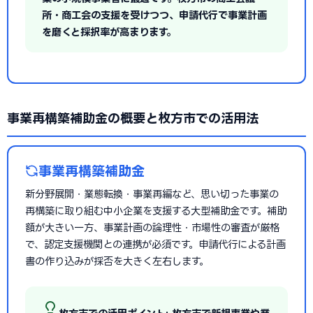
所・商工会の支援を受けつつ、申請代行で事業計画
を磨くと採択率が高まります。
事業再構築補助金の概要と枚方市での活用法
事業再構築補助金
新分野展開・業態転換・事業再編など、思い切った事業の
再構築に取り組む中小企業を支援する大型補助金です。補助
額が大きい一方、事業計画の論理性・市場性の審査が厳格
で、認定支援機関との連携が必須です。申請代行による計画
書の作り込みが採否を大きく左右します。