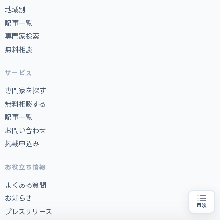
地域別
記事一覧
専門家検索
無料相談
サービス
専門家を探す
無料相談する
記事一覧
お問い合わせ
掲載申込み
お役立ち情報
よくある質問
お知らせ
目次
プレスリリース
補助金の申請代行をお探しの方
地域・業種から選べる
専門家に無料相談する
お近くの専門家を探す