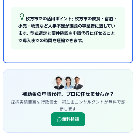
枚方市での活用ポイント: 枚方市の飲食・宿泊・
小売・物流など人手不足が課題の事業者に適してい
ます。型式選定と要件確認を申請代行に任せること
で導入までの時間を短縮できます。
補助金の申請代行、プロに任せませんか？
採択実績豊富な行政書士・補助金コンサルタントが無料で診
断します
無料相談