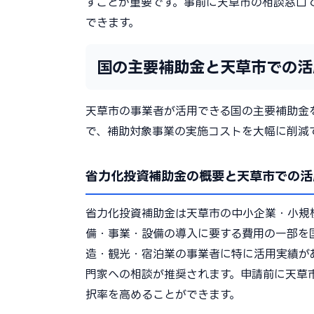
すことが重要です。事前に天草市の相談窓口
できます。
国の主要補助金と天草市での活
天草市の事業者が活用できる国の主要補助金
で、補助対象事業の実施コストを大幅に削減
省力化投資補助金の概要と天草市での活
省力化投資補助金は天草市の中小企業・小規
備・事業・設備の導入に要する費用の一部を
造・観光・宿泊業の事業者に特に活用実績が
門家への相談が推奨されます。申請前に天草
択率を高めることができます。