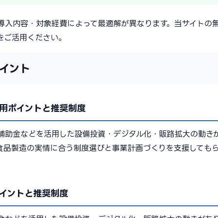
導入内容・対象経費によって最適解が異なります。当サイトの
をご活用ください。
イント
用ポイントと推奨制度
補助金などを活用した設備投資・デジタル化・販路拡大の動き
食品製造の実情に合う制度選びと事業計画づくりを支援しても
イントと推奨制度