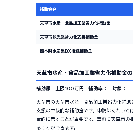
補助金名
天草市水産・食品加工業省力化補助金
天草市観光業省力化支援補助金
熊本県水産業DX推進補助金
天草市水産・食品加工業省力化補助金の
補助額：
上限100万円
補助率：
対象：
天草市の天草市水産・食品加工業省力化補助
支援の中核的な補助金です。申請にあたって
量的に示すことが重要です。事前に天草市の
ることができます。