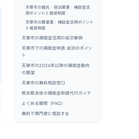
天草市の観光・宿泊業業：補助金活
用ポイントと推奨制度
天草市の農業業：補助金活用ポイント
と推奨制度
天草市の補助金活用の成功事例
天草市での補助金申請 成功のポイン
ト
天草市の2026年以降の補助金動向
の展望
天草市の無料相談窓口
熊本県全体の補助金申請代行ガイド
よくある質問（FAQ）
無料で専門家に相談する
に