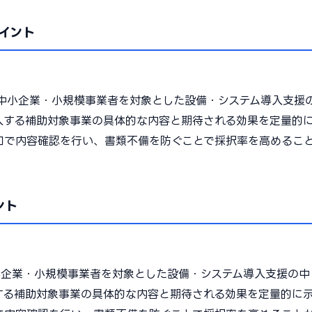
イント
中小企業・小規模事業者を対象とした設備・システム導入支援
入する補助対象事業の具体的な内容と期待される効果を定量的
口で内容確認を行い、書類不備を防ぐことで採択率を高めるこ
ント
小企業・小規模事業者を対象とした設備・システム導入支援の中
する補助対象事業の具体的な内容と期待される効果を定量的に