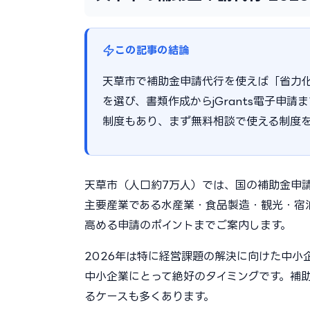
この記事の結論
天草市で補助金申請代行を使えば「省力
を選び、書類作成からjGrants電子申請
制度もあり、まず無料相談で使える制度
天草市（人口約7万人）では、国の補助金申
主要産業である水産業・食品製造・観光・宿
高める申請のポイントまでご案内します。
2026年は特に経営課題の解決に向けた中
中小企業にとって絶好のタイミングです。補助
るケースも多くあります。