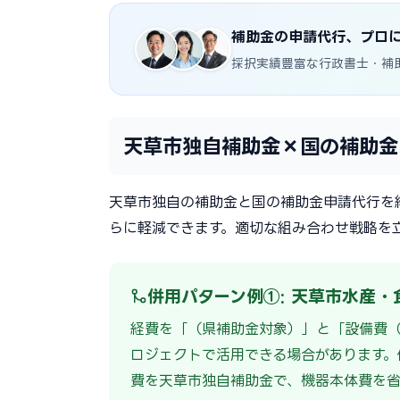
補助金の申請代行、プロ
採択実績豊富な行政書士・補
天草市独自補助金×国の補助金
天草市独自の補助金と国の補助金申請代行を
らに軽減できます。適切な組み合わせ戦略を
併用パターン例①: 天草市水産・
経費を「（県補助金対象）」と「設備費
ロジェクトで活用できる場合があります。
費を天草市独自補助金で、機器本体費を省