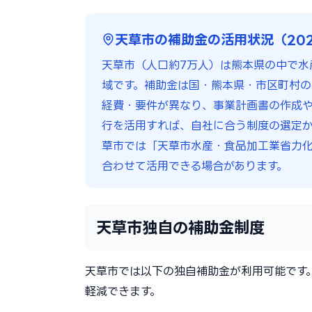
天草市の補助金の活用状況（20
天草市（人口約7万人）は熊本県の中で水
域です。補助金は国・熊本県・市区町村の
経費・要件が異なり、事業計画書の作成や電
行を活用すれば、自社に合う制度の選定か
草市では「天草市水産・食品加工業省力
合わせて活用できる場合があります。
天草市独自の補助金制度
天草市では以下の独自補助金が利用可能です
軽減できます。