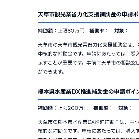
天草市観光業省力化支援補助金の申請ポ
補助額：
上限80万円
補助率：
対象：
天草市の天草市観光業省力化支援補助金は、
中核的な補助金です。申請にあたっては、導
示すことが重要です。事前に天草市の相談窓
ができます。
熊本県水産業DX推進補助金の申請ポイ
補助額：
上限200万円
補助率：
対象：
天草市の熊本県水産業DX推進補助金は、中
核的な補助金です。申請にあたっては、導入