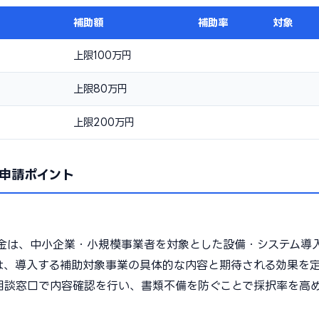
補助額
補助率
対象
上限100万円
上限80万円
上限200万円
申請ポイント
金は、中小企業・小規模事業者を対象とした設備・システム導
は、導入する補助対象事業の具体的な内容と期待される効果を
相談窓口で内容確認を行い、書類不備を防ぐことで採択率を高