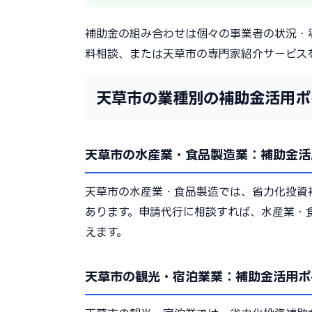
補助金の組み合わせは個々の事業者の状況・
料相談、または天草市の専門家紹介サービス
天草市の業種別の補助金活用ポ
天草市の水産業・食品製造業：補助金活
天草市の水産業・食品製造では、省力化投資
あります。申請代行に相談すれば、水産業・
えます。
天草市の観光・宿泊業業：補助金活用ポ