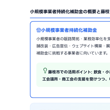
小規模事業者持続化補助金の概要と藤枝
小規模事業者持続化補助金
小規模事業者の販路開拓・業務効率化を支援
舗改装・広告宣伝・ウェブサイト構築・展
補助金に挑戦する事業者に向いています。
藤枝市での活用ポイント: 飲食・
工会議所・商工会の支援を受けつつ、