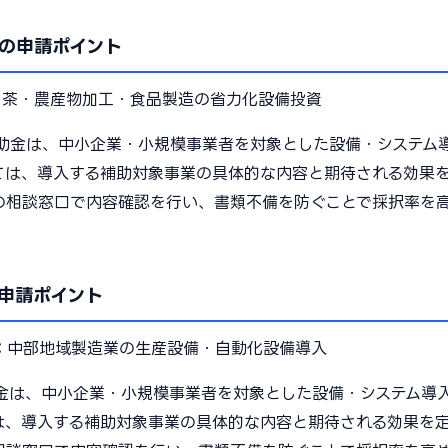
の申請ポイント
：
茶・農産物加工・食品製造の省力化設備投資
助金は、中小企業・小規模事業者を対象とした設備・システム
ては、導入する補助対象事業の具体的な内容と期待される効果
の相談窓口で内容確認を行い、書類不備を防ぐことで採択率を
申請ポイント
：
中部地域製造業の生産設備・自動化設備導入
金は、中小企業・小規模事業者を対象とした設備・システム導
は、導入する補助対象事業の具体的な内容と期待される効果を