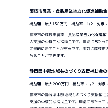
藤枝市農業・食品産業省力化促進補助金
補助額：
最大150万円
補助率：
1/2
対象
藤枝市の藤枝市農業・食品産業省力化促進補
入支援の中核的な補助金です。申請にあたっ
定量的に示すことが重要です。事前に藤枝市
めることができます。
静岡県中部地域ものづくり支援補助金の
補助額：
最大200万円
補助率：
1/2
対象
藤枝市の静岡県中部地域ものづくり支援補助
支援の中核的な補助金です。申請にあたって