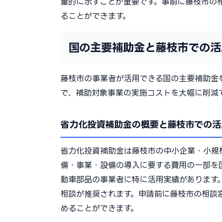
量的に示すことが重要です。事前に藤枝市の
ることができます。
国の主要補助金と藤枝市での活
藤枝市の事業者が活用できる国の主要補助金
で、補助対象事業の実施コストを大幅に削減
省力化投資補助金の概要と藤枝市での活
省力化投資補助金は藤枝市の中小企業・小規
備・事業・設備の導入に要する費用の一部を
動車部品の事業者に特に活用実績があります
相談が推奨されます。申請前に藤枝市の相談
めることができます。