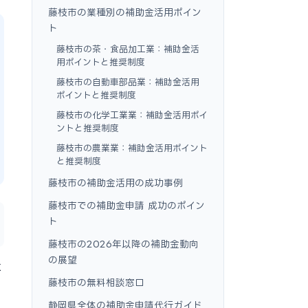
藤枝市の業種別の補助金活用ポイン
ト
藤枝市の茶・食品加工業：補助金活
用ポイントと推奨制度
藤枝市の自動車部品業：補助金活用
ポイントと推奨制度
藤枝市の化学工業業：補助金活用ポイ
ントと推奨制度
藤枝市の農業業：補助金活用ポイント
と推奨制度
藤枝市の補助金活用の成功事例
藤枝市での補助金申請 成功のポイン
ト
藤枝市の2026年以降の補助金動向
の展望
に
藤枝市の無料相談窓口
静岡県全体の補助金申請代行ガイド