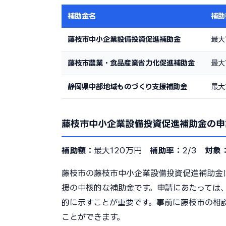
補助金名
補助
藤枝市中小企業設備投資促進補助金
最大
藤枝市農業・食品産業省力化促進補助金
最大
静岡県中部地域ものづくり支援補助金
最大
藤枝市中小企業設備投資促進補助金の申
補助額：
最大120万円
補助率：
2/3
対象
藤枝市の藤枝市中小企業設備投資促進補助金
援の中核的な補助金です。申請にあたっては
的に示すことが重要です。事前に藤枝市の相
ことができます。