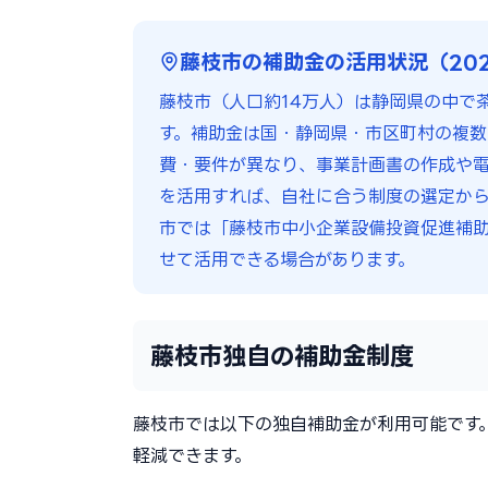
藤枝市の補助金の活用状況（20
藤枝市（人口約14万人）は静岡県の中で
す。補助金は国・静岡県・市区町村の複数
費・要件が異なり、事業計画書の作成や電子
を活用すれば、自社に合う制度の選定から
市では「藤枝市中小企業設備投資促進補
せて活用できる場合があります。
藤枝市独自の補助金制度
藤枝市では以下の独自補助金が利用可能です
軽減できます。