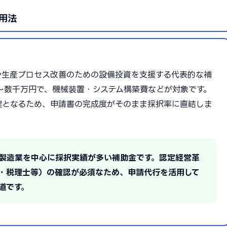
用法
や生産プロセス改善のための設備投資を支援する代表的な補
0万〜数千万円で、機械装置・システム構築費などが対象です。
鍵となるため、申請書の完成度がそのまま採択率に直結しま
の製造業を中心に採択実績が多い補助金です。認定経営革
・税理士等）の確認が必須なため、申請代行を活用して
道です。