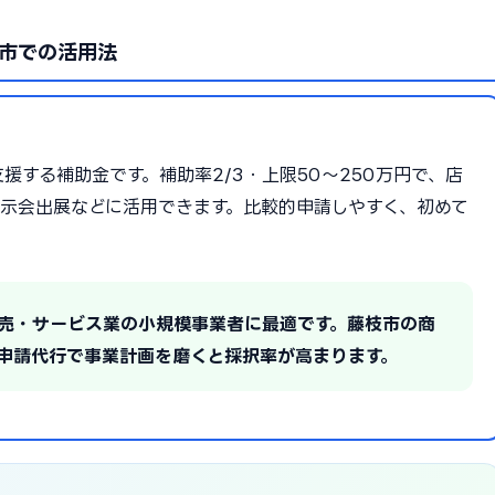
市での活用法
する補助金です。補助率2/3・上限50〜250万円で、店
示会出展などに活用できます。比較的申請しやすく、初めて
小売・サービス業の小規模事業者に最適です。藤枝市の商
申請代行で事業計画を磨くと採択率が高まります。