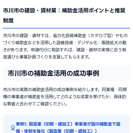
市川市の建設・資材業：補助金活用ポイントと推奨
制度
市川市の建設・資材では、省力化投資補助金（カタログ型）やもの
づくり補助金などを活用した設備投資・デジタル化・販路拡大の動
きがあります。申請代行に相談すれば、建設・資材の実情に合う制
度選びと事業計画づくりを支援してもらえます。
市川市の補助金活用の成功事例
市川市の実際の補助金活用の成功事例を紹介します。同業種・同規
模の事業者が補助金を活用してどのような成果を挙げたか、具体的
な数値と合わせてご確認ください。
事例1: 製造業（印刷・紙加工）事業者が国の補助金で設
備・体制を強化（製造業（印刷・紙加工））