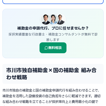
補助金の申請代行、プロに任せませんか？
採択実績豊富な行政書士・補助金コンサルタントが無料で診
断します
無料相談
市川市独自補助金×国の補助金 組み合
わせ戦略
市川市独自の補助金と国の補助金申請代行を組み合わせることで、
補助金を活用した設備投資の自己負担をさらに軽減できます。適切
な組み合わせ戦略を立てることが採択率向上と費用最小化の鍵で