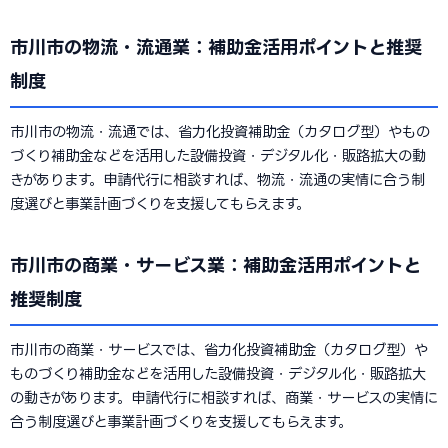
市川市の物流・流通業：補助金活用ポイントと推奨
制度
市川市の物流・流通では、省力化投資補助金（カタログ型）やもの
づくり補助金などを活用した設備投資・デジタル化・販路拡大の動
きがあります。申請代行に相談すれば、物流・流通の実情に合う制
度選びと事業計画づくりを支援してもらえます。
市川市の商業・サービス業：補助金活用ポイントと
推奨制度
市川市の商業・サービスでは、省力化投資補助金（カタログ型）や
ものづくり補助金などを活用した設備投資・デジタル化・販路拡大
の動きがあります。申請代行に相談すれば、商業・サービスの実情に
合う制度選びと事業計画づくりを支援してもらえます。