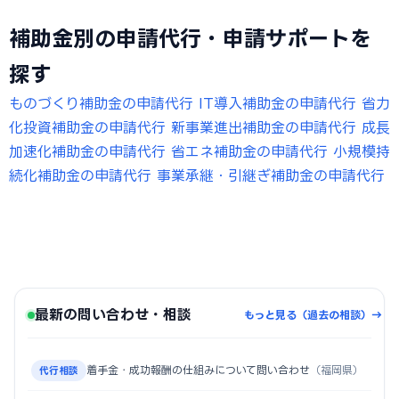
補助金別の申請代行・申請サポートを
探す
ものづくり補助金の申請代行
IT導入補助金の申請代行
省力
化投資補助金の申請代行
新事業進出補助金の申請代行
成長
加速化補助金の申請代行
省エネ補助金の申請代行
小規模持
続化補助金の申請代行
事業承継・引継ぎ補助金の申請代行
最新の問い合わせ・相談
もっと見る（過去の相談）→
着手金・成功報酬の仕組みについて問い合わせ
（福岡県）
代行相談