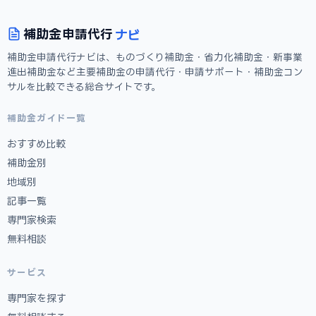
ナビ
補助金
申請代行
補助金申請代行ナビは、ものづくり補助金・省力化補助金・新事業
進出補助金など主要補助金の申請代行・申請サポート・補助金コン
サルを比較できる総合サイトです。
補助金ガイド一覧
おすすめ比較
補助金別
地域別
記事一覧
専門家検索
無料相談
サービス
専門家を探す