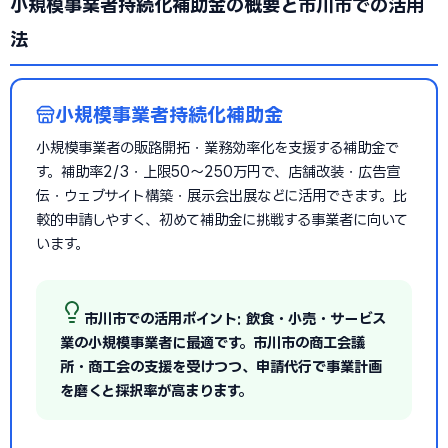
小規模事業者持続化補助金の概要と市川市での活用
法
小規模事業者持続化補助金
小規模事業者の販路開拓・業務効率化を支援する補助金で
す。補助率2/3・上限50〜250万円で、店舗改装・広告宣
伝・ウェブサイト構築・展示会出展などに活用できます。比
較的申請しやすく、初めて補助金に挑戦する事業者に向いて
います。
市川市での活用ポイント: 飲食・小売・サービス
業の小規模事業者に最適です。市川市の商工会議
所・商工会の支援を受けつつ、申請代行で事業計画
を磨くと採択率が高まります。