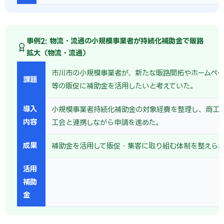
事例2: 物流・流通の小規模事業者が持続化補助金で販路
拡大（物流・流通）
市川市の小規模事業者が、新たな販路開拓やホームペー
課題
等の販促に補助金を活用したいと考えていた。
導入
小規模事業者持続化補助金の対象経費を整理し、商工
内容
工会と連携しながら申請を進めた。
成果
補助金を活用して販促・集客に取り組む体制を整えら
活用
補助
金