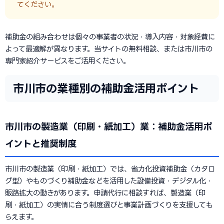
てください。
補助金の組み合わせは個々の事業者の状況・導入内容・対象経費に
よって最適解が異なります。当サイトの無料相談、または市川市の
専門家紹介サービスをご活用ください。
市川市の業種別の補助金活用ポイント
市川市の製造業（印刷・紙加工）業：補助金活用ポ
イントと推奨制度
市川市の製造業（印刷・紙加工）では、省力化投資補助金（カタロ
グ型）やものづくり補助金などを活用した設備投資・デジタル化・
販路拡大の動きがあります。申請代行に相談すれば、製造業（印
刷・紙加工）の実情に合う制度選びと事業計画づくりを支援しても
らえます。