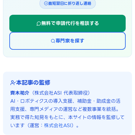
最短翌日に折り返し連絡
無料で申請代行を相談する
専門家を探す
本記事の監修
齊木祐介
（株式会社ASI 代表取締役）
AI・ロボティクスの導入支援、補助金・助成金の活
用支援、専門メディアの運営など複数事業を統括。
実務で得た知見をもとに、本サイトの情報を監修して
います（運営：
株式会社ASI
）。