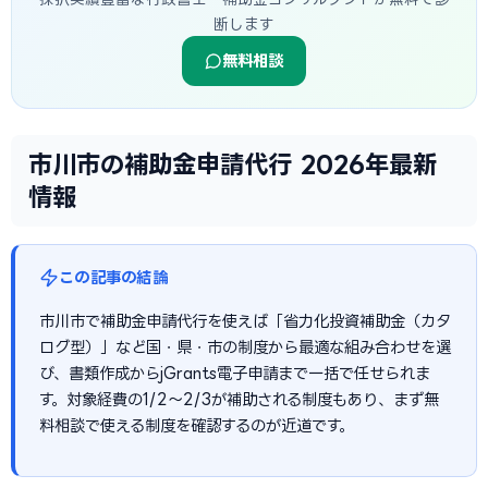
断します
無料相談
市川市の補助金申請代行 2026年最新
情報
この記事の結論
市川市で補助金申請代行を使えば「省力化投資補助金（カタ
ログ型）」など国・県・市の制度から最適な組み合わせを選
び、書類作成からjGrants電子申請まで一括で任せられま
す。対象経費の1/2〜2/3が補助される制度もあり、まず無
料相談で使える制度を確認するのが近道です。