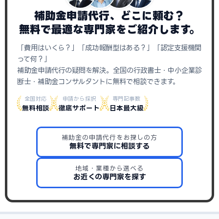
補助金申請代行、どこに頼む？
無料で最適な専門家をご紹介します。
「費用はいくら？」「成功報酬型はある？」「認定支援機関
って何？」
補助金申請代行の疑問を解決。全国の行政書士・中小企業診
断士・補助金コンサルタントに無料で相談できます。
全国対応
申請から採択
専門記事数
無料相談
徹底サポート
日本最大級
補助金の申請代行をお探しの方
無料で専門家に相談する
地域・業種から選べる
お近くの専門家を探す