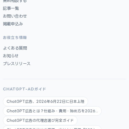
無料相談する
記事一覧
お問い合わせ
掲載申込み
お役立ち情報
よくある質問
お知らせ
プレスリリース
CHATGPT-ADガイド
ChatGPT広告、2026年6月22日に日本上陸
ChatGPT広告とは？仕組み・費用・始め方を2026...
ChatGPT広告の代理店選び完全ガイド