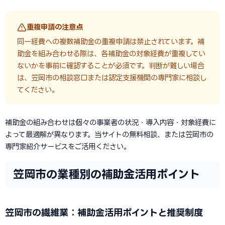
重複申請の注意点
同一経費への複数補助金の重複申請は禁止されています。補
助金を組み合わせる際は、各補助金の対象経費が重複してい
ないかを事前に確認することが必須です。判断が難しい場合
は、笠岡市の相談窓口または認定支援機関の専門家に相談し
てください。
補助金の組み合わせは個々の事業者の状況・導入内容・対象経費に
よって最適解が異なります。当サイトの無料相談、または笠岡市の
専門家紹介サービスをご活用ください。
笠岡市の業種別の補助金活用ポイント
笠岡市の繊維業：補助金活用ポイントと推奨制度