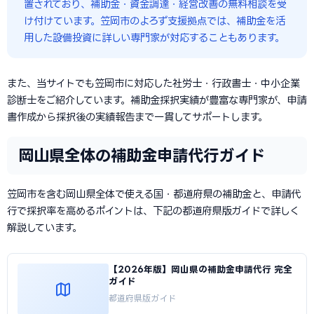
置されており、補助金・資金調達・経営改善の無料相談を受
け付けています。笠岡市のよろず支援拠点では、補助金を活
用した設備投資に詳しい専門家が対応することもあります。
また、当サイトでも笠岡市に対応した社労士・行政書士・中小企業
診断士をご紹介しています。補助金採択実績が豊富な専門家が、申請
書作成から採択後の実績報告まで一貫してサポートします。
岡山県全体の補助金申請代行ガイド
笠岡市を含む岡山県全体で使える国・都道府県の補助金と、申請代
行で採択率を高めるポイントは、下記の都道府県版ガイドで詳しく
解説しています。
【2026年版】岡山県の補助金申請代行 完全
ガイド
都道府県版ガイド