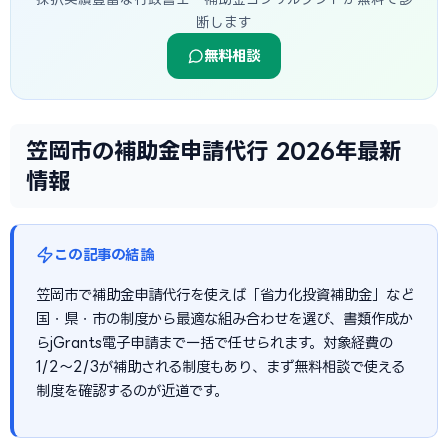
断します
無料相談
笠岡市の補助金申請代行 2026年最新
情報
この記事の結論
笠岡市で補助金申請代行を使えば「省力化投資補助金」など
国・県・市の制度から最適な組み合わせを選び、書類作成か
らjGrants電子申請まで一括で任せられます。対象経費の
1/2〜2/3が補助される制度もあり、まず無料相談で使える
制度を確認するのが近道です。