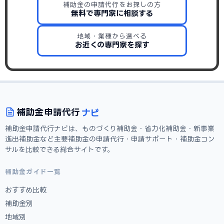
補助金の申請代行をお探しの方
無料で専門家に相談する
地域・業種から選べる
お近くの専門家を探す
ナビ
補助金
申請代行
補助金申請代行ナビは、ものづくり補助金・省力化補助金・新事業
進出補助金など主要補助金の申請代行・申請サポート・補助金コン
サルを比較できる総合サイトです。
補助金ガイド一覧
おすすめ比較
補助金別
地域別