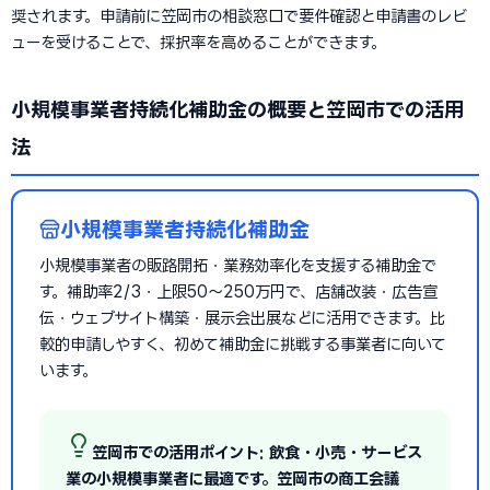
奨されます。申請前に笠岡市の相談窓口で要件確認と申請書のレビ
ューを受けることで、採択率を高めることができます。
小規模事業者持続化補助金の概要と笠岡市での活用
法
小規模事業者持続化補助金
小規模事業者の販路開拓・業務効率化を支援する補助金で
す。補助率2/3・上限50〜250万円で、店舗改装・広告宣
伝・ウェブサイト構築・展示会出展などに活用できます。比
較的申請しやすく、初めて補助金に挑戦する事業者に向いて
います。
笠岡市での活用ポイント: 飲食・小売・サービス
業の小規模事業者に最適です。笠岡市の商工会議