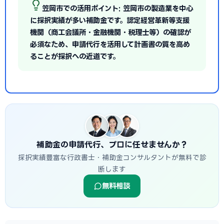
笠岡市での活用ポイント: 笠岡市の製造業を中心
に採択実績が多い補助金です。認定経営革新等支援
機関（商工会議所・金融機関・税理士等）の確認が
必須なため、申請代行を活用して計画書の質を高め
ることが採択への近道です。
補助金の申請代行、プロに任せませんか？
採択実績豊富な行政書士・補助金コンサルタントが無料で診
断します
無料相談