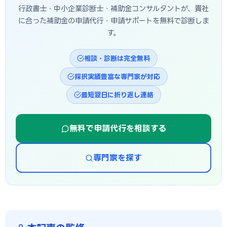
行政書士・中小企業診断士・補助金コンサルタントが、貴社
に合った補助金の申請代行・申請サポートを無料で診断しま
す。
相談・診断は完全無料
採択実績豊富な専門家が対応
最短翌日に折り返し連絡
無料で申請代行を相談する
専門家を探す