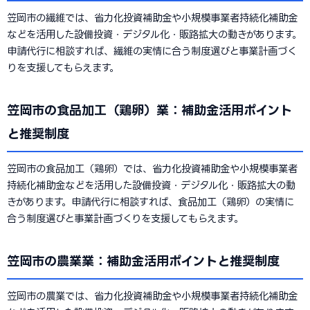
笠岡市の繊維では、省力化投資補助金や小規模事業者持続化補助金
などを活用した設備投資・デジタル化・販路拡大の動きがあります。
申請代行に相談すれば、繊維の実情に合う制度選びと事業計画づく
りを支援してもらえます。
笠岡市の食品加工（鶏卵）業：補助金活用ポイント
と推奨制度
笠岡市の食品加工（鶏卵）では、省力化投資補助金や小規模事業者
持続化補助金などを活用した設備投資・デジタル化・販路拡大の動
きがあります。申請代行に相談すれば、食品加工（鶏卵）の実情に
合う制度選びと事業計画づくりを支援してもらえます。
笠岡市の農業業：補助金活用ポイントと推奨制度
笠岡市の農業では、省力化投資補助金や小規模事業者持続化補助金