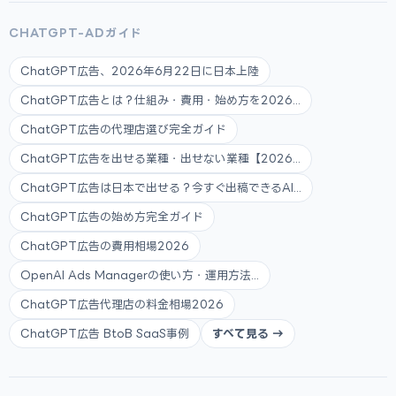
CHATGPT-ADガイド
ChatGPT広告、2026年6月22日に日本上陸
ChatGPT広告とは？仕組み・費用・始め方を2026...
ChatGPT広告の代理店選び完全ガイド
ChatGPT広告を出せる業種・出せない業種【2026...
ChatGPT広告は日本で出せる？今すぐ出稿できるAI...
ChatGPT広告の始め方完全ガイド
ChatGPT広告の費用相場2026
OpenAI Ads Managerの使い方・運用方法...
ChatGPT広告代理店の料金相場2026
ChatGPT広告 BtoB SaaS事例
すべて見る →