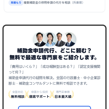
複数補助金の併用申請の代行を相談
（兵庫県）
見積もり
補助金申請代行、どこに頼む？
無料で最適な専門家をご紹介します。
「費用はいくら？」「成功報酬型はある？」「認定支援機関
って何？」
補助金申請代行の疑問を解決。全国の行政書士・中小企業診
断士・補助金コンサルタントに無料で相談できます。
全国対応
申請から採択
専門記事数
無料相談
徹底サポート
日本最大級