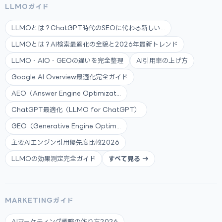
LLMOガイド
LLMOとは？ChatGPT時代のSEOに代わる新しい...
LLMOとは？AI検索最適化の全貌と2026年最新トレンド
LLMO・AIO・GEOの違いを完全整理
AI引用率の上げ方
Google AI Overview最適化完全ガイド
AEO（Answer Engine Optimizat...
ChatGPT最適化（LLMO for ChatGPT）
GEO（Generative Engine Optim...
主要AIエンジン引用優先度比較2026
LLMOの効果測定完全ガイド
すべて見る →
MARKETINGガイド
AIマーケティング戦略の作り方2026