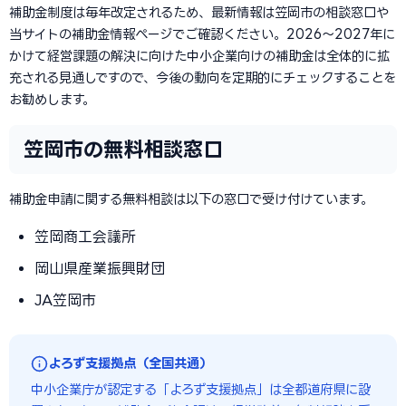
補助金制度は毎年改定されるため、最新情報は笠岡市の相談窓口や
当サイトの補助金情報ページでご確認ください。2026〜2027年に
かけて経営課題の解決に向けた中小企業向けの補助金は全体的に拡
充される見通しですので、今後の動向を定期的にチェックすることを
お勧めします。
笠岡市の無料相談窓口
補助金申請に関する無料相談は以下の窓口で受け付けています。
笠岡商工会議所
岡山県産業振興財団
JA笠岡市
よろず支援拠点（全国共通）
中小企業庁が認定する「よろず支援拠点」は全都道府県に設