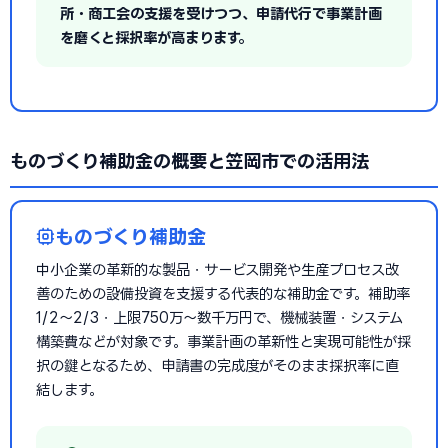
所・商工会の支援を受けつつ、申請代行で事業計画
を磨くと採択率が高まります。
ものづくり補助金の概要と笠岡市での活用法
ものづくり補助金
中小企業の革新的な製品・サービス開発や生産プロセス改
善のための設備投資を支援する代表的な補助金です。補助率
1/2〜2/3・上限750万〜数千万円で、機械装置・システム
構築費などが対象です。事業計画の革新性と実現可能性が採
択の鍵となるため、申請書の完成度がそのまま採択率に直
結します。