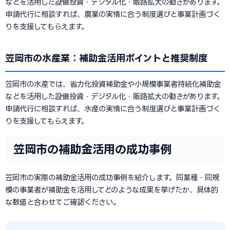
などを活用した設備投資・デジタル化・販路拡大の動きがあります。
申請代行に相談すれば、農業の実情に合う制度選びと事業計画づく
りを支援してもらえます。
笠岡市の水産業：補助金活用ポイントと推奨制度
笠岡市の水産では、省力化投資補助金や小規模事業者持続化補助金
などを活用した設備投資・デジタル化・販路拡大の動きがあります。
申請代行に相談すれば、水産の実情に合う制度選びと事業計画づく
りを支援してもらえます。
笠岡市の補助金活用の成功事例
笠岡市の実際の補助金活用の成功事例を紹介します。同業種・同規
模の事業者が補助金を活用してどのような成果を挙げたか、具体的
な数値と合わせてご確認ください。