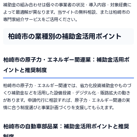
補助金の組み合わせは個々の事業者の状況・導入内容・対象経費に
よって最適解が異なります。当サイトの無料相談、または柏崎市の
専門家紹介サービスをご活用ください。
柏崎市の業種別の補助金活用ポイント
柏崎市の原子力・エネルギー関連業：補助金活用ポ
イントと推奨制度
柏崎市の原子力・エネルギー関連では、省力化投資補助金やものづ
くり補助金などを活用した設備投資・デジタル化・販路拡大の動き
があります。申請代行に相談すれば、原子力・エネルギー関連の実
情に合う制度選びと事業計画づくりを支援してもらえます。
柏崎市の自動車部品業：補助金活用ポイントと推奨
制度