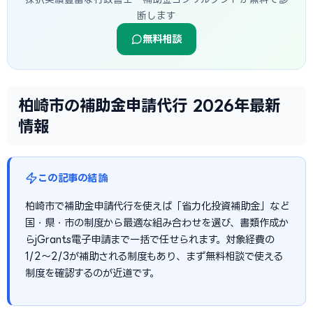
断します
無料相談
柏崎市の補助金申請代行 2026年最新
情報
この記事の結論
柏崎市で補助金申請代行を使えば「省力化投資補助金」など
国・県・市の制度から最適な組み合わせを選び、書類作成か
らjGrants電子申請まで一括で任せられます。対象経費の
1/2〜2/3が補助される制度もあり、まず無料相談で使える
制度を確認するのが近道です。