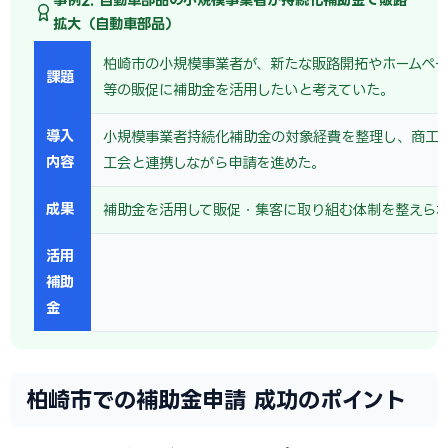
拡大（自動車部品）
柏崎市の小規模事業者が、新たな販路開拓やホームペー
課題
等の販促に補助金を活用したいと考えていた。
導入
小規模事業者持続化補助金の対象経費を整理し、商工
内容
工会と連携しながら申請を進めた。
成果
補助金を活用して販促・集客に取り組む体制を整えら
活用
補助
金
柏崎市での補助金申請 成功のポイント