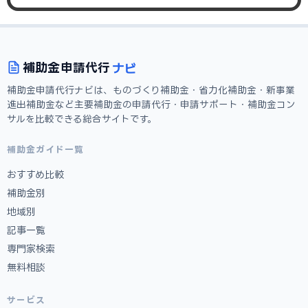
ナビ
補助金
申請代行
補助金申請代行ナビは、ものづくり補助金・省力化補助金・新事業
進出補助金など主要補助金の申請代行・申請サポート・補助金コン
サルを比較できる総合サイトです。
補助金ガイド一覧
おすすめ比較
補助金別
地域別
記事一覧
専門家検索
無料相談
サービス