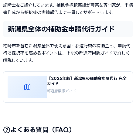
診断士をご紹介しています。補助金採択実績が豊富な専門家が、申請
書作成から採択後の実績報告まで一貫してサポートします。
新潟県全体の補助金申請代行ガイド
柏崎市を含む新潟県全体で使える国・都道府県の補助金と、申請代
行で採択率を高めるポイントは、下記の都道府県版ガイドで詳しく
解説しています。
【2026年版】新潟県の補助金申請代行 完全
ガイド
都道府県版ガイド
よくある質問（FAQ）