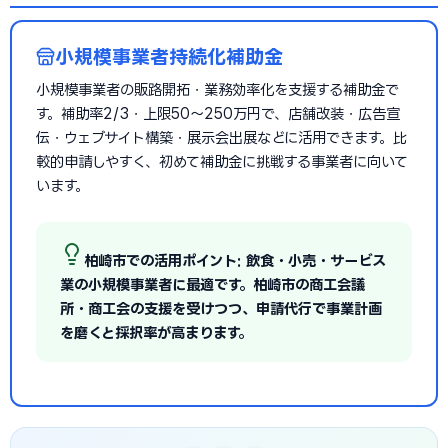
小規模事業者持続化補助金
小規模事業者の販路開拓・業務効率化を支援する補助金で
す。補助率2/3・上限50〜250万円で、店舗改装・広告宣
伝・ウェブサイト構築・展示会出展などに活用できます。比
較的申請しやすく、初めて補助金に挑戦する事業者に向いて
います。
柏崎市での活用ポイント: 飲食・小売・サービス
業の小規模事業者に最適です。柏崎市の商工会議
所・商工会の支援を受けつつ、申請代行で事業計画
を磨くと採択率が高まります。