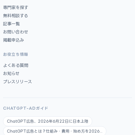
専門家を探す
無料相談する
記事一覧
お問い合わせ
掲載申込み
お役立ち情報
よくある質問
お知らせ
プレスリリース
CHATGPT-ADガイド
ChatGPT広告、2026年6月22日に日本上陸
ChatGPT広告とは？仕組み・費用・始め方を2026...