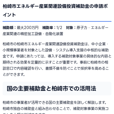
柏崎市エネルギー産業関連設備投資補助金の申請ポ
イント
補助額：
最大200万円
補助率：
1/2
対象：
原子力・エネルギー
産業関連の精密加工設備・自動化装置
柏崎市の柏崎市エネルギー産業関連設備投資補助金は、中小企業・
小規模事業者を対象とした設備・システム導入支援の中核的な補助
金です。申請にあたっては、導入する補助対象事業の具体的な内容と
期待される効果を定量的に示すことが重要です。事前に柏崎市の相
談窓口で内容確認を行い、書類不備を防ぐことで採択率を高めるこ
とができます。
国の主要補助金と柏崎市での活用法
柏崎市の事業者が活用できる国の主要補助金を詳しく解説します。
柏崎市独自の補助金と組み合わせることで、補助対象事業の実施コ