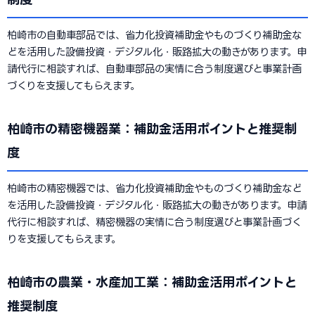
柏崎市の自動車部品では、省力化投資補助金やものづくり補助金な
どを活用した設備投資・デジタル化・販路拡大の動きがあります。申
請代行に相談すれば、自動車部品の実情に合う制度選びと事業計画
づくりを支援してもらえます。
柏崎市の精密機器業：補助金活用ポイントと推奨制
度
柏崎市の精密機器では、省力化投資補助金やものづくり補助金など
を活用した設備投資・デジタル化・販路拡大の動きがあります。申請
代行に相談すれば、精密機器の実情に合う制度選びと事業計画づく
りを支援してもらえます。
柏崎市の農業・水産加工業：補助金活用ポイントと
推奨制度