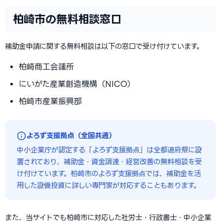
柏崎市の無料相談窓口
補助金申請に関する無料相談は以下の窓口で受け付けています。
柏崎商工会議所
にいがた産業創造機構（NICO）
柏崎市産業振興部
よろず支援拠点（全国共通）
中小企業庁が認定する「よろず支援拠点」は全都道府県に設
置されており、補助金・資金調達・経営改善の無料相談を受
け付けています。柏崎市のよろず支援拠点では、補助金を活
用した設備投資に詳しい専門家が対応することもあります。
また、当サイトでも柏崎市に対応した社労士・行政書士・中小企業