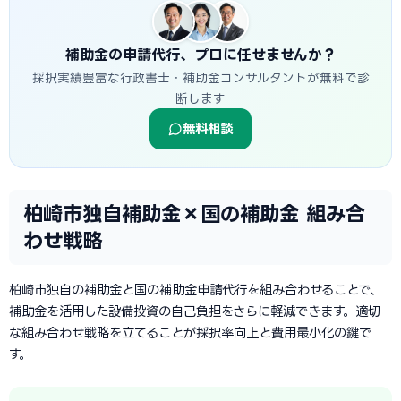
補助金の申請代行、プロに任せませんか？
採択実績豊富な行政書士・補助金コンサルタントが無料で診
断します
無料相談
柏崎市独自補助金×国の補助金 組み合
わせ戦略
柏崎市独自の補助金と国の補助金申請代行を組み合わせることで、
補助金を活用した設備投資の自己負担をさらに軽減できます。適切
な組み合わせ戦略を立てることが採択率向上と費用最小化の鍵で
す。