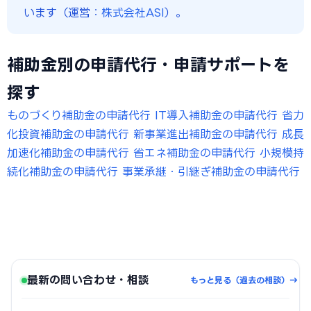
います（運営：
株式会社ASI
）。
補助金別の申請代行・申請サポートを
探す
ものづくり補助金の申請代行
IT導入補助金の申請代行
省力
化投資補助金の申請代行
新事業進出補助金の申請代行
成長
加速化補助金の申請代行
省エネ補助金の申請代行
小規模持
続化補助金の申請代行
事業承継・引継ぎ補助金の申請代行
最新の問い合わせ・相談
もっと見る（過去の相談）→