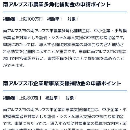
南アルプス市農業多角化補助金の申請ポイント
補助額：
上限100万円
補助率：
対象：
南アルプス市の南アルプス市農業多角化補助金は、中小企業・小規模
事業者を対象とした設備・システム導入支援の中核的な補助金です。
申請にあたっては、導入する補助対象事業の具体的な内容と期待さ
れる効果を定量的に示すことが重要です。事前に南アルプス市の相談
窓口で内容確認を行い、書類不備を防ぐことで採択率を高めること
ができます。
南アルプス市企業新事業支援補助金の申請ポイント
補助額：
上限80万円
補助率：
対象：
南アルプス市の南アルプス市企業新事業支援補助金は、中小企業・小
規模事業者を対象とした設備・システム導入支援の中核的な補助金
です。申請にあたっては、導入する補助対象事業の具体的な内容と期