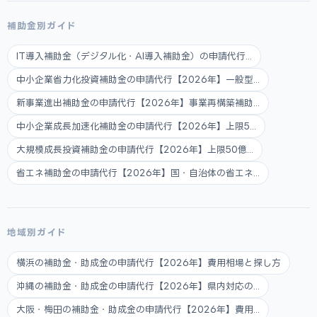
補助金別ガイド
IT導入補助金（デジタル化・AI導入補助金）の申請代行...
中小企業省力化投資補助金の申請代行【2026年】一般型...
新事業進出補助金の申請代行【2026年】事業再構築補助...
中小企業成長加速化補助金の申請代行【2026年】上限5...
大規模成長投資補助金の申請代行【2026年】上限50億...
省エネ補助金の申請代行【2026年】国・自治体の省エネ...
地域別ガイド
横浜の補助金・助成金の申請代行【2026年】費用相場と探し方
沖縄の補助金・助成金の申請代行【2026年】県内対応の...
大阪・梅田の補助金・助成金の申請代行【2026年】費用...