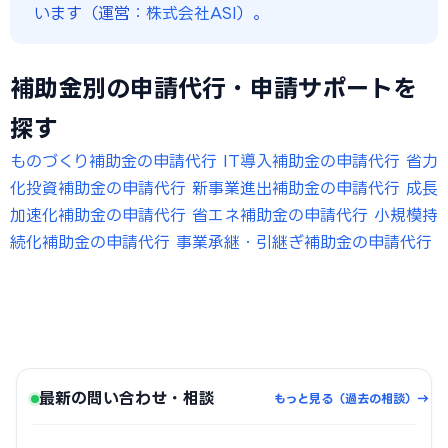
います（運営：
株式会社ASI
）。
補助金別の申請代行・申請サポートを
探す
ものづくり補助金の申請代行
IT導入補助金の申請代行
省力
化投資補助金の申請代行
新事業進出補助金の申請代行
成長
加速化補助金の申請代行
省エネ補助金の申請代行
小規模持
続化補助金の申請代行
事業承継・引継ぎ補助金の申請代行
最新の問い合わせ・相談
もっと見る（過去の相談）→