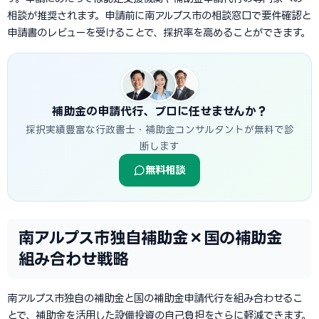
相談が推奨されます。申請前に南アルプス市の相談窓口で要件確認と
申請書のレビューを受けることで、採択率を高めることができます。
補助金の申請代行、プロに任せませんか？
採択実績豊富な行政書士・補助金コンサルタントが無料で診
断します
無料相談
南アルプス市独自補助金×国の補助金
組み合わせ戦略
南アルプス市独自の補助金と国の補助金申請代行を組み合わせるこ
とで、補助金を活用した設備投資の自己負担をさらに軽減できます。