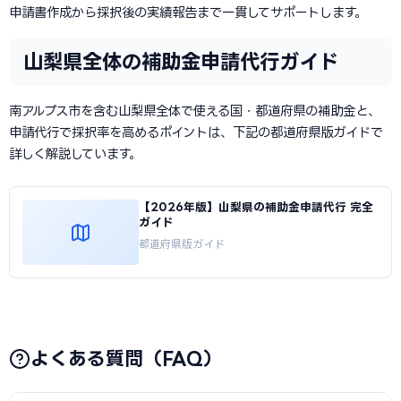
申請書作成から採択後の実績報告まで一貫してサポートします。
山梨県全体の補助金申請代行ガイド
南アルプス市を含む山梨県全体で使える国・都道府県の補助金と、
申請代行で採択率を高めるポイントは、下記の都道府県版ガイドで
詳しく解説しています。
【2026年版】山梨県の補助金申請代行 完全
ガイド
都道府県版ガイド
よくある質問（FAQ）