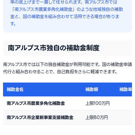
率の底上げまで一貫して任せられます。南アルプス市では
「南アルプス市農業多角化補助金」のような地域独自の補助
金と、国の補助金を組み合わせて活用できる場合がありま
す。
南アルプス市独自の補助金制度
南アルプス市では以下の独自補助金が利用可能です。国の補助金申請
代行と組み合わせることで、自己負担をさらに軽減できます。
補助金名
補助額
補助率
南アルプス市農業多角化補助金
上限100万円
南アルプス市企業新事業支援補助金
上限80万円