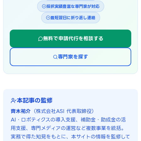
採択実績豊富な専門家が対応
最短翌日に折り返し連絡
無料で申請代行を相談する
専門家を探す
本記事の監修
齊木祐介
（株式会社ASI 代表取締役）
AI・ロボティクスの導入支援、補助金・助成金の活
用支援、専門メディアの運営など複数事業を統括。
実務で得た知見をもとに、本サイトの情報を監修して