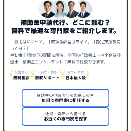
補助金申請代行、どこに頼む？
無料で最適な専門家をご紹介します。
「費用はいくら？」「成功報酬型はある？」「認定支援機関
って何？」
補助金申請代行の疑問を解決。全国の行政書士・中小企業診
断士・補助金コンサルタントに無料で相談できます。
全国対応
申請から採択
専門記事数
無料相談
徹底サポート
日本最大級
補助金の申請代行をお探しの方
無料で専門家に相談する
地域・業種から選べる
お近くの専門家を探す