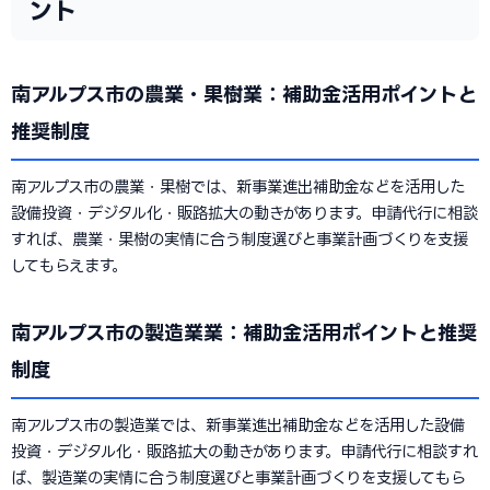
ント
南アルプス市の農業・果樹業：補助金活用ポイントと
推奨制度
南アルプス市の農業・果樹では、新事業進出補助金などを活用した
設備投資・デジタル化・販路拡大の動きがあります。申請代行に相談
すれば、農業・果樹の実情に合う制度選びと事業計画づくりを支援
してもらえます。
南アルプス市の製造業業：補助金活用ポイントと推奨
制度
南アルプス市の製造業では、新事業進出補助金などを活用した設備
投資・デジタル化・販路拡大の動きがあります。申請代行に相談すれ
ば、製造業の実情に合う制度選びと事業計画づくりを支援してもら