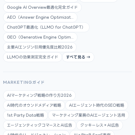
Google AI Overview最適化完全ガイド
AEO（Answer Engine Optimizat...
ChatGPT最適化（LLMO for ChatGPT）
GEO（Generative Engine Optim...
主要AIエンジン引用優先度比較2026
LLMOの効果測定完全ガイド
すべて見る →
MARKETINGガイド
AIマーケティング戦略の作り方2026
AI時代のオウンドメディア戦略
AIエージェント時代のSEO戦略
1st Party Data戦略
マーケティング業務のAIエージェント活用
エージェンティックコマースとAI広告
クッキーレス×AI広告