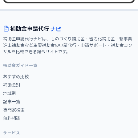
ナビ
補助金
申請代行
補助金申請代行ナビは、ものづくり補助金・省力化補助金・新事業
進出補助金など主要補助金の申請代行・申請サポート・補助金コン
サルを比較できる総合サイトです。
補助金ガイド一覧
おすすめ比較
補助金別
地域別
記事一覧
専門家検索
無料相談
サービス