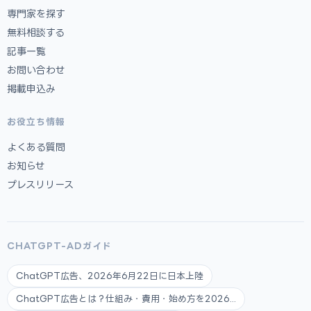
専門家を探す
無料相談する
記事一覧
お問い合わせ
掲載申込み
お役立ち情報
よくある質問
お知らせ
プレスリリース
CHATGPT-ADガイド
ChatGPT広告、2026年6月22日に日本上陸
ChatGPT広告とは？仕組み・費用・始め方を2026...