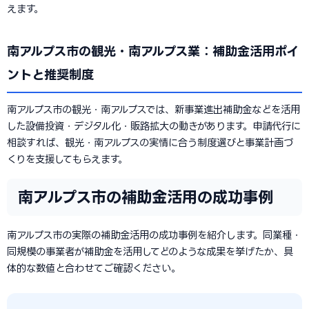
えます。
南アルプス市の観光・南アルプス業：補助金活用ポイ
ントと推奨制度
南アルプス市の観光・南アルプスでは、新事業進出補助金などを活用
した設備投資・デジタル化・販路拡大の動きがあります。申請代行に
相談すれば、観光・南アルプスの実情に合う制度選びと事業計画づ
くりを支援してもらえます。
南アルプス市の補助金活用の成功事例
南アルプス市の実際の補助金活用の成功事例を紹介します。同業種・
同規模の事業者が補助金を活用してどのような成果を挙げたか、具
体的な数値と合わせてご確認ください。