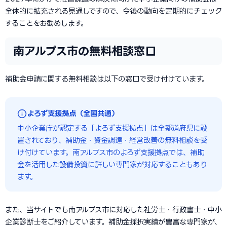
全体的に拡充される見通しですので、今後の動向を定期的にチェック
することをお勧めします。
南アルプス市の無料相談窓口
補助金申請に関する無料相談は以下の窓口で受け付けています。
よろず支援拠点（全国共通）
中小企業庁が認定する「よろず支援拠点」は全都道府県に設
置されており、補助金・資金調達・経営改善の無料相談を受
け付けています。南アルプス市のよろず支援拠点では、補助
金を活用した設備投資に詳しい専門家が対応することもあり
ます。
また、当サイトでも南アルプス市に対応した社労士・行政書士・中小
企業診断士をご紹介しています。補助金採択実績が豊富な専門家が、