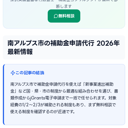
断します
無料相談
南アルプス市の補助金申請代行 2026年
最新情報
この記事の結論
南アルプス市で補助金申請代行を使えば「新事業進出補助
金」など国・県・市の制度から最適な組み合わせを選び、書
類作成からjGrants電子申請まで一括で任せられます。対象
経費の1/2〜2/3が補助される制度もあり、まず無料相談で
使える制度を確認するのが近道です。