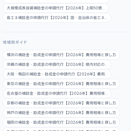
大規模成長投資補助金の申請代行【2026年】上限50億...
省エネ補助金の申請代行【2026年】国・自治体の省エネ...
地域別ガイド
横浜の補助金・助成金の申請代行【2026年】費用相場と探し方
沖縄の補助金・助成金の申請代行【2026年】県内対応の...
大阪・梅田の補助金・助成金の申請代行【2026年】費用...
東京の補助金・助成金の申請代行【2026年】費用相場と探し方
名古屋の補助金・助成金の申請代行【2026年】費用相場...
京都の補助金・助成金の申請代行【2026年】費用相場と探し方
神戸の補助金・助成金の申請代行【2026年】費用相場と探し方
福岡の補助金・助成金の申請代行【2026年】費用相場と探し方