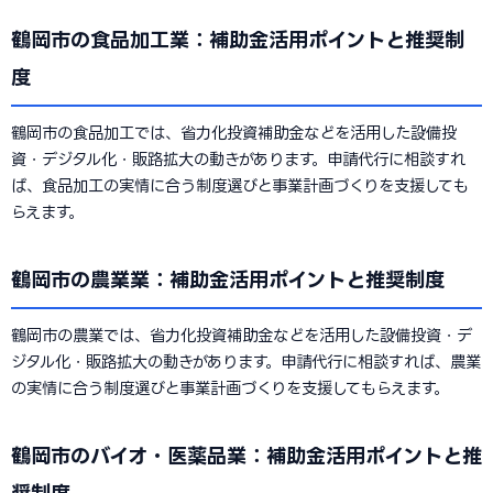
鶴岡市の食品加工業：補助金活用ポイントと推奨制
度
鶴岡市の食品加工では、省力化投資補助金などを活用した設備投
資・デジタル化・販路拡大の動きがあります。申請代行に相談すれ
ば、食品加工の実情に合う制度選びと事業計画づくりを支援しても
らえます。
鶴岡市の農業業：補助金活用ポイントと推奨制度
鶴岡市の農業では、省力化投資補助金などを活用した設備投資・デ
ジタル化・販路拡大の動きがあります。申請代行に相談すれば、農業
の実情に合う制度選びと事業計画づくりを支援してもらえます。
鶴岡市のバイオ・医薬品業：補助金活用ポイントと推