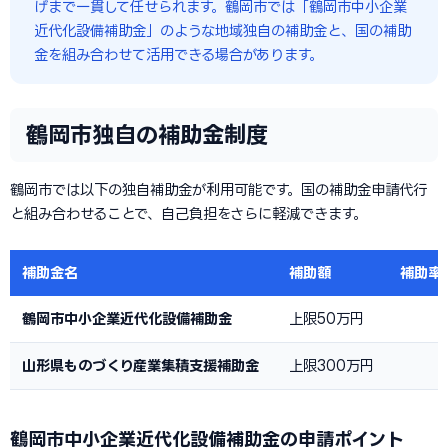
げまで一貫して任せられます。鶴岡市では「鶴岡市中小企業
近代化設備補助金」のような地域独自の補助金と、国の補助
金を組み合わせて活用できる場合があります。
鶴岡市独自の補助金制度
鶴岡市では以下の独自補助金が利用可能です。国の補助金申請代行
と組み合わせることで、自己負担をさらに軽減できます。
補助金名
補助額
補助率
鶴岡市中小企業近代化設備補助金
上限50万円
山形県ものづくり産業集積支援補助金
上限300万円
鶴岡市中小企業近代化設備補助金の申請ポイント