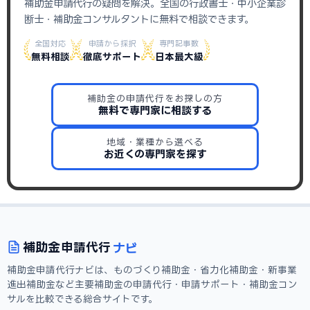
補助金申請代行の疑問を解決。全国の行政書士・中小企業診
断士・補助金コンサルタントに無料で相談できます。
全国対応
申請から採択
専門記事数
無料相談
徹底サポート
日本最大級
補助金の申請代行をお探しの方
無料で専門家に相談する
地域・業種から選べる
お近くの専門家を探す
ナビ
補助金
申請代行
補助金申請代行ナビは、ものづくり補助金・省力化補助金・新事業
進出補助金など主要補助金の申請代行・申請サポート・補助金コン
サルを比較できる総合サイトです。