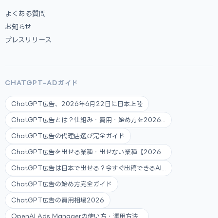
よくある質問
お知らせ
プレスリリース
CHATGPT-ADガイド
ChatGPT広告、2026年6月22日に日本上陸
ChatGPT広告とは？仕組み・費用・始め方を2026...
ChatGPT広告の代理店選び完全ガイド
ChatGPT広告を出せる業種・出せない業種【2026...
ChatGPT広告は日本で出せる？今すぐ出稿できるAI...
ChatGPT広告の始め方完全ガイド
ChatGPT広告の費用相場2026
OpenAI Ads Managerの使い方・運用方法...