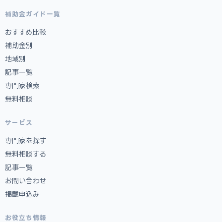
補助金ガイド一覧
おすすめ比較
補助金別
地域別
記事一覧
専門家検索
無料相談
サービス
専門家を探す
無料相談する
記事一覧
お問い合わせ
掲載申込み
お役立ち情報