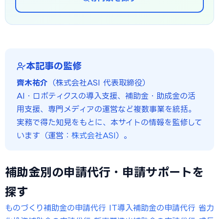
本記事の監修
齊木祐介
（株式会社ASI 代表取締役）
AI・ロボティクスの導入支援、補助金・助成金の活
用支援、専門メディアの運営など複数事業を統括。
実務で得た知見をもとに、本サイトの情報を監修して
います（運営：
株式会社ASI
）。
補助金別の申請代行・申請サポートを
探す
ものづくり補助金の申請代行
IT導入補助金の申請代行
省力