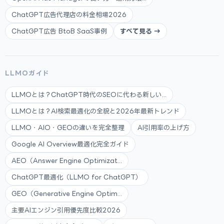
ChatGPT広告代理店の料金相場2026
ChatGPT広告 BtoB SaaS事例
すべて見る →
LLMOガイド
LLMOとは？ChatGPT時代のSEOに代わる新しい...
LLMOとは？AI検索最適化の全貌と2026年最新トレンド
LLMO・AIO・GEOの違いを完全整理
AI引用率の上げ方
Google AI Overview最適化完全ガイド
AEO（Answer Engine Optimizat...
ChatGPT最適化（LLMO for ChatGPT）
GEO（Generative Engine Optim...
主要AIエンジン引用優先度比較2026