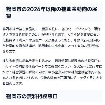
鶴岡市の2026年以降の補助金動向の展
望
鶴岡市は今後も食品加工・農業を柱に、省力化・デジタル化・販路
拡大を支える補助金の活用が見込まれます。人手不足を背景に省力
化投資やIT導入への支援ニーズが高まっており、申請代行を活用し
た計画的な資金調達が、鶴岡市の中小企業にとって有効な選択肢に
なります。
補助金制度は毎年改定されるため、最新情報は鶴岡市の相談窓口や
当サイトの補助金情報ページでご確認ください。2026〜2027年に
かけて経営課題の解決に向けた中小企業向けの補助金は全体的に拡
充される見通しですので、今後の動向を定期的にチェックすることを
お勧めします。
鶴岡市の無料相談窓口