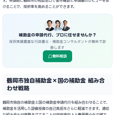
す。申請前に鶴岡市の相談窓口で要件確認と申請書のレビューを受
けることで、採択率を高めることができます。
補助金の申請代行、プロに任せませんか？
採択実績豊富な行政書士・補助金コンサルタントが無料で診
断します
無料相談
鶴岡市独自補助金×国の補助金 組み合
わせ戦略
鶴岡市独自の補助金と国の補助金申請代行を組み合わせることで、
補助金を活用した設備投資の自己負担をさらに軽減できます。適切
な組み合わせ戦略を立てることが採択率向上と費用最小化の鍵で