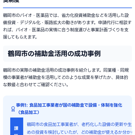
奨制度
鶴岡市のバイオ・医薬品では、省力化投資補助金などを活用した設
備投資・デジタル化・販路拡大の動きがあります。申請代行に相談す
れば、バイオ・医薬品の実情に合う制度選びと事業計画づくりを支
援してもらえます。
鶴岡市の補助金活用の成功事例
鶴岡市の実際の補助金活用の成功事例を紹介します。同業種・同規
模の事業者が補助金を活用してどのような成果を挙げたか、具体的
な数値と合わせてご確認ください。
事例1: 食品加工事業者が国の補助金で設備・体制を強化
（食品加工）
鶴岡市の食品加工事業者が、老朽化した設備の更新や生
課
めの投資を検討していたが、どの補助金が使えるか分から