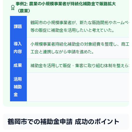
事例2: 農業の小規模事業者が持続化補助金で販路拡大
（農業）
鶴岡市の小規模事業者が、新たな販路開拓やホームペー
課題
等の販促に補助金を活用したいと考えていた。
導入
小規模事業者持続化補助金の対象経費を整理し、商工
内容
工会と連携しながら申請を進めた。
成果
補助金を活用して販促・集客に取り組む体制を整えら
活用
補助
金
鶴岡市での補助金申請 成功のポイント