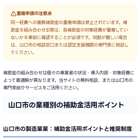
重複申請の注意点
同一経費への複数補助金の重複申請は禁止されています。補
助金を組み合わせる際は、各補助金の対象経費が重複してい
ないかを事前に確認することが必須です。判断が難しい場合
は、山口市の相談窓口または認定支援機関の専門家に相談し
てください。
補助金の組み合わせは個々の事業者の状況・導入内容・対象経費に
よって最適解が異なります。当サイトの無料相談、または山口市の
専門家紹介サービスをご活用ください。
山口市の業種別の補助金活用ポイント
山口市の製造業業：補助金活用ポイントと推奨制度