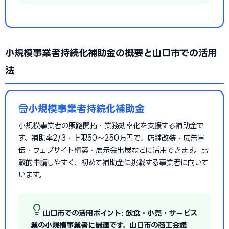
小規模事業者持続化補助金の概要と山口市での活用
法
小規模事業者持続化補助金
小規模事業者の販路開拓・業務効率化を支援する補助金で
す。補助率2/3・上限50〜250万円で、店舗改装・広告宣
伝・ウェブサイト構築・展示会出展などに活用できます。比
較的申請しやすく、初めて補助金に挑戦する事業者に向いて
います。
山口市での活用ポイント: 飲食・小売・サービス
業の小規模事業者に最適です。山口市の商工会議