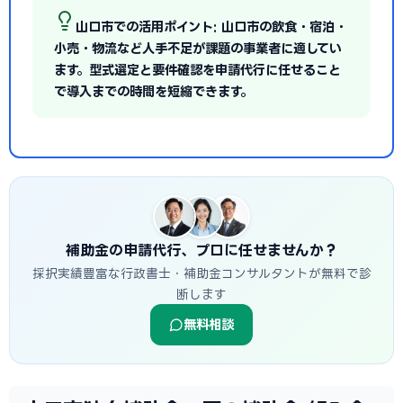
山口市での活用ポイント: 山口市の飲食・宿泊・
小売・物流など人手不足が課題の事業者に適してい
ます。型式選定と要件確認を申請代行に任せること
で導入までの時間を短縮できます。
補助金の申請代行、プロに任せませんか？
採択実績豊富な行政書士・補助金コンサルタントが無料で診
断します
無料相談