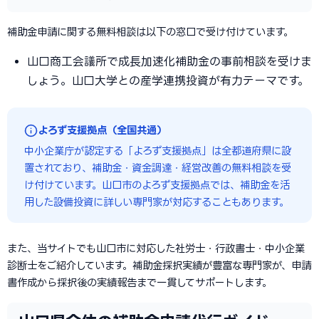
補助金申請に関する無料相談は以下の窓口で受け付けています。
山口商工会議所で成長加速化補助金の事前相談を受けま
しょう。山口大学との産学連携投資が有力テーマです。
よろず支援拠点（全国共通）
中小企業庁が認定する「よろず支援拠点」は全都道府県に設
置されており、補助金・資金調達・経営改善の無料相談を受
け付けています。山口市のよろず支援拠点では、補助金を活
用した設備投資に詳しい専門家が対応することもあります。
また、当サイトでも山口市に対応した社労士・行政書士・中小企業
診断士をご紹介しています。補助金採択実績が豊富な専門家が、申請
書作成から採択後の実績報告まで一貫してサポートします。