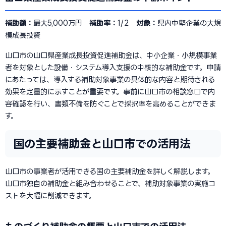
補助額：
最大5,000万円
補助率：
1/2
対象：
県内中堅企業の大規
模成長投資
山口市の山口県産業成長投資促進補助金は、中小企業・小規模事業
者を対象とした設備・システム導入支援の中核的な補助金です。申請
にあたっては、導入する補助対象事業の具体的な内容と期待される
効果を定量的に示すことが重要です。事前に山口市の相談窓口で内
容確認を行い、書類不備を防ぐことで採択率を高めることができま
す。
国の主要補助金と山口市での活用法
山口市の事業者が活用できる国の主要補助金を詳しく解説します。
山口市独自の補助金と組み合わせることで、補助対象事業の実施コ
ストを大幅に削減できます。