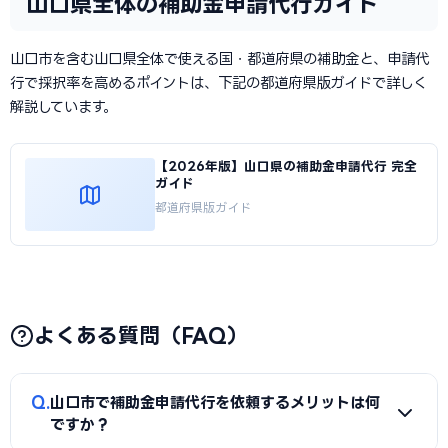
山口県全体の補助金申請代行ガイド
山口市を含む山口県全体で使える国・都道府県の補助金と、申請代
行で採択率を高めるポイントは、下記の都道府県版ガイドで詳しく
解説しています。
【2026年版】山口県の補助金申請代行 完全
ガイド
都道府県版ガイド
よくある質問（FAQ）
Q
山口市で補助金申請代行を依頼するメリットは何
ですか？