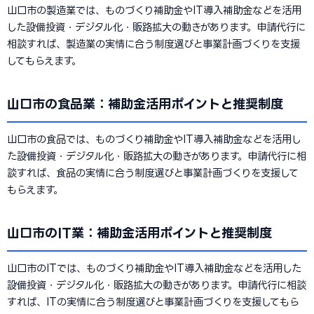
山口市の製造業では、ものづくり補助金やIT導入補助金などを活用
した設備投資・デジタル化・販路拡大の動きがあります。申請代行に
相談すれば、製造業の実情に合う制度選びと事業計画づくりを支援
してもらえます。
山口市の食品業：補助金活用ポイントと推奨制度
山口市の食品では、ものづくり補助金やIT導入補助金などを活用し
た設備投資・デジタル化・販路拡大の動きがあります。申請代行に相
談すれば、食品の実情に合う制度選びと事業計画づくりを支援して
もらえます。
山口市のIT業：補助金活用ポイントと推奨制度
山口市のITでは、ものづくり補助金やIT導入補助金などを活用した
設備投資・デジタル化・販路拡大の動きがあります。申請代行に相談
すれば、ITの実情に合う制度選びと事業計画づくりを支援してもら