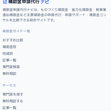
ナビ
補助金
申請代行
補助金申請代行ナビは、ものづくり補助金・省力化補助金・新事業
進出補助金など主要補助金の申請代行・申請サポート・補助金コン
サルを比較できる総合サイトです。
補助金ガイド一覧
おすすめ比較
補助金別
地域別
記事一覧
専門家検索
無料相談
サービス
専門家を探す
無料相談する
記事一覧