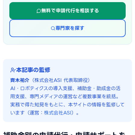
無料で申請代行を相談する
専門家を探す
本記事の監修
齊木祐介
（株式会社ASI 代表取締役）
AI・ロボティクスの導入支援、補助金・助成金の活
用支援、専門メディアの運営など複数事業を統括。
実務で得た知見をもとに、本サイトの情報を監修して
います（運営：
株式会社ASI
）。