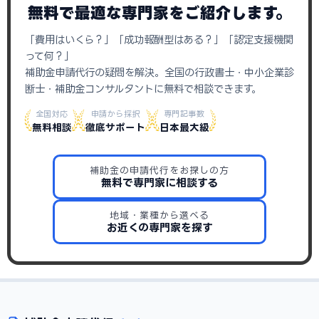
無料で最適な専門家をご紹介します。
「費用はいくら？」「成功報酬型はある？」「認定支援機関
って何？」
補助金申請代行の疑問を解決。全国の行政書士・中小企業診
断士・補助金コンサルタントに無料で相談できます。
全国対応
申請から採択
専門記事数
無料相談
徹底サポート
日本最大級
補助金の申請代行をお探しの方
無料で専門家に相談する
地域・業種から選べる
お近くの専門家を探す