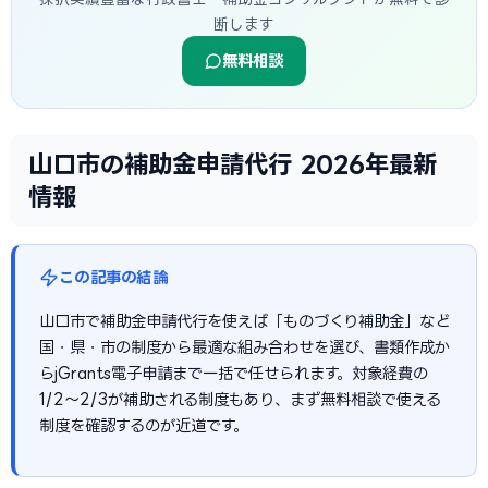
断します
無料相談
山口市の補助金申請代行 2026年最新
情報
この記事の結論
山口市で補助金申請代行を使えば「ものづくり補助金」など
国・県・市の制度から最適な組み合わせを選び、書類作成か
らjGrants電子申請まで一括で任せられます。対象経費の
1/2〜2/3が補助される制度もあり、まず無料相談で使える
制度を確認するのが近道です。