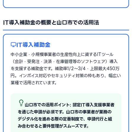
IT導入補助金の概要と山口市での活用法
IT導入補助金
中小企業・小規模事業者の生産性向上に資するITツール
（会計・受発注・決済・在庫管理等のソフトウェア）導入
を支援する補助金です。補助率1/2〜3/4・上限最大450万
円。インボイス対応やセキュリティ対策の枠もあり、幅広い
業種で活用されています。
山口市での活用ポイント: 認定IT導入支援事業者
を通じた申請が必須です。山口市の事業者が業務の
デジタル化を進める際の定番制度で、申請代行と組
み合わせると要件整理がスムーズです。