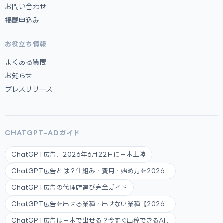
お問い合わせ
掲載申込み
お役立ち情報
よくある質問
お知らせ
プレスリリース
CHATGPT-ADガイド
ChatGPT広告、2026年6月22日に日本上陸
ChatGPT広告とは？仕組み・費用・始め方を2026...
ChatGPT広告の代理店選び完全ガイド
ChatGPT広告を出せる業種・出せない業種【2026...
ChatGPT広告は日本で出せる？今すぐ出稿できるAI...