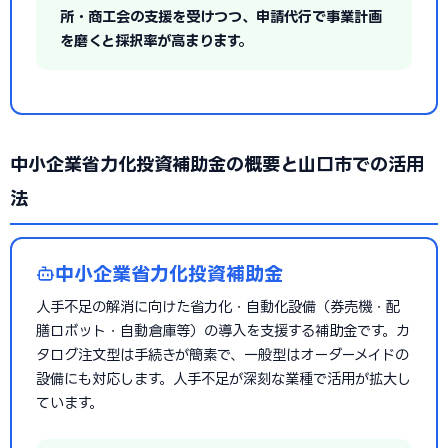
所・商工会の支援を受けつつ、申請代行で事業計画
を磨くと採択率が高まります。
中小企業省力化投資補助金の概要と山口市での活用
法
中小企業省力化投資補助金
人手不足の解消に向けた省力化・自動化設備（券売機・配
膳ロボット・自動倉庫等）の導入を支援する補助金です。カ
タログ注文型は手続きが簡素で、一般型はオーダーメイドの
設備にも対応します。人手不足が深刻な業種で活用が拡大し
ています。