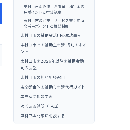
東村山市の物流・倉庫業：補助金活
用ポイントと推奨制度
東村山市の商業・サービス業：補助
金活用ポイントと推奨制度
東村山市の補助金活用の成功事例
東村山市での補助金申請 成功のポイ
ント
東村山市の2026年以降の補助金動
向の展望
東村山市の無料相談窓口
東京都全体の補助金申請代行ガイド
専門家に相談する
よくある質問（FAQ）
無料で専門家に相談する