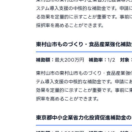
ステム導入支援の中核的な補助金です。申請
る効果を定量的に示すことが重要です。事前
採択率を高めることができます。
東村山市ものづくり・食品産業強化補助
補助額：
最大200万円
補助率：
1/2
対象
東村山市の東村山市ものづくり・食品産業強
テム導入支援の中核的な補助金です。申請に
効果を定量的に示すことが重要です。事前に
択率を高めることができます。
東京都中小企業省力化投資促進補助金の