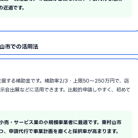
の近道です。
山市での活用法
する補助金です。補助率2/3・上限50〜250万円で、店
示会出展などに活用できます。比較的申請しやすく、初めて
・小売・サービス業の小規模事業者に最適です。東村山市
つ、申請代行で事業計画を磨くと採択率が高まります。