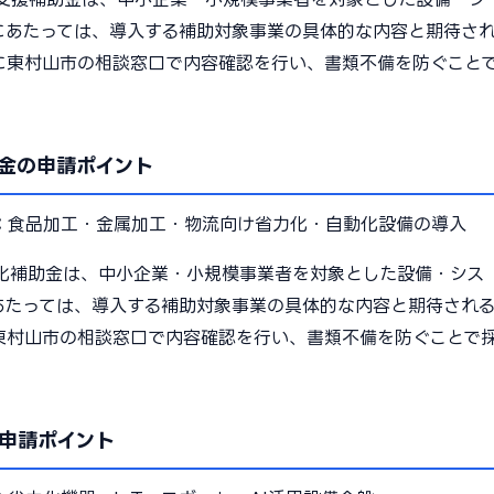
にあたっては、導入する補助対象事業の具体的な内容と期待さ
に東村山市の相談窓口で内容確認を行い、書類不備を防ぐこと
金の申請ポイント
：
食品加工・金属加工・物流向け省力化・自動化設備の導入
化補助金は、中小企業・小規模事業者を対象とした設備・シス
あたっては、導入する補助対象事業の具体的な内容と期待され
東村山市の相談窓口で内容確認を行い、書類不備を防ぐことで
申請ポイント