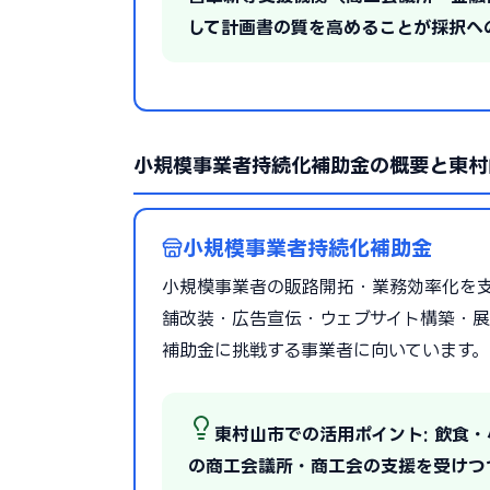
して計画書の質を高めることが採択へ
小規模事業者持続化補助金の概要と東村
小規模事業者持続化補助金
小規模事業者の販路開拓・業務効率化を支援
舗改装・広告宣伝・ウェブサイト構築・展
補助金に挑戦する事業者に向いています。
東村山市での活用ポイント: 飲食
の商工会議所・商工会の支援を受けつ