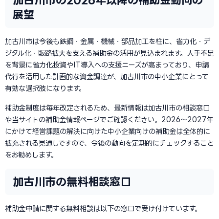
展望
加古川市は今後も鉄鋼・金属・機械・部品加工を柱に、省力化・デ
ジタル化・販路拡大を支える補助金の活用が見込まれます。人手不足
を背景に省力化投資やIT導入への支援ニーズが高まっており、申請
代行を活用した計画的な資金調達が、加古川市の中小企業にとって
有効な選択肢になります。
補助金制度は毎年改定されるため、最新情報は加古川市の相談窓口
や当サイトの補助金情報ページでご確認ください。2026〜2027年
にかけて経営課題の解決に向けた中小企業向けの補助金は全体的に
拡充される見通しですので、今後の動向を定期的にチェックすること
をお勧めします。
加古川市の無料相談窓口
補助金申請に関する無料相談は以下の窓口で受け付けています。