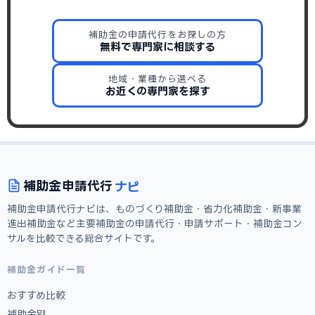
補助金の申請代行をお探しの方
無料で専門家に相談する
地域・業種から選べる
お近くの専門家を探す
ナビ
補助金
申請代行
補助金申請代行ナビは、ものづくり補助金・省力化補助金・新事業
進出補助金など主要補助金の申請代行・申請サポート・補助金コン
サルを比較できる総合サイトです。
補助金ガイド一覧
おすすめ比較
補助金別