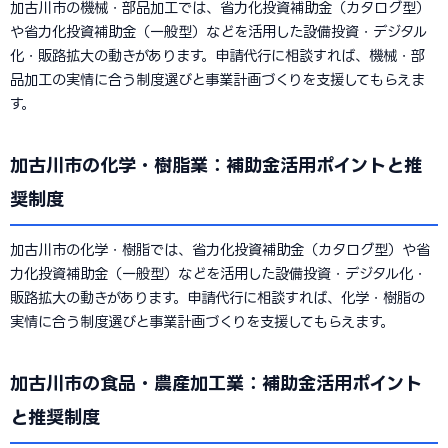
加古川市の機械・部品加工では、省力化投資補助金（カタログ型）
や省力化投資補助金（一般型）などを活用した設備投資・デジタル
化・販路拡大の動きがあります。申請代行に相談すれば、機械・部
品加工の実情に合う制度選びと事業計画づくりを支援してもらえま
す。
加古川市の化学・樹脂業：補助金活用ポイントと推
奨制度
加古川市の化学・樹脂では、省力化投資補助金（カタログ型）や省
力化投資補助金（一般型）などを活用した設備投資・デジタル化・
販路拡大の動きがあります。申請代行に相談すれば、化学・樹脂の
実情に合う制度選びと事業計画づくりを支援してもらえます。
加古川市の食品・農産加工業：補助金活用ポイント
と推奨制度