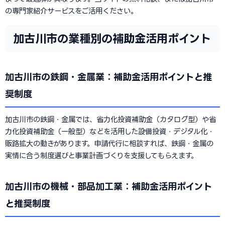
の専門家紹介サービスをご活用ください。
加古川市の業種別の補助金活用ポイント
加古川市の鉄鋼・金属業：補助金活用ポイントと推
奨制度
加古川市の鉄鋼・金属では、省力化投資補助金（カタログ型）や省
力化投資補助金（一般型）などを活用した設備投資・デジタル化・
販路拡大の動きがあります。申請代行に相談すれば、鉄鋼・金属の
実情に合う制度選びと事業計画づくりを支援してもらえます。
加古川市の機械・部品加工業：補助金活用ポイント
と推奨制度