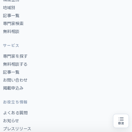
地域別
記事一覧
専門家検索
無料相談
サービス
専門家を探す
無料相談する
記事一覧
お問い合わせ
掲載申込み
お役立ち情報
よくある質問
お知らせ
目次
補助金の申請代行をお探しの方
地域・業種から選べる
プレスリリース
専門家に無料相談する
お近くの専門家を探す