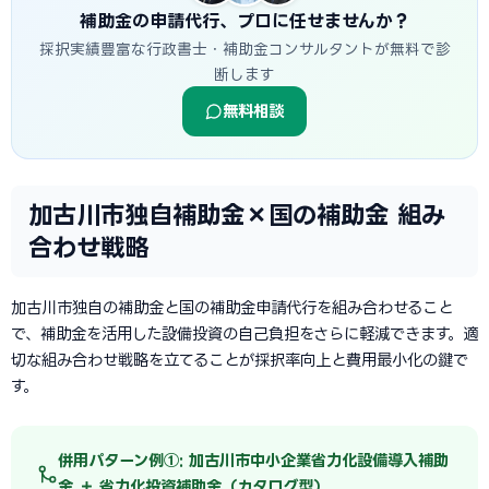
補助金の申請代行、プロに任せませんか？
採択実績豊富な行政書士・補助金コンサルタントが無料で診
断します
無料相談
加古川市独自補助金×国の補助金 組み
合わせ戦略
加古川市独自の補助金と国の補助金申請代行を組み合わせること
で、補助金を活用した設備投資の自己負担をさらに軽減できます。適
切な組み合わせ戦略を立てることが採択率向上と費用最小化の鍵で
す。
併用パターン例①: 加古川市中小企業省力化設備導入補助
金 ＋ 省力化投資補助金（カタログ型）