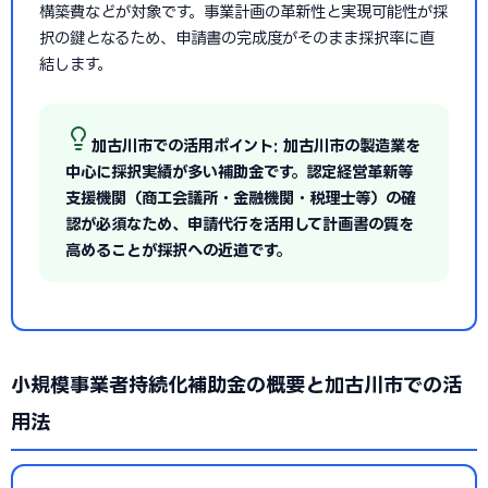
構築費などが対象です。事業計画の革新性と実現可能性が採
択の鍵となるため、申請書の完成度がそのまま採択率に直
結します。
加古川市での活用ポイント: 加古川市の製造業を
中心に採択実績が多い補助金です。認定経営革新等
支援機関（商工会議所・金融機関・税理士等）の確
認が必須なため、申請代行を活用して計画書の質を
高めることが採択への近道です。
小規模事業者持続化補助金の概要と加古川市での活
用法