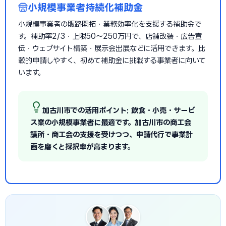
小規模事業者持続化補助金
小規模事業者の販路開拓・業務効率化を支援する補助金で
す。補助率2/3・上限50〜250万円で、店舗改装・広告宣
伝・ウェブサイト構築・展示会出展などに活用できます。比
較的申請しやすく、初めて補助金に挑戦する事業者に向いて
います。
加古川市での活用ポイント: 飲食・小売・サービ
ス業の小規模事業者に最適です。加古川市の商工会
議所・商工会の支援を受けつつ、申請代行で事業計
画を磨くと採択率が高まります。