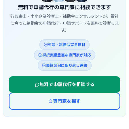
無料で申請代行の専門家に相談できます
行政書士・中小企業診断士・補助金コンサルタントが、貴社
に合った補助金の申請代行・申請サポートを無料で診断しま
す。
相談・診断は完全無料
採択実績豊富な専門家が対応
最短翌日に折り返し連絡
無料で申請代行を相談する
専門家を探す