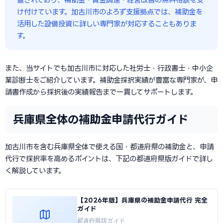
け付けています。加古川市のよろず支援拠点では、補助金を
活用した設備投資に詳しい専門家が対応することもありま
す。
また、当サイトでも加古川市に対応した社労士・行政書士・中小企
業診断士をご紹介しています。補助金採択実績が豊富な専門家が、申
請書作成から採択後の実績報告まで一貫してサポートします。
兵庫県全体の補助金申請代行ガイド
加古川市を含む兵庫県全体で使える国・都道府県の補助金と、申請
代行で採択率を高めるポイントは、下記の都道府県版ガイドで詳し
く解説しています。
【2026年版】兵庫県の補助金申請代行 完全
ガイド
都道府県版ガイド