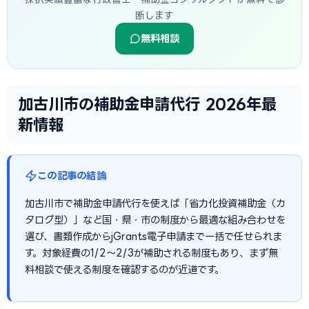
断します
無料相談
加古川市の補助金申請代行 2026年最
新情報
この記事の結論
加古川市で補助金申請代行を使えば「省力化投資補助金（カ
タログ型）」など国・県・市の制度から最適な組み合わせを
選び、書類作成からjGrants電子申請まで一括で任せられま
す。対象経費の1/2〜2/3が補助される制度もあり、まず無
料相談で使える制度を確認するのが近道です。