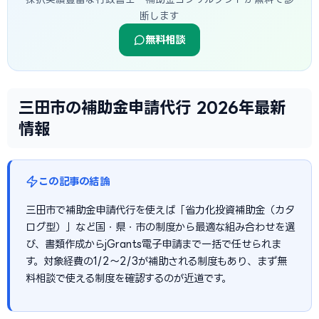
断します
無料相談
三田市の補助金申請代行 2026年最新
情報
この記事の結論
三田市で補助金申請代行を使えば「省力化投資補助金（カタ
ログ型）」など国・県・市の制度から最適な組み合わせを選
び、書類作成からjGrants電子申請まで一括で任せられま
す。対象経費の1/2〜2/3が補助される制度もあり、まず無
料相談で使える制度を確認するのが近道です。