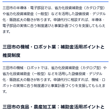
三田市の半導体・電子部品では、省力化投資補助金（カタログ型）
や省力化投資補助金（一般型）などを活用した設備投資・デジタル
化・販路拡大の動きがあります。申請代行に相談すれば、半導体・
電子部品の実情に合う制度選びと事業計画づくりを支援してもらえ
ます。
三田市の機械・ロボット業：補助金活用ポイントと
推奨制度
三田市の機械・ロボットでは、省力化投資補助金（カタログ型）や
省力化投資補助金（一般型）などを活用した設備投資・デジタル
化・販路拡大の動きがあります。申請代行に相談すれば、機械・ロ
ボットの実情に合う制度選びと事業計画づくりを支援してもらえま
す。
三田市の食品・農産加工業：補助金活用ポイントと