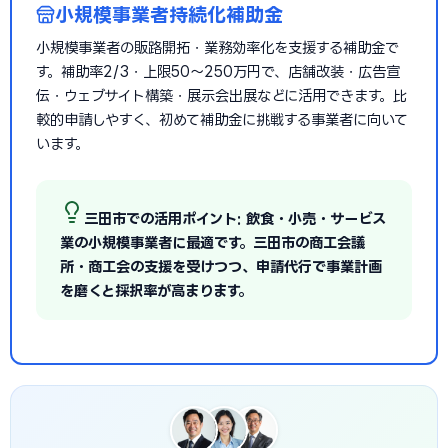
小規模事業者持続化補助金
小規模事業者の販路開拓・業務効率化を支援する補助金で
す。補助率2/3・上限50〜250万円で、店舗改装・広告宣
伝・ウェブサイト構築・展示会出展などに活用できます。比
較的申請しやすく、初めて補助金に挑戦する事業者に向いて
います。
三田市での活用ポイント: 飲食・小売・サービス
業の小規模事業者に最適です。三田市の商工会議
所・商工会の支援を受けつつ、申請代行で事業計画
を磨くと採択率が高まります。