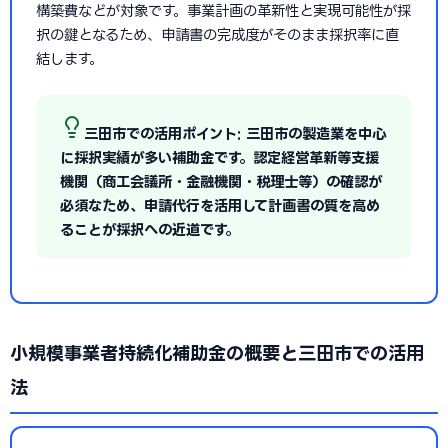
構築費などが対象です。事業計画の革新性と実現可能性が採
択の鍵となるため、申請書の完成度がそのまま採択率に直
結します。
三田市での活用ポイント: 三田市の製造業を中心
に採択実績が多い補助金です。認定経営革新等支援
機関（商工会議所・金融機関・税理士等）の確認が
必須なため、申請代行を活用して計画書の質を高め
ることが採択への近道です。
小規模事業者持続化補助金の概要と三田市での活用
法