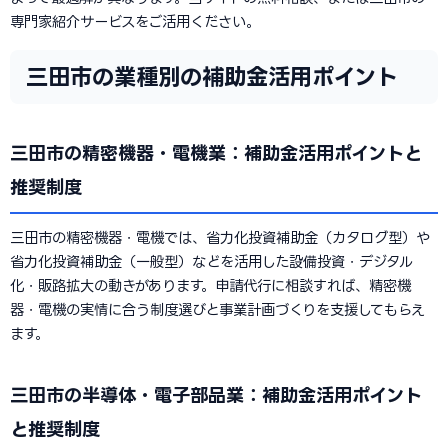
専門家紹介サービスをご活用ください。
三田市の業種別の補助金活用ポイント
三田市の精密機器・電機業：補助金活用ポイントと
推奨制度
三田市の精密機器・電機では、省力化投資補助金（カタログ型）や
省力化投資補助金（一般型）などを活用した設備投資・デジタル
化・販路拡大の動きがあります。申請代行に相談すれば、精密機
器・電機の実情に合う制度選びと事業計画づくりを支援してもらえ
ます。
三田市の半導体・電子部品業：補助金活用ポイント
と推奨制度