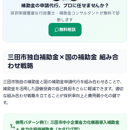
補助金の申請代行、プロに任せませんか？
採択実績豊富な行政書士・補助金コンサルタントが無料で診
断します
無料相談
三田市独自補助金×国の補助金 組み合
わせ戦略
三田市独自の補助金と国の補助金申請代行を組み合わせることで、
補助金を活用した設備投資の自己負担をさらに軽減できます。適切
な組み合わせ戦略を立てることが採択率向上と費用最小化の鍵で
す。
併用パターン例①: 三田市中小企業省力化機器導入補助金
＋ 省力化投資補助金（カタログ型）