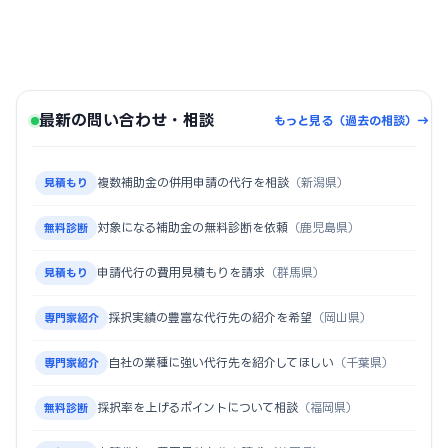
最新の問い合わせ・相談
もっと見る（過去の相談）→
複数補助金の併用申請の代行を相談
（新潟県）
見積もり
対象になる補助金の無料診断を依頼
（鹿児島県）
無料診断
申請代行の費用見積もりを請求
（群馬県）
見積もり
採択実績の豊富な代行先の紹介を希望
（岡山県）
専門家紹介
自社の業種に強い代行先を紹介してほしい
（千葉県）
専門家紹介
採択率を上げるポイントについて相談
（福岡県）
無料診断