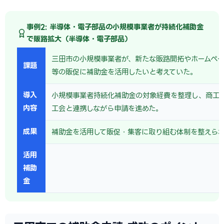
事例2: 半導体・電子部品の小規模事業者が持続化補助金
で販路拡大（半導体・電子部品）
三田市の小規模事業者が、新たな販路開拓やホームペー
課題
等の販促に補助金を活用したいと考えていた。
導入
小規模事業者持続化補助金の対象経費を整理し、商工
内容
工会と連携しながら申請を進めた。
成果
補助金を活用して販促・集客に取り組む体制を整えら
活用
補助
金