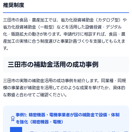
推奨制度
三田市の食品・農産加工では、省力化投資補助金（カタログ型）や
省力化投資補助金（一般型）などを活用した設備投資・デジタル
化・販路拡大の動きがあります。申請代行に相談すれば、食品・農
産加工の実情に合う制度選びと事業計画づくりを支援してもらえま
す。
三田市の補助金活用の成功事例
三田市の実際の補助金活用の成功事例を紹介します。同業種・同規
模の事業者が補助金を活用してどのような成果を挙げたか、具体的
な数値と合わせてご確認ください。
事例1: 精密機器・電機事業者が国の補助金で設備・体制
を強化（精密機器・電機）