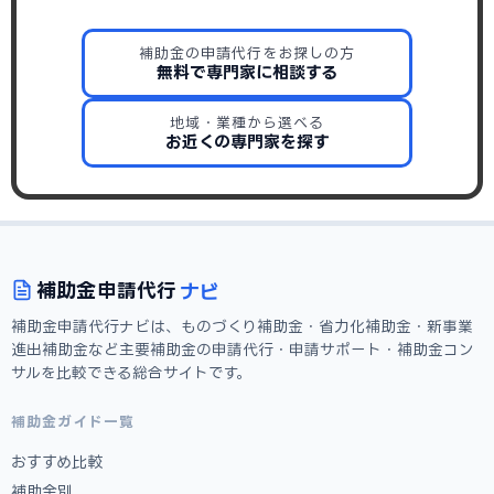
補助金の申請代行をお探しの方
無料で専門家に相談する
地域・業種から選べる
お近くの専門家を探す
ナビ
補助金
申請代行
補助金申請代行ナビは、ものづくり補助金・省力化補助金・新事業
進出補助金など主要補助金の申請代行・申請サポート・補助金コン
サルを比較できる総合サイトです。
補助金ガイド一覧
おすすめ比較
補助金別