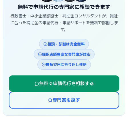
無料で申請代行の専門家に相談できます
行政書士・中小企業診断士・補助金コンサルタントが、貴社
に合った補助金の申請代行・申請サポートを無料で診断しま
す。
相談・診断は完全無料
採択実績豊富な専門家が対応
最短翌日に折り返し連絡
無料で申請代行を相談する
専門家を探す