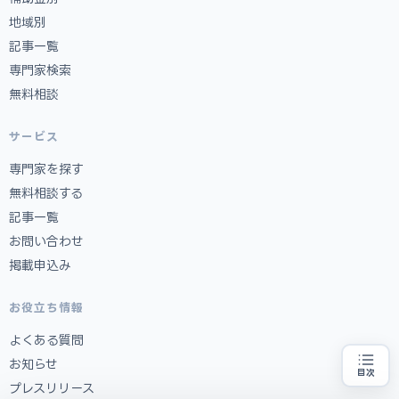
地域別
記事一覧
専門家検索
無料相談
サービス
専門家を探す
無料相談する
記事一覧
お問い合わせ
掲載申込み
お役立ち情報
よくある質問
お知らせ
目次
補助金の申請代行をお探しの方
地域・業種から選べる
プレスリリース
専門家に無料相談する
お近くの専門家を探す