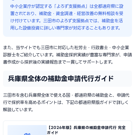
中小企業庁が認定する「よろず支援拠点」は全都道府県に設
置されており、補助金・資金調達・経営改善の無料相談を受
け付けています。三田市のよろず支援拠点では、補助金を活
用した設備投資に詳しい専門家が対応することもあります。
また、当サイトでも三田市に対応した社労士・行政書士・中小企業
診断士をご紹介しています。補助金採択実績が豊富な専門家が、申請
書作成から採択後の実績報告まで一貫してサポートします。
兵庫県全体の補助金申請代行ガイド
三田市を含む兵庫県全体で使える国・都道府県の補助金と、申請代
行で採択率を高めるポイントは、下記の都道府県版ガイドで詳しく
解説しています。
【2026年版】兵庫県の補助金申請代行 完全
ガイド