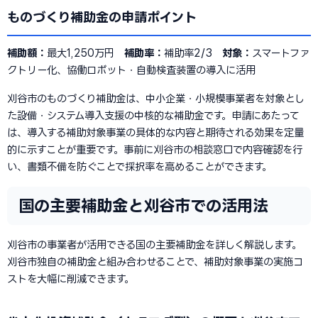
ものづくり補助金の申請ポイント
補助額：
最大1,250万円
補助率：
補助率2/3
対象：
スマートファ
クトリー化、協働ロボット・自動検査装置の導入に活用
刈谷市のものづくり補助金は、中小企業・小規模事業者を対象とし
た設備・システム導入支援の中核的な補助金です。申請にあたって
は、導入する補助対象事業の具体的な内容と期待される効果を定量
的に示すことが重要です。事前に刈谷市の相談窓口で内容確認を行
い、書類不備を防ぐことで採択率を高めることができます。
国の主要補助金と刈谷市での活用法
刈谷市の事業者が活用できる国の主要補助金を詳しく解説します。
刈谷市独自の補助金と組み合わせることで、補助対象事業の実施コ
ストを大幅に削減できます。