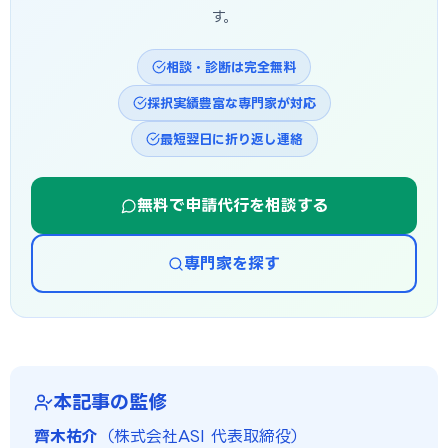
す。
相談・診断は完全無料
採択実績豊富な専門家が対応
最短翌日に折り返し連絡
無料で申請代行を相談する
専門家を探す
本記事の監修
齊木祐介
（株式会社ASI 代表取締役）