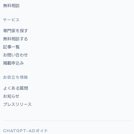
無料相談
サービス
専門家を探す
無料相談する
記事一覧
お問い合わせ
掲載申込み
お役立ち情報
よくある質問
お知らせ
プレスリリース
CHATGPT-ADガイド