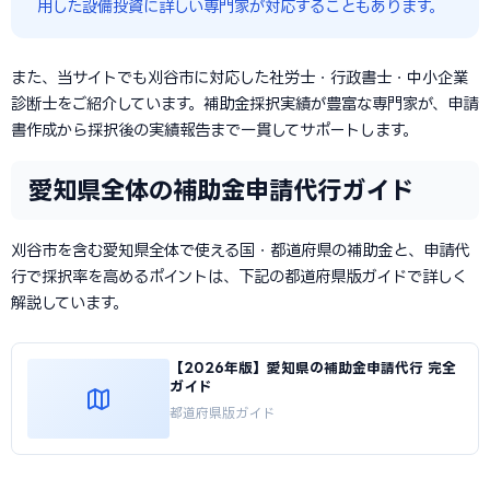
用した設備投資に詳しい専門家が対応することもあります。
また、当サイトでも刈谷市に対応した社労士・行政書士・中小企業
診断士をご紹介しています。補助金採択実績が豊富な専門家が、申請
書作成から採択後の実績報告まで一貫してサポートします。
愛知県全体の補助金申請代行ガイド
刈谷市を含む愛知県全体で使える国・都道府県の補助金と、申請代
行で採択率を高めるポイントは、下記の都道府県版ガイドで詳しく
解説しています。
【2026年版】愛知県の補助金申請代行 完全
ガイド
都道府県版ガイド