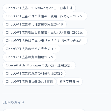
ChatGPT広告、2026年6月22日に日本上陸
ChatGPT広告とは？仕組み・費用・始め方を2026...
ChatGPT広告の代理店選び完全ガイド
ChatGPT広告を出せる業種・出せない業種【2026...
ChatGPT広告は日本で出せる？今すぐ出稿できるAI...
ChatGPT広告の始め方完全ガイド
ChatGPT広告の費用相場2026
OpenAI Ads Managerの使い方・運用方法...
ChatGPT広告代理店の料金相場2026
ChatGPT広告 BtoB SaaS事例
すべて見る →
LLMOガイド