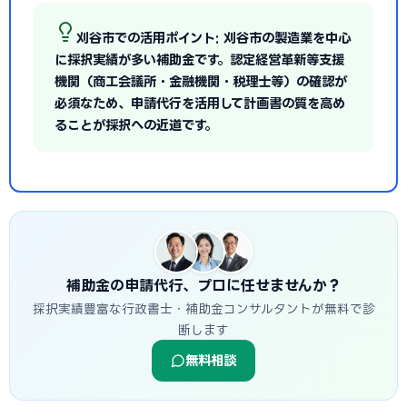
刈谷市での活用ポイント: 刈谷市の製造業を中心
に採択実績が多い補助金です。認定経営革新等支援
機関（商工会議所・金融機関・税理士等）の確認が
必須なため、申請代行を活用して計画書の質を高め
ることが採択への近道です。
補助金の申請代行、プロに任せませんか？
採択実績豊富な行政書士・補助金コンサルタントが無料で診
断します
無料相談