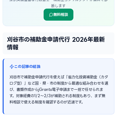
断します
無料相談
刈谷市の補助金申請代行 2026年最新
情報
この記事の結論
刈谷市で補助金申請代行を使えば「省力化投資補助金（カタ
ログ型）」など国・県・市の制度から最適な組み合わせを選
び、書類作成からjGrants電子申請まで一括で任せられま
す。対象経費の1/2〜2/3が補助される制度もあり、まず無
料相談で使える制度を確認するのが近道です。