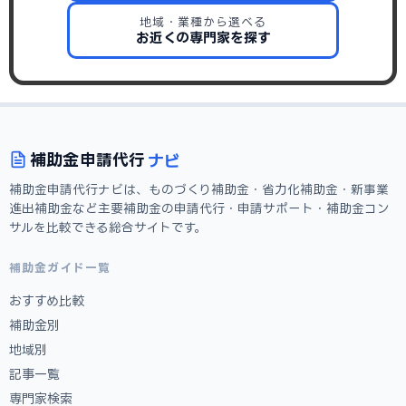
地域・業種から選べる
お近くの専門家を探す
ナビ
補助金
申請代行
補助金申請代行ナビは、ものづくり補助金・省力化補助金・新事業
進出補助金など主要補助金の申請代行・申請サポート・補助金コン
サルを比較できる総合サイトです。
補助金ガイド一覧
おすすめ比較
補助金別
地域別
記事一覧
専門家検索