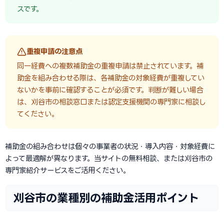
スです。
重複申請の注意点
同一経費への複数補助金の重複申請は禁止されています。補
助金を組み合わせる際は、各補助金の対象経費が重複してい
ないかを事前に確認することが必須です。判断が難しい場合
は、刈谷市の相談窓口または認定支援機関の専門家に相談し
てください。
補助金の組み合わせは個々の事業者の状況・導入内容・対象経費に
よって最適解が異なります。当サイトの無料相談、または刈谷市の
専門家紹介サービスをご活用ください。
刈谷市の業種別の補助金活用ポイント