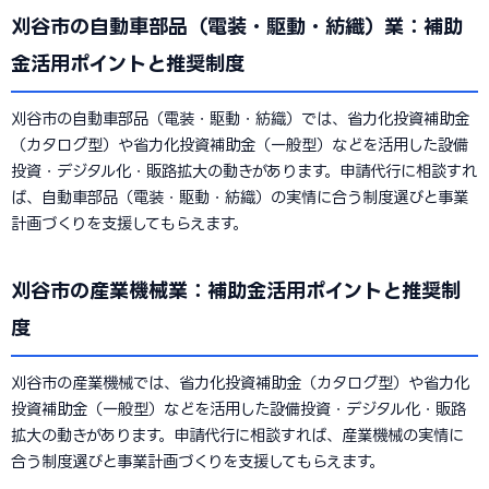
刈谷市の自動車部品（電装・駆動・紡織）業：補助
金活用ポイントと推奨制度
刈谷市の自動車部品（電装・駆動・紡織）では、省力化投資補助金
（カタログ型）や省力化投資補助金（一般型）などを活用した設備
投資・デジタル化・販路拡大の動きがあります。申請代行に相談すれ
ば、自動車部品（電装・駆動・紡織）の実情に合う制度選びと事業
計画づくりを支援してもらえます。
刈谷市の産業機械業：補助金活用ポイントと推奨制
度
刈谷市の産業機械では、省力化投資補助金（カタログ型）や省力化
投資補助金（一般型）などを活用した設備投資・デジタル化・販路
拡大の動きがあります。申請代行に相談すれば、産業機械の実情に
合う制度選びと事業計画づくりを支援してもらえます。