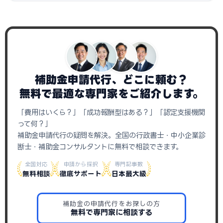
補助金申請代行、どこに頼む？
無料で最適な専門家をご紹介します。
「費用はいくら？」「成功報酬型はある？」「認定支援機関
って何？」
補助金申請代行の疑問を解決。全国の行政書士・中小企業診
断士・補助金コンサルタントに無料で相談できます。
全国対応
申請から採択
専門記事数
無料相談
徹底サポート
日本最大級
補助金の申請代行をお探しの方
無料で専門家に相談する