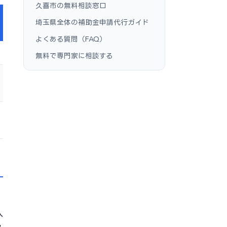
久喜市の無料相談窓口
埼玉県全体の補助金申請代行ガイド
よくある質問（FAQ）
無料で専門家に相談する
入