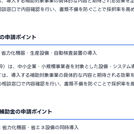
は、導入する補助対象事業の具体的な内容と期待される効果を
相談窓口で内容確認を行い、書類不備を防ぐことで採択率を高
の申請ポイント
：
省力化機器・生産設備・自動検査装置の導入
枠）は、中小企業・小規模事業者を対象とした設備・システム
ては、導入する補助対象事業の具体的な内容と期待される効果
の相談窓口で内容確認を行い、書類不備を防ぐことで採択率を
補助金の申請ポイント
：
省力化機器・省エネ設備の同時導入