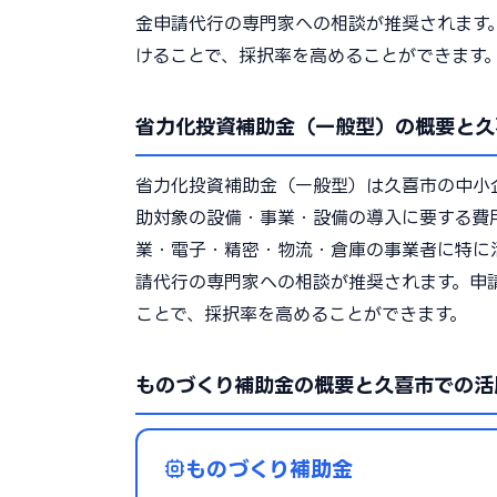
金申請代行の専門家への相談が推奨されます
けることで、採択率を高めることができます
省力化投資補助金（一般型）の概要と久
省力化投資補助金（一般型）は久喜市の中小
助対象の設備・事業・設備の導入に要する費
業・電子・精密・物流・倉庫の事業者に特に
請代行の専門家への相談が推奨されます。申
ことで、採択率を高めることができます。
ものづくり補助金の概要と久喜市での活
ものづくり補助金