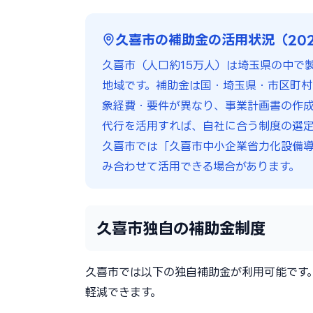
久喜市の補助金の活用状況（20
久喜市（人口約15万人）は埼玉県の中で
地域です。補助金は国・埼玉県・市区町村
象経費・要件が異なり、事業計画書の作成や
代行を活用すれば、自社に合う制度の選定
久喜市では「久喜市中小企業省力化設備
み合わせて活用できる場合があります。
久喜市独自の補助金制度
久喜市では以下の独自補助金が利用可能です
軽減できます。