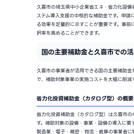
久喜市の埼玉県中小企業省エネ・省力化設備
ステム導入支援の中核的な補助金です。申請
る効果を定量的に示すことが重要です。事前
択率を高めることができます。
国の主要補助金と久喜市での活
久喜市の事業者が活用できる国の主要補助金
で、補助対象事業の実施コストを大幅に削減
省力化投資補助金（カタログ型）の概要
省力化投資補助金（カタログ型）は久喜市の
す。補助対象の設備・事業・設備の導入に要
製造業・電子・精密・物流・倉庫の事業者に