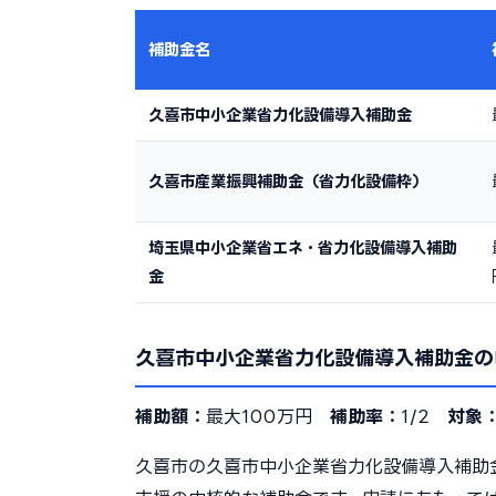
補助金名
久喜市中小企業省力化設備導入補助金
久喜市産業振興補助金（省力化設備枠）
埼玉県中小企業省エネ・省力化設備導入補助
金
久喜市中小企業省力化設備導入補助金の
補助額：
最大100万円
補助率：
1/2
対象
久喜市の久喜市中小企業省力化設備導入補助