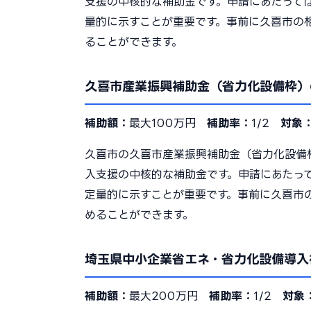
支援の中核的な補助金です。申請にあたって
量的に示すことが重要です。事前に久喜市の
ることができます。
久喜市産業振興補助金（省力化設備枠）
補助額：
最大100万円
補助率：
1/2
対象
久喜市の久喜市産業振興補助金（省力化設備
入支援の中核的な補助金です。申請にあたっ
定量的に示すことが重要です。事前に久喜市
めることができます。
埼玉県中小企業省エネ・省力化設備導入
補助額：
最大200万円
補助率：
1/2
対象