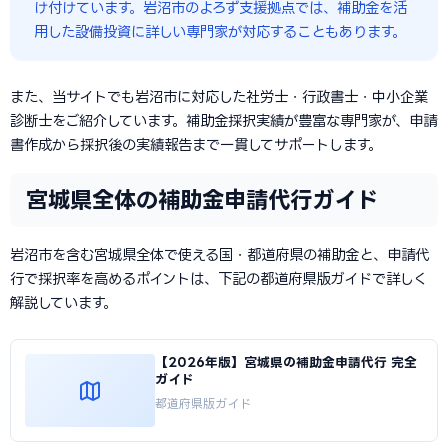
け付けています。岩沼市のよろず支援拠点では、補助金を活
用した設備投資に詳しい専門家が対応することもあります。
また、当サイトでも岩沼市に対応した社労士・行政書士・中小企業
診断士をご紹介しています。補助金採択実績が豊富な専門家が、申請
書作成から採択後の実績報告まで一貫してサポートします。
宮城県全体の補助金申請代行ガイド
岩沼市を含む宮城県全体で使える国・都道府県の補助金と、申請代
行で採択率を高めるポイントは、下記の都道府県版ガイドで詳しく
解説しています。
【2026年版】宮城県の補助金申請代行 完全
ガイド
都道府県版ガイド