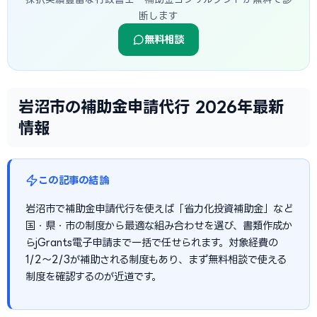
断します
無料相談
岩沼市の補助金申請代行 2026年最新
情報
この記事の結論
岩沼市で補助金申請代行を使えば「省力化投資補助金」など
国・県・市の制度から最適な組み合わせを選び、書類作成か
らjGrants電子申請まで一括で任せられます。対象経費の
1/2〜2/3が補助される制度もあり、まず無料相談で使える
制度を確認するのが近道です。