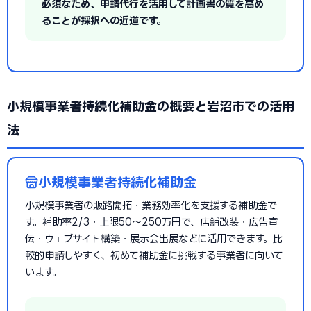
必須なため、申請代行を活用して計画書の質を高め
ることが採択への近道です。
小規模事業者持続化補助金の概要と岩沼市での活用
法
小規模事業者持続化補助金
小規模事業者の販路開拓・業務効率化を支援する補助金で
す。補助率2/3・上限50〜250万円で、店舗改装・広告宣
伝・ウェブサイト構築・展示会出展などに活用できます。比
較的申請しやすく、初めて補助金に挑戦する事業者に向いて
います。