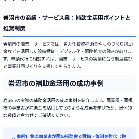
岩沼市の商業・サービス業：補助金活用ポイントと
推奨制度
岩沼市の商業・サービスでは、省力化投資補助金やものづくり補助
金などを活用した設備投資・デジタル化・販路拡大の動きがありま
す。申請代行に相談すれば、商業・サービスの実情に合う制度選び
と事業計画づくりを支援してもらえます。
岩沼市の補助金活用の成功事例
岩沼市の実際の補助金活用の成功事例を紹介します。同業種・同規
模の事業者が補助金を活用してどのような成果を挙げたか、具体的
な数値と合わせてご確認ください。
事例1: 物流事業者が国の補助金で設備・体制を強化（物