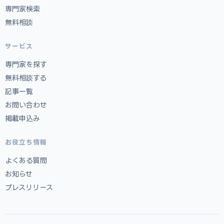
専門家検索
無料相談
サービス
専門家を探す
無料相談する
記事一覧
お問い合わせ
掲載申込み
お役立ち情報
よくある質問
お知らせ
プレスリリース