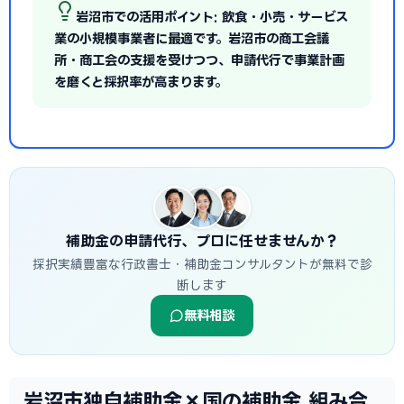
岩沼市での活用ポイント: 飲食・小売・サービス
業の小規模事業者に最適です。岩沼市の商工会議
所・商工会の支援を受けつつ、申請代行で事業計画
を磨くと採択率が高まります。
補助金の申請代行、プロに任せませんか？
採択実績豊富な行政書士・補助金コンサルタントが無料で診
断します
無料相談
岩沼市独自補助金×国の補助金 組み合