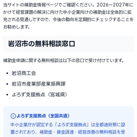
当サイトの補助金情報ページでご確認ください。2026〜2027年に
かけて経営課題の解決に向けた中小企業向けの補助金は全体的に拡
充される見通しですので、今後の動向を定期的にチェックすることを
お勧めします。
岩沼市の無料相談窓口
補助金申請に関する無料相談は以下の窓口で受け付けています。
岩沼商工会
岩沼市産業部産業振興課
よろず支援拠点（宮城県）
よろず支援拠点（全国共通）
中小企業庁が認定する「よろず支援拠点」は全都道府県に設
置されており、補助金・資金調達・経営改善の無料相談を受