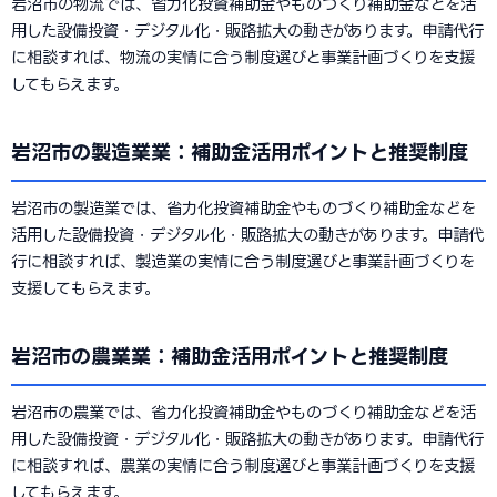
岩沼市の物流では、省力化投資補助金やものづくり補助金などを活
用した設備投資・デジタル化・販路拡大の動きがあります。申請代行
に相談すれば、物流の実情に合う制度選びと事業計画づくりを支援
してもらえます。
岩沼市の製造業業：補助金活用ポイントと推奨制度
岩沼市の製造業では、省力化投資補助金やものづくり補助金などを
活用した設備投資・デジタル化・販路拡大の動きがあります。申請代
行に相談すれば、製造業の実情に合う制度選びと事業計画づくりを
支援してもらえます。
岩沼市の農業業：補助金活用ポイントと推奨制度
岩沼市の農業では、省力化投資補助金やものづくり補助金などを活
用した設備投資・デジタル化・販路拡大の動きがあります。申請代行
に相談すれば、農業の実情に合う制度選びと事業計画づくりを支援
してもらえます。