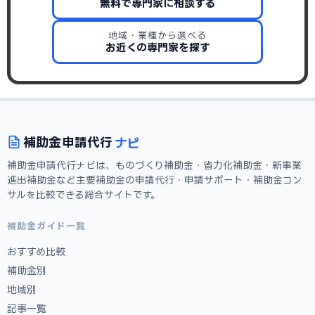
無料で専門家に相談する
地域・業種から選べる
お近くの専門家を探す
ナビ
補助金
申請代行
補助金申請代行ナビは、ものづくり補助金・省力化補助金・新事業
進出補助金など主要補助金の申請代行・申請サポート・補助金コン
サルを比較できる総合サイトです。
補助金ガイド一覧
おすすめ比較
補助金別
地域別
記事一覧