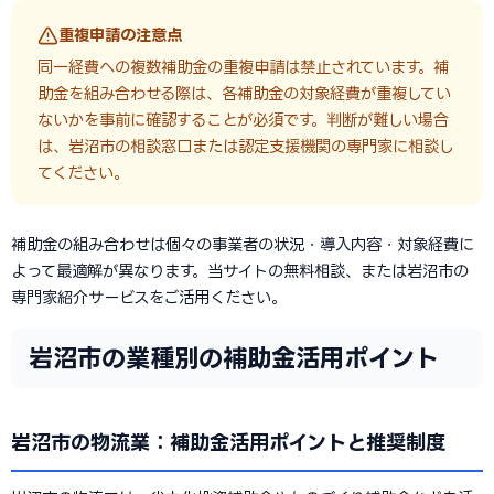
重複申請の注意点
同一経費への複数補助金の重複申請は禁止されています。補
助金を組み合わせる際は、各補助金の対象経費が重複してい
ないかを事前に確認することが必須です。判断が難しい場合
は、岩沼市の相談窓口または認定支援機関の専門家に相談し
てください。
補助金の組み合わせは個々の事業者の状況・導入内容・対象経費に
よって最適解が異なります。当サイトの無料相談、または岩沼市の
専門家紹介サービスをご活用ください。
岩沼市の業種別の補助金活用ポイント
岩沼市の物流業：補助金活用ポイントと推奨制度