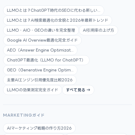
LLMOとは？ChatGPT時代のSEOに代わる新しい...
LLMOとは？AI検索最適化の全貌と2026年最新トレンド
LLMO・AIO・GEOの違いを完全整理
AI引用率の上げ方
Google AI Overview最適化完全ガイド
AEO（Answer Engine Optimizat...
ChatGPT最適化（LLMO for ChatGPT）
GEO（Generative Engine Optim...
主要AIエンジン引用優先度比較2026
LLMOの効果測定完全ガイド
すべて見る →
MARKETINGガイド
AIマーケティング戦略の作り方2026