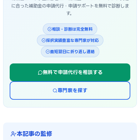
に合った補助金の申請代行・申請サポートを無料で診断しま
す。
相談・診断は完全無料
採択実績豊富な専門家が対応
最短翌日に折り返し連絡
無料で申請代行を相談する
専門家を探す
本記事の監修