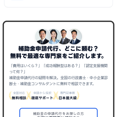
補助金申請代行、どこに頼む？
無料で最適な専門家をご紹介します。
「費用はいくら？」「成功報酬型はある？」「認定支援機関
って何？」
補助金申請代行の疑問を解決。全国の行政書士・中小企業診
断士・補助金コンサルタントに無料で相談できます。
全国対応
申請から採択
専門記事数
無料相談
徹底サポート
日本最大級
補助金の申請代行をお探しの方