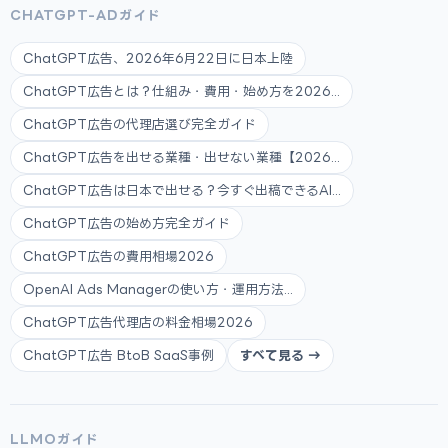
CHATGPT-ADガイド
ChatGPT広告、2026年6月22日に日本上陸
ChatGPT広告とは？仕組み・費用・始め方を2026...
ChatGPT広告の代理店選び完全ガイド
ChatGPT広告を出せる業種・出せない業種【2026...
ChatGPT広告は日本で出せる？今すぐ出稿できるAI...
ChatGPT広告の始め方完全ガイド
ChatGPT広告の費用相場2026
OpenAI Ads Managerの使い方・運用方法...
ChatGPT広告代理店の料金相場2026
ChatGPT広告 BtoB SaaS事例
すべて見る →
LLMOガイド