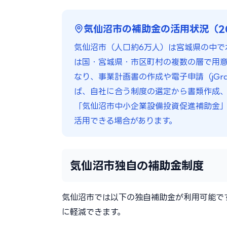
気仙沼市の補助金の活用状況（2
気仙沼市（人口約6万人）は宮城県の中で
は国・宮城県・市区町村の複数の層で用
なり、事業計画書の作成や電子申請（jGr
ば、自社に合う制度の選定から書類作成、
「気仙沼市中小企業設備投資促進補助金
活用できる場合があります。
気仙沼市独自の補助金制度
気仙沼市では以下の独自補助金が利用可能で
に軽減できます。