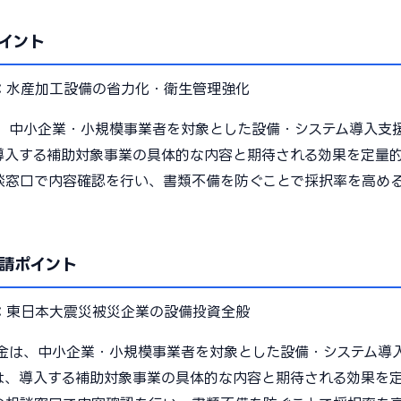
イント
：
水産加工設備の省力化・衛生管理強化
、中小企業・小規模事業者を対象とした設備・システム導入支
導入する補助対象事業の具体的な内容と期待される効果を定量
談窓口で内容確認を行い、書類不備を防ぐことで採択率を高め
請ポイント
：
東日本大震災被災企業の設備投資全般
金は、中小企業・小規模事業者を対象とした設備・システム導
は、導入する補助対象事業の具体的な内容と期待される効果を