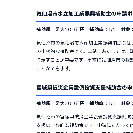
気仙沼市水産加工業振興補助金の申請ポ
補助額：
最大200万円
補助率：
1/2
対象
気仙沼市の気仙沼市水産加工業振興補助金は
の中核的な補助金です。申請にあたっては、
に示すことが重要です。事前に気仙沼市の相
ことができます。
宮城県被災企業設備投資支援補助金の申
補助額：
最大300万円
補助率：
1/2
対象
気仙沼市の宮城県被災企業設備投資支援補助
支援の中核的な補助金です。申請にあたって