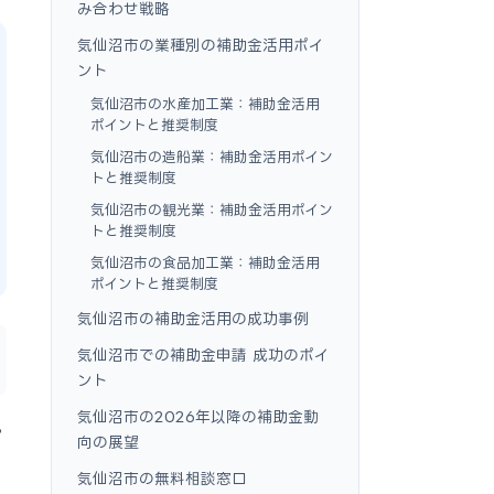
み合わせ戦略
気仙沼市の業種別の補助金活用ポイ
ント
気仙沼市の水産加工業：補助金活用
ポイントと推奨制度
気仙沼市の造船業：補助金活用ポイン
トと推奨制度
気仙沼市の観光業：補助金活用ポイン
トと推奨制度
気仙沼市の食品加工業：補助金活用
ポイントと推奨制度
気仙沼市の補助金活用の成功事例
気仙沼市での補助金申請 成功のポイ
ント
気仙沼市の2026年以降の補助金動
ら
向の展望
気仙沼市の無料相談窓口