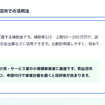
沼市での活用法
する補助金です。補助率2/3・上限50〜250万円で、店
示会出展などに活用できます。比較的申請しやすく、初めて
・小売・サービス業の小規模事業者に最適です。気仙沼市
つ、申請代行で事業計画を磨くと採択率が高まります。