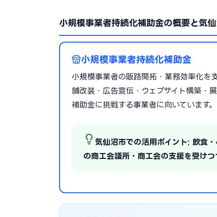
小規模事業者持続化補助金の概要と気仙
小規模事業者持続化補助金
小規模事業者の販路開拓・業務効率化を支援
舗改装・広告宣伝・ウェブサイト構築・展
補助金に挑戦する事業者に向いています。
気仙沼市での活用ポイント: 飲食
の商工会議所・商工会の支援を受けつ