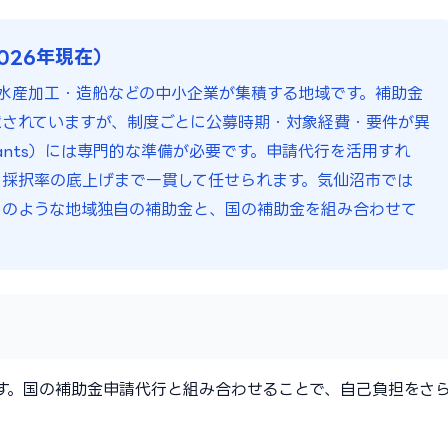
026年現在）
水産加工・造船などの中小企業が集積する地域です。補助金
意されていますが、制度ごとに公募時期・対象経費・要件が異
ants）には専門的な準備が必要です。申請代行を活用すれ
採択率の底上げまで一貫して任せられます。気仙沼市では
」のような地域独自の補助金と、国の補助金を組み合わせて
す。国の補助金申請代行と組み合わせることで、自己負担をさ