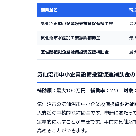
補助金名
補
気仙沼市中小企業設備投資促進補助金
最
気仙沼市水産加工業振興補助金
最
宮城県被災企業設備投資支援補助金
最
気仙沼市中小企業設備投資促進補助金の
補助額：
最大100万円
補助率：
2/3
対象
気仙沼市の気仙沼市中小企業設備投資促進補
入支援の中核的な補助金です。申請にあたっ
定量的に示すことが重要です。事前に気仙沼
高めることができます。