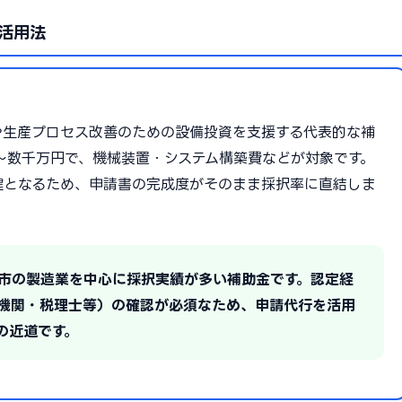
活用法
や生産プロセス改善のための設備投資を支援する代表的な補
0万〜数千万円で、機械装置・システム構築費などが対象です。
鍵となるため、申請書の完成度がそのまま採択率に直結しま
沼市の製造業を中心に採択実績が多い補助金です。認定経
機関・税理士等）の確認が必須なため、申請代行を活用
の近道です。