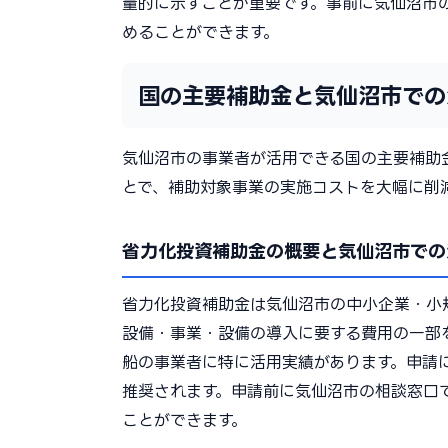
量的に示すことが重要です。事前に気仙沼市
めることができます。
国の主要補助金と気仙沼市での
気仙沼市の事業者が活用できる国の主要補助
とで、補助対象事業の実施コストを大幅に削
省力化投資補助金の概要と気仙沼市での
省力化投資補助金は気仙沼市の中小企業・小
設備・事業・設備の導入に要する費用の一部
船の事業者に特に活用実績があります。申請
推奨されます。申請前に気仙沼市の相談窓口
ことができます。