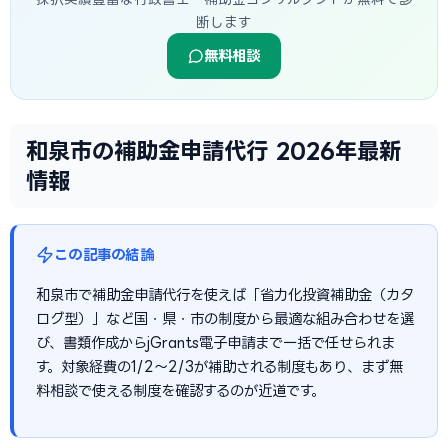
断します
無料相談
和泉市の補助金申請代行 2026年最新
情報
この記事の結論
和泉市で補助金申請代行を使えば「省力化投資補助金（カタ
ログ型）」など国・県・市の制度から最適な組み合わせを選
び、書類作成からjGrants電子申請まで一括で任せられま
す。対象経費の1/2〜2/3が補助される制度もあり、まず無
料相談で使える制度を確認するのが近道です。