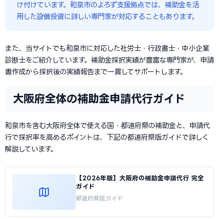
け付けています。和泉市のよろず支援拠点では、補助金を活
用した設備投資に詳しい専門家が対応することもあります。
また、当サイトでも和泉市に対応した社労士・行政書士・中小企業
診断士をご紹介しています。補助金採択実績が豊富な専門家が、申請
書作成から採択後の実績報告まで一貫してサポートします。
大阪府全体の補助金申請代行ガイド
和泉市を含む大阪府全体で使える国・都道府県の補助金と、申請代
行で採択率を高めるポイントは、下記の都道府県版ガイドで詳しく
解説しています。
【2026年版】大阪府の補助金申請代行 完全
ガイド
都道府県版ガイド