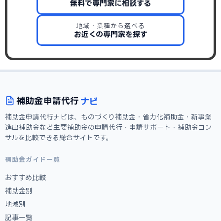
無料で専門家に相談する
地域・業種から選べる
お近くの専門家を探す
ナビ
補助金
申請代行
補助金申請代行ナビは、ものづくり補助金・省力化補助金・新事業
進出補助金など主要補助金の申請代行・申請サポート・補助金コン
サルを比較できる総合サイトです。
補助金ガイド一覧
おすすめ比較
補助金別
地域別
記事一覧