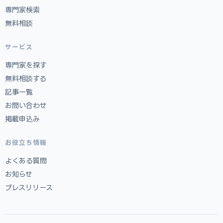
専門家検索
無料相談
サービス
専門家を探す
無料相談する
記事一覧
お問い合わせ
掲載申込み
お役立ち情報
よくある質問
お知らせ
プレスリリース