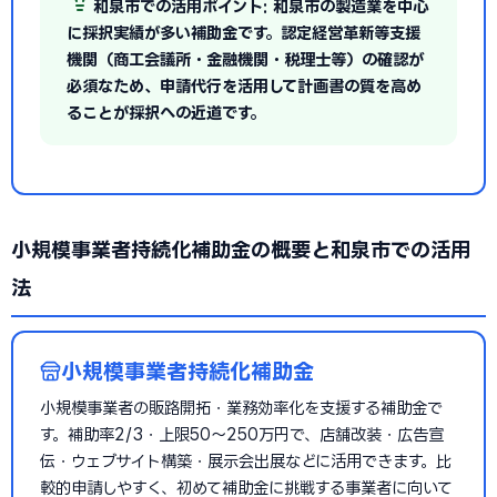
和泉市での活用ポイント: 和泉市の製造業を中心
に採択実績が多い補助金です。認定経営革新等支援
機関（商工会議所・金融機関・税理士等）の確認が
必須なため、申請代行を活用して計画書の質を高め
ることが採択への近道です。
小規模事業者持続化補助金の概要と和泉市での活用
法
小規模事業者持続化補助金
小規模事業者の販路開拓・業務効率化を支援する補助金で
す。補助率2/3・上限50〜250万円で、店舗改装・広告宣
伝・ウェブサイト構築・展示会出展などに活用できます。比
較的申請しやすく、初めて補助金に挑戦する事業者に向いて