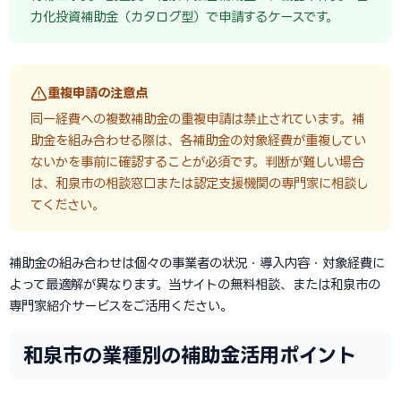
力化投資補助金（カタログ型）で申請するケースです。
重複申請の注意点
同一経費への複数補助金の重複申請は禁止されています。補
助金を組み合わせる際は、各補助金の対象経費が重複してい
ないかを事前に確認することが必須です。判断が難しい場合
は、和泉市の相談窓口または認定支援機関の専門家に相談し
てください。
補助金の組み合わせは個々の事業者の状況・導入内容・対象経費に
よって最適解が異なります。当サイトの無料相談、または和泉市の
専門家紹介サービスをご活用ください。
和泉市の業種別の補助金活用ポイント