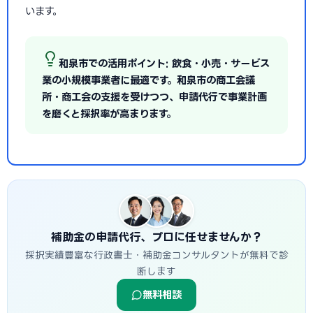
います。
和泉市での活用ポイント: 飲食・小売・サービス
業の小規模事業者に最適です。和泉市の商工会議
所・商工会の支援を受けつつ、申請代行で事業計画
を磨くと採択率が高まります。
補助金の申請代行、プロに任せませんか？
採択実績豊富な行政書士・補助金コンサルタントが無料で診
断します
無料相談