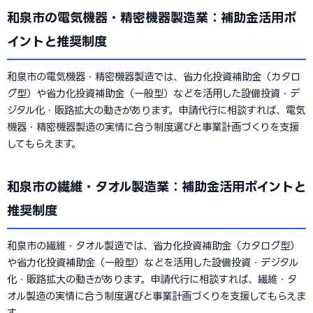
和泉市の電気機器・精密機器製造業：補助金活用ポ
イントと推奨制度
和泉市の電気機器・精密機器製造では、省力化投資補助金（カタロ
グ型）や省力化投資補助金（一般型）などを活用した設備投資・デ
ジタル化・販路拡大の動きがあります。申請代行に相談すれば、電気
機器・精密機器製造の実情に合う制度選びと事業計画づくりを支援
してもらえます。
和泉市の繊維・タオル製造業：補助金活用ポイントと
推奨制度
和泉市の繊維・タオル製造では、省力化投資補助金（カタログ型）
や省力化投資補助金（一般型）などを活用した設備投資・デジタル
化・販路拡大の動きがあります。申請代行に相談すれば、繊維・タ
オル製造の実情に合う制度選びと事業計画づくりを支援してもらえま
す。