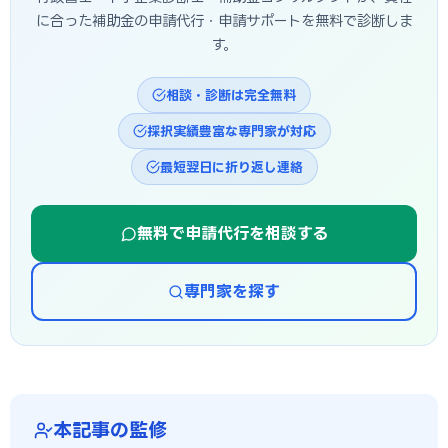
に合った補助金の申請代行・申請サポートを無料で診断しま
す。
相談・診断は完全無料
採択実績豊富な専門家が対応
最短翌日に折り返し連絡
無料で申請代行を相談する
専門家を探す
本記事の監修