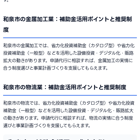
和泉市の金属加工業：補助金活用ポイントと推奨制
度
和泉市の金属加工では、省力化投資補助金（カタログ型）や省力化
投資補助金（一般型）などを活用した設備投資・デジタル化・販路
拡大の動きがあります。申請代行に相談すれば、金属加工の実情に
合う制度選びと事業計画づくりを支援してもらえます。
和泉市の物流業：補助金活用ポイントと推奨制度
和泉市の物流では、省力化投資補助金（カタログ型）や省力化投資
補助金（一般型）などを活用した設備投資・デジタル化・販路拡大
の動きがあります。申請代行に相談すれば、物流の実情に合う制度
選びと事業計画づくりを支援してもらえます。